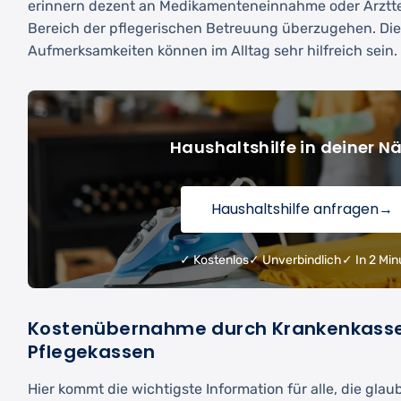
erinnern dezent an Medikamenteneinnahme oder Arztte
Bereich der pflegerischen Betreuung überzugehen. Die
Aufmerksamkeiten können im Alltag sehr hilfreich sein.
Haushaltshilfe in deiner N
Haushaltshilfe anfragen
→
✓ Kostenlos
✓ Unverbindlich
✓ In 2 Min
Kostenübernahme durch Krankenkass
Pflegekassen
Hier kommt die wichtigste Information für alle, die glau