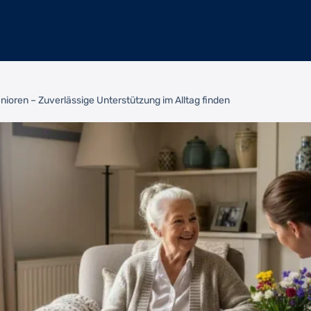
enioren – Zuverlässige Unterstützung im Alltag finden