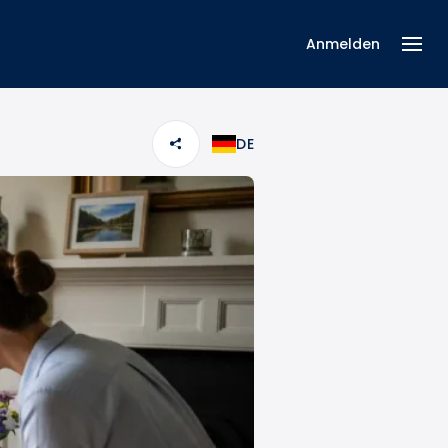
Anmelden
DE