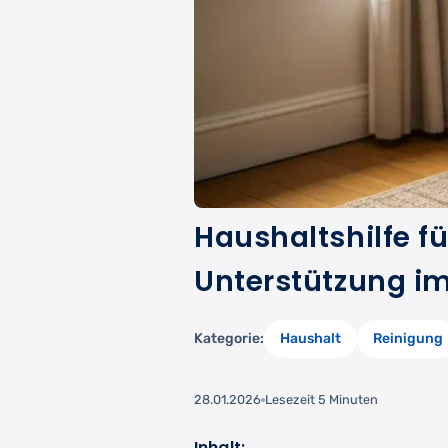
Haushaltshilfe fü
Unterstützung im
Kategorie:
Haushalt
Reinigung
28.01.2026
Lesezeit 5 Minuten
Inhalt: