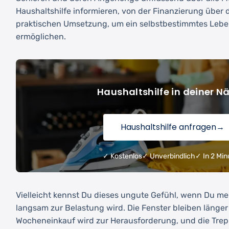
Haushaltshilfe informieren, von der Finanzierung über 
praktischen Umsetzung, um ein selbstbestimmtes Lebe
ermöglichen.
Haushaltshilfe in deiner N
Haushaltshilfe anfragen
→
✓ Kostenlos
✓ Unverbindlich
✓ In 2 Min
Vielleicht kennst Du dieses ungute Gefühl, wenn Du me
langsam zur Belastung wird. Die Fenster bleiben länger
Wocheneinkauf wird zur Herausforderung, und die Tre