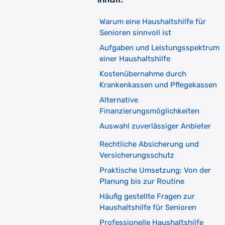
Warum eine Haushaltshilfe für
Senioren sinnvoll ist
Aufgaben und Leistungsspektrum
einer Haushaltshilfe
Kostenübernahme durch
Krankenkassen und Pflegekassen
Alternative
Finanzierungsmöglichkeiten
Auswahl zuverlässiger Anbieter
Rechtliche Absicherung und
Versicherungsschutz
Praktische Umsetzung: Von der
Planung bis zur Routine
Häufig gestellte Fragen zur
Haushaltshilfe für Senioren
Professionelle Haushaltshilfe