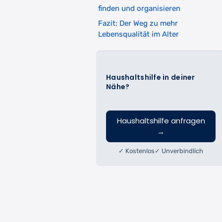
finden und organisieren
Fazit: Der Weg zu mehr
Lebensqualität im Alter
Haushaltshilfe in deiner
Nähe?
Haushaltshilfe anfragen
→
✓ Kostenlos
✓ Unverbindlich