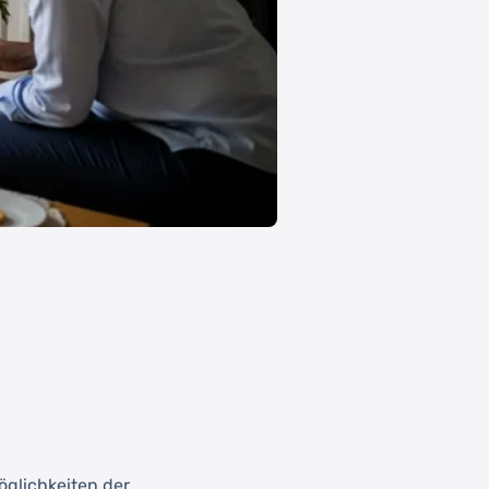
glichkeiten der