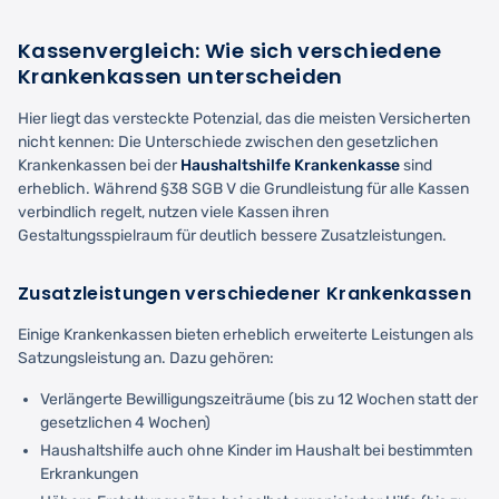
Kassenvergleich: Wie sich verschiedene
Krankenkassen unterscheiden
Hier liegt das versteckte Potenzial, das die meisten Versicherten
nicht kennen: Die Unterschiede zwischen den gesetzlichen
Krankenkassen bei der
Haushaltshilfe Krankenkasse
sind
erheblich. Während §38 SGB V die Grundleistung für alle Kassen
verbindlich regelt, nutzen viele Kassen ihren
Gestaltungsspielraum für deutlich bessere Zusatzleistungen.
Zusatzleistungen verschiedener Krankenkassen
Einige Krankenkassen bieten erheblich erweiterte Leistungen als
Satzungsleistung an. Dazu gehören:
Verlängerte Bewilligungszeiträume (bis zu 12 Wochen statt der
gesetzlichen 4 Wochen)
Haushaltshilfe auch ohne Kinder im Haushalt bei bestimmten
Erkrankungen