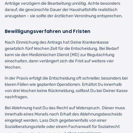
Anträge verzögern die Bearbeitung unnötig. Achte besonders
darauf, die gewünschte Dauer der Haushaltshilfe realistisch
anzugeben – sie sollte der ärztlichen Verordnung entsprechen.
Bewilligungsverfahren und Fristen
Nach Einreichung des Antrags hat Deine Krankenkasse
gesetzlich fünf Wochen Zeit für die Entscheidung. Bei Bedarf
kann sie den Medizinischen Dienst (MD) zur Begutachtung
einschalten, dann verlängert sich die Frist auf weitere vier
Wochen.
In der Praxis erfolgt die Entscheidung oft schneller, besonders bei
klaren Fällen wie geplanten Operationen. Erhältst Du innerhalb
von drei Wochen keine Rückmeldung, solltest Du bei Deiner Kasse
nachfragen.
Bei Ablehnung hast Du das Recht auf Widerspruch. Dieser muss
innerhalb eines Monats nach Erhalt des Ablehnungsbescheids
eingelegt werden. Lass Dich gegebenenfalls von einer
Sozialberatungsstelle oder einem Fachanwalt für Sozialrecht