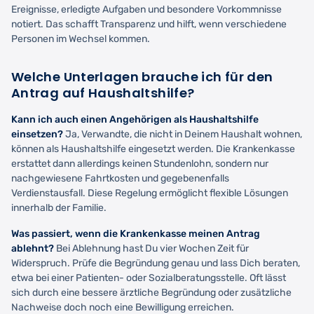
Ereignisse, erledigte Aufgaben und besondere Vorkommnisse
notiert. Das schafft Transparenz und hilft, wenn verschiedene
Personen im Wechsel kommen.
Welche Unterlagen brauche ich für den
Antrag auf Haushaltshilfe?
Kann ich auch einen Angehörigen als Haushaltshilfe
einsetzen?
Ja, Verwandte, die nicht in Deinem Haushalt wohnen,
können als Haushaltshilfe eingesetzt werden. Die Krankenkasse
erstattet dann allerdings keinen Stundenlohn, sondern nur
nachgewiesene Fahrtkosten und gegebenenfalls
Verdienstausfall. Diese Regelung ermöglicht flexible Lösungen
innerhalb der Familie.
Was passiert, wenn die Krankenkasse meinen Antrag
ablehnt?
Bei Ablehnung hast Du vier Wochen Zeit für
Widerspruch. Prüfe die Begründung genau und lass Dich beraten,
etwa bei einer Patienten- oder Sozialberatungsstelle. Oft lässt
sich durch eine bessere ärztliche Begründung oder zusätzliche
Nachweise doch noch eine Bewilligung erreichen.