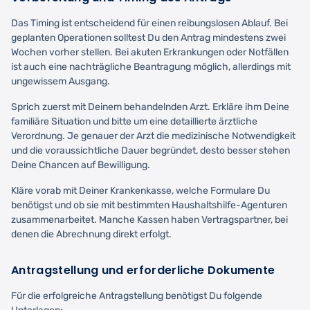
Das Timing ist entscheidend für einen reibungslosen Ablauf. Bei
geplanten Operationen solltest Du den Antrag mindestens zwei
Wochen vorher stellen. Bei akuten Erkrankungen oder Notfällen
ist auch eine nachträgliche Beantragung möglich, allerdings mit
ungewissem Ausgang.
Sprich zuerst mit Deinem behandelnden Arzt. Erkläre ihm Deine
familiäre Situation und bitte um eine detaillierte ärztliche
Verordnung. Je genauer der Arzt die medizinische Notwendigkeit
und die voraussichtliche Dauer begründet, desto besser stehen
Deine Chancen auf Bewilligung.
Kläre vorab mit Deiner Krankenkasse, welche Formulare Du
benötigst und ob sie mit bestimmten Haushaltshilfe-Agenturen
zusammenarbeitet. Manche Kassen haben Vertragspartner, bei
denen die Abrechnung direkt erfolgt.
Antragstellung und erforderliche Dokumente
Für die erfolgreiche Antragstellung benötigst Du folgende