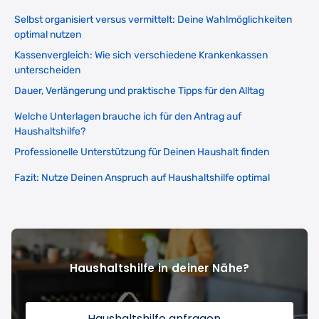
Selbst organisiert versus vermittelt: Deine Wahlmöglichkeiten
optimal nutzen
Kassenvergleich: Wie sich verschiedene Krankenkassen
unterscheiden
Dauer, Verlängerung und praktische Tipps für den Alltag
Welche Unterlagen brauche ich für den Antrag auf
Haushaltshilfe?
Professionelle Unterstützung für Deinen Haushalt finden
Fazit: Nutze Deinen Anspruch auf Haushaltshilfe optimal
Haushaltshilfe in deiner Nähe?
Haushaltshilfe anfragen
→