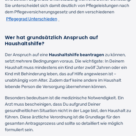
Sie unterscheidet sich damit deutlich von Pflegeleistungen nach
dem Pflegeversicherungsgesetz und den verschiedenen
Pflegegrad Unterschieden
.
Wer hat grundsätzlich Anspruch auf
Haushaltshilfe?
Der Anspruch auf eine
Haushaltshilfe beantragen
zu können,
setzt mehrere Bedingungen voraus. Die wichtigste: In Deinem
Haushalt muss mindestens ein Kind unter zwölf Jahren oder ein
Kind mit Behinderung leben, das auf Hilfe angewiesen ist –
unabhängig vom Alter. Zudem darf keine andere im Haushalt
lebende Person die Versorgung übernehmen können.
Besonders bedeutsam ist die medizinische Notwendigkeit. Ein
Arzt muss bescheinigen, dass Du aufgrund Deiner
gesundheitlichen Situation nicht in der Lage bist, den Haushalt zu
führen. Diese ärztliche Verordnung ist die Grundlage für den
gesamten Antragsprozess und sollte so detailliert wie möglich
formuliert sein.