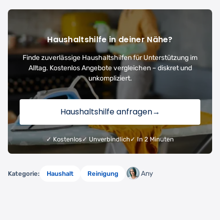
Haushaltshilfe in deiner Nähe?
Finde zuverlässige Haushaltshilfen für Unterstützung im
Alltag. Kostenlos Angebote vergleichen – diskret und
unkompliziert.
Haushaltshilfe anfragen
→
✓ Kostenlos
✓ Unverbindlich
✓ In 2 Minuten
Any
Kategorie:
Haushalt
Reinigung