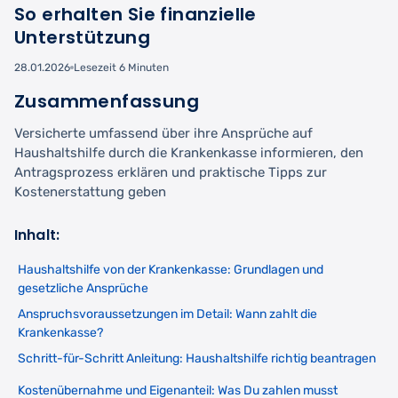
So erhalten Sie finanzielle
Unterstützung
28.01.2026
Lesezeit 6 Minuten
Zusammenfassung
Versicherte umfassend über ihre Ansprüche auf
Haushaltshilfe durch die Krankenkasse informieren, den
Antragsprozess erklären und praktische Tipps zur
Kostenerstattung geben
Inhalt:
Haushaltshilfe von der Krankenkasse: Grundlagen und
gesetzliche Ansprüche
Anspruchsvoraussetzungen im Detail: Wann zahlt die
Krankenkasse?
Schritt-für-Schritt Anleitung: Haushaltshilfe richtig beantragen
Kostenübernahme und Eigenanteil: Was Du zahlen musst