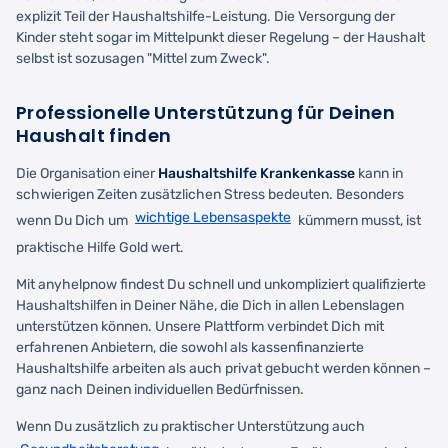
explizit Teil der Haushaltshilfe-Leistung. Die Versorgung der
Kinder steht sogar im Mittelpunkt dieser Regelung – der Haushalt
selbst ist sozusagen "Mittel zum Zweck".
Professionelle Unterstützung für Deinen
Haushalt finden
Die Organisation einer
Haushaltshilfe Krankenkasse
kann in
schwierigen Zeiten zusätzlichen Stress bedeuten. Besonders
wichtige Lebensaspekte
wenn Du Dich um
kümmern musst, ist
praktische Hilfe Gold wert.
Mit anyhelpnow findest Du schnell und unkompliziert qualifizierte
Haushaltshilfen in Deiner Nähe, die Dich in allen Lebenslagen
unterstützen können. Unsere Plattform verbindet Dich mit
erfahrenen Anbietern, die sowohl als kassenfinanzierte
Haushaltshilfe arbeiten als auch privat gebucht werden können –
ganz nach Deinen individuellen Bedürfnissen.
Wenn Du zusätzlich zu praktischer Unterstützung auch