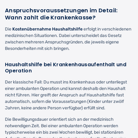
Anspruchsvoraussetzungen im Detail:
Wann zahlt die Krankenkasse?
Die
Kostenübernahme Haushaltshilfe
erfolgt in verschiedenen
medizinischen Situationen. Dabei unterscheidet das Gesetz
zwischen mehreren Anspruchsgründen, die jeweils eigene
Besonderheiten mit sich bringen.
Haushaltshilfe bei Krankenhausaufenthalt und
Operation
Der klassische Fall: Du musst ins Krankenhaus oder unterliegst
einer ambulanten Operation und kannst deshalb den Haushalt
nicht führen. Hier greift der Anspruch auf Haushaltshilfe fast
automatisch, sofern die Voraussetzungen (Kinder unter zwölf
Jahren, keine andere Person verfügbar) erfüllt sind.
Die Bewilligungsdauer orientiert sich an der medizinisch
notwendigen Zeit. Bei einer ambulanten Operation werden
typischerweise ein bis zwei Wochen bewilligt, bei stationären