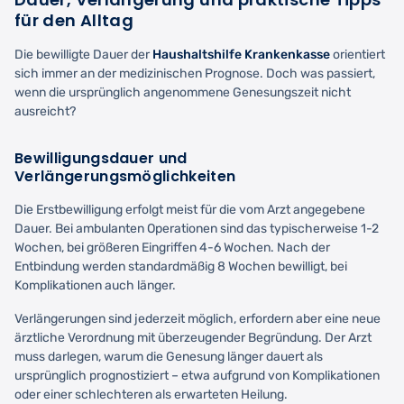
für den Alltag
Die bewilligte Dauer der
Haushaltshilfe Krankenkasse
orientiert
sich immer an der medizinischen Prognose. Doch was passiert,
wenn die ursprünglich angenommene Genesungszeit nicht
ausreicht?
Bewilligungsdauer und
Verlängerungsmöglichkeiten
Die Erstbewilligung erfolgt meist für die vom Arzt angegebene
Dauer. Bei ambulanten Operationen sind das typischerweise 1-2
Wochen, bei größeren Eingriffen 4-6 Wochen. Nach der
Entbindung werden standardmäßig 8 Wochen bewilligt, bei
Komplikationen auch länger.
Verlängerungen sind jederzeit möglich, erfordern aber eine neue
ärztliche Verordnung mit überzeugender Begründung. Der Arzt
muss darlegen, warum die Genesung länger dauert als
ursprünglich prognostiziert – etwa aufgrund von Komplikationen
oder einer schlechteren als erwarteten Heilung.