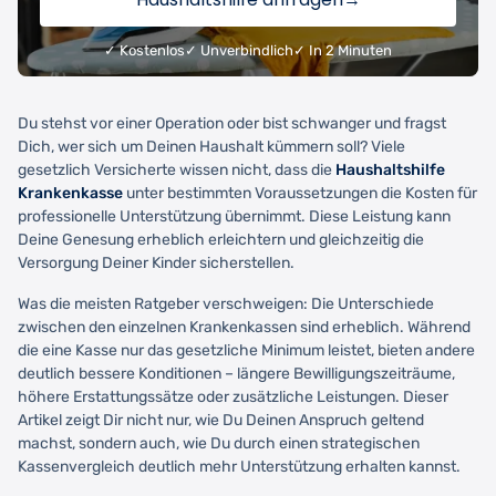
✓ Kostenlos
✓ Unverbindlich
✓ In 2 Minuten
Du stehst vor einer Operation oder bist schwanger und fragst
Dich, wer sich um Deinen Haushalt kümmern soll? Viele
gesetzlich Versicherte wissen nicht, dass die
Haushaltshilfe
Krankenkasse
unter bestimmten Voraussetzungen die Kosten für
professionelle Unterstützung übernimmt. Diese Leistung kann
Deine Genesung erheblich erleichtern und gleichzeitig die
Versorgung Deiner Kinder sicherstellen.
Was die meisten Ratgeber verschweigen: Die Unterschiede
zwischen den einzelnen Krankenkassen sind erheblich. Während
die eine Kasse nur das gesetzliche Minimum leistet, bieten andere
deutlich bessere Konditionen – längere Bewilligungszeiträume,
höhere Erstattungssätze oder zusätzliche Leistungen. Dieser
Artikel zeigt Dir nicht nur, wie Du Deinen Anspruch geltend
machst, sondern auch, wie Du durch einen strategischen
Kassenvergleich deutlich mehr Unterstützung erhalten kannst.