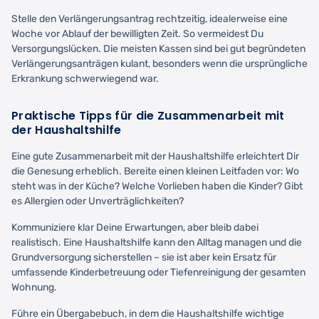
Stelle den Verlängerungsantrag rechtzeitig, idealerweise eine
Woche vor Ablauf der bewilligten Zeit. So vermeidest Du
Versorgungslücken. Die meisten Kassen sind bei gut begründeten
Verlängerungsanträgen kulant, besonders wenn die ursprüngliche
Erkrankung schwerwiegend war.
Praktische Tipps für die Zusammenarbeit mit
der Haushaltshilfe
Eine gute Zusammenarbeit mit der Haushaltshilfe erleichtert Dir
die Genesung erheblich. Bereite einen kleinen Leitfaden vor: Wo
steht was in der Küche? Welche Vorlieben haben die Kinder? Gibt
es Allergien oder Unverträglichkeiten?
Kommuniziere klar Deine Erwartungen, aber bleib dabei
realistisch. Eine Haushaltshilfe kann den Alltag managen und die
Grundversorgung sicherstellen – sie ist aber kein Ersatz für
umfassende Kinderbetreuung oder Tiefenreinigung der gesamten
Wohnung.
Führe ein Übergabebuch, in dem die Haushaltshilfe wichtige