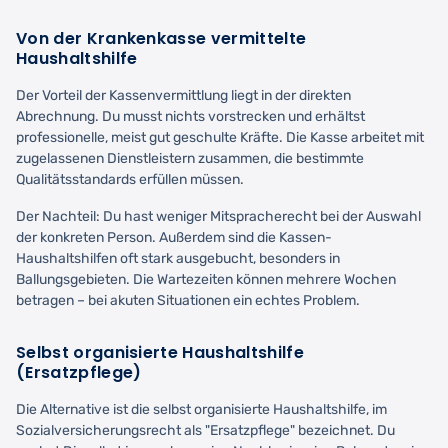
Von der Krankenkasse vermittelte
Haushaltshilfe
Der Vorteil der Kassenvermittlung liegt in der direkten
Abrechnung. Du musst nichts vorstrecken und erhältst
professionelle, meist gut geschulte Kräfte. Die Kasse arbeitet mit
zugelassenen Dienstleistern zusammen, die bestimmte
Qualitätsstandards erfüllen müssen.
Der Nachteil: Du hast weniger Mitspracherecht bei der Auswahl
der konkreten Person. Außerdem sind die Kassen-
Haushaltshilfen oft stark ausgebucht, besonders in
Ballungsgebieten. Die Wartezeiten können mehrere Wochen
betragen – bei akuten Situationen ein echtes Problem.
Selbst organisierte Haushaltshilfe
(Ersatzpflege)
Die Alternative ist die selbst organisierte Haushaltshilfe, im
Sozialversicherungsrecht als "Ersatzpflege" bezeichnet. Du