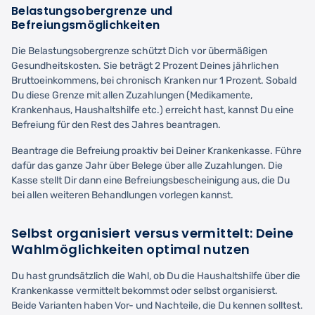
Belastungsobergrenze und
Befreiungsmöglichkeiten
Die Belastungsobergrenze schützt Dich vor übermäßigen
Gesundheitskosten. Sie beträgt 2 Prozent Deines jährlichen
Bruttoeinkommens, bei chronisch Kranken nur 1 Prozent. Sobald
Du diese Grenze mit allen Zuzahlungen (Medikamente,
Krankenhaus, Haushaltshilfe etc.) erreicht hast, kannst Du eine
Befreiung für den Rest des Jahres beantragen.
Beantrage die Befreiung proaktiv bei Deiner Krankenkasse. Führe
dafür das ganze Jahr über Belege über alle Zuzahlungen. Die
Kasse stellt Dir dann eine Befreiungsbescheinigung aus, die Du
bei allen weiteren Behandlungen vorlegen kannst.
Selbst organisiert versus vermittelt: Deine
Wahlmöglichkeiten optimal nutzen
Du hast grundsätzlich die Wahl, ob Du die Haushaltshilfe über die
Krankenkasse vermittelt bekommst oder selbst organisierst.
Beide Varianten haben Vor- und Nachteile, die Du kennen solltest.