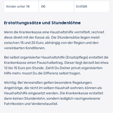
Kinder unter 18
0€
Entfällt
Erstattungssätze und Stundenlöhne
Wenn die Krankenkasse eine Haushaltshilfe vermittelt, rechnet
diese direkt mit der Kasse ab. Die Stundensätze liegen meist
zwischen 15 und 25 Euro, abhängig von der Region und den
vereinbarten Konditionen.
Bei selbst organisierter Haushaltshilfe (Ersatzpflege) erstattet die
Krankenkasse einen Pauschalbetrag. Dieser liegt derzeit bei etwa
12 bis 15 Euro pro Stunde. Zahlt Du Deiner privat organisierten
Hilfe mehr, musst Du die Differenz selbst tragen.
Wichtig: Bei Verwandten gelten besondere Regelungen.
Angehörige, die nicht im selben Haushalt wohnen, können als
Haushaltshilfe eingesetzt werden. Die Krankenkasse erstattet
dann keinen Stundenlohn, sondern lediglich nachgewiesene
Fahrtkosten und Verdienstausfall.