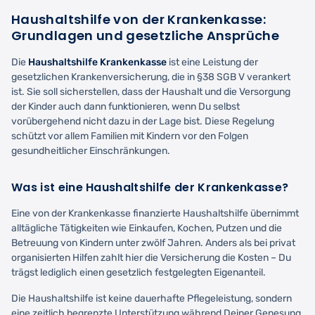
Haushaltshilfe von der Krankenkasse:
Grundlagen und gesetzliche Ansprüche
Die
Haushaltshilfe Krankenkasse
ist eine Leistung der
gesetzlichen Krankenversicherung, die in §38 SGB V verankert
ist. Sie soll sicherstellen, dass der Haushalt und die Versorgung
der Kinder auch dann funktionieren, wenn Du selbst
vorübergehend nicht dazu in der Lage bist. Diese Regelung
schützt vor allem Familien mit Kindern vor den Folgen
gesundheitlicher Einschränkungen.
Was ist eine Haushaltshilfe der Krankenkasse?
Eine von der Krankenkasse finanzierte Haushaltshilfe übernimmt
alltägliche Tätigkeiten wie Einkaufen, Kochen, Putzen und die
Betreuung von Kindern unter zwölf Jahren. Anders als bei privat
organisierten Hilfen zahlt hier die Versicherung die Kosten – Du
trägst lediglich einen gesetzlich festgelegten Eigenanteil.
Die Haushaltshilfe ist keine dauerhafte Pflegeleistung, sondern
eine zeitlich begrenzte Unterstützung während Deiner Genesung.