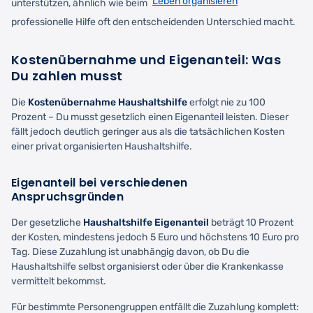
Leben organisieren
unterstützen, ähnlich wie beim
professionelle Hilfe oft den entscheidenden Unterschied macht.
Kostenübernahme und Eigenanteil: Was
Du zahlen musst
Die
Kostenübernahme Haushaltshilfe
erfolgt nie zu 100
Prozent – Du musst gesetzlich einen Eigenanteil leisten. Dieser
fällt jedoch deutlich geringer aus als die tatsächlichen Kosten
einer privat organisierten Haushaltshilfe.
Eigenanteil bei verschiedenen
Anspruchsgründen
Der gesetzliche
Haushaltshilfe Eigenanteil
beträgt 10 Prozent
der Kosten, mindestens jedoch 5 Euro und höchstens 10 Euro pro
Tag. Diese Zuzahlung ist unabhängig davon, ob Du die
Haushaltshilfe selbst organisierst oder über die Krankenkasse
vermittelt bekommst.
Für bestimmte Personengruppen entfällt die Zuzahlung komplett: