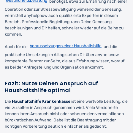
Gesundheitsberatung
benötigst, etwa zur Ernährung nach einer
Operation oder zur Stressbewältigung während der Genesung,
vermittelt anyhelpnow auch qualifizierte Experten in diesem
Bereich. Professionelle Begleitung kann Deine Genesung
beschleunigen und Dir helfen, schneller wieder auf die Beine zu
kommen.
Voraussetzungen einer Haushaltshilfe
Auch für die
und die
praktische Umsetzung im Alltag stehen Dir über anyhelpnow
kompetente Berater zur Seite, die aus Erfahrung wissen, worauf
es bei der Antragstellung und Organisation ankommt.
Fazit: Nutze Deinen Anspruch auf
Haushaltshilfe optimal
Die
Haushaltshilfe Krankenkasse
ist eine wertvolle Leistung, die
viel zu selten in Anspruch genommen wird. Viele Versicherte
kennen ihren Anspruch nicht oder scheuen den vermeintlichen
bürokratischen Aufwand. Dabei ist die Beantragung mit der
richtigen Vorbereitung deutlich einfacher als gedacht.