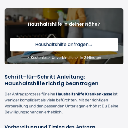
Haushaltshilfe in deiner Nähe?
Haushaltshilfe anfragen
→
✓ Kostenlos
✓ Unverbindlich
✓ In 2 Minuten
Schritt-für-Schritt Anleitung:
Haushaltshilfe richtig beantragen
Der Antragsprozess für eine
Haushaltshilfe Krankenkasse
ist
weniger kompliziert als viele befürchten. Mit der richtigen
Vorbereitung und den passenden Unterlagen erhöhst Du Deine
Bewilligungschancen erheblich.
Vorbereitung und Timing des Antrags