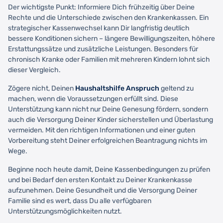
Der wichtigste Punkt: Informiere Dich frühzeitig über Deine
Rechte und die Unterschiede zwischen den Krankenkassen. Ein
strategischer Kassenwechsel kann Dir langfristig deutlich
bessere Konditionen sichern – längere Bewilligungszeiten, höhere
Erstattungssätze und zusätzliche Leistungen. Besonders für
chronisch Kranke oder Familien mit mehreren Kindern lohnt sich
dieser Vergleich.
Zögere nicht, Deinen
Haushaltshilfe Anspruch
geltend zu
machen, wenn die Voraussetzungen erfüllt sind. Diese
Unterstützung kann nicht nur Deine Genesung fördern, sondern
auch die Versorgung Deiner Kinder sicherstellen und Überlastung
vermeiden. Mit den richtigen Informationen und einer guten
Vorbereitung steht Deiner erfolgreichen Beantragung nichts im
Wege.
Beginne noch heute damit, Deine Kassenbedingungen zu prüfen
und bei Bedarf den ersten Kontakt zu Deiner Krankenkasse
aufzunehmen. Deine Gesundheit und die Versorgung Deiner
Familie sind es wert, dass Du alle verfügbaren
Unterstützungsmöglichkeiten nutzt.