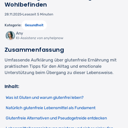
Wohlbefinden
28.11.2025
Lesezeit 5 Minuten
Kategorie:
Gesundheit
Any
KI-Assistenz von anyhelpnow
Zusammenfassung
Umfassende Aufklärung über glutenfreie Ernährung mit
praktischen Tipps für den Alltag und emotionale
Unterstützung beim Übergang zu dieser Lebensweise.
Inhalt:
Was ist Gluten und warum glutenfrei leben?
Natürlich glutenfreie Lebensmittel als Fundament
Glutenfreie Alternativen und Pseudogetreide entdecken