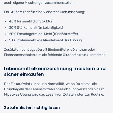
auch eigene Mischungen zusammenstellen.
Ein Grundrezept für eine vielseitige Mehlmischung:
40% Reismehl (für Struktur)
30% Stärkemehl (für Leichtigkeit)
20% Pseudogetreide-Mehl (für Nährstoffe)
10% Proteinmehl wie Mandelmehl (für Bindung)
Zusätzlich benötigst Du oft Bindemittel wie Xanthan oder
Flohsamenschalen, um die fehlende Glutenstruktur zu ersetzen.
Lebensmittelkennzeichnung meistern und
sicher einkaufen
Der Einkauf wird zur neuen Normalität, wenn Du einmal die
Grundregeln der Lebensmittelkennzeichnung verstanden hast.
Mit etwas Übung wird das Lesen von Zutatenlisten zur Routine.
Zutatenlisten richtig lesen