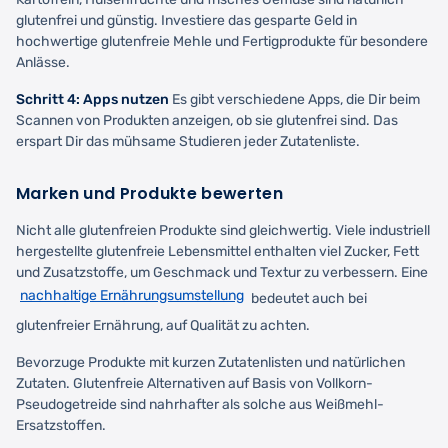
glutenfrei und günstig. Investiere das gesparte Geld in
hochwertige glutenfreie Mehle und Fertigprodukte für besondere
Anlässe.
Schritt 4: Apps nutzen
Es gibt verschiedene Apps, die Dir beim
Scannen von Produkten anzeigen, ob sie glutenfrei sind. Das
erspart Dir das mühsame Studieren jeder Zutatenliste.
Marken und Produkte bewerten
Nicht alle glutenfreien Produkte sind gleichwertig. Viele industriell
hergestellte glutenfreie Lebensmittel enthalten viel Zucker, Fett
und Zusatzstoffe, um Geschmack und Textur zu verbessern. Eine
nachhaltige Ernährungsumstellung
bedeutet auch bei
glutenfreier Ernährung, auf Qualität zu achten.
Bevorzuge Produkte mit kurzen Zutatenlisten und natürlichen
Zutaten. Glutenfreie Alternativen auf Basis von Vollkorn-
Pseudogetreide sind nahrhafter als solche aus Weißmehl-
Ersatzstoffen.