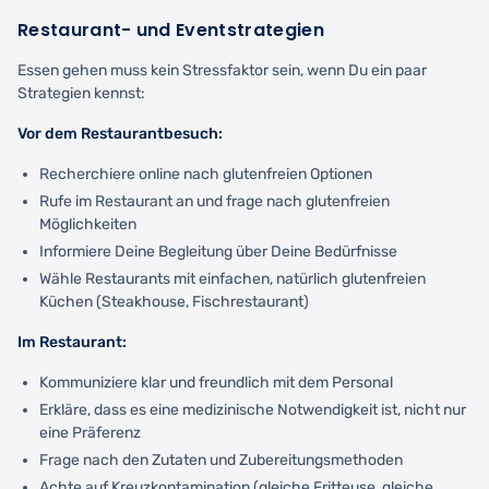
Restaurant- und Eventstrategien
Essen gehen muss kein Stressfaktor sein, wenn Du ein paar
Strategien kennst:
Vor dem Restaurantbesuch:
Recherchiere online nach glutenfreien Optionen
Rufe im Restaurant an und frage nach glutenfreien
Möglichkeiten
Informiere Deine Begleitung über Deine Bedürfnisse
Wähle Restaurants mit einfachen, natürlich glutenfreien
Küchen (Steakhouse, Fischrestaurant)
Im Restaurant:
Kommuniziere klar und freundlich mit dem Personal
Erkläre, dass es eine medizinische Notwendigkeit ist, nicht nur
eine Präferenz
Frage nach den Zutaten und Zubereitungsmethoden
Achte auf Kreuzkontamination (gleiche Fritteuse, gleiche