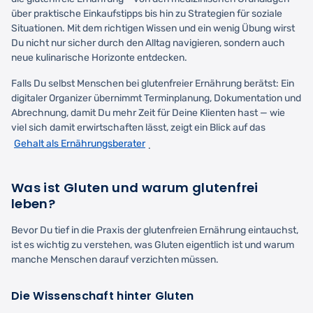
über praktische Einkaufstipps bis hin zu Strategien für soziale
Situationen. Mit dem richtigen Wissen und ein wenig Übung wirst
Du nicht nur sicher durch den Alltag navigieren, sondern auch
neue kulinarische Horizonte entdecken.
Falls Du selbst Menschen bei glutenfreier Ernährung berätst: Ein
digitaler Organizer übernimmt Terminplanung, Dokumentation und
Abrechnung, damit Du mehr Zeit für Deine Klienten hast — wie
viel sich damit erwirtschaften lässt, zeigt ein Blick auf das
Gehalt als Ernährungsberater
.
Was ist Gluten und warum glutenfrei
leben?
Bevor Du tief in die Praxis der glutenfreien Ernährung eintauchst,
ist es wichtig zu verstehen, was Gluten eigentlich ist und warum
manche Menschen darauf verzichten müssen.
Die Wissenschaft hinter Gluten