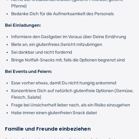
Pfanne)
Bedanke Dich für die Aufmerksamkeit des Personals
Bei Einladungen:
Informiere den Gastgeber im Voraus über Deine Ernährung
Biete an, ein glutenfreies Gericht mitzubringen
Sei dankbar und nicht fordernd
Bringe Notfall-Snacks mit, falls die Optionen begrenzt sind
Bei Events und Feiern:
Esse vorher etwas, damit Du nicht hungrig ankommst
Konzentriere Dich auf natürlich glutenfreie Optionen (Gemüse,
Fleisch, Salate)
Frage bei Unsicherheit lieber nach, als ein Risiko einzugehen
Habe immer einen glutenfreien Snack dabei
Familie und Freunde einbeziehen