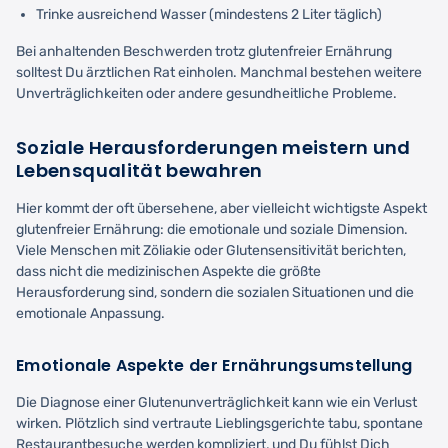
Trinke ausreichend Wasser (mindestens 2 Liter täglich)
Bei anhaltenden Beschwerden trotz glutenfreier Ernährung
solltest Du ärztlichen Rat einholen. Manchmal bestehen weitere
Unverträglichkeiten oder andere gesundheitliche Probleme.
Soziale Herausforderungen meistern und
Lebensqualität bewahren
Hier kommt der oft übersehene, aber vielleicht wichtigste Aspekt
glutenfreier Ernährung: die emotionale und soziale Dimension.
Viele Menschen mit Zöliakie oder Glutensensitivität berichten,
dass nicht die medizinischen Aspekte die größte
Herausforderung sind, sondern die sozialen Situationen und die
emotionale Anpassung.
Emotionale Aspekte der Ernährungsumstellung
Die Diagnose einer Glutenunverträglichkeit kann wie ein Verlust
wirken. Plötzlich sind vertraute Lieblingsgerichte tabu, spontane
Restaurantbesuche werden kompliziert, und Du fühlst Dich