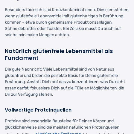
Besonders tückisch sind Kreuzkontaminationen. Diese entstehen,
wenn glutenfreie Lebensmittel mit glutenhaltigen in Berührung
kommen – etwa durch gemeinsame Produktionsanlagen,
Schneidebretter oder Toaster. Bei Zöliakie musst Du auch auf
solche minimalen Mengen achten.
Natürlich glutenfreie Lebensmittel als
Fundament
Die gute Nachricht: Viele Lebensmittel sind von Natur aus
glutenfrei und bilden die perfekte Basis für Deine glutenfreie
Ernährung. Anstatt Dich auf das zu konzentrieren, was Du nicht
essen darfst, fokussiere Dich auf die Fülle an Möglichkeiten, die
Dir zur Verfügung stehen.
Vollwertige Proteinquellen
Proteine sind essenzielle Bausteine für Deinen Körper und
glücklicherweise sind die meisten natürlichen Proteinquellen