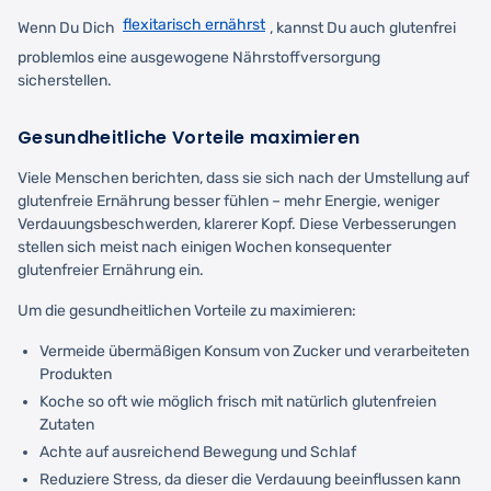
flexitarisch ernährst
Wenn Du Dich
, kannst Du auch glutenfrei
problemlos eine ausgewogene Nährstoffversorgung
sicherstellen.
Gesundheitliche Vorteile maximieren
Viele Menschen berichten, dass sie sich nach der Umstellung auf
glutenfreie Ernährung besser fühlen – mehr Energie, weniger
Verdauungsbeschwerden, klarerer Kopf. Diese Verbesserungen
stellen sich meist nach einigen Wochen konsequenter
glutenfreier Ernährung ein.
Um die gesundheitlichen Vorteile zu maximieren:
Vermeide übermäßigen Konsum von Zucker und verarbeiteten
Produkten
Koche so oft wie möglich frisch mit natürlich glutenfreien
Zutaten
Achte auf ausreichend Bewegung und Schlaf
Reduziere Stress, da dieser die Verdauung beeinflussen kann