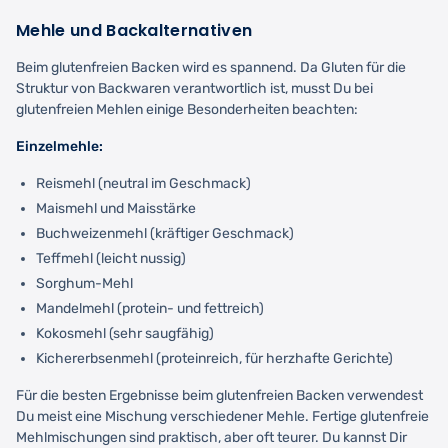
Mehle und Backalternativen
Beim glutenfreien Backen wird es spannend. Da Gluten für die
Struktur von Backwaren verantwortlich ist, musst Du bei
glutenfreien Mehlen einige Besonderheiten beachten:
Einzelmehle:
Reismehl (neutral im Geschmack)
Maismehl und Maisstärke
Buchweizenmehl (kräftiger Geschmack)
Teffmehl (leicht nussig)
Sorghum-Mehl
Mandelmehl (protein- und fettreich)
Kokosmehl (sehr saugfähig)
Kichererbsenmehl (proteinreich, für herzhafte Gerichte)
Für die besten Ergebnisse beim glutenfreien Backen verwendest
Du meist eine Mischung verschiedener Mehle. Fertige glutenfreie
Mehlmischungen sind praktisch, aber oft teurer. Du kannst Dir