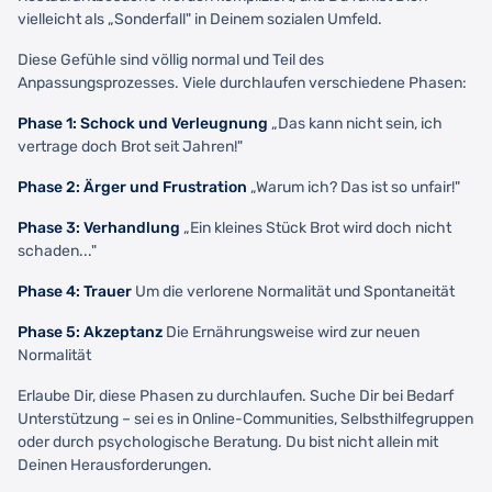
vielleicht als „Sonderfall" in Deinem sozialen Umfeld.
Diese Gefühle sind völlig normal und Teil des
Anpassungsprozesses. Viele durchlaufen verschiedene Phasen:
Phase 1: Schock und Verleugnung
„Das kann nicht sein, ich
vertrage doch Brot seit Jahren!"
Phase 2: Ärger und Frustration
„Warum ich? Das ist so unfair!"
Phase 3: Verhandlung
„Ein kleines Stück Brot wird doch nicht
schaden..."
Phase 4: Trauer
Um die verlorene Normalität und Spontaneität
Phase 5: Akzeptanz
Die Ernährungsweise wird zur neuen
Normalität
Erlaube Dir, diese Phasen zu durchlaufen. Suche Dir bei Bedarf
Unterstützung – sei es in Online-Communities, Selbsthilfegruppen
oder durch psychologische Beratung. Du bist nicht allein mit
Deinen Herausforderungen.