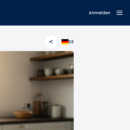
Anmelden
DE