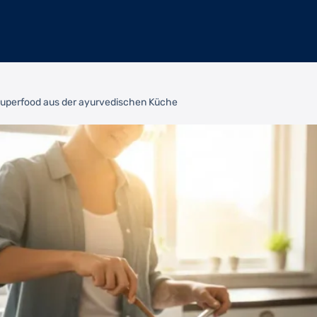
uperfood aus der ayurvedischen Küche