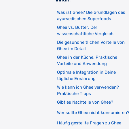
Was ist Ghee? Die Grundlagen des
ayurvedischen Superfoods
Ghee vs. Butter: Der
wissenschaftliche Vergleich
Die gesundheitlichen Vorteile von
Ghee im Detail
Ghee in der Küche: Praktische
Vorteile und Anwendung
Optimale Integration in Deine
tägliche Ernährung
Wie kann ich Ghee verwenden?
Praktische Tipps
Gibt es Nachteile von Ghee?
Wer sollte Ghee nicht konsumieren
Häufig gestellte Fragen zu Ghee