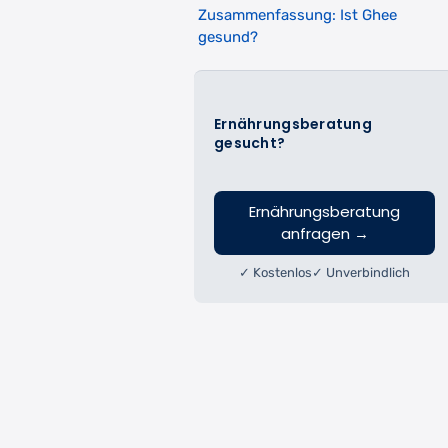
Zusammenfassung: Ist Ghee
gesund?
Ernährungsberatung
gesucht?
Ernährungsberatung
anfragen
→
✓ Kostenlos
✓ Unverbindlich