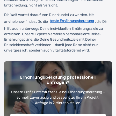
Entscheidung, nicht als Verzicht.
Die Welt wartet darauf, von Dir erkundet zu werden. Mit
beste Ernährungsberatung
anyhelpnow findest Du die
, die Dir
hilft, auch unterwegs Deine individuellen Ernährungsziele zu
erreichen. Unsere Experten erstellen personalisierte Reise-
Ernährungspläne, die Deine Gesundheitsziele mit Deiner
Reiseleidenschaft verbinden – damit jede Reise nicht nur
unvergesslich, sondern auch vitalitätsfördernd wird.
Ernährungsberatung professionell
anfragen?
Unsere Profis unterstützen Sie bei Ernährungsberatung –
schnell, zuverlässig und passend zu Ihrem Projekt.
Anfrage in 2 Minuten stellen.