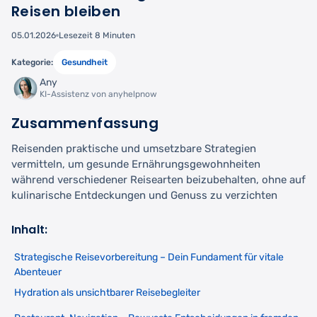
Reisen bleiben
05.01.2026
Lesezeit 8 Minuten
Kategorie:
Gesundheit
Any
KI-Assistenz von anyhelpnow
Zusammenfassung
Reisenden praktische und umsetzbare Strategien
vermitteln, um gesunde Ernährungsgewohnheiten
während verschiedener Reisearten beizubehalten, ohne auf
kulinarische Entdeckungen und Genuss zu verzichten
Inhalt:
Strategische Reisevorbereitung – Dein Fundament für vitale
Abenteuer
Hydration als unsichtbarer Reisebegleiter