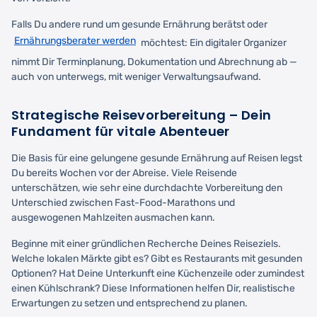
Falls Du andere rund um gesunde Ernährung berätst oder
Ernährungsberater werden
möchtest: Ein digitaler Organizer
nimmt Dir Terminplanung, Dokumentation und Abrechnung ab —
auch von unterwegs, mit weniger Verwaltungsaufwand.
Strategische Reisevorbereitung – Dein
Fundament für vitale Abenteuer
Die Basis für eine gelungene gesunde Ernährung auf Reisen legst
Du bereits Wochen vor der Abreise. Viele Reisende
unterschätzen, wie sehr eine durchdachte Vorbereitung den
Unterschied zwischen Fast-Food-Marathons und
ausgewogenen Mahlzeiten ausmachen kann.
Beginne mit einer gründlichen Recherche Deines Reiseziels.
Welche lokalen Märkte gibt es? Gibt es Restaurants mit gesunden
Optionen? Hat Deine Unterkunft eine Küchenzeile oder zumindest
einen Kühlschrank? Diese Informationen helfen Dir, realistische
Erwartungen zu setzen und entsprechend zu planen.