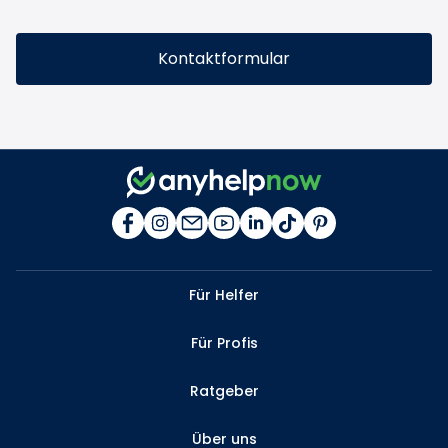
Kontaktformular
Für Helfer
Für Profis
Ratgeber
Über uns