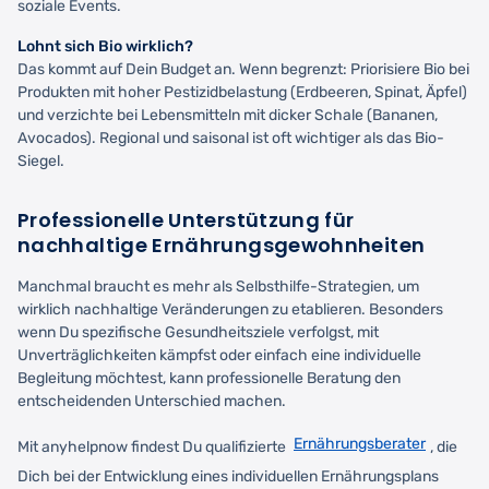
soziale Events.
Lohnt sich Bio wirklich?
Das kommt auf Dein Budget an. Wenn begrenzt: Priorisiere Bio bei
Produkten mit hoher Pestizidbelastung (Erdbeeren, Spinat, Äpfel)
und verzichte bei Lebensmitteln mit dicker Schale (Bananen,
Avocados). Regional und saisonal ist oft wichtiger als das Bio-
Siegel.
Professionelle Unterstützung für
nachhaltige Ernährungsgewohnheiten
Manchmal braucht es mehr als Selbsthilfe-Strategien, um
wirklich nachhaltige Veränderungen zu etablieren. Besonders
wenn Du spezifische Gesundheitsziele verfolgst, mit
Unverträglichkeiten kämpfst oder einfach eine individuelle
Begleitung möchtest, kann professionelle Beratung den
entscheidenden Unterschied machen.
Ernährungsberater
Mit anyhelpnow findest Du qualifizierte
, die
Dich bei der Entwicklung eines individuellen Ernährungsplans