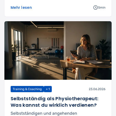
Mehr lesen
5min
Training & Coaching
+ 1
23.06.2026
Selbstständig als Physiotherapeut:
Was kannst du wirklich verdienen?
Selbstständigen und angehenden