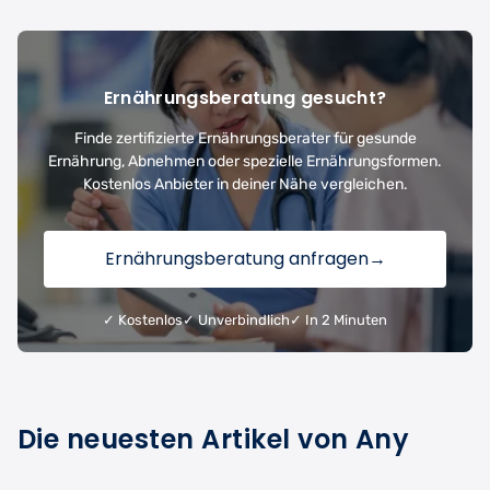
Ernährungsberatung gesucht?
Finde zertifizierte Ernährungsberater für gesunde
Ernährung, Abnehmen oder spezielle Ernährungsformen.
Kostenlos Anbieter in deiner Nähe vergleichen.
Ernährungsberatung anfragen
→
✓ Kostenlos
✓ Unverbindlich
✓ In 2 Minuten
Die neuesten Artikel von Any