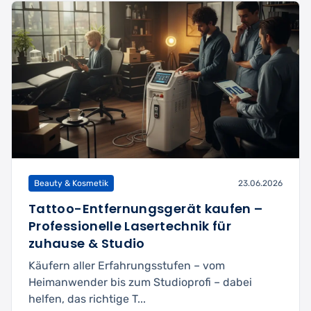
Beauty & Kosmetik
23.06.2026
Tattoo-Entfernungsgerät kaufen –
Professionelle Lasertechnik für
zuhause & Studio
Käufern aller Erfahrungsstufen – vom
Heimanwender bis zum Studioprofi – dabei
helfen, das richtige T...