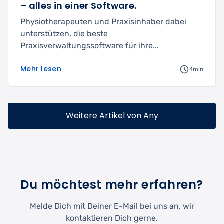
– alles in einer Software.
Physiotherapeuten und Praxisinhaber dabei
unterstützen, die beste
Praxisverwaltungssoftware für ihre...
Mehr lesen
4min
Weitere Artikel von Any
Du möchtest mehr erfahren?
Melde Dich mit Deiner E-Mail bei uns an, wir
kontaktieren Dich gerne.