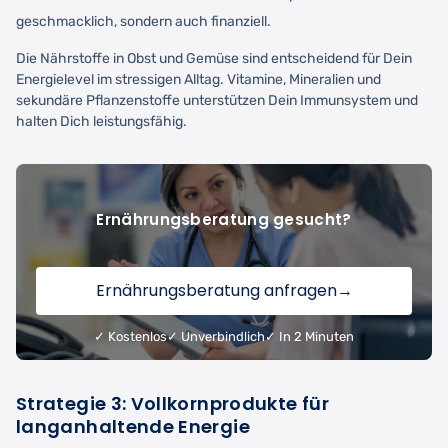
geschmacklich, sondern auch finanziell.
Die Nährstoffe in Obst und Gemüse sind entscheidend für Dein
Energielevel im stressigen Alltag. Vitamine, Mineralien und
sekundäre Pflanzenstoffe unterstützen Dein Immunsystem und
halten Dich leistungsfähig.
Ernährungsberatung gesucht?
Ernährungsberatung anfragen
→
✓ Kostenlos
✓ Unverbindlich
✓ In 2 Minuten
Strategie 3: Vollkornprodukte für
langanhaltende Energie