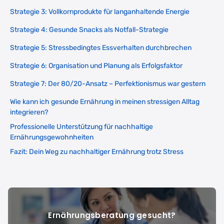
Strategie 3: Vollkornprodukte für langanhaltende Energie
Strategie 4: Gesunde Snacks als Notfall-Strategie
Strategie 5: Stressbedingtes Essverhalten durchbrechen
Strategie 6: Organisation und Planung als Erfolgsfaktor
Strategie 7: Der 80/20-Ansatz – Perfektionismus war gestern
Wie kann ich gesunde Ernährung in meinen stressigen Alltag
integrieren?
Professionelle Unterstützung für nachhaltige
Ernährungsgewohnheiten
Fazit: Dein Weg zu nachhaltiger Ernährung trotz Stress
Ernährungsberatung gesucht?