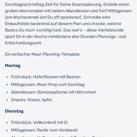
Sonntagnachmittag Zeit für Deine Essensplanung. Erstelle einen
groben Wochenplan mit sieben Abendessen und fünf Mittagessen
(am Wochenende isst Du oft spontaner). Schreibe eine
Einkaufsliste basierend auf diesem Plan und checke, welche
Basics Du noch vorrätig hast. Das war's – diese Viertelstunde
spart Dir in der Woche mindestens drei Stunden Planungs- und
Entscheidungszeit.
Ein einfacher Meal-Planning-Template:
Montag
Frühstück: Haferflocken mit Beeren
Mittagessen: Meal-Prep vom Sonntag
Abendessen: Gemüsepfanne mit Hähnchen
Snacks: Nüsse, Apfel
Dienstag
Frühstück: Vollkornbrot mit Ei
Mittagessen: Reste vom Vorabend