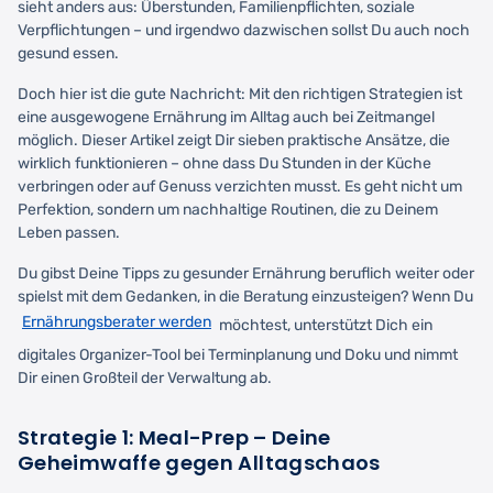
sieht anders aus: Überstunden, Familienpflichten, soziale
Verpflichtungen – und irgendwo dazwischen sollst Du auch noch
gesund essen.
Doch hier ist die gute Nachricht: Mit den richtigen Strategien ist
eine ausgewogene Ernährung im Alltag auch bei Zeitmangel
möglich. Dieser Artikel zeigt Dir sieben praktische Ansätze, die
wirklich funktionieren – ohne dass Du Stunden in der Küche
verbringen oder auf Genuss verzichten musst. Es geht nicht um
Perfektion, sondern um nachhaltige Routinen, die zu Deinem
Leben passen.
Du gibst Deine Tipps zu gesunder Ernährung beruflich weiter oder
spielst mit dem Gedanken, in die Beratung einzusteigen? Wenn Du
Ernährungsberater werden
möchtest, unterstützt Dich ein
digitales Organizer-Tool bei Terminplanung und Doku und nimmt
Dir einen Großteil der Verwaltung ab.
Strategie 1: Meal-Prep – Deine
Geheimwaffe gegen Alltagschaos