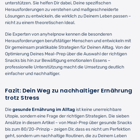
unterstützen. Sie helfen Dir dabei, Deine spezifischen
Herausforderungen zu verstehen und maßgeschneiderte
Lösungen zu entwickeln, die wirklich zu Deinem Leben passen –
nicht zu einem theoretischen Ideal.
Die Experten von anyhelpnow kennen die besonderen
Herausforderungen berufstätiger Menschen und entwickeln mit
Dir gemeinsam praktikable Strategien für Deinen Alltag. Von der
Optimierung Deines Meal-Prep über die Auswahl der richtigen
Snacks bis hin zur Bewältigung emotionalen Essens –
professionelle Unterstützung macht die Umsetzung deutlich
einfacher und nachhaltiger.
Fazit: Dein Weg zu nachhaltiger Ernährung
trotz Stress
Die
gesunde Ernährung im Alltag
ist keine unerreichbare
Utopie, sondern eine Frage der richtigen Strategien. Die sieben
Ansätze in diesem Artikel – von Meal-Prep über gesunde Snacks
bis zum 80/20-Prinzip – zeigen Dir, dass es nicht um Perfektion
geht, sondern um nachhaltige Routinen, die zu Deinem Leben