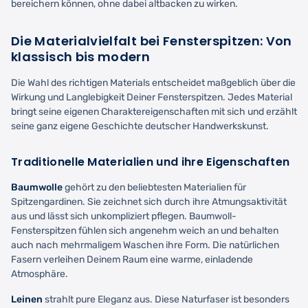
bereichern können, ohne dabei altbacken zu wirken.
Die Materialvielfalt bei Fensterspitzen: Von
klassisch bis modern
Die Wahl des richtigen Materials entscheidet maßgeblich über die
Wirkung und Langlebigkeit Deiner Fensterspitzen. Jedes Material
bringt seine eigenen Charaktereigenschaften mit sich und erzählt
seine ganz eigene Geschichte deutscher Handwerkskunst.
Traditionelle Materialien und ihre Eigenschaften
Baumwolle
gehört zu den beliebtesten Materialien für
Spitzengardinen. Sie zeichnet sich durch ihre Atmungsaktivität
aus und lässt sich unkompliziert pflegen. Baumwoll-
Fensterspitzen fühlen sich angenehm weich an und behalten
auch nach mehrmaligem Waschen ihre Form. Die natürlichen
Fasern verleihen Deinem Raum eine warme, einladende
Atmosphäre.
Leinen
strahlt pure Eleganz aus. Diese Naturfaser ist besonders