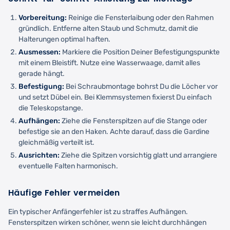
Vorbereitung:
Reinige die Fensterlaibung oder den Rahmen
gründlich. Entferne alten Staub und Schmutz, damit die
Halterungen optimal haften.
Ausmessen:
Markiere die Position Deiner Befestigungspunkte
mit einem Bleistift. Nutze eine Wasserwaage, damit alles
gerade hängt.
Befestigung:
Bei Schraubmontage bohrst Du die Löcher vor
und setzt Dübel ein. Bei Klemmsystemen fixierst Du einfach
die Teleskopstange.
Aufhängen:
Ziehe die Fensterspitzen auf die Stange oder
befestige sie an den Haken. Achte darauf, dass die Gardine
gleichmäßig verteilt ist.
Ausrichten:
Ziehe die Spitzen vorsichtig glatt und arrangiere
eventuelle Falten harmonisch.
Häufige Fehler vermeiden
Ein typischer Anfängerfehler ist zu straffes Aufhängen.
Fensterspitzen wirken schöner, wenn sie leicht durchhängen