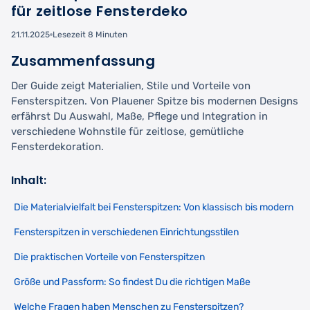
für zeitlose Fensterdeko
21.11.2025
Lesezeit 8 Minuten
Zusammenfassung
Der Guide zeigt Materialien, Stile und Vorteile von
Fensterspitzen. Von Plauener Spitze bis modernen Designs
erfährst Du Auswahl, Maße, Pflege und Integration in
verschiedene Wohnstile für zeitlose, gemütliche
Fensterdekoration.
Inhalt:
Die Materialvielfalt bei Fensterspitzen: Von klassisch bis modern
Fensterspitzen in verschiedenen Einrichtungsstilen
Die praktischen Vorteile von Fensterspitzen
Größe und Passform: So findest Du die richtigen Maße
Welche Fragen haben Menschen zu Fensterspitzen?