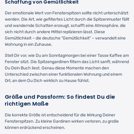
Schaffung von Gemütlichkeit
Der emotionale Wert von Fensterspitzen sollte nicht unterschätzt
werden. Die Art, wie gefiltertes Licht durch die Spitzenmuster fällt
und wandernde Schatten erzeugt, schafft eine Atmosphäre, die
sich nicht durch andere Mittel replizieren lässt. Diese
Gemütlichkeit – die deutsche "Gemütlichkeit" – verwandelt eine
Wohnung in ein Zuhause.
Stell Dir vor, wie Du am Sonntagmorgen bei einer Tasse Kaffee am
Fenster sitzt. Die Spitzengardinen filtern das Licht sanft, während
Du Dein Buch liest. Genau diese Momente machen den
Unterschied zwischen einer funktionalen Wohnung und einem
Ort, an dem Du Dich wirklich zu Hause fühlst.
Größe und Passform: So findest Du die
richtigen Maße
Die korrekte Größe ist entscheidend für die Wirkung Deiner
Fensterspitzen. Zu kleine Gardinen wirken verloren, zu große
können erdrückend erscheinen.