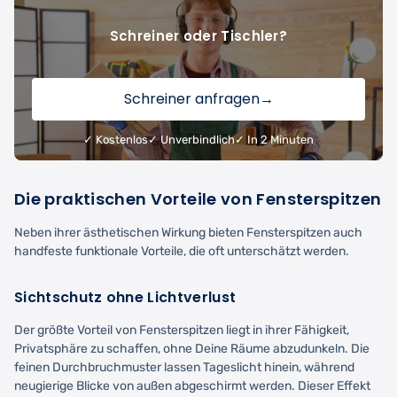
Schreiner oder Tischler?
Schreiner anfragen
→
✓ Kostenlos
✓ Unverbindlich
✓ In 2 Minuten
Die praktischen Vorteile von Fensterspitzen
Neben ihrer ästhetischen Wirkung bieten Fensterspitzen auch
handfeste funktionale Vorteile, die oft unterschätzt werden.
Sichtschutz ohne Lichtverlust
Der größte Vorteil von Fensterspitzen liegt in ihrer Fähigkeit,
Privatsphäre zu schaffen, ohne Deine Räume abzudunkeln. Die
feinen Durchbruchmuster lassen Tageslicht hinein, während
neugierige Blicke von außen abgeschirmt werden. Dieser Effekt