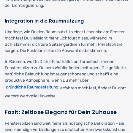
der Lichtregulierung.
Integration in die Raumnutzung
Überlege, wie Du den Raum nutzt. In einer Leseecke am Fenster
möchtest Du vielleicht mehr Lichtdurchlass, während im
Schlafzimmer dichtere Spitzengardinen für mehr Privatsphäre
sorgen. Die Funktion sollte die Auswahl mitbestimmen.
In Räumen, wo Du Dich oft aufhältst und arbeitest, können
Fensterspitzen zu Deinem Wohlbefinden beitragen. Die gefilterte,
natürliche Beleuchtung ist augenschonend und schafft eine
produktive Atmosphäre. Wenn Du mehr über
gründliche Raumgestaltung
erfahren möchtest, findest Du dort
weitere wertvolle Hinweise.
Fazit: Zeitlose Eleganz für Dein Zuhause
Fensterspitzen sind weit mehr als nostalgische Dekoration – sie
sind lebendige Verbindungen zu deutscher Handwerkskunst und