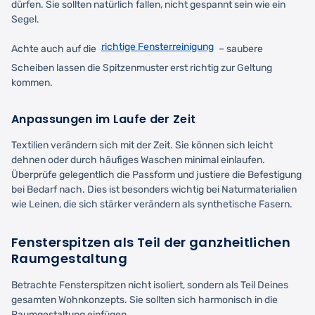
dürfen. Sie sollten natürlich fallen, nicht gespannt sein wie ein
Segel.
richtige Fensterreinigung
Achte auch auf die
– saubere
Scheiben lassen die Spitzenmuster erst richtig zur Geltung
kommen.
Anpassungen im Laufe der Zeit
Textilien verändern sich mit der Zeit. Sie können sich leicht
dehnen oder durch häufiges Waschen minimal einlaufen.
Überprüfe gelegentlich die Passform und justiere die Befestigung
bei Bedarf nach. Dies ist besonders wichtig bei Naturmaterialien
wie Leinen, die sich stärker verändern als synthetische Fasern.
Fensterspitzen als Teil der ganzheitlichen
Raumgestaltung
Betrachte Fensterspitzen nicht isoliert, sondern als Teil Deines
gesamten Wohnkonzepts. Sie sollten sich harmonisch in die
Raumgestaltung einfügen.