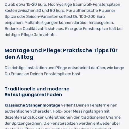
Du ab etwa 15-20 Euro. Hochwertige Baumwoll-Fensterspitzen
kosten zwischen 30 und 80 Euro. Für authentische Plauener
Spitze oder Seiden-Varianten solltest Du 100-300 Euro
einplanen. Maßanfertigungen können darüber hinausgehen.
Bedenke: Qualität zahlt sich aus. Eine gute Fensterspitze hält bei
richtiger Pflege Jahrzehnte.
Montage und Pflege: Praktische Tipps für
den Alltag
Die richtige Installation und Pflege entscheidet darüber, wie lange
Du Freude an Deinen Fensterspitzen hast.
Traditionelle und moderne
Befestigungsmethoden
Klassische Stangenmontage
verleiht Deinen Fenstern einen
authentischen Charakter. Holz- oder Messingstangen mit
dezenten Endstücken unterstreichen den traditionellen Charme
der Spitzengardinen. Die Fensterspitzen werden entweder über