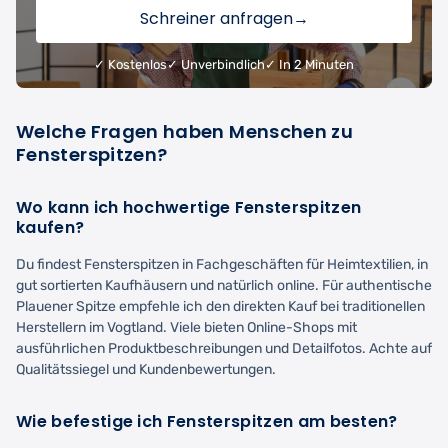
Schreiner anfragen
→
✓ Kostenlos
✓ Unverbindlich
✓ In 2 Minuten
Welche Fragen haben Menschen zu
Fensterspitzen?
Wo kann ich hochwertige Fensterspitzen
kaufen?
Du findest Fensterspitzen in Fachgeschäften für Heimtextilien, in
gut sortierten Kaufhäusern und natürlich online. Für authentische
Plauener Spitze empfehle ich den direkten Kauf bei traditionellen
Herstellern im Vogtland. Viele bieten Online-Shops mit
ausführlichen Produktbeschreibungen und Detailfotos. Achte auf
Qualitätssiegel und Kundenbewertungen.
Wie befestige ich Fensterspitzen am besten?