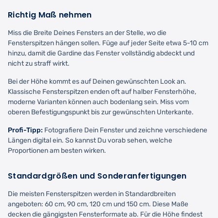
Richtig Maß nehmen
Miss die Breite Deines Fensters an der Stelle, wo die
Fensterspitzen hängen sollen. Füge auf jeder Seite etwa 5-10 cm
hinzu, damit die Gardine das Fenster vollständig abdeckt und
nicht zu straff wirkt.
Bei der Höhe kommt es auf Deinen gewünschten Look an.
Klassische Fensterspitzen enden oft auf halber Fensterhöhe,
moderne Varianten können auch bodenlang sein. Miss vom
oberen Befestigungspunkt bis zur gewünschten Unterkante.
Profi-Tipp:
Fotografiere Dein Fenster und zeichne verschiedene
Längen digital ein. So kannst Du vorab sehen, welche
Proportionen am besten wirken.
Standardgrößen und Sonderanfertigungen
Die meisten Fensterspitzen werden in Standardbreiten
angeboten: 60 cm, 90 cm, 120 cm und 150 cm. Diese Maße
decken die gängigsten Fensterformate ab. Für die Höhe findest