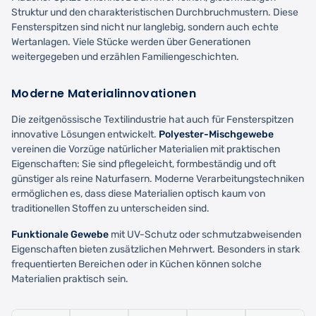
Struktur und den charakteristischen Durchbruchmustern. Diese
Fensterspitzen sind nicht nur langlebig, sondern auch echte
Wertanlagen. Viele Stücke werden über Generationen
weitergegeben und erzählen Familiengeschichten.
Moderne Materialinnovationen
Die zeitgenössische Textilindustrie hat auch für Fensterspitzen
innovative Lösungen entwickelt.
Polyester-Mischgewebe
vereinen die Vorzüge natürlicher Materialien mit praktischen
Eigenschaften: Sie sind pflegeleicht, formbeständig und oft
günstiger als reine Naturfasern. Moderne Verarbeitungstechniken
ermöglichen es, dass diese Materialien optisch kaum von
traditionellen Stoffen zu unterscheiden sind.
Funktionale Gewebe
mit UV-Schutz oder schmutzabweisenden
Eigenschaften bieten zusätzlichen Mehrwert. Besonders in stark
frequentierten Bereichen oder in Küchen können solche
Materialien praktisch sein.