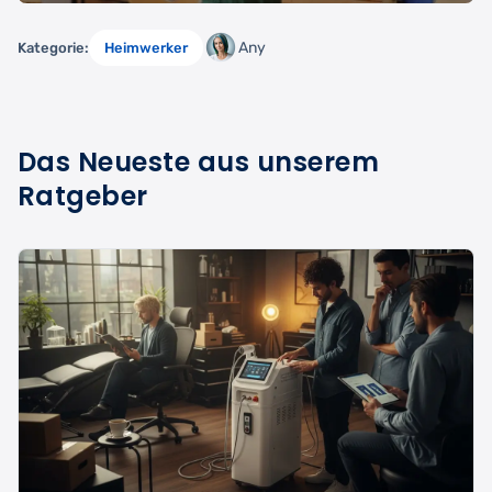
Any
Kategorie:
Heimwerker
Das Neueste aus unserem
Ratgeber