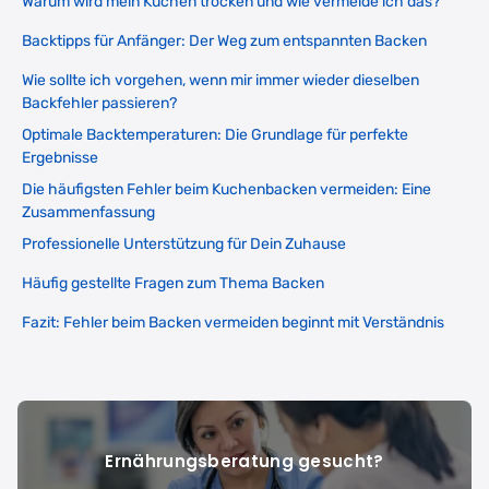
Warum wird mein Kuchen trocken und wie vermeide ich das?
Backtipps für Anfänger: Der Weg zum entspannten Backen
Wie sollte ich vorgehen, wenn mir immer wieder dieselben
Backfehler passieren?
Optimale Backtemperaturen: Die Grundlage für perfekte
Ergebnisse
Die häufigsten Fehler beim Kuchenbacken vermeiden: Eine
Zusammenfassung
Professionelle Unterstützung für Dein Zuhause
Häufig gestellte Fragen zum Thema Backen
Fazit: Fehler beim Backen vermeiden beginnt mit Verständnis
Ernährungsberatung gesucht?