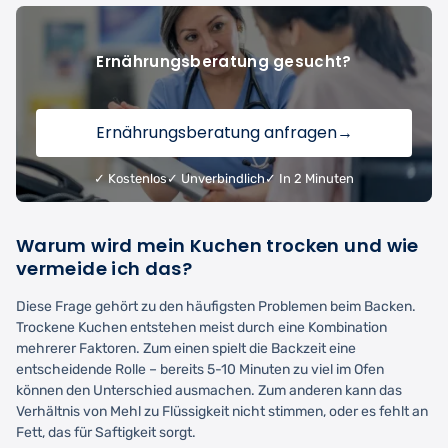
Ernährungsberatung gesucht?
Ernährungsberatung anfragen
→
✓ Kostenlos
✓ Unverbindlich
✓ In 2 Minuten
Warum wird mein Kuchen trocken und wie
vermeide ich das?
Diese Frage gehört zu den häufigsten Problemen beim Backen.
Trockene Kuchen entstehen meist durch eine Kombination
mehrerer Faktoren. Zum einen spielt die Backzeit eine
entscheidende Rolle – bereits 5-10 Minuten zu viel im Ofen
können den Unterschied ausmachen. Zum anderen kann das
Verhältnis von Mehl zu Flüssigkeit nicht stimmen, oder es fehlt an
Fett, das für Saftigkeit sorgt.