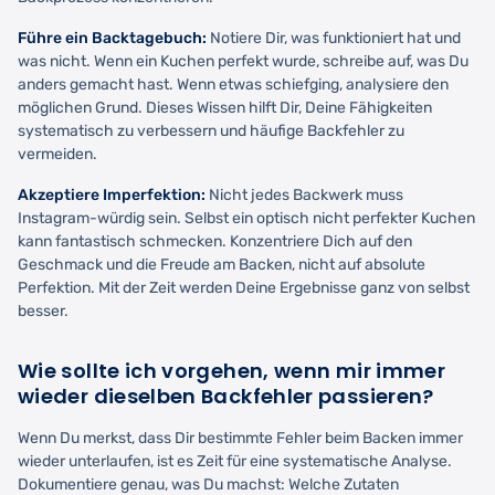
Führe ein Backtagebuch:
Notiere Dir, was funktioniert hat und
was nicht. Wenn ein Kuchen perfekt wurde, schreibe auf, was Du
anders gemacht hast. Wenn etwas schiefging, analysiere den
möglichen Grund. Dieses Wissen hilft Dir, Deine Fähigkeiten
systematisch zu verbessern und häufige Backfehler zu
vermeiden.
Akzeptiere Imperfektion:
Nicht jedes Backwerk muss
Instagram-würdig sein. Selbst ein optisch nicht perfekter Kuchen
kann fantastisch schmecken. Konzentriere Dich auf den
Geschmack und die Freude am Backen, nicht auf absolute
Perfektion. Mit der Zeit werden Deine Ergebnisse ganz von selbst
besser.
Wie sollte ich vorgehen, wenn mir immer
wieder dieselben Backfehler passieren?
Wenn Du merkst, dass Dir bestimmte Fehler beim Backen immer
wieder unterlaufen, ist es Zeit für eine systematische Analyse.
Dokumentiere genau, was Du machst: Welche Zutaten