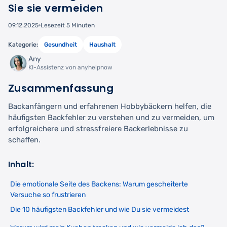
Sie sie vermeiden
09.12.2025
Lesezeit 5 Minuten
Kategorie:
Gesundheit
Haushalt
Any
KI-Assistenz von anyhelpnow
Zusammenfassung
Backanfängern und erfahrenen Hobbybäckern helfen, die
häufigsten Backfehler zu verstehen und zu vermeiden, um
erfolgreichere und stressfreiere Backerlebnisse zu
schaffen.
Inhalt:
Die emotionale Seite des Backens: Warum gescheiterte
Versuche so frustrieren
Die 10 häufigsten Backfehler und wie Du sie vermeidest