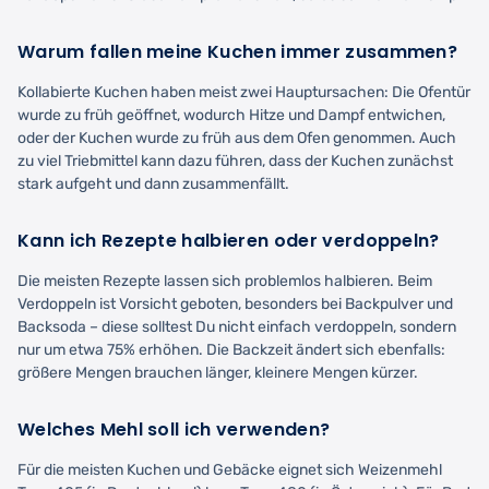
Warum fallen meine Kuchen immer zusammen?
Kollabierte Kuchen haben meist zwei Hauptursachen: Die Ofentür
wurde zu früh geöffnet, wodurch Hitze und Dampf entwichen,
oder der Kuchen wurde zu früh aus dem Ofen genommen. Auch
zu viel Triebmittel kann dazu führen, dass der Kuchen zunächst
stark aufgeht und dann zusammenfällt.
Kann ich Rezepte halbieren oder verdoppeln?
Die meisten Rezepte lassen sich problemlos halbieren. Beim
Verdoppeln ist Vorsicht geboten, besonders bei Backpulver und
Backsoda – diese solltest Du nicht einfach verdoppeln, sondern
nur um etwa 75% erhöhen. Die Backzeit ändert sich ebenfalls:
größere Mengen brauchen länger, kleinere Mengen kürzer.
Welches Mehl soll ich verwenden?
Für die meisten Kuchen und Gebäcke eignet sich Weizenmehl