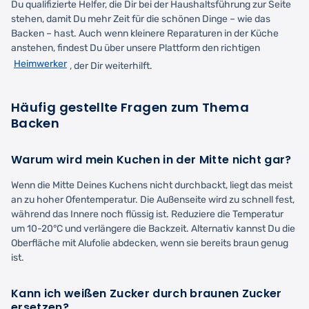
Du qualifizierte Helfer, die Dir bei der Haushaltsführung zur Seite
stehen, damit Du mehr Zeit für die schönen Dinge – wie das
Backen – hast. Auch wenn kleinere Reparaturen in der Küche
anstehen, findest Du über unsere Plattform den richtigen
Heimwerker
, der Dir weiterhilft.
Häufig gestellte Fragen zum Thema
Backen
Warum wird mein Kuchen in der Mitte nicht gar?
Wenn die Mitte Deines Kuchens nicht durchbackt, liegt das meist
an zu hoher Ofentemperatur. Die Außenseite wird zu schnell fest,
während das Innere noch flüssig ist. Reduziere die Temperatur
um 10-20°C und verlängere die Backzeit. Alternativ kannst Du die
Oberfläche mit Alufolie abdecken, wenn sie bereits braun genug
ist.
Kann ich weißen Zucker durch braunen Zucker
ersetzen?