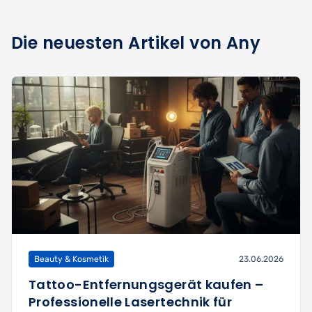
Die neuesten Artikel von Any
Beauty & Kosmetik
23.06.2026
Tattoo-Entfernungsgerät kaufen –
Professionelle Lasertechnik für