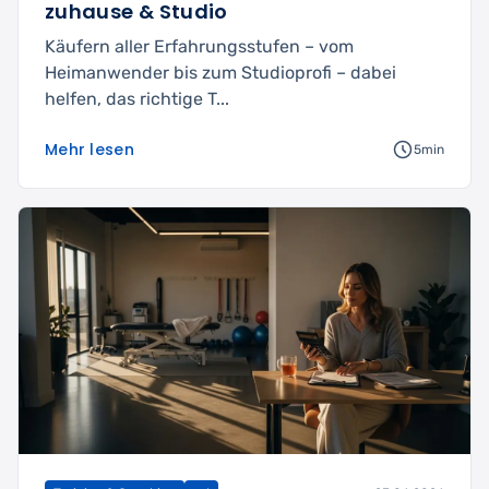
zuhause & Studio
Käufern aller Erfahrungsstufen – vom
Heimanwender bis zum Studioprofi – dabei
helfen, das richtige T...
Mehr lesen
5min