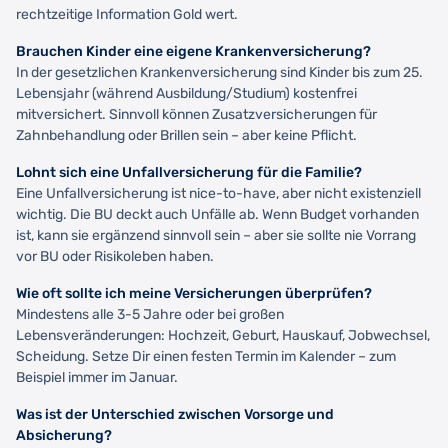
rechtzeitige Information Gold wert.
Brauchen Kinder eine eigene Krankenversicherung?
In der gesetzlichen Krankenversicherung sind Kinder bis zum 25.
Lebensjahr (während Ausbildung/Studium) kostenfrei
mitversichert. Sinnvoll können Zusatzversicherungen für
Zahnbehandlung oder Brillen sein – aber keine Pflicht.
Lohnt sich eine Unfallversicherung für die Familie?
Eine Unfallversicherung ist nice-to-have, aber nicht existenziell
wichtig. Die BU deckt auch Unfälle ab. Wenn Budget vorhanden
ist, kann sie ergänzend sinnvoll sein – aber sie sollte nie Vorrang
vor BU oder Risikoleben haben.
Wie oft sollte ich meine Versicherungen überprüfen?
Mindestens alle 3-5 Jahre oder bei großen
Lebensveränderungen: Hochzeit, Geburt, Hauskauf, Jobwechsel,
Scheidung. Setze Dir einen festen Termin im Kalender – zum
Beispiel immer im Januar.
Was ist der Unterschied zwischen Vorsorge und
Absicherung?