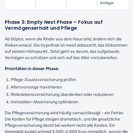
Anleger
Phase 3: Empty Nest Phase – Fokus auf
Vermögenserhalt und Pflege
Ab 50plus, wenn die Kinder aus dem Haus sind, ändern sich die
Risiken erneut. Die Hypothek ist meist abbezahlt, das Einkommen
auf seinem Höhepunkt. Jetzt geht es darum, das aufgebaute
Vermögen zu schützen und sich auf das Alter vorzubereiten.
Prioritäten in dieser Phase:
Pflege-Zusatzversicherung prüfen
Altersvorsorge maximieren
Risikolebensversicherung überdenken oder reduzieren
Immobilien-Absicherung optimieren
Die Pflegeversicherung wird häufig vernachlässigt – ein Fehler.
Die Kosten für Pflege steigen dramatisch, und die gesetzliche
Pflegeversicherung deckt bei weitem nicht alle Kosten. Ein
Heimplatz kostet schnell 3.000-5.000 Euro monatlich, wovon die