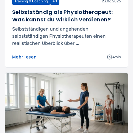
Training & Coaching
+ 1
23.06.2026
Selbstständig als Physiotherapeut:
Was kannst du wirklich verdienen?
Selbstständigen und angehenden
selbstständigen Physiotherapeuten einen
realistischen Überblick über ...
Mehr lesen
4min