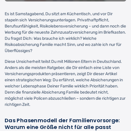
Es ist Samstagabend, Du sitzt am Küchentisch, und vor Dir
stapeln sich Versicherungsunterlagen. Privathaftpflicht,
Berufsunfähigkeit, Risikolebensversicherung – und dann noch die
Werbung für die neueste Zahnzusatzversicherung im Briefkasten.
Du fragst Dich: Was brauche ich wirklich? Welche
Risikoabsicherung Familie macht Sinn, und wo zahle ich nur für
Überflüssiges?
Diese Unsicherheit teilst Du mit Millionen Eltern in Deutschland.
Anders als die meisten Ratgeber, die Dir einfach eine Liste von
Versicherungsprodukten präsentieren, zeigt Dir dieser Artikel
einen strategischen Weg: Du erfährst, welche Absicherungen in
welcher Lebensphase Deiner Familie wirklich Priorität haben.
Denn die finanzielle Absicherung Familie bedeutet nicht,
möglichst viele Policen abzuschließen – sondern die richtigen zur
richtigen Zeit.
Das Phasenmodell der Familienvorsorge:
Warum eine Größe nicht für alle passt