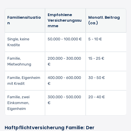
Empfohlene
Familiensituatio
Monatl. Beitrag
Versicherungssu
n
(ca.)
mme
Single, keine
50.000 - 100.000 €
5 - 10 €
Kredite
Familie,
200.000 - 300.000
15 - 25 €
Mietwohnung
€
Familie, Eigenheim
400.000 - 600.000
30 - 50 €
mit Kredit
€
Familie, zwei
300.000 - 500.000
20 - 40 €
Einkommen,
€
Eigenheim
Haftpflichtversicherung Familie: Der