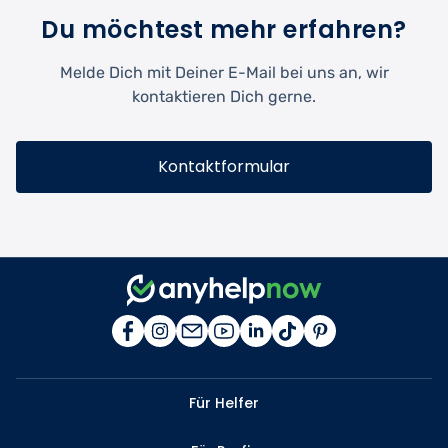
Du möchtest mehr erfahren?
Melde Dich mit Deiner E-Mail bei uns an, wir
kontaktieren Dich gerne.
Kontaktformular
Für Helfer