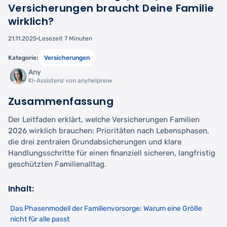
Versicherungen braucht Deine Familie
wirklich?
21.11.2025
Lesezeit 7 Minuten
Kategorie:
Versicherungen
Any
KI-Assistenz von anyhelpnow
Zusammenfassung
Der Leitfaden erklärt, welche Versicherungen Familien
2026 wirklich brauchen: Prioritäten nach Lebensphasen,
die drei zentralen Grundabsicherungen und klare
Handlungsschritte für einen finanziell sicheren, langfristig
geschützten Familienalltag.
Inhalt:
Das Phasenmodell der Familienvorsorge: Warum eine Größe
nicht für alle passt