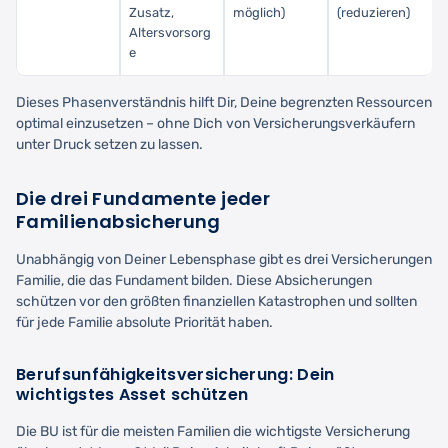
Zusatz,
möglich)
(reduzieren)
Altersvorsorg
e
Dieses Phasenverständnis hilft Dir, Deine begrenzten Ressourcen
optimal einzusetzen – ohne Dich von Versicherungsverkäufern
unter Druck setzen zu lassen.
Die drei Fundamente jeder
Familienabsicherung
Unabhängig von Deiner Lebensphase gibt es drei Versicherungen
Familie, die das Fundament bilden. Diese Absicherungen
schützen vor den größten finanziellen Katastrophen und sollten
für jede Familie absolute Priorität haben.
Berufsunfähigkeitsversicherung: Dein
wichtigstes Asset schützen
Die BU ist für die meisten Familien die wichtigste Versicherung