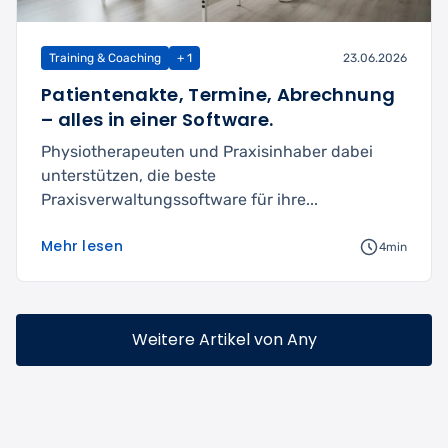
Training & Coaching
+ 1
23.06.2026
Patientenakte, Termine, Abrechnung
– alles in einer Software.
Physiotherapeuten und Praxisinhaber dabei
unterstützen, die beste
Praxisverwaltungssoftware für ihre...
Mehr lesen
4min
Weitere Artikel von Any