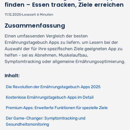
finden – Essen tracken, Ziele erreichen
11.12.2025
Lesezeit 6 Minuten
Zusammenfassung
Einen umfassenden Vergleich der besten
Ernährungstagebuch Apps zu liefern, um Lesern bei der
Auswahl der für ihre spezifischen Ziele geeigneten App zu
helfen - sei es Abnehmen, Muskelaufbau,
Symptomtracking oder allgemeine Ernährungsoptimierung.
Inhalt:
Die Revolution der Ernährungstagebuch Apps 2025
Kostenlose Ernährungstagebuch Apps im Detail
Premium Apps: Erweiterte Funktionen für spezielle Ziele
Der Game-Changer: Symptomtracking und
Gesundheitsmonitoring