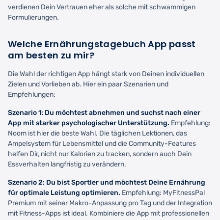
verdienen Dein Vertrauen eher als solche mit schwammigen
Formulierungen.
Welche Ernährungstagebuch App passt
am besten zu mir?
Die Wahl der richtigen App hängt stark von Deinen individuellen
Zielen und Vorlieben ab. Hier ein paar Szenarien und
Empfehlungen:
Szenario 1: Du möchtest abnehmen und suchst nach einer
App mit starker psychologischer Unterstützung.
Empfehlung:
Noom ist hier die beste Wahl. Die täglichen Lektionen, das
Ampelsystem für Lebensmittel und die Community-Features
helfen Dir, nicht nur Kalorien zu tracken, sondern auch Dein
Essverhalten langfristig zu verändern.
Szenario 2: Du bist Sportler und möchtest Deine Ernährung
für optimale Leistung optimieren.
Empfehlung: MyFitnessPal
Premium mit seiner Makro-Anpassung pro Tag und der Integration
mit Fitness-Apps ist ideal. Kombiniere die App mit professionellen