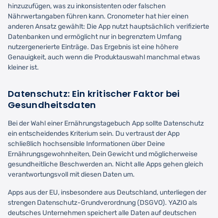
hinzuzufügen, was zu inkonsistenten oder falschen
Nährwertangaben führen kann. Cronometer hat hier einen
anderen Ansatz gewählt: Die App nutzt hauptsächlich verifizierte
Datenbanken und ermöglicht nur in begrenztem Umfang
nutzergenerierte Einträge. Das Ergebnis ist eine höhere
Genauigkeit, auch wenn die Produktauswahl manchmal etwas
kleiner ist.
Datenschutz: Ein kritischer Faktor bei
Gesundheitsdaten
Bei der Wahl einer Ernährungstagebuch App sollte Datenschutz
ein entscheidendes Kriterium sein. Du vertraust der App
schließlich hochsensible Informationen über Deine
Ernährungsgewohnheiten, Dein Gewicht und möglicherweise
gesundheitliche Beschwerden an. Nicht alle Apps gehen gleich
verantwortungsvoll mit diesen Daten um.
Apps aus der EU, insbesondere aus Deutschland, unterliegen der
strengen Datenschutz-Grundverordnung (DSGVO). YAZIO als
deutsches Unternehmen speichert alle Daten auf deutschen