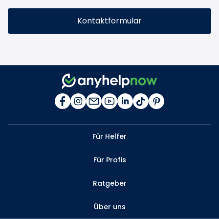
Kontaktformular
Für Helfer
Für Profis
Ratgeber
Über uns