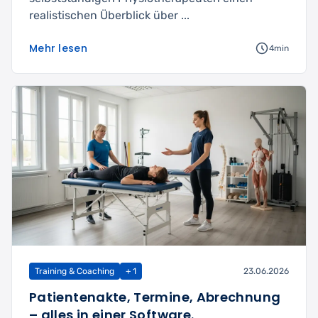
realistischen Überblick über ...
Mehr lesen
4min
Training & Coaching
+ 1
23.06.2026
Patientenakte, Termine, Abrechnung
– alles in einer Software.