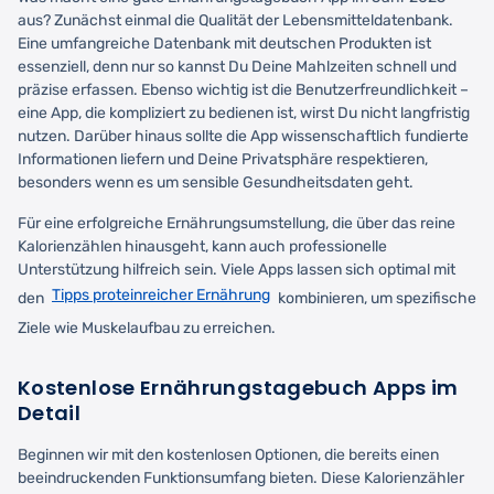
aus? Zunächst einmal die Qualität der Lebensmitteldatenbank.
Eine umfangreiche Datenbank mit deutschen Produkten ist
essenziell, denn nur so kannst Du Deine Mahlzeiten schnell und
präzise erfassen. Ebenso wichtig ist die Benutzerfreundlichkeit –
eine App, die kompliziert zu bedienen ist, wirst Du nicht langfristig
nutzen. Darüber hinaus sollte die App wissenschaftlich fundierte
Informationen liefern und Deine Privatsphäre respektieren,
besonders wenn es um sensible Gesundheitsdaten geht.
Für eine erfolgreiche Ernährungsumstellung, die über das reine
Kalorienzählen hinausgeht, kann auch professionelle
Unterstützung hilfreich sein. Viele Apps lassen sich optimal mit
Tipps proteinreicher Ernährung
den
kombinieren, um spezifische
Ziele wie Muskelaufbau zu erreichen.
Kostenlose Ernährungstagebuch Apps im
Detail
Beginnen wir mit den kostenlosen Optionen, die bereits einen
beeindruckenden Funktionsumfang bieten. Diese Kalorienzähler