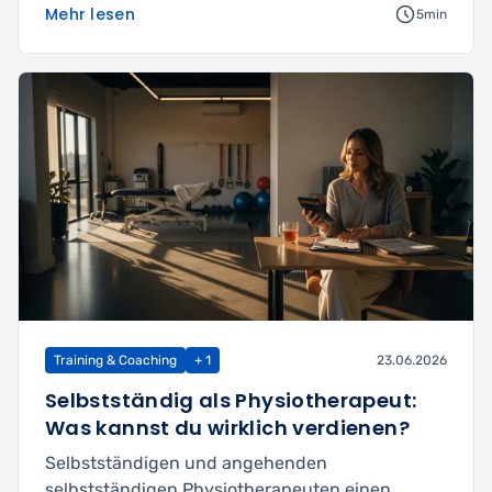
Mehr lesen
5min
Training & Coaching
+ 1
23.06.2026
Selbstständig als Physiotherapeut:
Was kannst du wirklich verdienen?
Selbstständigen und angehenden
selbstständigen Physiotherapeuten einen