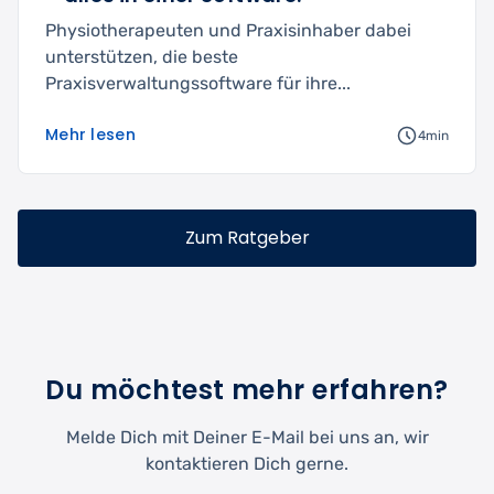
Physiotherapeuten und Praxisinhaber dabei
unterstützen, die beste
Praxisverwaltungssoftware für ihre...
Mehr lesen
4min
Zum Ratgeber
Du möchtest mehr erfahren?
Melde Dich mit Deiner E-Mail bei uns an, wir
kontaktieren Dich gerne.