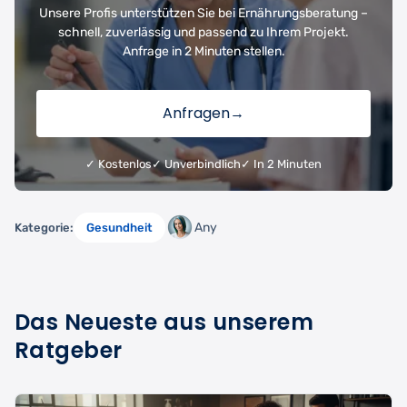
Unsere Profis unterstützen Sie bei Ernährungsberatung –
schnell, zuverlässig und passend zu Ihrem Projekt.
Anfrage in 2 Minuten stellen.
Anfragen
→
✓ Kostenlos
✓ Unverbindlich
✓ In 2 Minuten
Any
Kategorie:
Gesundheit
Das Neueste aus unserem
Ratgeber