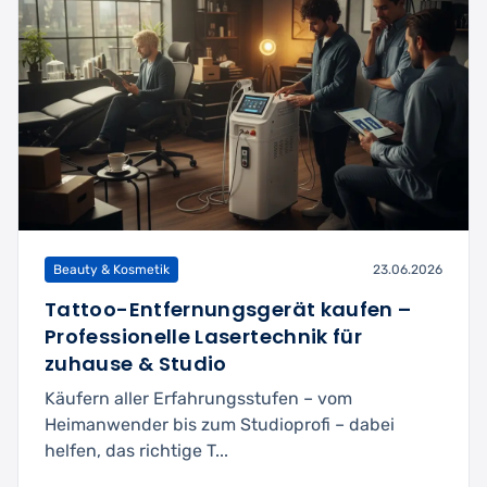
Beauty & Kosmetik
23.06.2026
Tattoo-Entfernungsgerät kaufen –
Professionelle Lasertechnik für
zuhause & Studio
Käufern aller Erfahrungsstufen – vom
Heimanwender bis zum Studioprofi – dabei
helfen, das richtige T...