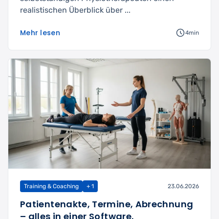
realistischen Überblick über ...
Mehr lesen
4min
Training & Coaching
+ 1
23.06.2026
Patientenakte, Termine, Abrechnung
– alles in einer Software.