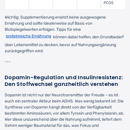
PCOS
Wichtig: Supplementierung ersetzt keine ausgewogene
Ernährung und sollte idealerweise auf Basis von
Blutspiegelwerten erfolgen. Tipps für eine
proteinreiche Ernährung
können dabei helfen, den Grundbedarf
über Lebensmittel zu decken, bevor auf Nahrungsergänzung
zurückgegriffen wird.
---
Dopamin-Regulation und Insulinresistenz:
Den Stoffwechsel ganzheitlich verstehen
Dopamin ist nicht nur der Neurotransmitter der Freude – es ist
auch ein zentraler Akteur beim ADHS. Was wenig bekannt ist: Die
Synthese von Dopamin hängt direkt von der Verfügbarkeit
bestimmter Aminosäuren, vor allem Tyrosin und Phenylalanin, ab.
Wer diese unzureichend über die Nahrung aufnimmt, liefert dem
Gehirn weniger Baumaterial für das, was Fokus und