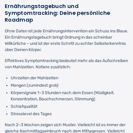
Ernährungstagebuch und
Symptomtracking: Deine persönliche
Roadmap
Ohne Daten ist jede Ernährungsintervention ein Schuss ins Blaue.
Ein Ernährungstagebuch bringt Ordnung in das scheinbar
Willkürliche – und ist der erste Schritt zu echter Selbsterkenntnis
über Deinen Körper.
Effektives Symptomtracking bedeutet mehr als das Aufschreiben
von Mahlzeiten. Notiere zusätzlich:
Uhrzeiten der Mahlzeiten
Mengen (zumindest grob)
Körpersignale 1–3 Stunden nach dem Essen (Müdigkeit,
Konzentration, Bauchschmerzen, Stimmung)
Schlafqualität
Stresslevel des Tages
Nach 2–3 Wochen zeigen sich Muster. Vielleicht ist es immer der
gleiche Nachmittagseinbruch nach dem Mittagessen. Vielleicht