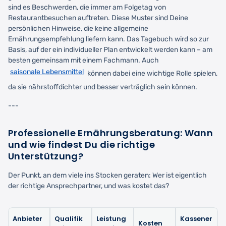
sind es Beschwerden, die immer am Folgetag von
Restaurantbesuchen auftreten. Diese Muster sind Deine
persönlichen Hinweise, die keine allgemeine
Ernährungsempfehlung liefern kann. Das Tagebuch wird so zur
Basis, auf der ein individueller Plan entwickelt werden kann – am
besten gemeinsam mit einem Fachmann. Auch
saisonale Lebensmittel
können dabei eine wichtige Rolle spielen,
da sie nährstoffdichter und besser verträglich sein können.
---
Professionelle Ernährungsberatung: Wann
und wie findest Du die richtige
Unterstützung?
Der Punkt, an dem viele ins Stocken geraten: Wer ist eigentlich
der richtige Ansprechpartner, und was kostet das?
Anbieter
Qualifik
Leistung
Kassener
Kosten