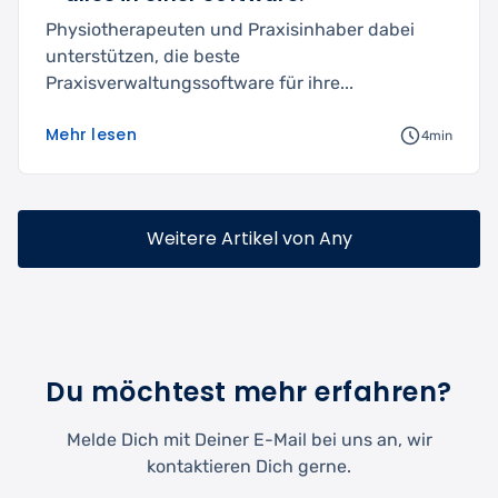
Physiotherapeuten und Praxisinhaber dabei
unterstützen, die beste
Praxisverwaltungssoftware für ihre...
Mehr lesen
4min
Weitere Artikel von Any
Du möchtest mehr erfahren?
Melde Dich mit Deiner E-Mail bei uns an, wir
kontaktieren Dich gerne.