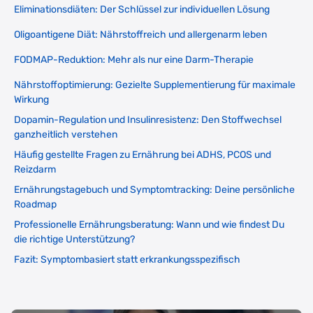
Eliminationsdiäten: Der Schlüssel zur individuellen Lösung
Oligoantigene Diät: Nährstoffreich und allergenarm leben
FODMAP-Reduktion: Mehr als nur eine Darm-Therapie
Nährstoffoptimierung: Gezielte Supplementierung für maximale
Wirkung
Dopamin-Regulation und Insulinresistenz: Den Stoffwechsel
ganzheitlich verstehen
Häufig gestellte Fragen zu Ernährung bei ADHS, PCOS und
Reizdarm
Ernährungstagebuch und Symptomtracking: Deine persönliche
Roadmap
Professionelle Ernährungsberatung: Wann und wie findest Du
die richtige Unterstützung?
Fazit: Symptombasiert statt erkrankungsspezifisch