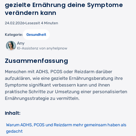
gezielte Ernährung deine Symptome
verändern kann
24.02.2026
Lesezeit 4 Minuten
Kategorie:
Gesundheit
Any
KI-Assistenz von anyhelpnow
Zusammenfassung
Menschen mit ADHS, PCOS oder Reizdarm darüber
aufzuklären, wie eine gezielte Ernährungsberatung ihre
Symptome signifikant verbessern kann und ihnen
praktische Schritte zur Umsetzung einer personalisierten
Ernährungsstrategie zu vermitteln.
Inhalt:
Warum ADHS, PCOS und Reizdarm mehr gemeinsam haben als
gedacht