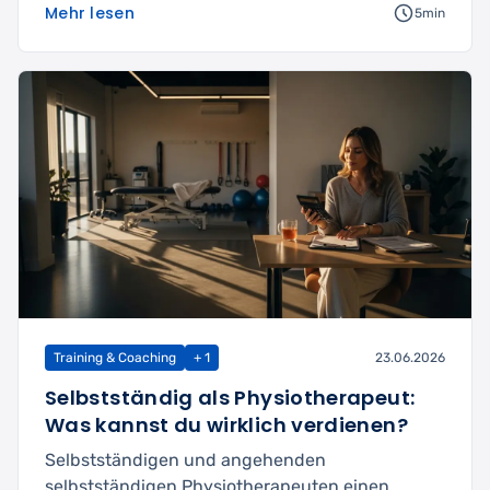
Mehr lesen
5min
Training & Coaching
+ 1
23.06.2026
Selbstständig als Physiotherapeut:
Was kannst du wirklich verdienen?
Selbstständigen und angehenden
selbstständigen Physiotherapeuten einen