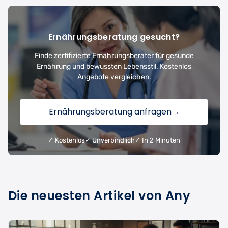
Ernährungsberatung gesucht?
Finde zertifizierte Ernährungsberater für gesunde
Ernährung und bewussten Lebensstil. Kostenlos
Angebote vergleichen.
Ernährungsberatung anfragen
→
✓ Kostenlos
✓ Unverbindlich
✓ In 2 Minuten
Die neuesten Artikel von Any