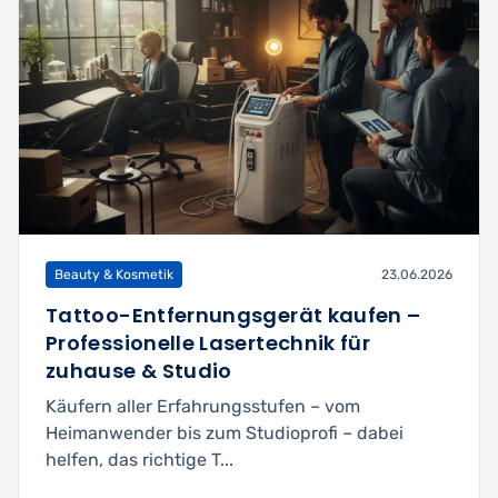
Beauty & Kosmetik
23.06.2026
Tattoo-Entfernungsgerät kaufen –
Professionelle Lasertechnik für
zuhause & Studio
Käufern aller Erfahrungsstufen – vom
Heimanwender bis zum Studioprofi – dabei
helfen, das richtige T...