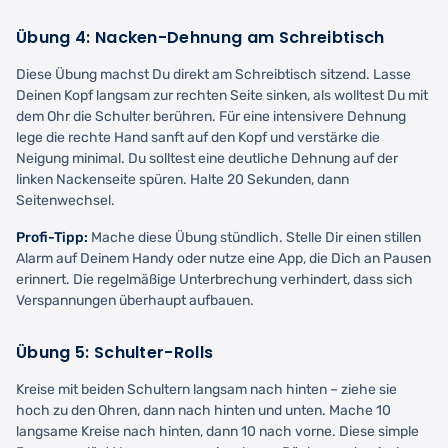
Übung 4: Nacken-Dehnung am Schreibtisch
Diese Übung machst Du direkt am Schreibtisch sitzend. Lasse
Deinen Kopf langsam zur rechten Seite sinken, als wolltest Du mit
dem Ohr die Schulter berühren. Für eine intensivere Dehnung
lege die rechte Hand sanft auf den Kopf und verstärke die
Neigung minimal. Du solltest eine deutliche Dehnung auf der
linken Nackenseite spüren. Halte 20 Sekunden, dann
Seitenwechsel.
Profi-Tipp:
Mache diese Übung stündlich. Stelle Dir einen stillen
Alarm auf Deinem Handy oder nutze eine App, die Dich an Pausen
erinnert. Die regelmäßige Unterbrechung verhindert, dass sich
Verspannungen überhaupt aufbauen.
Übung 5: Schulter-Rolls
Kreise mit beiden Schultern langsam nach hinten – ziehe sie
hoch zu den Ohren, dann nach hinten und unten. Mache 10
langsame Kreise nach hinten, dann 10 nach vorne. Diese simple