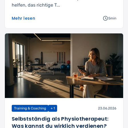
helfen, das richtige T...
Mehr lesen
5min
Training & Coaching
+ 1
23.06.2026
Selbstständig als Physiotherapeut:
Was kannst du wirklich verdienen?