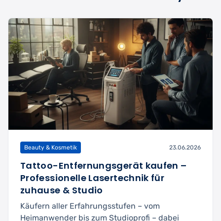
Beauty & Kosmetik
23.06.2026
Tattoo-Entfernungsgerät kaufen –
Professionelle Lasertechnik für
zuhause & Studio
Käufern aller Erfahrungsstufen – vom
Heimanwender bis zum Studioprofi – dabei