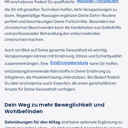
Massage-Therapeuten
Mit anyhelpnow findest Du qualifizierte
,
die Dir mit gezielten Techniken helfen, tiefe Verspannungen zu
lösen. Regelmäßige Massagen ergänzen Deine Dehn-Routine
perfekt und beschleunigen Deine Fortschritte. Besonders bei
chronischen Beschwerden kann die Kombination aus Selbsthilfe
und professioneller Behandlung den entscheidenden
Unterschied machen.
Auch ein Blick auf Deine gesamte Gesundheit ist wichtig.
Verspannungen können mit Ernährung, Stress und Schlafqualität
Ernährungsberatung
zusammenhängen. Eine
kann Dir helfen,
entzündungshemmende Nährstoffe in Deine Ernährung zu
integrieren, die Muskelerholung unterstützen. Bei Bedarf findest
Du über anyhelpnow auch Experten, die einen ganzheitlichen
Ansatz für Deine Gesundheit verfolgen.
Dein Weg zu mehr Beweglichkeit und
Wohlbefinden
Dehnübungen für den Alltag
sind keine optionale Ergänzung zu