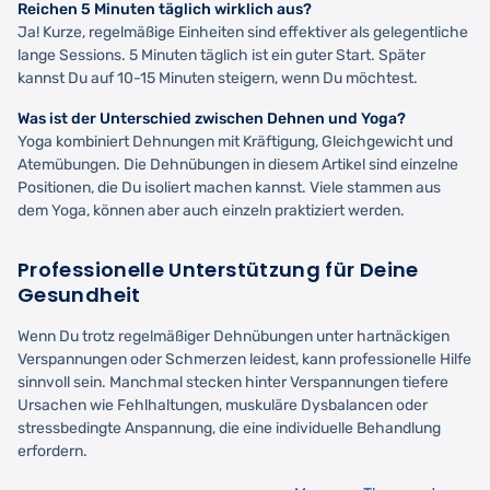
Reichen 5 Minuten täglich wirklich aus?
Ja! Kurze, regelmäßige Einheiten sind effektiver als gelegentliche
lange Sessions. 5 Minuten täglich ist ein guter Start. Später
kannst Du auf 10-15 Minuten steigern, wenn Du möchtest.
Was ist der Unterschied zwischen Dehnen und Yoga?
Yoga kombiniert Dehnungen mit Kräftigung, Gleichgewicht und
Atemübungen. Die Dehnübungen in diesem Artikel sind einzelne
Positionen, die Du isoliert machen kannst. Viele stammen aus
dem Yoga, können aber auch einzeln praktiziert werden.
Professionelle Unterstützung für Deine
Gesundheit
Wenn Du trotz regelmäßiger Dehnübungen unter hartnäckigen
Verspannungen oder Schmerzen leidest, kann professionelle Hilfe
sinnvoll sein. Manchmal stecken hinter Verspannungen tiefere
Ursachen wie Fehlhaltungen, muskuläre Dysbalancen oder
stressbedingte Anspannung, die eine individuelle Behandlung
erfordern.