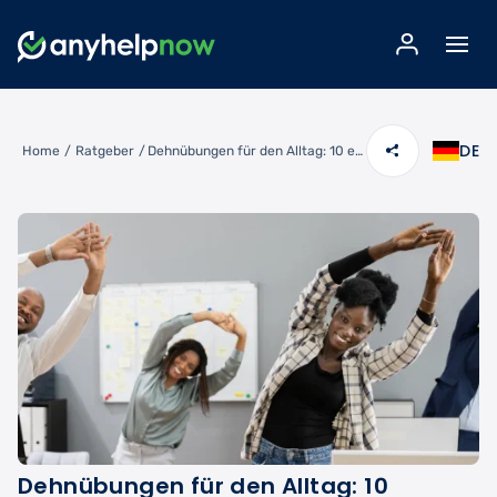
DE
Home
/
Ratgeber
/
Dehnübungen für den Alltag: 10 einfache Übungen gegen Verspannungen
Dehnübungen für den Alltag: 10