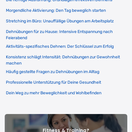
Morgendliche Aktivierung: Den Tag beweglich starten
Stretching im Büro: Unauffällige Übungen am Arbeitsplatz
Dehnübungen für zu Hause: Intensive Entspannung nach
Feierabend
Aktivitäts-spezifisches Dehnen: Der Schlüssel zum Erfolg
Konsistenz schlägt Intensität: Dehnübungen zur Gewohnheit
machen
Häufig gestellte Fragen zu Dehnübungen im Alltag
Professionelle Unterstützung für Deine Gesundheit
Dein Weg zu mehr Beweglichkeit und Wohlbefinden
Fitness & Training?