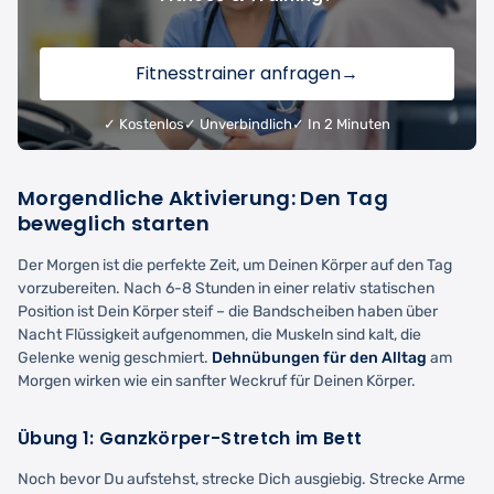
Fitnesstrainer anfragen
→
✓ Kostenlos
✓ Unverbindlich
✓ In 2 Minuten
Morgendliche Aktivierung: Den Tag
beweglich starten
Der Morgen ist die perfekte Zeit, um Deinen Körper auf den Tag
vorzubereiten. Nach 6-8 Stunden in einer relativ statischen
Position ist Dein Körper steif – die Bandscheiben haben über
Nacht Flüssigkeit aufgenommen, die Muskeln sind kalt, die
Gelenke wenig geschmiert.
Dehnübungen für den Alltag
am
Morgen wirken wie ein sanfter Weckruf für Deinen Körper.
Übung 1: Ganzkörper-Stretch im Bett
Noch bevor Du aufstehst, strecke Dich ausgiebig. Strecke Arme