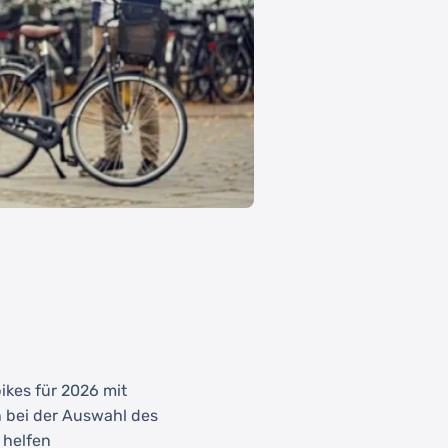
kes für 2026 mit
 bei der Auswahl des
 helfen