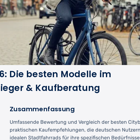
6: Die besten Modelle im
sieger & Kaufberatung
Zusammenfassung
Umfassende Bewertung und Vergleich der besten Citybi
praktischen Kaufempfehlungen, die deutschen Nutzern
idealen Stadtfahrrads für ihre spezifischen Bedürfnisse