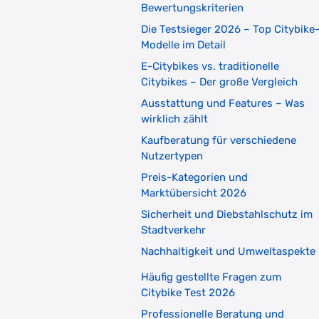
Bewertungskriterien
Die Testsieger 2026 – Top Citybike
Modelle im Detail
E-Citybikes vs. traditionelle
Citybikes – Der große Vergleich
Ausstattung und Features – Was
wirklich zählt
Kaufberatung für verschiedene
Nutzertypen
Preis-Kategorien und
Marktübersicht 2026
Sicherheit und Diebstahlschutz im
Stadtverkehr
Nachhaltigkeit und Umweltaspekte
Häufig gestellte Fragen zum
Citybike Test 2026
Professionelle Beratung und