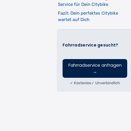
Service für Dein Citybike
Fazit: Dein perfektes Citybike
wartet auf Dich
Fahrradservice gesucht?
Fahrradservice anfragen
→
✓ Kostenlos
✓ Unverbindlich