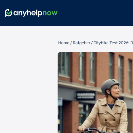
Home
/
Ratgeber
/
Citybike Test 2026: 