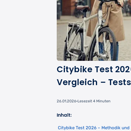
Citybike Test 202
Vergleich – Test
26.01.2026
Lesezeit 4 Minuten
Inhalt:
Citybike Test 2026 – Methodik und