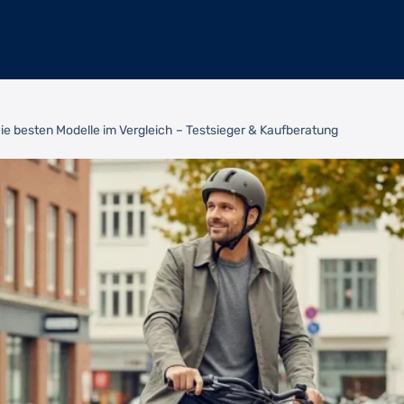
Die besten Modelle im Vergleich – Testsieger & Kaufberatung