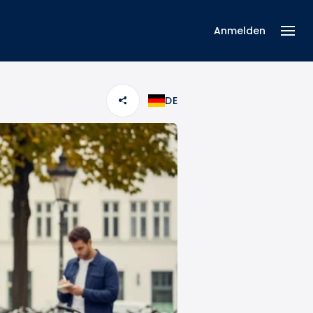
Anmelden
DE