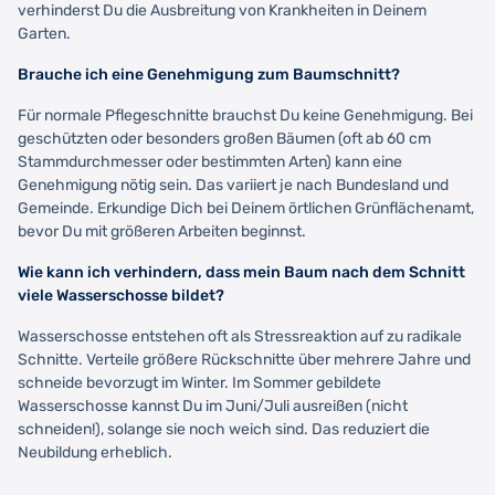
verhinderst Du die Ausbreitung von Krankheiten in Deinem
Garten.
Brauche ich eine Genehmigung zum Baumschnitt?
Für normale Pflegeschnitte brauchst Du keine Genehmigung. Bei
geschützten oder besonders großen Bäumen (oft ab 60 cm
Stammdurchmesser oder bestimmten Arten) kann eine
Genehmigung nötig sein. Das variiert je nach Bundesland und
Gemeinde. Erkundige Dich bei Deinem örtlichen Grünflächenamt,
bevor Du mit größeren Arbeiten beginnst.
Wie kann ich verhindern, dass mein Baum nach dem Schnitt
viele Wasserschosse bildet?
Wasserschosse entstehen oft als Stressreaktion auf zu radikale
Schnitte. Verteile größere Rückschnitte über mehrere Jahre und
schneide bevorzugt im Winter. Im Sommer gebildete
Wasserschosse kannst Du im Juni/Juli ausreißen (nicht
schneiden!), solange sie noch weich sind. Das reduziert die
Neubildung erheblich.