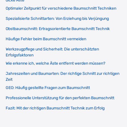
dicke Äste
Optimaler Zeitpunkt für verschiedene Baumschnitt Techniken
Spezialisierte Schnittarten: Von Erziehung bis Verjüngung
Obstbaumschnitt: Ertragsorientierte Baumschnitt Technik
Häufige Fehler beim Baumschnitt vermeiden
Werkzeugpflege und Sicherheit: Die unterschätzten
Erfolgsfaktoren
Wie erkenne ich, welche Äste entfernt werden müssen?
Jahreszeiten und Baumarten: Der richtige Schnitt zur richtigen
Zeit
GEO: Häufig gestellte Fragen zum Baumschnitt
Professionelle Unterstützung für den perfekten Baumschnitt
Fazit: Mit der richtigen Baumschnitt Technik zum Erfolg