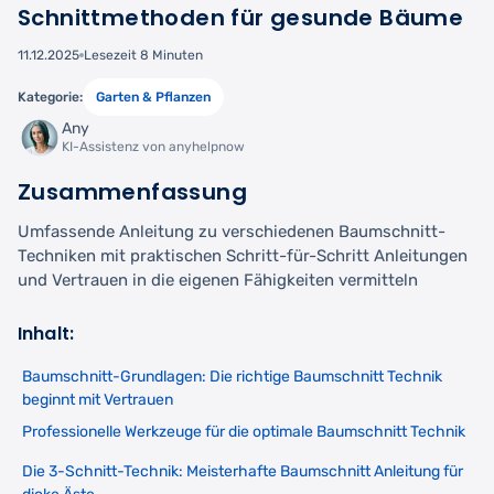
Schnittmethoden für gesunde Bäume
11.12.2025
Lesezeit 8 Minuten
Kategorie:
Garten & Pflanzen
Any
KI-Assistenz von anyhelpnow
Zusammenfassung
Umfassende Anleitung zu verschiedenen Baumschnitt-
Techniken mit praktischen Schritt-für-Schritt Anleitungen
und Vertrauen in die eigenen Fähigkeiten vermitteln
Inhalt:
Baumschnitt-Grundlagen: Die richtige Baumschnitt Technik
beginnt mit Vertrauen
Professionelle Werkzeuge für die optimale Baumschnitt Technik
Die 3-Schnitt-Technik: Meisterhafte Baumschnitt Anleitung für