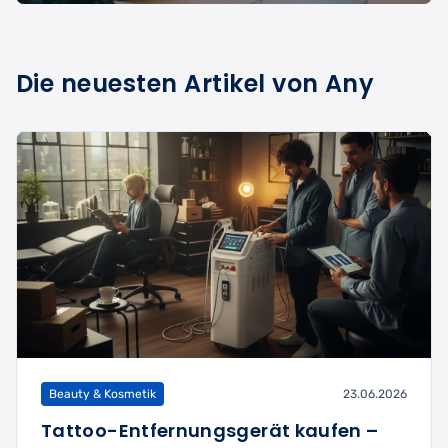
Die neuesten Artikel von Any
Beauty & Kosmetik
23.06.2026
Tattoo-Entfernungsgerät kaufen –