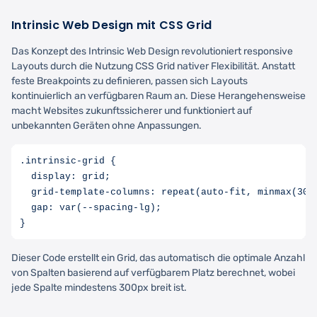
Intrinsic Web Design mit CSS Grid
Das Konzept des Intrinsic Web Design revolutioniert responsive
Layouts durch die Nutzung CSS Grid nativer Flexibilität. Anstatt
feste Breakpoints zu definieren, passen sich Layouts
kontinuierlich an verfügbaren Raum an. Diese Herangehensweise
macht Websites zukunftssicherer und funktioniert auf
unbekannten Geräten ohne Anpassungen.
.intrinsic-grid {

  display: grid;

  grid-template-columns: repeat(auto-fit, minmax(300p
  gap: var(--spacing-lg);

Dieser Code erstellt ein Grid, das automatisch die optimale Anzahl
von Spalten basierend auf verfügbarem Platz berechnet, wobei
jede Spalte mindestens 300px breit ist.