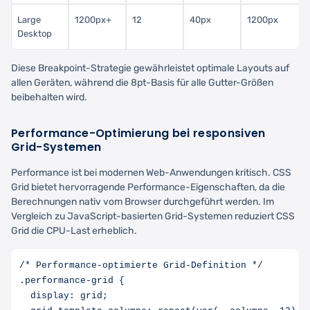
Large
1200px+
12
40px
1200px
Desktop
Diese Breakpoint-Strategie gewährleistet optimale Layouts auf
allen Geräten, während die 8pt-Basis für alle Gutter-Größen
beibehalten wird.
Performance-Optimierung bei responsiven
Grid-Systemen
Performance ist bei modernen Web-Anwendungen kritisch. CSS
Grid bietet hervorragende Performance-Eigenschaften, da die
Berechnungen nativ vom Browser durchgeführt werden. Im
Vergleich zu JavaScript-basierten Grid-Systemen reduziert CSS
Grid die CPU-Last erheblich.
/* Performance-optimierte Grid-Definition */

.performance-grid {

  display: grid;
