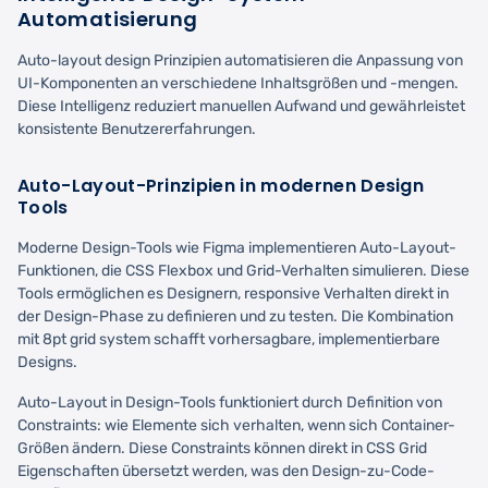
Automatisierung
Auto-layout design Prinzipien automatisieren die Anpassung von
UI-Komponenten an verschiedene Inhaltsgrößen und -mengen.
Diese Intelligenz reduziert manuellen Aufwand und gewährleistet
konsistente Benutzererfahrungen.
Auto-Layout-Prinzipien in modernen Design
Tools
Moderne Design-Tools wie Figma implementieren Auto-Layout-
Funktionen, die CSS Flexbox und Grid-Verhalten simulieren. Diese
Tools ermöglichen es Designern, responsive Verhalten direkt in
der Design-Phase zu definieren und zu testen. Die Kombination
mit 8pt grid system schafft vorhersagbare, implementierbare
Designs.
Auto-Layout in Design-Tools funktioniert durch Definition von
Constraints: wie Elemente sich verhalten, wenn sich Container-
Größen ändern. Diese Constraints können direkt in CSS Grid
Eigenschaften übersetzt werden, was den Design-zu-Code-