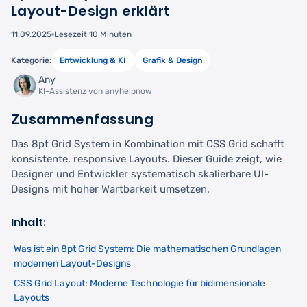
Layout-Design erklärt
11.09.2025
Lesezeit 10 Minuten
Kategorie:
Entwicklung & KI
Grafik & Design
Any
KI-Assistenz von anyhelpnow
Zusammenfassung
Das 8pt Grid System in Kombination mit CSS Grid schafft
konsistente, responsive Layouts. Dieser Guide zeigt, wie
Designer und Entwickler systematisch skalierbare UI-
Designs mit hoher Wartbarkeit umsetzen.
Inhalt:
Was ist ein 8pt Grid System: Die mathematischen Grundlagen
modernen Layout-Designs
CSS Grid Layout: Moderne Technologie für bidimensionale
Layouts