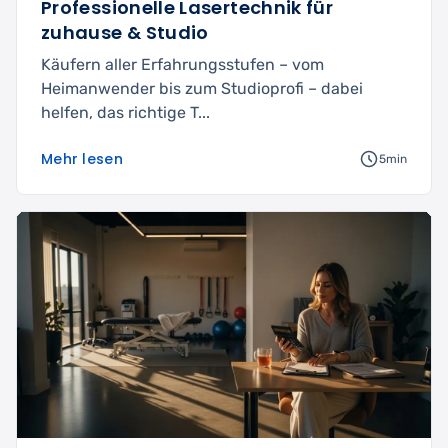
Professionelle Lasertechnik für
zuhause & Studio
Käufern aller Erfahrungsstufen – vom
Heimanwender bis zum Studioprofi – dabei
helfen, das richtige T...
Mehr lesen
5min