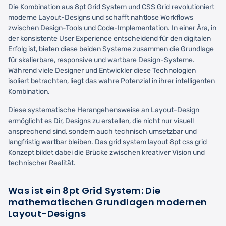
Die Kombination aus 8pt Grid System und CSS Grid revolutioniert
moderne Layout-Designs und schafft nahtlose Workflows
zwischen Design-Tools und Code-Implementation. In einer Ära, in
der konsistente User Experience entscheidend für den digitalen
Erfolg ist, bieten diese beiden Systeme zusammen die Grundlage
für skalierbare, responsive und wartbare Design-Systeme.
Während viele Designer und Entwickler diese Technologien
isoliert betrachten, liegt das wahre Potenzial in ihrer intelligenten
Kombination.
Diese systematische Herangehensweise an Layout-Design
ermöglicht es Dir, Designs zu erstellen, die nicht nur visuell
ansprechend sind, sondern auch technisch umsetzbar und
langfristig wartbar bleiben. Das grid system layout 8pt css grid
Konzept bildet dabei die Brücke zwischen kreativer Vision und
technischer Realität.
Was ist ein 8pt Grid System: Die
mathematischen Grundlagen modernen
Layout-Designs