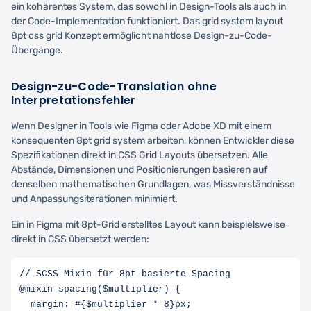
ein kohärentes System, das sowohl in Design-Tools als auch in
der Code-Implementation funktioniert. Das grid system layout
8pt css grid Konzept ermöglicht nahtlose Design-zu-Code-
Übergänge.
Design-zu-Code-Translation ohne
Interpretationsfehler
Wenn Designer in Tools wie Figma oder Adobe XD mit einem
konsequenten 8pt grid system arbeiten, können Entwickler diese
Spezifikationen direkt in CSS Grid Layouts übersetzen. Alle
Abstände, Dimensionen und Positionierungen basieren auf
denselben mathematischen Grundlagen, was Missverständnisse
und Anpassungsiterationen minimiert.
Ein in Figma mit 8pt-Grid erstelltes Layout kann beispielsweise
direkt in CSS übersetzt werden:
// SCSS Mixin für 8pt-basierte Spacing

@mixin spacing($multiplier) {

  margin: #{$multiplier * 8}px;
