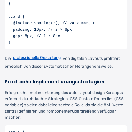
}

.card {

  @include spacing(3); // 24px margin

  padding: 16px; // 2 × 8px

  gap: 8px; // 1 × 8px

professionelle Gestaltung
Die
von digitalen Layouts profitiert
erheblich von dieser systematischen Herangehensweise.
Praktische Implementierungsstrategien
Erfolgreiche Implementierung des auto-layout design Konzepts
erfordert durchdachte Strategien. CSS Custom Properties (CSS-
Variablen) spielen dabei eine zentrale Rolle, da sie die 8pt-Werte
zentral definieren und komponentenübergreifend verfügbar
machen.