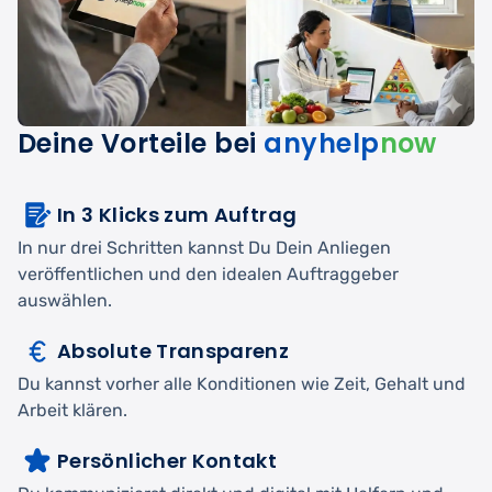
Deine Vorteile bei
anyhelp
now
In 3 Klicks zum Auftrag
In nur drei Schritten kannst Du Dein Anliegen
veröffentlichen und den idealen Auftraggeber
auswählen.
Absolute Transparenz
Du kannst vorher alle Konditionen wie Zeit, Gehalt und
Arbeit klären.
Persönlicher Kontakt