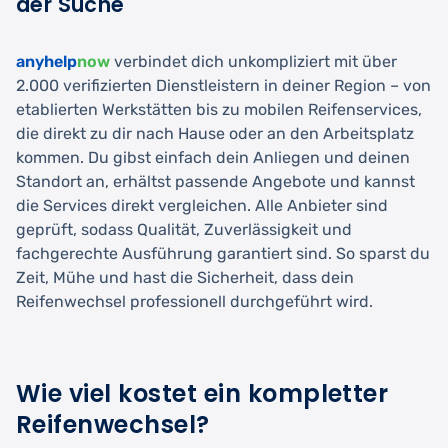
der Suche
anyhelp
now
verbindet dich unkompliziert mit über
2.000 verifizierten Dienstleistern in deiner Region – von
etablierten Werkstätten bis zu mobilen Reifenservices,
die direkt zu dir nach Hause oder an den Arbeitsplatz
kommen. Du gibst einfach dein Anliegen und deinen
Standort an, erhältst passende Angebote und kannst
die Services direkt vergleichen. Alle Anbieter sind
geprüft, sodass Qualität, Zuverlässigkeit und
fachgerechte Ausführung garantiert sind. So sparst du
Zeit, Mühe und hast die Sicherheit, dass dein
Reifenwechsel professionell durchgeführt wird.
Wie viel kostet ein kompletter
Reifenwechsel?