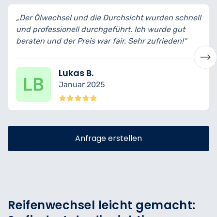
„Der Ölwechsel und die Durchsicht wurden schnell
und professionell durchgeführt. Ich wurde gut
beraten und der Preis war fair. Sehr zufrieden!“
Lukas B.
Januar 2025
Anfrage erstellen
Reifenwechsel leicht gemacht: