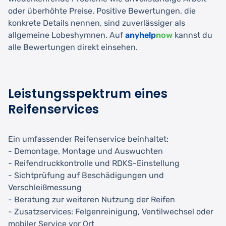
oder überhöhte Preise. Positive Bewertungen, die
konkrete Details nennen, sind zuverlässiger als
allgemeine Lobeshymnen. Auf
anyhelp
now
kannst du
alle Bewertungen direkt einsehen.
Leistungsspektrum eines
Reifenservices
Ein umfassender Reifenservice beinhaltet:
- Demontage, Montage und Auswuchten
- Reifendruckkontrolle und RDKS-Einstellung
- Sichtprüfung auf Beschädigungen und
Verschleißmessung
- Beratung zur weiteren Nutzung der Reifen
- Zusatzservices: Felgenreinigung, Ventilwechsel oder
mobiler Service vor Ort