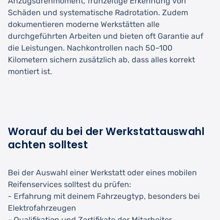
Anzugsdrehmoment, frühzeitige Erkennung von
Schäden und systematische Radrotation. Zudem
dokumentieren moderne Werkstätten alle
durchgeführten Arbeiten und bieten oft Garantie auf
die Leistungen. Nachkontrollen nach 50–100
Kilometern sichern zusätzlich ab, dass alles korrekt
montiert ist.
Worauf du bei der Werkstattauswahl
achten solltest
Bei der Auswahl einer Werkstatt oder eines mobilen
Reifenservices solltest du prüfen:
- Erfahrung mit deinem Fahrzeugtyp, besonders bei
Elektrofahrzeugen
- Qualifikation und Zertifikate der Mitarbeiter