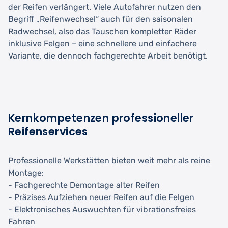
der Reifen verlängert. Viele Autofahrer nutzen den
Begriff „Reifenwechsel“ auch für den saisonalen
Radwechsel, also das Tauschen kompletter Räder
inklusive Felgen – eine schnellere und einfachere
Variante, die dennoch fachgerechte Arbeit benötigt.
Kernkompetenzen professioneller
Reifenservices
Professionelle Werkstätten bieten weit mehr als reine
Montage:
- Fachgerechte Demontage alter Reifen
- Präzises Aufziehen neuer Reifen auf die Felgen
- Elektronisches Auswuchten für vibrationsfreies
Fahren