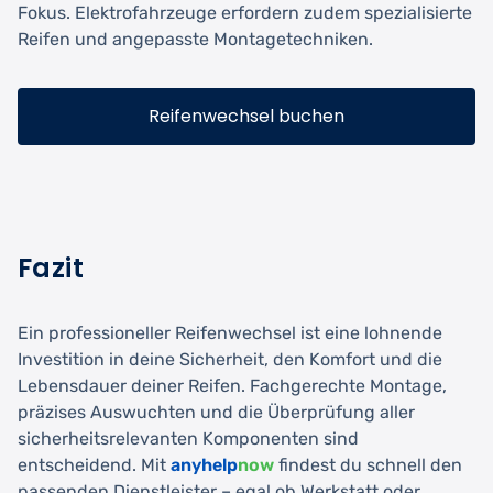
Fokus. Elektrofahrzeuge erfordern zudem spezialisierte
Reifen und angepasste Montagetechniken.
Reifenwechsel buchen
Fazit
Ein professioneller Reifenwechsel ist eine lohnende
Investition in deine Sicherheit, den Komfort und die
Lebensdauer deiner Reifen. Fachgerechte Montage,
präzises Auswuchten und die Überprüfung aller
sicherheitsrelevanten Komponenten sind
entscheidend. Mit
anyhelp
now
findest du schnell den
passenden Dienstleister – egal ob Werkstatt oder