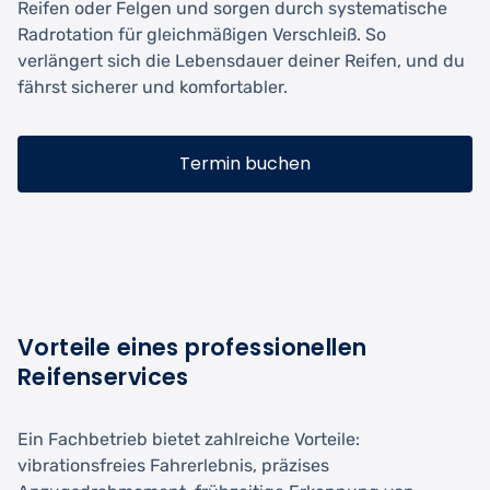
Reifen oder Felgen und sorgen durch systematische
Radrotation für gleichmäßigen Verschleiß. So
verlängert sich die Lebensdauer deiner Reifen, und du
fährst sicherer und komfortabler.
Termin buchen
Vorteile eines professionellen
Reifenservices
Ein Fachbetrieb bietet zahlreiche Vorteile:
vibrationsfreies Fahrerlebnis, präzises