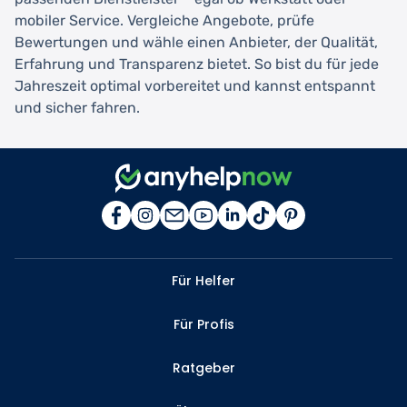
mobiler Service. Vergleiche Angebote, prüfe
Bewertungen und wähle einen Anbieter, der Qualität,
Erfahrung und Transparenz bietet. So bist du für jede
Jahreszeit optimal vorbereitet und kannst entspannt
und sicher fahren.
Für Helfer
Für Profis
Ratgeber