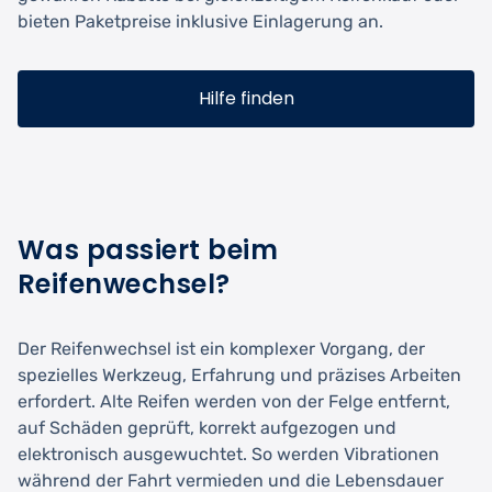
bieten Paketpreise inklusive Einlagerung an.
Hilfe finden
Was passiert beim
Reifenwechsel?
Der Reifenwechsel ist ein komplexer Vorgang, der
spezielles Werkzeug, Erfahrung und präzises Arbeiten
erfordert. Alte Reifen werden von der Felge entfernt,
auf Schäden geprüft, korrekt aufgezogen und
elektronisch ausgewuchtet. So werden Vibrationen
während der Fahrt vermieden und die Lebensdauer