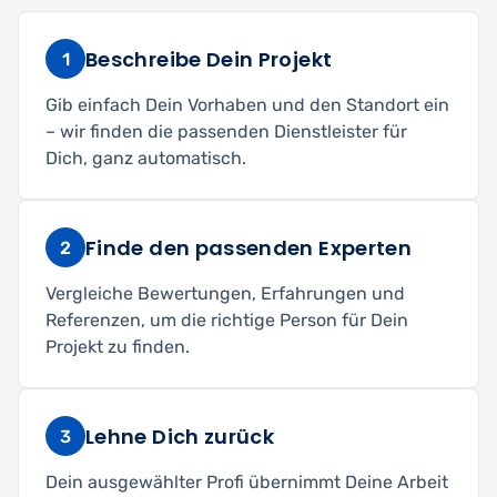
Beschreibe Dein Projekt
1
Gib einfach Dein Vorhaben und den Standort ein
– wir finden die passenden Dienstleister für
Dich, ganz automatisch.
Finde den passenden Experten
2
Vergleiche Bewertungen, Erfahrungen und
Referenzen, um die richtige Person für Dein
Projekt zu finden.
Lehne Dich zurück
3
Dein ausgewählter Profi übernimmt Deine Arbeit