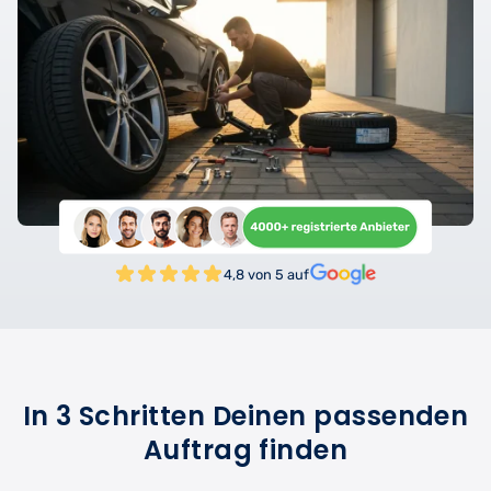
4,8 von 5 auf
In 3 Schritten Deinen passenden
Auftrag finden