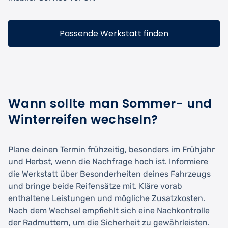
Passende Werkstatt finden
Wann sollte man Sommer- und
Winterreifen wechseln?
Plane deinen Termin frühzeitig, besonders im Frühjahr
und Herbst, wenn die Nachfrage hoch ist. Informiere
die Werkstatt über Besonderheiten deines Fahrzeugs
und bringe beide Reifensätze mit. Kläre vorab
enthaltene Leistungen und mögliche Zusatzkosten.
Nach dem Wechsel empfiehlt sich eine Nachkontrolle
der Radmuttern, um die Sicherheit zu gewährleisten.