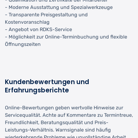
- Moderne Ausstattung und Spezialwerkzeuge
- Transparente Preisgestaltung und
Kostenvoranschlag
- Angebot von RDKS-Service
- Möglichkeit zur Online-Terminbuchung und flexible
Öffnungszeiten
Kundenbewertungen und
Erfahrungsberichte
Online-Bewertungen geben wertvolle Hinweise zur
Servicequalität. Achte auf Kommentare zu Termintreue,
Freundlichkeit, Beratungsqualität und Preis-
Leistungs-Verhältnis. Warnsignale sind häufig
wiederkehrende Probleme wie unvollständige Arbeit