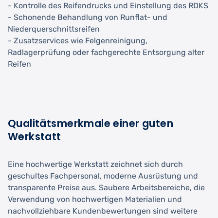
- Kontrolle des Reifendrucks und Einstellung des RDKS
- Schonende Behandlung von Runflat- und
Niederquerschnittsreifen
- Zusatzservices wie Felgenreinigung,
Radlagerprüfung oder fachgerechte Entsorgung alter
Reifen
Qualitätsmerkmale einer guten
Werkstatt
Eine hochwertige Werkstatt zeichnet sich durch
geschultes Fachpersonal, moderne Ausrüstung und
transparente Preise aus. Saubere Arbeitsbereiche, die
Verwendung von hochwertigen Materialien und
nachvollziehbare Kundenbewertungen sind weitere