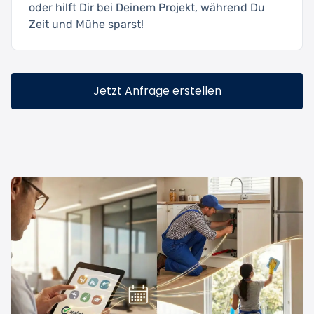
oder hilft Dir bei Deinem Projekt, während Du
Zeit und Mühe sparst!
Jetzt Anfrage erstellen