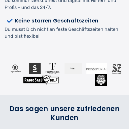
Du kommunizierst direkt und digital mit Helfern und
Profis - und das 24/7.
Keine starren Geschäftszeiten
Du musst Dich nicht an feste Geschäftszeiten halten
und bist flexibel.
Das sagen unsere zufriedenen
Kunden