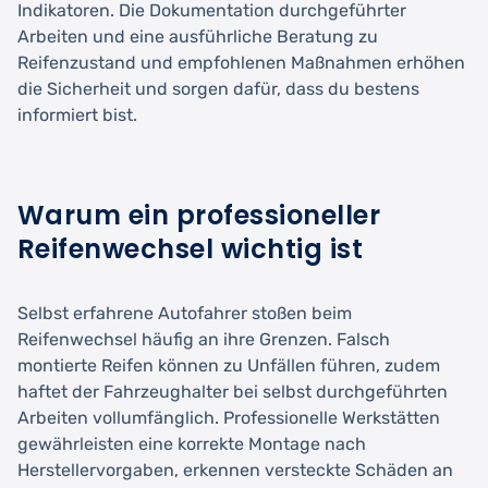
Indikatoren. Die Dokumentation durchgeführter
Arbeiten und eine ausführliche Beratung zu
Reifenzustand und empfohlenen Maßnahmen erhöhen
die Sicherheit und sorgen dafür, dass du bestens
informiert bist.
Warum ein professioneller
Reifenwechsel wichtig ist
Selbst erfahrene Autofahrer stoßen beim
Reifenwechsel häufig an ihre Grenzen. Falsch
montierte Reifen können zu Unfällen führen, zudem
haftet der Fahrzeughalter bei selbst durchgeführten
Arbeiten vollumfänglich. Professionelle Werkstätten
gewährleisten eine korrekte Montage nach
Herstellervorgaben, erkennen versteckte Schäden an