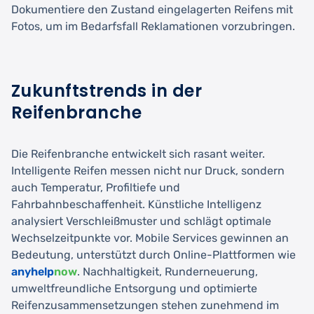
Dokumentiere den Zustand eingelagerten Reifens mit
Fotos, um im Bedarfsfall Reklamationen vorzubringen.
Zukunftstrends in der
Reifenbranche
Die Reifenbranche entwickelt sich rasant weiter.
Intelligente Reifen messen nicht nur Druck, sondern
auch Temperatur, Profiltiefe und
Fahrbahnbeschaffenheit. Künstliche Intelligenz
analysiert Verschleißmuster und schlägt optimale
Wechselzeitpunkte vor. Mobile Services gewinnen an
Bedeutung, unterstützt durch Online-Plattformen wie
anyhelp
now
. Nachhaltigkeit, Runderneuerung,
umweltfreundliche Entsorgung und optimierte
Reifenzusammensetzungen stehen zunehmend im