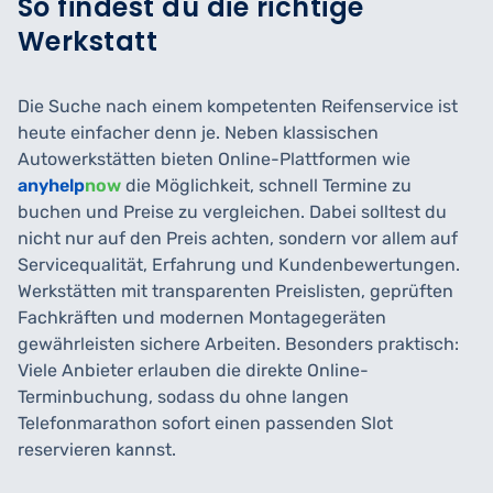
So findest du die richtige
Werkstatt
Die Suche nach einem kompetenten Reifenservice ist
heute einfacher denn je. Neben klassischen
Autowerkstätten bieten Online-Plattformen wie
anyhelp
now
die Möglichkeit, schnell Termine zu
buchen und Preise zu vergleichen. Dabei solltest du
nicht nur auf den Preis achten, sondern vor allem auf
Servicequalität, Erfahrung und Kundenbewertungen.
Werkstätten mit transparenten Preislisten, geprüften
Fachkräften und modernen Montagegeräten
gewährleisten sichere Arbeiten. Besonders praktisch:
Viele Anbieter erlauben die direkte Online-
Terminbuchung, sodass du ohne langen
Telefonmarathon sofort einen passenden Slot
reservieren kannst.