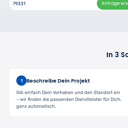
Anfrage ers
In 3 
Beschreibe Dein Projekt
1
Gib einfach Dein Vorhaben und den Standort ein
– wir finden die passenden Dienstleister für Dich,
ganz automatisch.