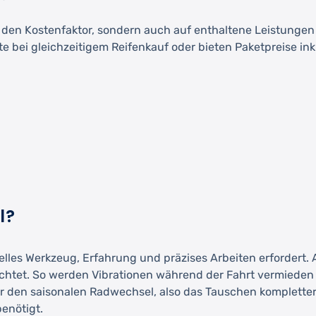
uf den Kostenfaktor, sondern auch auf enthaltene Leistungen
 bei gleichzeitigem Reifenkauf oder bieten Paketpreise ink
l?
elles Werkzeug, Erfahrung und präzises Arbeiten erfordert.
htet. So werden Vibrationen während der Fahrt vermieden u
r den saisonalen Radwechsel, also das Tauschen kompletter 
enötigt.