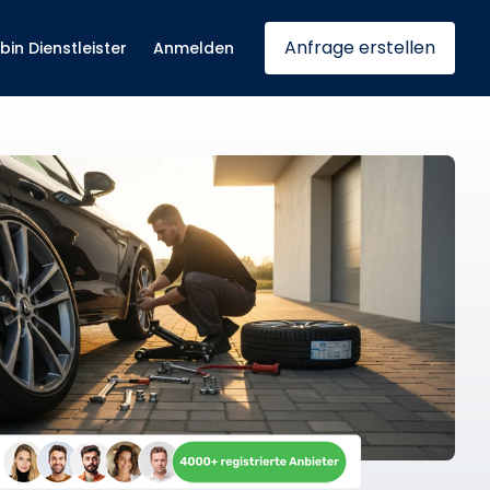
Anfrage erstellen
 bin Dienstleister
Anmelden