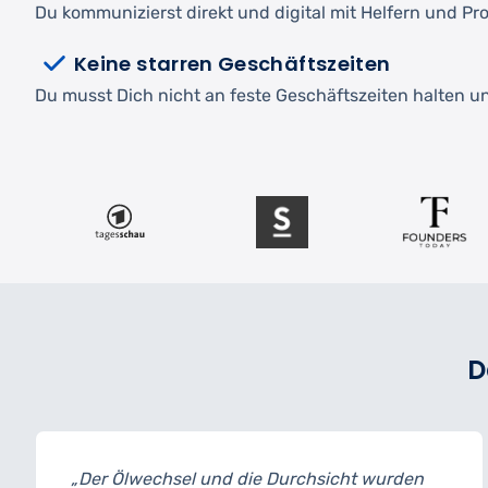
Du kommunizierst direkt und digital mit Helfern und Pro
Keine starren Geschäftszeiten
Du musst Dich nicht an feste Geschäftszeiten halten und
D
 Durchsicht wurden
„Ich habe mein Auto zur I