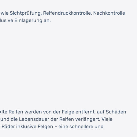
 wie Sichtprüfung, Reifendruckkontrolle, Nachkontrolle
lusive Einlagerung an.
 Alte Reifen werden von der Felge entfernt, auf Schäden
nd die Lebensdauer der Reifen verlängert. Viele
Räder inklusive Felgen – eine schnellere und