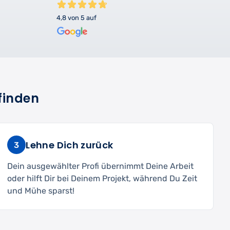
4,8 von 5 auf
finden
Lehne Dich zurück
3
Dein ausgewählter Profi übernimmt Deine Arbeit
oder hilft Dir bei Deinem Projekt, während Du Zeit
und Mühe sparst!