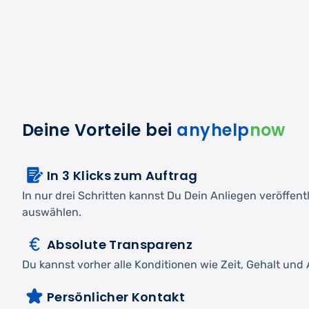
Deine Vorteile bei
anyhelp
now
In 3 Klicks zum Auftrag
In nur drei Schritten kannst Du Dein Anliegen veröffen
auswählen.
Absolute Transparenz
Du kannst vorher alle Konditionen wie Zeit, Gehalt und A
Persönlicher Kontakt