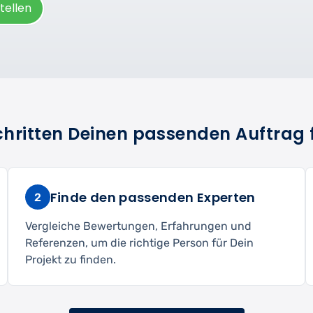
tellen
Schritten Deinen passenden Auftrag 
Finde den passenden Experten
2
Vergleiche Bewertungen, Erfahrungen und
Referenzen, um die richtige Person für Dein
Projekt zu finden.