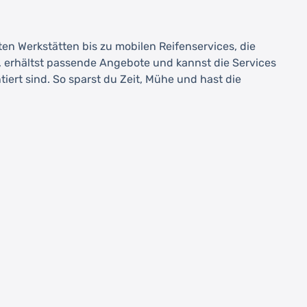
rten Werkstätten bis zu mobilen Reifenservices, die
, erhältst passende Angebote und kannst die Services
iert sind. So sparst du Zeit, Mühe und hast die