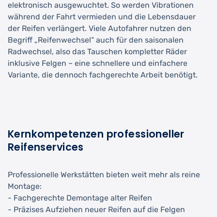
elektronisch ausgewuchtet. So werden Vibrationen
während der Fahrt vermieden und die Lebensdauer
der Reifen verlängert. Viele Autofahrer nutzen den
Begriff „Reifenwechsel“ auch für den saisonalen
Radwechsel, also das Tauschen kompletter Räder
inklusive Felgen – eine schnellere und einfachere
Variante, die dennoch fachgerechte Arbeit benötigt.
Kernkompetenzen professioneller
Reifenservices
Professionelle Werkstätten bieten weit mehr als reine
Montage:
- Fachgerechte Demontage alter Reifen
- Präzises Aufziehen neuer Reifen auf die Felgen