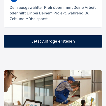
Dein ausgewählter Profi übernimmt Deine Arbeit
oder hilft Dir bei Deinem Projekt, während Du
Zeit und Mühe sparst!
Jetzt Anfrage erstellen