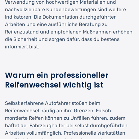
Verwendung von hochwertigen Materialien und
nachvollziehbare Kundenbewertungen sind weitere
Indikatoren. Die Dokumentation durchgeführter
Arbeiten und eine ausführliche Beratung zu
Reifenzustand und empfohlenen Maßnahmen erhöhen
die Sicherheit und sorgen dafür, dass du bestens
informiert bist.
Warum ein professioneller
Reifenwechsel wichtig ist
Selbst erfahrene Autofahrer stoßen beim
Reifenwechsel häufig an ihre Grenzen. Falsch
montierte Reifen können zu Unfällen führen, zudem
haftet der Fahrzeughalter bei selbst durchgeführten
Arbeiten vollumfänglich. Professionelle Werkstätten