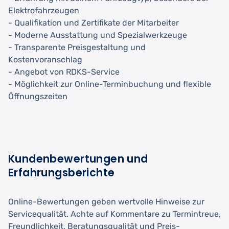
Elektrofahrzeugen
- Qualifikation und Zertifikate der Mitarbeiter
- Moderne Ausstattung und Spezialwerkzeuge
- Transparente Preisgestaltung und
Kostenvoranschlag
- Angebot von RDKS-Service
- Möglichkeit zur Online-Terminbuchung und flexible
Öffnungszeiten
Kundenbewertungen und
Erfahrungsberichte
Online-Bewertungen geben wertvolle Hinweise zur
Servicequalität. Achte auf Kommentare zu Termintreue,
Freundlichkeit, Beratungsqualität und Preis-