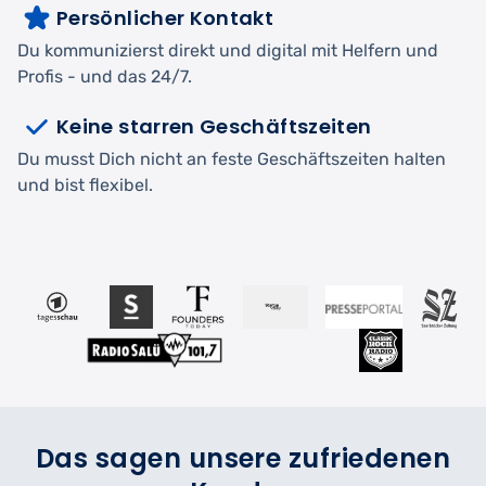
Persönlicher Kontakt
Du kommunizierst direkt und digital mit Helfern und
Profis - und das 24/7.
Keine starren Geschäftszeiten
Du musst Dich nicht an feste Geschäftszeiten halten
und bist flexibel.
Das sagen unsere zufriedenen