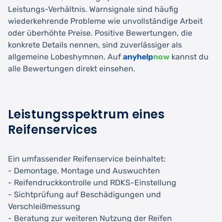
Leistungs-Verhältnis. Warnsignale sind häufig
wiederkehrende Probleme wie unvollständige Arbeit
oder überhöhte Preise. Positive Bewertungen, die
konkrete Details nennen, sind zuverlässiger als
allgemeine Lobeshymnen. Auf
anyhelp
now
kannst du
alle Bewertungen direkt einsehen.
Leistungsspektrum eines
Reifenservices
Ein umfassender Reifenservice beinhaltet:
- Demontage, Montage und Auswuchten
- Reifendruckkontrolle und RDKS-Einstellung
- Sichtprüfung auf Beschädigungen und
Verschleißmessung
- Beratung zur weiteren Nutzung der Reifen