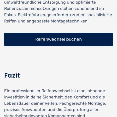
umweltfreundliche Entsorgung und optimierte
Reifenzusammensetzungen stehen zunehmend im
Fokus. Elektrofahrzeuge erfordern zudem spezialisierte
Reifen und angepasste Montagetechniken.
Reifenwechsel buchen
Fazit
Ein professioneller Reifenwechsel ist eine lohnende
Investition in deine Sicherheit, den Komfort und die
Lebensdauer deiner Reifen. Fachgerechte Montage,
präzises Auswuchten und die Überprüfung aller
sicherheitsrelevanten Komponenten sind