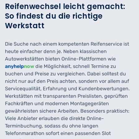
Reifenwechsel leicht gemacht:
So findest du die richtige
Werkstatt
Die Suche nach einem kompetenten Reifenservice ist
heute einfacher denn je. Neben klassischen
Autowerkstätten bieten Online-Plattformen wie
anyhelp
now
die Möglichkeit, schnell Termine zu
buchen und Preise zu vergleichen. Dabei solltest du
nicht nur auf den Preis achten, sondern vor allem auf
Servicequalität, Erfahrung und Kundenbewertungen.
Werkstätten mit transparenten Preislisten, geprüften
Fachkräften und modernen Montagegeräten
gewährleisten sichere Arbeiten. Besonders praktisch:
Viele Anbieter erlauben die direkte Online-
Terminbuchung, sodass du ohne langen
Telefonmarathon sofort einen passenden Slot