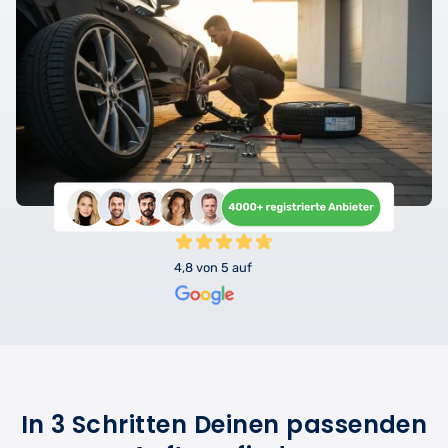
4,8 von 5 auf
In 3 Schritten Deinen passenden