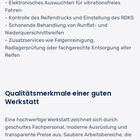
- Elektronisches Auswuchten für vibrationsfreies
Fahren
- Kontrolle des Reifendrucks und Einstellung des RDKS
- Schonende Behandlung von Runflat- und
Niederquerschnittsreifen
- Zusatzservices wie Felgenreinigung,
Radlagerprüfung oder fachgerechte Entsorgung alter
Reifen
Qualitätsmerkmale einer guten
Werkstatt
Eine hochwertige Werkstatt zeichnet sich durch
geschultes Fachpersonal, moderne Ausrüstung und
transparente Preise aus. Saubere Arbeitsbereiche, die