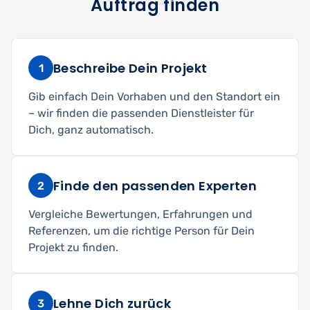
Auftrag finden
Beschreibe Dein Projekt
1
Gib einfach Dein Vorhaben und den Standort ein
– wir finden die passenden Dienstleister für
Dich, ganz automatisch.
Finde den passenden Experten
2
Vergleiche Bewertungen, Erfahrungen und
Referenzen, um die richtige Person für Dein
Projekt zu finden.
Lehne Dich zurück
3