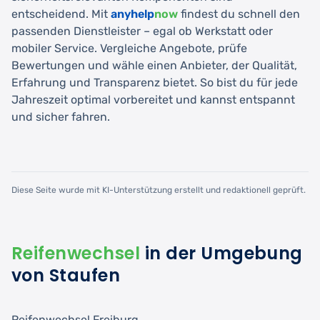
entscheidend. Mit
anyhelp
now
findest du schnell den
passenden Dienstleister – egal ob Werkstatt oder
mobiler Service. Vergleiche Angebote, prüfe
Bewertungen und wähle einen Anbieter, der Qualität,
Erfahrung und Transparenz bietet. So bist du für jede
Jahreszeit optimal vorbereitet und kannst entspannt
und sicher fahren.
Diese Seite wurde mit KI-Unterstützung erstellt und redaktionell geprüft.
Reifenwechsel
in der Umgebung
von Staufen
Reifenwechsel Freiburg