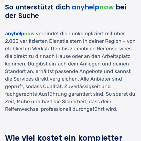
So unterstützt dich
anyhelp
now
bei
der Suche
anyhelp
now
verbindet dich unkompliziert mit über
2.000 verifizierten Dienstleistern in deiner Region – von
etablierten Werkstätten bis zu mobilen Reifenservices,
die direkt zu dir nach Hause oder an den Arbeitsplatz
kommen. Du gibst einfach dein Anliegen und deinen
Standort an, erhältst passende Angebote und kannst
die Services direkt vergleichen. Alle Anbieter sind
geprüft, sodass Qualität, Zuverlässigkeit und
fachgerechte Ausführung garantiert sind. So sparst du
Zeit, Mühe und hast die Sicherheit, dass dein
Reifenwechsel professionell durchgeführt wird.
Wie viel kostet ein kompletter