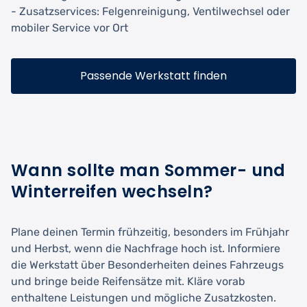
- Zusatzservices: Felgenreinigung, Ventilwechsel oder
mobiler Service vor Ort
Passende Werkstatt finden
Wann sollte man Sommer- und
Winterreifen wechseln?
Plane deinen Termin frühzeitig, besonders im Frühjahr
und Herbst, wenn die Nachfrage hoch ist. Informiere
die Werkstatt über Besonderheiten deines Fahrzeugs
und bringe beide Reifensätze mit. Kläre vorab
enthaltene Leistungen und mögliche Zusatzkosten.