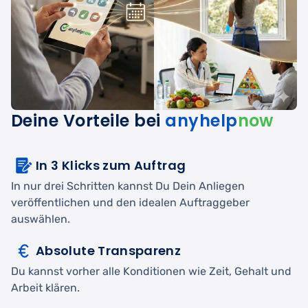
Deine Vorteile bei
anyhelp
now
In 3 Klicks zum Auftrag
In nur drei Schritten kannst Du Dein Anliegen
veröffentlichen und den idealen Auftraggeber
auswählen.
Absolute Transparenz
Du kannst vorher alle Konditionen wie Zeit, Gehalt und
Arbeit klären.