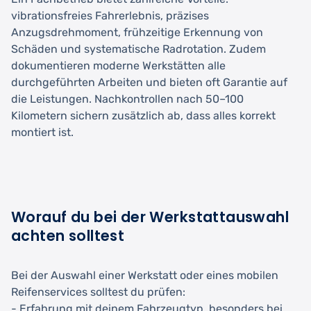
vibrationsfreies Fahrerlebnis, präzises
Anzugsdrehmoment, frühzeitige Erkennung von
Schäden und systematische Radrotation. Zudem
dokumentieren moderne Werkstätten alle
durchgeführten Arbeiten und bieten oft Garantie auf
die Leistungen. Nachkontrollen nach 50–100
Kilometern sichern zusätzlich ab, dass alles korrekt
montiert ist.
Worauf du bei der Werkstattauswahl
achten solltest
Bei der Auswahl einer Werkstatt oder eines mobilen
Reifenservices solltest du prüfen:
- Erfahrung mit deinem Fahrzeugtyp, besonders bei