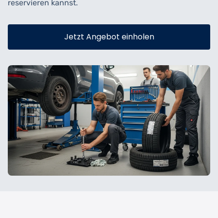
reservieren kannst.
Jetzt Angebot einholen