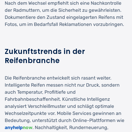
Nach dem Wechsel empfiehlt sich eine Nachkontrolle
der Radmuttern, um die Sicherheit zu gewährleisten.
Dokumentiere den Zustand eingelagerten Reifens mit
Fotos, um im Bedarfsfall Reklamationen vorzubringen.
Zukunftstrends in der
Reifenbranche
Die Reifenbranche entwickelt sich rasant weiter.
Intelligente Reifen messen nicht nur Druck, sondern
auch Temperatur, Profiltiefe und
Fahrbahnbeschaffenheit. Künstliche Intelligenz
analysiert Verschleißmuster und schlägt optimale
Wechselzeitpunkte vor. Mobile Services gewinnen an
Bedeutung, unterstützt durch Online-Plattformen wie
anyhelp
now
. Nachhaltigkeit, Runderneuerung,