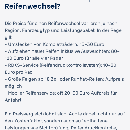
Reifenwechsel?
Die Preise für einen Reifenwechsel variieren je nach
Region, Fahrzeugtyp und Leistungspaket. In der Regel
gilt:
- Umstecken von Kompletträdern: 15–30 Euro
- Aufziehen neuer Reifen inklusive Auswuchten: 80–
120 Euro für alle vier Räder
- RDKS-Service (Reifendruckkontrollsystem): 10–30
Euro pro Rad
- Große Felgen ab 18 Zoll oder Runflat-Reifen: Aufpreis
möglich
- Mobiler Reifenservice: oft 20–50 Euro Aufpreis für
Anfahrt
Ein Preisvergleich lohnt sich. Achte dabei nicht nur auf
den Kostenfaktor, sondern auch auf enthaltene
Leistungen wie Sichtprüfung, Reifendruckkontrolle,