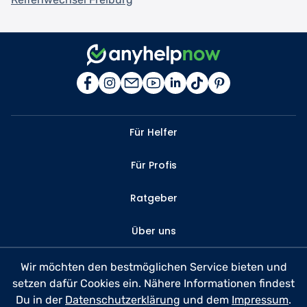
Für Helfer
Für Profis
Ratgeber
Über uns
Kontakt
Wir möchten den bestmöglichen Service bieten und
setzen dafür Cookies ein. Nähere Informationen findest
FAQ
Du in der
Datenschutzerklärung
und dem
Impressum
.