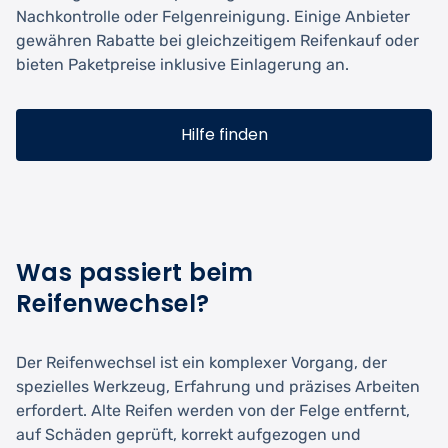
Nachkontrolle oder Felgenreinigung. Einige Anbieter
gewähren Rabatte bei gleichzeitigem Reifenkauf oder
bieten Paketpreise inklusive Einlagerung an.
Hilfe finden
Was passiert beim
Reifenwechsel?
Der Reifenwechsel ist ein komplexer Vorgang, der
spezielles Werkzeug, Erfahrung und präzises Arbeiten
erfordert. Alte Reifen werden von der Felge entfernt,
auf Schäden geprüft, korrekt aufgezogen und