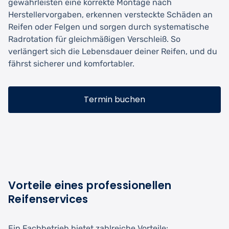
gewährleisten eine korrekte Montage nach
Herstellervorgaben, erkennen versteckte Schäden an
Reifen oder Felgen und sorgen durch systematische
Radrotation für gleichmäßigen Verschleiß. So
verlängert sich die Lebensdauer deiner Reifen, und du
fährst sicherer und komfortabler.
Termin buchen
Vorteile eines professionellen
Reifenservices
Ein Fachbetrieb bietet zahlreiche Vorteile: