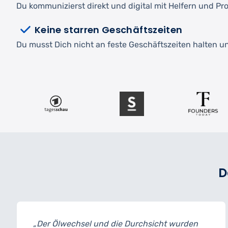
Du kommunizierst direkt und digital mit Helfern und Pro
Keine starren Geschäftszeiten
Du musst Dich nicht an feste Geschäftszeiten halten und
D
 Durchsicht wurden
„Ich habe mein Auto zur I