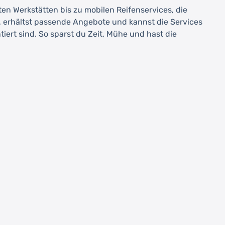
rten Werkstätten bis zu mobilen Reifenservices, die
, erhältst passende Angebote und kannst die Services
iert sind. So sparst du Zeit, Mühe und hast die