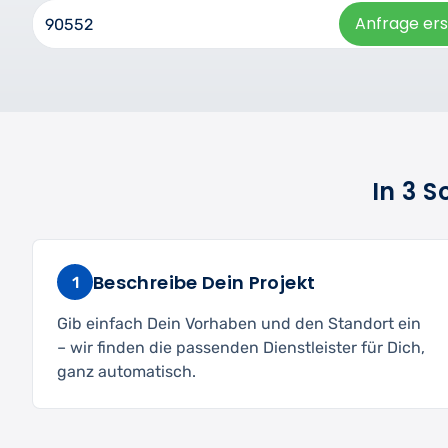
Anfrage ers
In 3 
Beschreibe Dein Projekt
1
Gib einfach Dein Vorhaben und den Standort ein
– wir finden die passenden Dienstleister für Dich,
ganz automatisch.