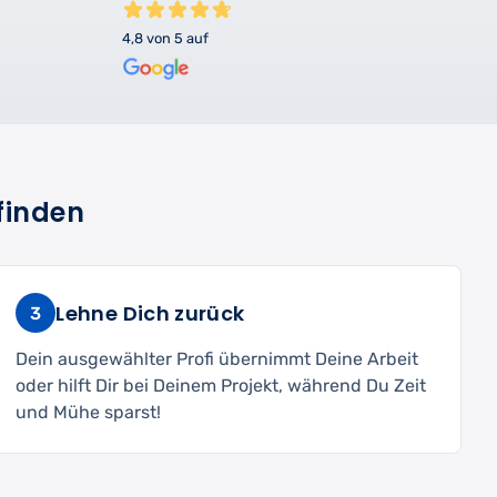
4,8 von 5 auf
finden
Lehne Dich zurück
3
Dein ausgewählter Profi übernimmt Deine Arbeit
oder hilft Dir bei Deinem Projekt, während Du Zeit
und Mühe sparst!