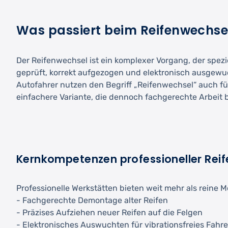
Was passiert beim Reifenwechse
Der Reifenwechsel ist ein komplexer Vorgang, der spezi
geprüft, korrekt aufgezogen und elektronisch ausgewuc
Autofahrer nutzen den Begriff „Reifenwechsel“ auch fü
einfachere Variante, die dennoch fachgerechte Arbeit b
Kernkompetenzen professioneller Reif
Professionelle Werkstätten bieten weit mehr als reine 
- Fachgerechte Demontage alter Reifen
- Präzises Aufziehen neuer Reifen auf die Felgen
- Elektronisches Auswuchten für vibrationsfreies Fahr