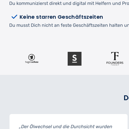
Du kommunizierst direkt und digital mit Helfern und Pro
Keine starren Geschäftszeiten
Du musst Dich nicht an feste Geschäftszeiten halten und
D
lwechsel und die Durchsicht wurden
„Ich habe