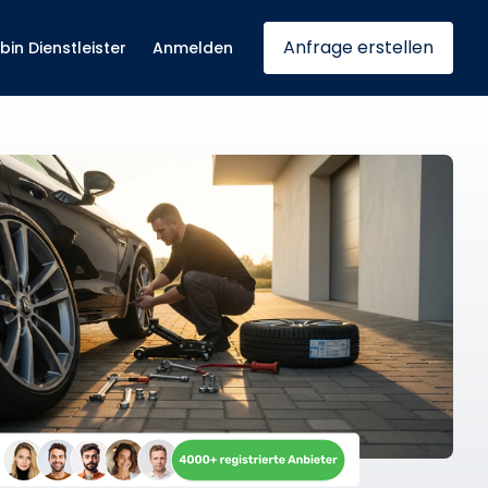
Anfrage erstellen
 bin Dienstleister
Anmelden