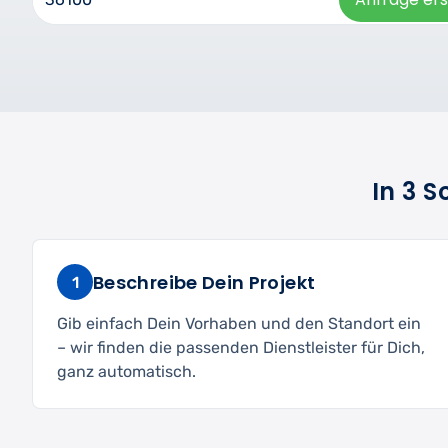
In 3 
Beschreibe Dein Projekt
1
Gib einfach Dein Vorhaben und den Standort ein
– wir finden die passenden Dienstleister für Dich,
ganz automatisch.