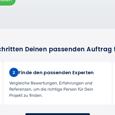
Schritten Deinen passenden Auftrag 
Finde den passenden Experten
2
Vergleiche Bewertungen, Erfahrungen und
Referenzen, um die richtige Person für Dein
Projekt zu finden.