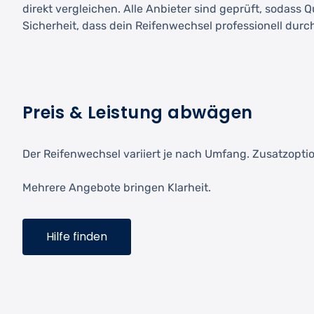
direkt vergleichen. Alle Anbieter sind geprüft, sodass 
Sicherheit, dass dein Reifenwechsel professionell durc
Preis & Leistung abwägen
Der Reifenwechsel variiert je nach Umfang. Zusatzopt
Mehrere Angebote bringen Klarheit.
Hilfe finden