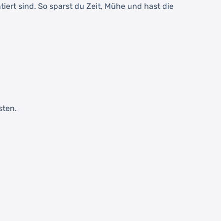
iert sind. So sparst du Zeit, Mühe und hast die
sten.