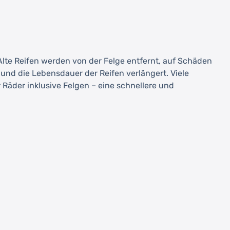
 Alte Reifen werden von der Felge entfernt, auf Schäden
nd die Lebensdauer der Reifen verlängert. Viele
Räder inklusive Felgen – eine schnellere und