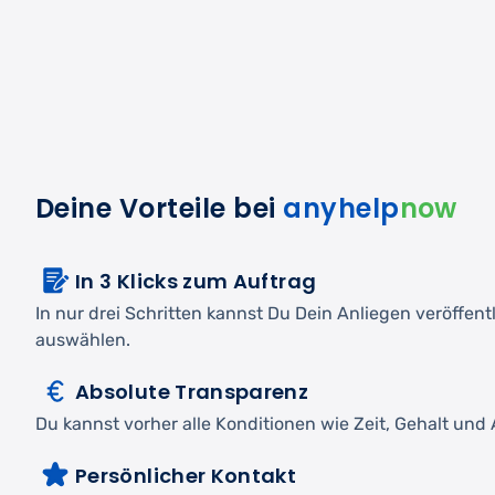
Deine Vorteile bei
anyhelp
now
In 3 Klicks zum Auftrag
In nur drei Schritten kannst Du Dein Anliegen veröffen
auswählen.
Absolute Transparenz
Du kannst vorher alle Konditionen wie Zeit, Gehalt und A
Persönlicher Kontakt