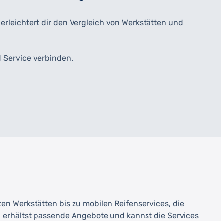
rleichtert dir den Vergleich von Werkstätten und
d Service verbinden.
rten Werkstätten bis zu mobilen Reifenservices, die
, erhältst passende Angebote und kannst die Services