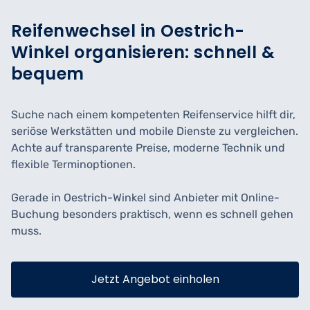
Reifenwechsel in Oestrich-
Winkel organisieren: schnell &
bequem
Suche nach einem kompetenten Reifenservice hilft dir,
seriöse Werkstätten und mobile Dienste zu vergleichen.
Achte auf transparente Preise, moderne Technik und
flexible Terminoptionen.
Gerade in Oestrich-Winkel sind Anbieter mit Online-
Buchung besonders praktisch, wenn es schnell gehen
muss.
Jetzt Angebot einholen