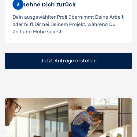
Lehne Dich zurück
3
Dein ausgewählter Profi übernimmt Deine Arbeit
oder hilft Dir bei Deinem Projekt, während Du
Zeit und Mühe sparst!
Jetzt Anfrage erstellen