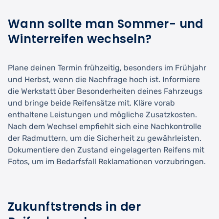
Wann sollte man Sommer- und
Winterreifen wechseln?
Plane deinen Termin frühzeitig, besonders im Frühjahr
und Herbst, wenn die Nachfrage hoch ist. Informiere
die Werkstatt über Besonderheiten deines Fahrzeugs
und bringe beide Reifensätze mit. Kläre vorab
enthaltene Leistungen und mögliche Zusatzkosten.
Nach dem Wechsel empfiehlt sich eine Nachkontrolle
der Radmuttern, um die Sicherheit zu gewährleisten.
Dokumentiere den Zustand eingelagerten Reifens mit
Fotos, um im Bedarfsfall Reklamationen vorzubringen.
Zukunftstrends in der