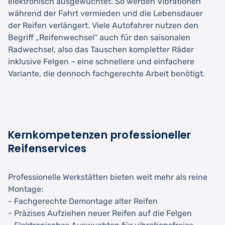
elektronisch ausgewuchtet. So werden Vibrationen
während der Fahrt vermieden und die Lebensdauer
der Reifen verlängert. Viele Autofahrer nutzen den
Begriff „Reifenwechsel“ auch für den saisonalen
Radwechsel, also das Tauschen kompletter Räder
inklusive Felgen – eine schnellere und einfachere
Variante, die dennoch fachgerechte Arbeit benötigt.
Kernkompetenzen professioneller
Reifenservices
Professionelle Werkstätten bieten weit mehr als reine
Montage:
- Fachgerechte Demontage alter Reifen
- Präzises Aufziehen neuer Reifen auf die Felgen