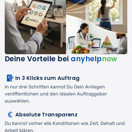
Deine Vorteile bei
anyhelp
now
In 3 Klicks zum Auftrag
In nur drei Schritten kannst Du Dein Anliegen
veröffentlichen und den idealen Auftraggeber
auswählen.
Absolute Transparenz
Du kannst vorher alle Konditionen wie Zeit, Gehalt und
Arbeit klären.