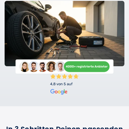
4,8 von 5 auf