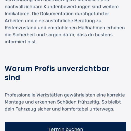
nachvollziehbare Kundenbewertungen sind weitere
Indikatoren. Die Dokumentation durchgeführter
Arbeiten und eine ausführliche Beratung zu
Reifenzustand und empfohlenen Maßnahmen erhöhen
die Sicherheit und sorgen dafür, dass du bestens
informiert bist.
Warum Profis unverzichtbar
sind
Professionelle Werkstätten gewährleisten eine korrekte
Montage und erkennen Schäden frühzeitig. So bleibt
dein Fahrzeug sicher und komfortabel unterwegs.
Termin buchen