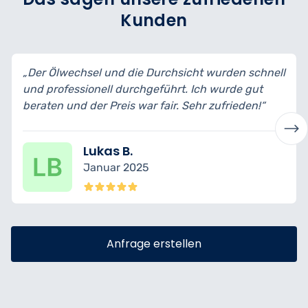
Kunden
„Der Ölwechsel und die Durchsicht wurden schnell
und professionell durchgeführt. Ich wurde gut
beraten und der Preis war fair. Sehr zufrieden!“
Lukas B.
Januar 2025
Anfrage erstellen