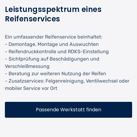
Leistungsspektrum eines
Reifenservices
Ein umfassender Reifenservice beinhaltet:
- Demontage, Montage und Auswuchten
- Reifendruckkontrolle und RDKS-Einstellung
- Sichtprüfung auf Beschädigungen und
Verschleißmessung
- Beratung zur weiteren Nutzung der Reifen
- Zusatzservices: Felgenreinigung, Ventilwechsel oder
mobiler Service vor Ort
Passende Werkstatt finden