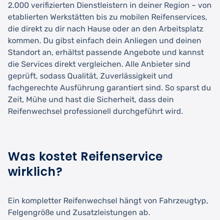
2.000 verifizierten Dienstleistern in deiner Region – von
etablierten Werkstätten bis zu mobilen Reifenservices,
die direkt zu dir nach Hause oder an den Arbeitsplatz
kommen. Du gibst einfach dein Anliegen und deinen
Standort an, erhältst passende Angebote und kannst
die Services direkt vergleichen. Alle Anbieter sind
geprüft, sodass Qualität, Zuverlässigkeit und
fachgerechte Ausführung garantiert sind. So sparst du
Zeit, Mühe und hast die Sicherheit, dass dein
Reifenwechsel professionell durchgeführt wird.
Was kostet Reifenservice
wirklich?
Ein kompletter Reifenwechsel hängt von Fahrzeugtyp,
Felgengröße und Zusatzleistungen ab.