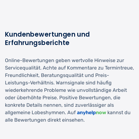
Kundenbewertungen und
Erfahrungsberichte
Online-Bewertungen geben wertvolle Hinweise zur
Servicequalität. Achte auf Kommentare zu Termintreue,
Freundlichkeit, Beratungsqualität und Preis-
Leistungs-Verhältnis. Warnsignale sind häufig
wiederkehrende Probleme wie unvollständige Arbeit
oder überhöhte Preise. Positive Bewertungen, die
konkrete Details nennen, sind zuverlässiger als
allgemeine Lobeshymnen. Auf
anyhelp
now
kannst du
alle Bewertungen direkt einsehen.