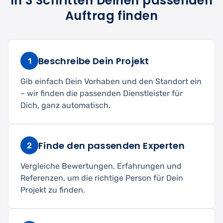
In 3 Schritten Deinen passenden
Auftrag finden
Beschreibe Dein Projekt
1
Gib einfach Dein Vorhaben und den Standort ein
– wir finden die passenden Dienstleister für
Dich, ganz automatisch.
Finde den passenden Experten
2
Vergleiche Bewertungen, Erfahrungen und
Referenzen, um die richtige Person für Dein
Projekt zu finden.