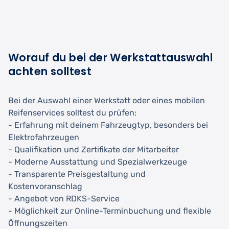
Worauf du bei der Werkstattauswahl
achten solltest
Bei der Auswahl einer Werkstatt oder eines mobilen
Reifenservices solltest du prüfen:
- Erfahrung mit deinem Fahrzeugtyp, besonders bei
Elektrofahrzeugen
- Qualifikation und Zertifikate der Mitarbeiter
- Moderne Ausstattung und Spezialwerkzeuge
- Transparente Preisgestaltung und
Kostenvoranschlag
- Angebot von RDKS-Service
- Möglichkeit zur Online-Terminbuchung und flexible
Öffnungszeiten