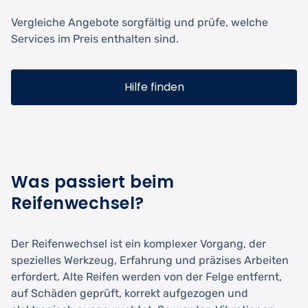
Vergleiche Angebote sorgfältig und prüfe, welche
Services im Preis enthalten sind.
Hilfe finden
Was passiert beim
Reifenwechsel?
Der Reifenwechsel ist ein komplexer Vorgang, der
spezielles Werkzeug, Erfahrung und präzises Arbeiten
erfordert. Alte Reifen werden von der Felge entfernt,
auf Schäden geprüft, korrekt aufgezogen und