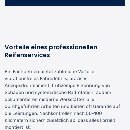
Vorteile eines professionellen
Reifenservices
Ein Fachbetrieb bietet zahlreiche Vorteile:
vibrationsfreies Fahrerlebnis, präzises
Anzugsdrehmoment, frühzeitige Erkennung von
Schäden und systematische Radrotation. Zudem
dokumentieren moderne Werkstätten alle
durchgeführten Arbeiten und bieten oft Garantie auf
die Leistungen. Nachkontrollen nach 50–100
Kilometern sichern zusätzlich ab, dass alles korrekt
montiert ist.