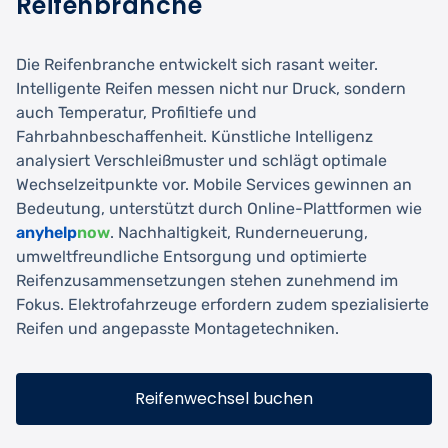
Reifenbranche
Die Reifenbranche entwickelt sich rasant weiter.
Intelligente Reifen messen nicht nur Druck, sondern
auch Temperatur, Profiltiefe und
Fahrbahnbeschaffenheit. Künstliche Intelligenz
analysiert Verschleißmuster und schlägt optimale
Wechselzeitpunkte vor. Mobile Services gewinnen an
Bedeutung, unterstützt durch Online-Plattformen wie
anyhelp
now
. Nachhaltigkeit, Runderneuerung,
umweltfreundliche Entsorgung und optimierte
Reifenzusammensetzungen stehen zunehmend im
Fokus. Elektrofahrzeuge erfordern zudem spezialisierte
Reifen und angepasste Montagetechniken.
Reifenwechsel buchen