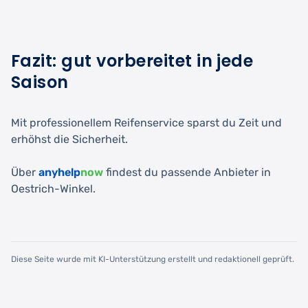
Fazit: gut vorbereitet in jede
Saison
Mit professionellem Reifenservice sparst du Zeit und
erhöhst die Sicherheit.
Über
anyhelp
now
findest du passende Anbieter in
Oestrich-Winkel.
Diese Seite wurde mit KI-Unterstützung erstellt und redaktionell geprüft.