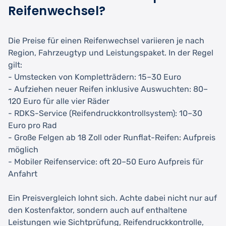
Reifenwechsel?
Die Preise für einen Reifenwechsel variieren je nach
Region, Fahrzeugtyp und Leistungspaket. In der Regel
gilt:
- Umstecken von Kompletträdern: 15–30 Euro
- Aufziehen neuer Reifen inklusive Auswuchten: 80–
120 Euro für alle vier Räder
- RDKS-Service (Reifendruckkontrollsystem): 10–30
Euro pro Rad
- Große Felgen ab 18 Zoll oder Runflat-Reifen: Aufpreis
möglich
- Mobiler Reifenservice: oft 20–50 Euro Aufpreis für
Anfahrt
Ein Preisvergleich lohnt sich. Achte dabei nicht nur auf
den Kostenfaktor, sondern auch auf enthaltene
Leistungen wie Sichtprüfung, Reifendruckkontrolle,