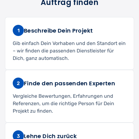
Auftrag finden
Beschreibe Dein Projekt
1
Gib einfach Dein Vorhaben und den Standort ein
– wir finden die passenden Dienstleister für
Dich, ganz automatisch.
Finde den passenden Experten
2
Vergleiche Bewertungen, Erfahrungen und
Referenzen, um die richtige Person für Dein
Projekt zu finden.
Lehne Dich zurück
3