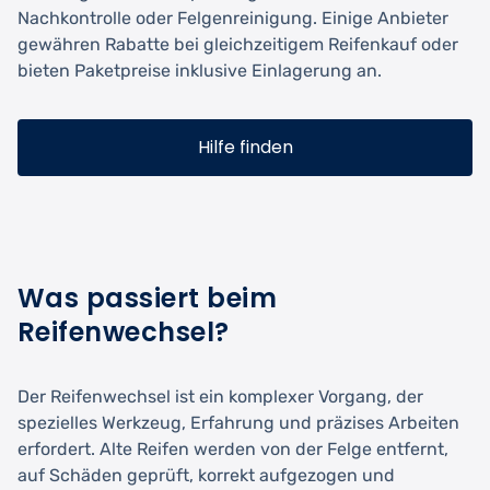
Nachkontrolle oder Felgenreinigung. Einige Anbieter
gewähren Rabatte bei gleichzeitigem Reifenkauf oder
bieten Paketpreise inklusive Einlagerung an.
Hilfe finden
Was passiert beim
Reifenwechsel?
Der Reifenwechsel ist ein komplexer Vorgang, der
spezielles Werkzeug, Erfahrung und präzises Arbeiten
erfordert. Alte Reifen werden von der Felge entfernt,
auf Schäden geprüft, korrekt aufgezogen und