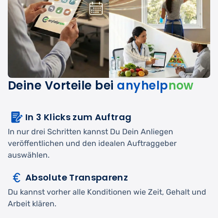
Deine Vorteile bei
anyhelp
now
In 3 Klicks zum Auftrag
In nur drei Schritten kannst Du Dein Anliegen
veröffentlichen und den idealen Auftraggeber
auswählen.
Absolute Transparenz
Du kannst vorher alle Konditionen wie Zeit, Gehalt und
Arbeit klären.