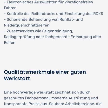
- Elektronisches Auswuchten für vibrationsfreies
Fahren
- Kontrolle des Reifendrucks und Einstellung des RDKS
- Schonende Behandlung von Runflat- und
Niederquerschnittsreifen
- Zusatzservices wie Felgenreinigung,
Radlagerprüfung oder fachgerechte Entsorgung alter
Reifen
Qualitätsmerkmale einer guten
Werkstatt
Eine hochwertige Werkstatt zeichnet sich durch
geschultes Fachpersonal, moderne Ausrüstung und
transparente Preise aus. Saubere Arbeitsbereiche, die