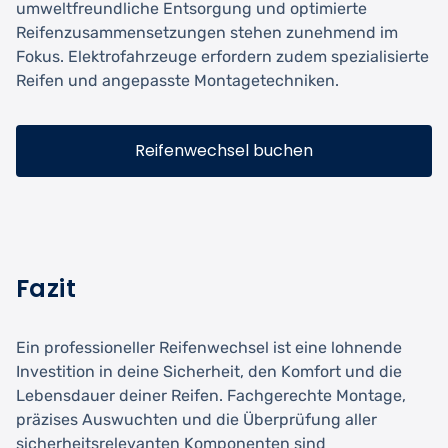
umweltfreundliche Entsorgung und optimierte
Reifenzusammensetzungen stehen zunehmend im
Fokus. Elektrofahrzeuge erfordern zudem spezialisierte
Reifen und angepasste Montagetechniken.
Reifenwechsel buchen
Fazit
Ein professioneller Reifenwechsel ist eine lohnende
Investition in deine Sicherheit, den Komfort und die
Lebensdauer deiner Reifen. Fachgerechte Montage,
präzises Auswuchten und die Überprüfung aller
sicherheitsrelevanten Komponenten sind