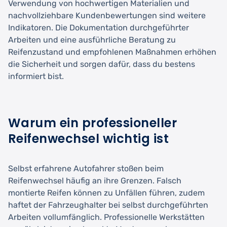
Verwendung von hochwertigen Materialien und
nachvollziehbare Kundenbewertungen sind weitere
Indikatoren. Die Dokumentation durchgeführter
Arbeiten und eine ausführliche Beratung zu
Reifenzustand und empfohlenen Maßnahmen erhöhen
die Sicherheit und sorgen dafür, dass du bestens
informiert bist.
Warum ein professioneller
Reifenwechsel wichtig ist
Selbst erfahrene Autofahrer stoßen beim
Reifenwechsel häufig an ihre Grenzen. Falsch
montierte Reifen können zu Unfällen führen, zudem
haftet der Fahrzeughalter bei selbst durchgeführten
Arbeiten vollumfänglich. Professionelle Werkstätten