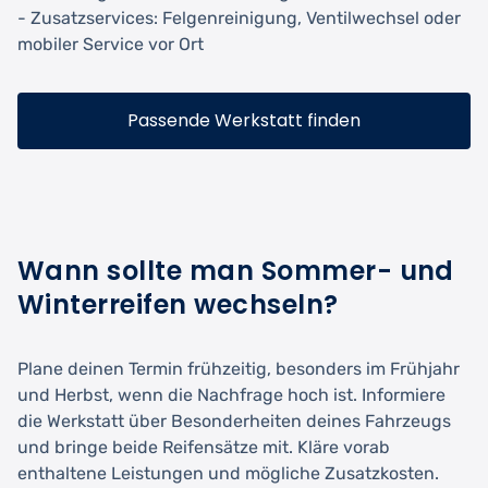
- Zusatzservices: Felgenreinigung, Ventilwechsel oder
mobiler Service vor Ort
Passende Werkstatt finden
Wann sollte man Sommer- und
Winterreifen wechseln?
Plane deinen Termin frühzeitig, besonders im Frühjahr
und Herbst, wenn die Nachfrage hoch ist. Informiere
die Werkstatt über Besonderheiten deines Fahrzeugs
und bringe beide Reifensätze mit. Kläre vorab
enthaltene Leistungen und mögliche Zusatzkosten.