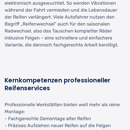
elektronisch ausgewuchtet. So werden Vibrationen
während der Fahrt vermieden und die Lebensdauer
der Reifen verlängert. Viele Autofahrer nutzen den
Begriff „Reifenwechsel“ auch für den saisonalen
Radwechsel, also das Tauschen kompletter Räder
inklusive Felgen – eine schnellere und einfachere
Variante, die dennoch fachgerechte Arbeit benötigt.
Kernkompetenzen professioneller
Reifenservices
Professionelle Werkstätten bieten weit mehr als reine
Montage:
- Fachgerechte Demontage alter Reifen
- Präzises Aufziehen neuer Reifen auf die Felgen