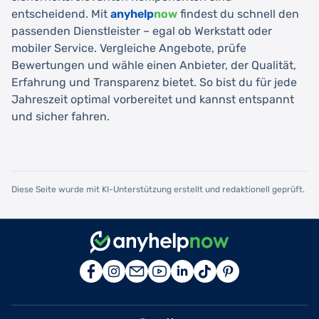
entscheidend. Mit
anyhelp
now
findest du schnell den
passenden Dienstleister – egal ob Werkstatt oder
mobiler Service. Vergleiche Angebote, prüfe
Bewertungen und wähle einen Anbieter, der Qualität,
Erfahrung und Transparenz bietet. So bist du für jede
Jahreszeit optimal vorbereitet und kannst entspannt
und sicher fahren.
Diese Seite wurde mit KI-Unterstützung erstellt und redaktionell geprüft.