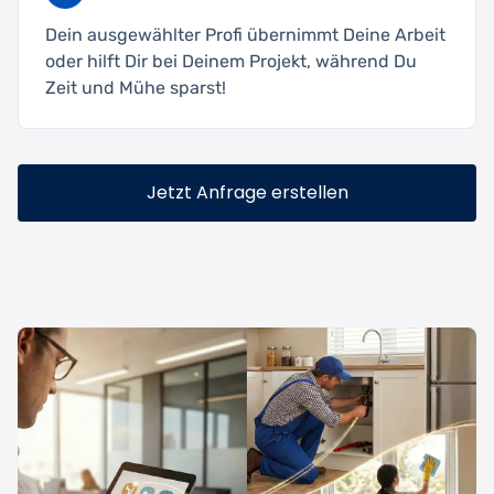
Dein ausgewählter Profi übernimmt Deine Arbeit
oder hilft Dir bei Deinem Projekt, während Du
Zeit und Mühe sparst!
Jetzt Anfrage erstellen