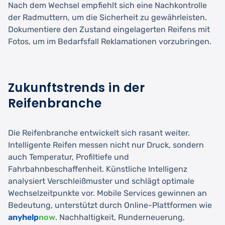
Nach dem Wechsel empfiehlt sich eine Nachkontrolle
der Radmuttern, um die Sicherheit zu gewährleisten.
Dokumentiere den Zustand eingelagerten Reifens mit
Fotos, um im Bedarfsfall Reklamationen vorzubringen.
Zukunftstrends in der
Reifenbranche
Die Reifenbranche entwickelt sich rasant weiter.
Intelligente Reifen messen nicht nur Druck, sondern
auch Temperatur, Profiltiefe und
Fahrbahnbeschaffenheit. Künstliche Intelligenz
analysiert Verschleißmuster und schlägt optimale
Wechselzeitpunkte vor. Mobile Services gewinnen an
Bedeutung, unterstützt durch Online-Plattformen wie
anyhelp
now
. Nachhaltigkeit, Runderneuerung,