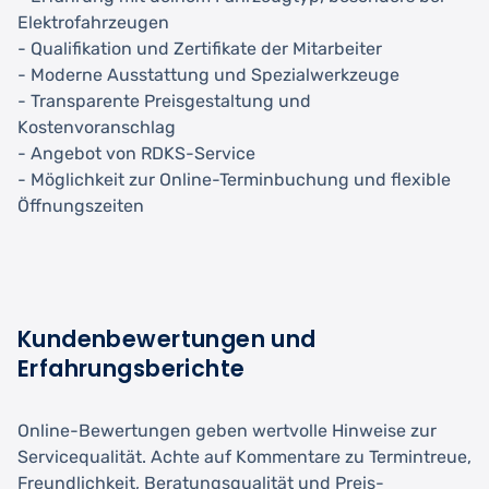
Elektrofahrzeugen
- Qualifikation und Zertifikate der Mitarbeiter
- Moderne Ausstattung und Spezialwerkzeuge
- Transparente Preisgestaltung und
Kostenvoranschlag
- Angebot von RDKS-Service
- Möglichkeit zur Online-Terminbuchung und flexible
Öffnungszeiten
Kundenbewertungen und
Erfahrungsberichte
Online-Bewertungen geben wertvolle Hinweise zur
Servicequalität. Achte auf Kommentare zu Termintreue,
Freundlichkeit, Beratungsqualität und Preis-