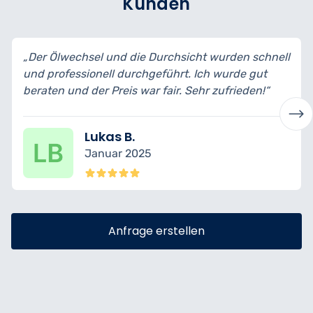
Kunden
„Der Ölwechsel und die Durchsicht wurden schnell
und professionell durchgeführt. Ich wurde gut
beraten und der Preis war fair. Sehr zufrieden!“
Lukas B.
Januar 2025
Anfrage erstellen