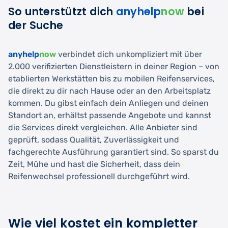
So unterstützt dich
anyhelp
now
bei
der Suche
anyhelp
now
verbindet dich unkompliziert mit über
2.000 verifizierten Dienstleistern in deiner Region – von
etablierten Werkstätten bis zu mobilen Reifenservices,
die direkt zu dir nach Hause oder an den Arbeitsplatz
kommen. Du gibst einfach dein Anliegen und deinen
Standort an, erhältst passende Angebote und kannst
die Services direkt vergleichen. Alle Anbieter sind
geprüft, sodass Qualität, Zuverlässigkeit und
fachgerechte Ausführung garantiert sind. So sparst du
Zeit, Mühe und hast die Sicherheit, dass dein
Reifenwechsel professionell durchgeführt wird.
Wie viel kostet ein kompletter