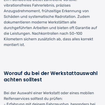
vibrationsfreies Fahrerlebnis, präzises
Anzugsdrehmoment, frühzeitige Erkennung von
Schäden und systematische Radrotation. Zudem
dokumentieren moderne Werkstätten alle
durchgeführten Arbeiten und bieten oft Garantie auf
die Leistungen. Nachkontrollen nach 50–100
Kilometern sichern zusätzlich ab, dass alles korrekt
montiert ist.
Worauf du bei der Werkstattauswahl
achten solltest
Bei der Auswahl einer Werkstatt oder eines mobilen
Reifenservices solltest du prüfen:
- Erfahrung mit deinem Fahrzeugtyp, besonders bei