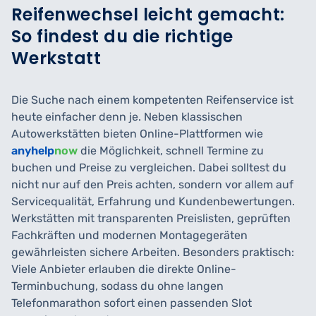
Reifenwechsel leicht gemacht:
So findest du die richtige
Werkstatt
Die Suche nach einem kompetenten Reifenservice ist
heute einfacher denn je. Neben klassischen
Autowerkstätten bieten Online-Plattformen wie
anyhelp
now
die Möglichkeit, schnell Termine zu
buchen und Preise zu vergleichen. Dabei solltest du
nicht nur auf den Preis achten, sondern vor allem auf
Servicequalität, Erfahrung und Kundenbewertungen.
Werkstätten mit transparenten Preislisten, geprüften
Fachkräften und modernen Montagegeräten
gewährleisten sichere Arbeiten. Besonders praktisch:
Viele Anbieter erlauben die direkte Online-
Terminbuchung, sodass du ohne langen
Telefonmarathon sofort einen passenden Slot