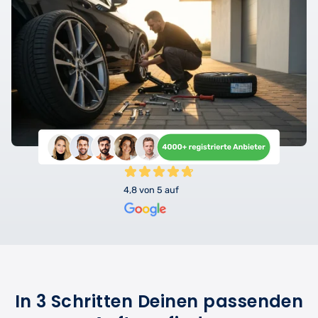
4,8 von 5 auf
In 3 Schritten Deinen passenden