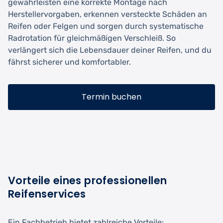
gewährleisten eine korrekte Montage nach
Herstellervorgaben, erkennen versteckte Schäden an
Reifen oder Felgen und sorgen durch systematische
Radrotation für gleichmäßigen Verschleiß. So
verlängert sich die Lebensdauer deiner Reifen, und du
fährst sicherer und komfortabler.
Termin buchen
Vorteile eines professionellen
Reifenservices
Ein Fachbetrieb bietet zahlreiche Vorteile: