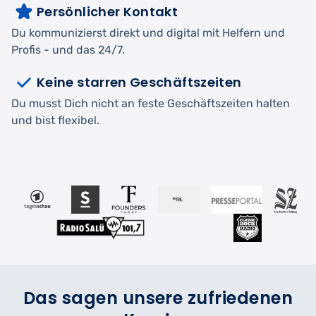
Persönlicher Kontakt
Du kommunizierst direkt und digital mit Helfern und
Profis - und das 24/7.
Keine starren Geschäftszeiten
Du musst Dich nicht an feste Geschäftszeiten halten
und bist flexibel.
Das sagen unsere zufriedenen