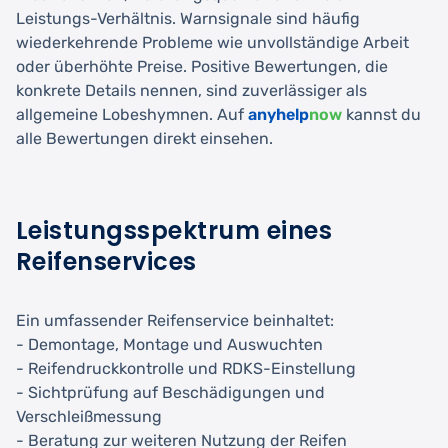
Leistungs-Verhältnis. Warnsignale sind häufig
wiederkehrende Probleme wie unvollständige Arbeit
oder überhöhte Preise. Positive Bewertungen, die
konkrete Details nennen, sind zuverlässiger als
allgemeine Lobeshymnen. Auf
anyhelp
now
kannst du
alle Bewertungen direkt einsehen.
Leistungsspektrum eines
Reifenservices
Ein umfassender Reifenservice beinhaltet:
- Demontage, Montage und Auswuchten
- Reifendruckkontrolle und RDKS-Einstellung
- Sichtprüfung auf Beschädigungen und
Verschleißmessung
- Beratung zur weiteren Nutzung der Reifen