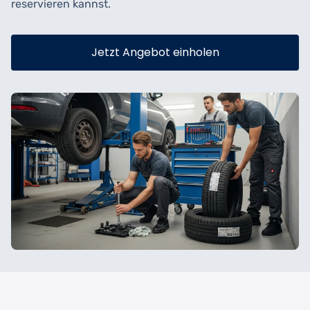
reservieren kannst.
Jetzt Angebot einholen