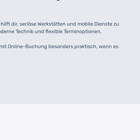
lft dir, seriöse Werkstätten und mobile Dienste zu
oderne Technik und flexible Terminoptionen.
 mit Online-Buchung besonders praktisch, wenn es