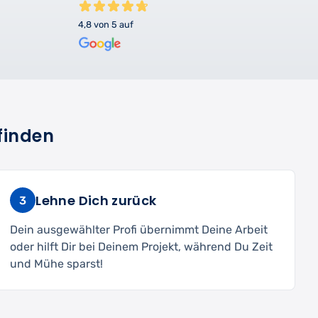
4,8 von 5 auf
finden
Lehne Dich zurück
3
Dein ausgewählter Profi übernimmt Deine Arbeit
oder hilft Dir bei Deinem Projekt, während Du Zeit
und Mühe sparst!