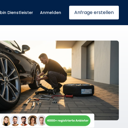
Anfrage erstellen
 bin Dienstleister
Anmelden