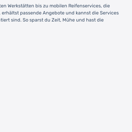
rten Werkstätten bis zu mobilen Reifenservices, die
, erhältst passende Angebote und kannst die Services
iert sind. So sparst du Zeit, Mühe und hast die