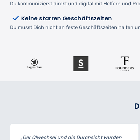
Du kommunizierst direkt und digital mit Helfern und Pro
Keine starren Geschäftszeiten
Du musst Dich nicht an feste Geschäftszeiten halten und
D
 Durchsicht wurden
„Ich habe mein Auto zur I