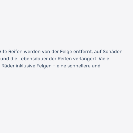
 Alte Reifen werden von der Felge entfernt, auf Schäden
nd die Lebensdauer der Reifen verlängert. Viele
Räder inklusive Felgen – eine schnellere und