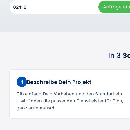
Anfrage ers
In 3 
Beschreibe Dein Projekt
1
Gib einfach Dein Vorhaben und den Standort ein
– wir finden die passenden Dienstleister für Dich,
ganz automatisch.