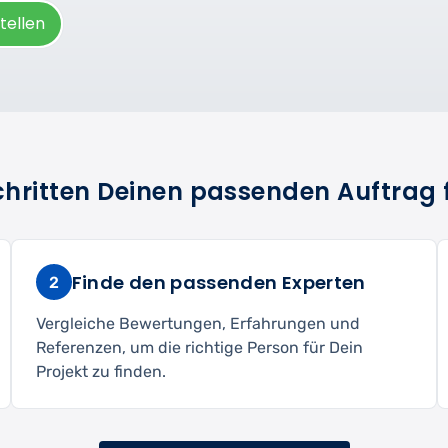
tellen
Schritten Deinen passenden Auftrag 
Finde den passenden Experten
2
Vergleiche Bewertungen, Erfahrungen und
Referenzen, um die richtige Person für Dein
Projekt zu finden.