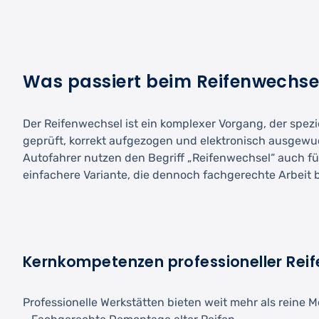
Was passiert beim Reifenwechse
Der Reifenwechsel ist ein komplexer Vorgang, der spezi
geprüft, korrekt aufgezogen und elektronisch ausgewuc
Autofahrer nutzen den Begriff „Reifenwechsel“ auch fü
einfachere Variante, die dennoch fachgerechte Arbeit b
Kernkompetenzen professioneller Reif
Professionelle Werkstätten bieten weit mehr als reine 