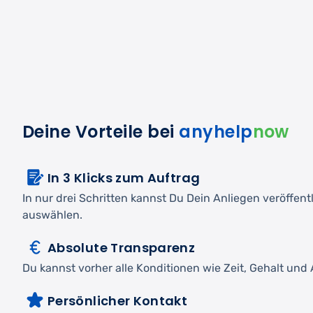
Deine Vorteile bei
anyhelp
now
In 3 Klicks zum Auftrag
In nur drei Schritten kannst Du Dein Anliegen veröffen
auswählen.
Absolute Transparenz
Du kannst vorher alle Konditionen wie Zeit, Gehalt und A
Persönlicher Kontakt