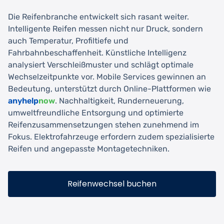
Die Reifenbranche entwickelt sich rasant weiter.
Intelligente Reifen messen nicht nur Druck, sondern
auch Temperatur, Profiltiefe und
Fahrbahnbeschaffenheit. Künstliche Intelligenz
analysiert Verschleißmuster und schlägt optimale
Wechselzeitpunkte vor. Mobile Services gewinnen an
Bedeutung, unterstützt durch Online-Plattformen wie
anyhelp
now
. Nachhaltigkeit, Runderneuerung,
umweltfreundliche Entsorgung und optimierte
Reifenzusammensetzungen stehen zunehmend im
Fokus. Elektrofahrzeuge erfordern zudem spezialisierte
Reifen und angepasste Montagetechniken.
Reifenwechsel buchen