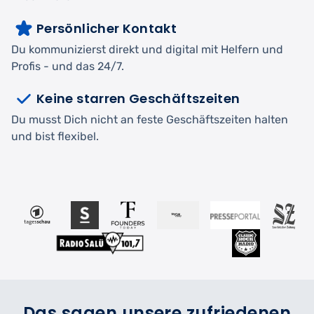
Persönlicher Kontakt
Du kommunizierst direkt und digital mit Helfern und
Profis - und das 24/7.
Keine starren Geschäftszeiten
Du musst Dich nicht an feste Geschäftszeiten halten
und bist flexibel.
Das sagen unsere zufriedenen