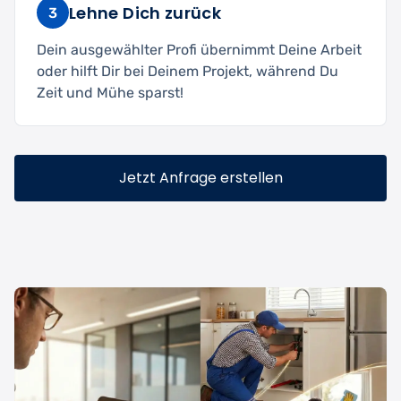
Lehne Dich zurück
3
Dein ausgewählter Profi übernimmt Deine Arbeit
oder hilft Dir bei Deinem Projekt, während Du
Zeit und Mühe sparst!
Jetzt Anfrage erstellen