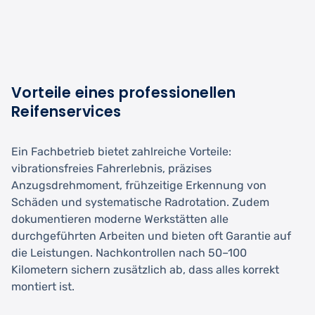
Vorteile eines professionellen
Reifenservices
Ein Fachbetrieb bietet zahlreiche Vorteile:
vibrationsfreies Fahrerlebnis, präzises
Anzugsdrehmoment, frühzeitige Erkennung von
Schäden und systematische Radrotation. Zudem
dokumentieren moderne Werkstätten alle
durchgeführten Arbeiten und bieten oft Garantie auf
die Leistungen. Nachkontrollen nach 50–100
Kilometern sichern zusätzlich ab, dass alles korrekt
montiert ist.