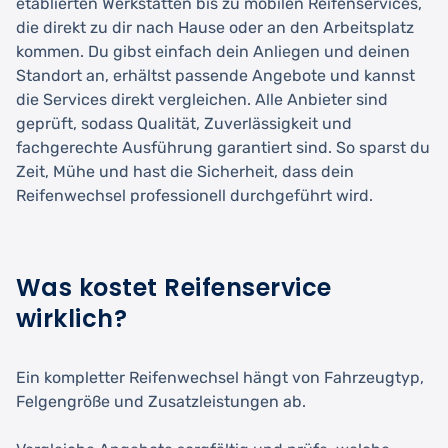
etablierten Werkstätten bis zu mobilen Reifenservices,
die direkt zu dir nach Hause oder an den Arbeitsplatz
kommen. Du gibst einfach dein Anliegen und deinen
Standort an, erhältst passende Angebote und kannst
die Services direkt vergleichen. Alle Anbieter sind
geprüft, sodass Qualität, Zuverlässigkeit und
fachgerechte Ausführung garantiert sind. So sparst du
Zeit, Mühe und hast die Sicherheit, dass dein
Reifenwechsel professionell durchgeführt wird.
Was kostet Reifenservice
wirklich?
Ein kompletter Reifenwechsel hängt von Fahrzeugtyp,
Felgengröße und Zusatzleistungen ab.