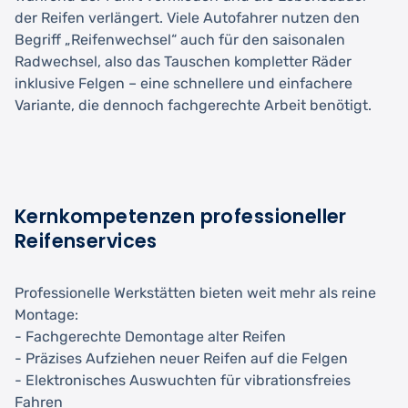
der Reifen verlängert. Viele Autofahrer nutzen den
Begriff „Reifenwechsel“ auch für den saisonalen
Radwechsel, also das Tauschen kompletter Räder
inklusive Felgen – eine schnellere und einfachere
Variante, die dennoch fachgerechte Arbeit benötigt.
Kernkompetenzen professioneller
Reifenservices
Professionelle Werkstätten bieten weit mehr als reine
Montage:
- Fachgerechte Demontage alter Reifen
- Präzises Aufziehen neuer Reifen auf die Felgen
- Elektronisches Auswuchten für vibrationsfreies
Fahren