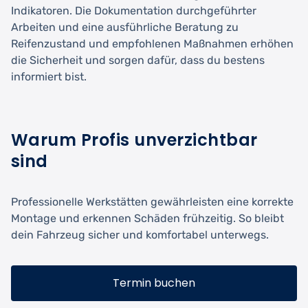
Indikatoren. Die Dokumentation durchgeführter
Arbeiten und eine ausführliche Beratung zu
Reifenzustand und empfohlenen Maßnahmen erhöhen
die Sicherheit und sorgen dafür, dass du bestens
informiert bist.
Warum Profis unverzichtbar
sind
Professionelle Werkstätten gewährleisten eine korrekte
Montage und erkennen Schäden frühzeitig. So bleibt
dein Fahrzeug sicher und komfortabel unterwegs.
Termin buchen