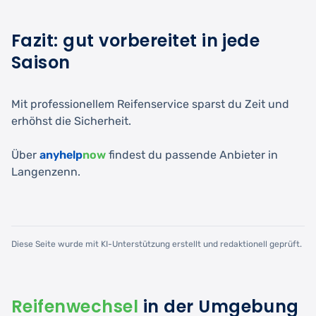
Fazit: gut vorbereitet in jede
Saison
Mit professionellem Reifenservice sparst du Zeit und
erhöhst die Sicherheit.
Über
anyhelp
now
findest du passende Anbieter in
Langenzenn.
Diese Seite wurde mit KI-Unterstützung erstellt und redaktionell geprüft.
Reifenwechsel
in der Umgebung