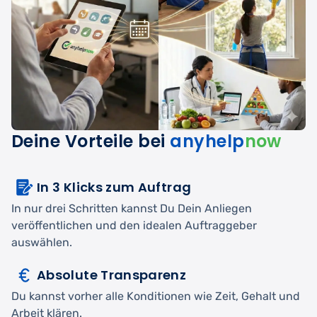
Deine Vorteile bei
anyhelp
now
In 3 Klicks zum Auftrag
In nur drei Schritten kannst Du Dein Anliegen
veröffentlichen und den idealen Auftraggeber
auswählen.
Absolute Transparenz
Du kannst vorher alle Konditionen wie Zeit, Gehalt und
Arbeit klären.