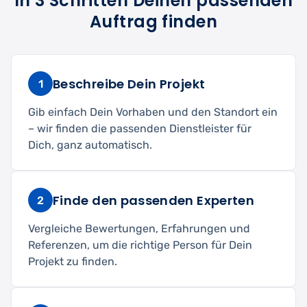
In 3 Schritten Deinen passenden
Auftrag finden
Beschreibe Dein Projekt
1
Gib einfach Dein Vorhaben und den Standort ein
– wir finden die passenden Dienstleister für
Dich, ganz automatisch.
Finde den passenden Experten
2
Vergleiche Bewertungen, Erfahrungen und
Referenzen, um die richtige Person für Dein
Projekt zu finden.