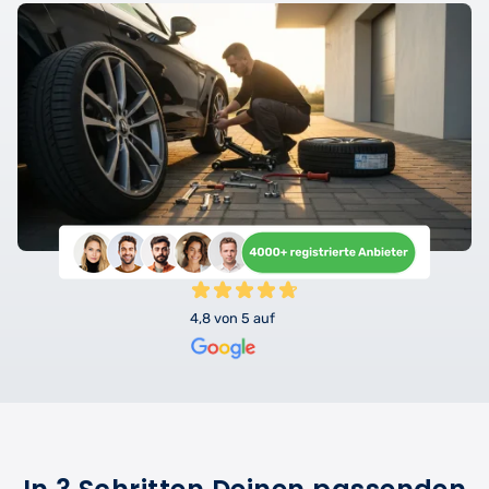
4,8 von 5 auf