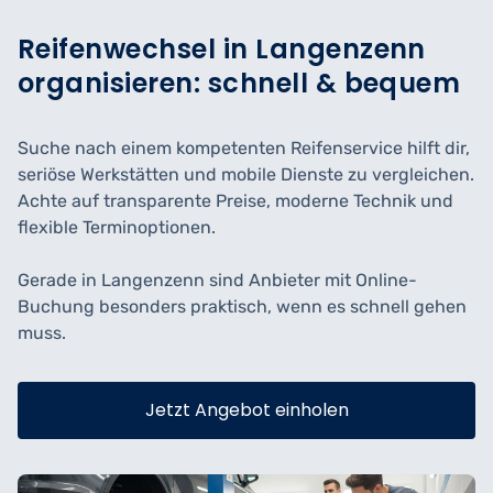
Reifenwechsel in Langenzenn
organisieren: schnell & bequem
Suche nach einem kompetenten Reifenservice hilft dir,
seriöse Werkstätten und mobile Dienste zu vergleichen.
Achte auf transparente Preise, moderne Technik und
flexible Terminoptionen.
Gerade in Langenzenn sind Anbieter mit Online-
Buchung besonders praktisch, wenn es schnell gehen
muss.
Jetzt Angebot einholen