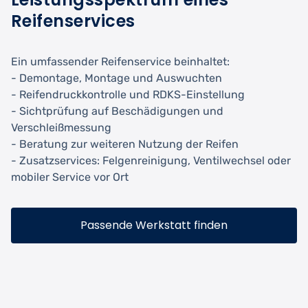
Reifenservices
Ein umfassender Reifenservice beinhaltet:
- Demontage, Montage und Auswuchten
- Reifendruckkontrolle und RDKS-Einstellung
- Sichtprüfung auf Beschädigungen und
Verschleißmessung
- Beratung zur weiteren Nutzung der Reifen
- Zusatzservices: Felgenreinigung, Ventilwechsel oder
mobiler Service vor Ort
Passende Werkstatt finden