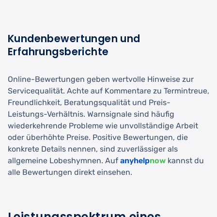
Kundenbewertungen und
Erfahrungsberichte
Online-Bewertungen geben wertvolle Hinweise zur
Servicequalität. Achte auf Kommentare zu Termintreue,
Freundlichkeit, Beratungsqualität und Preis-
Leistungs-Verhältnis. Warnsignale sind häufig
wiederkehrende Probleme wie unvollständige Arbeit
oder überhöhte Preise. Positive Bewertungen, die
konkrete Details nennen, sind zuverlässiger als
allgemeine Lobeshymnen. Auf
anyhelp
now
kannst du
alle Bewertungen direkt einsehen.
Leistungsspektrum eines