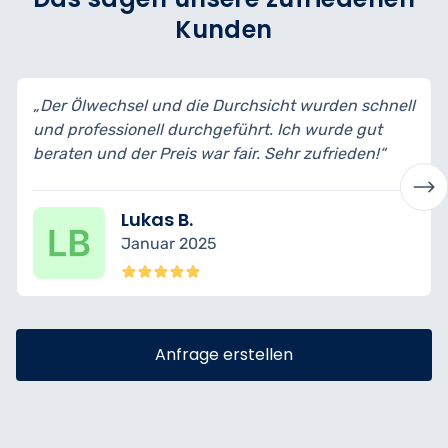
Kunden
„Der Ölwechsel und die Durchsicht wurden schnell
und professionell durchgeführt. Ich wurde gut
beraten und der Preis war fair. Sehr zufrieden!“
Lukas B.
Januar 2025
Anfrage erstellen