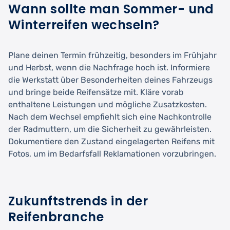
Wann sollte man Sommer- und
Winterreifen wechseln?
Plane deinen Termin frühzeitig, besonders im Frühjahr
und Herbst, wenn die Nachfrage hoch ist. Informiere
die Werkstatt über Besonderheiten deines Fahrzeugs
und bringe beide Reifensätze mit. Kläre vorab
enthaltene Leistungen und mögliche Zusatzkosten.
Nach dem Wechsel empfiehlt sich eine Nachkontrolle
der Radmuttern, um die Sicherheit zu gewährleisten.
Dokumentiere den Zustand eingelagerten Reifens mit
Fotos, um im Bedarfsfall Reklamationen vorzubringen.
Zukunftstrends in der
Reifenbranche