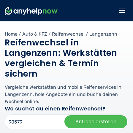
Home
/
Auto & KFZ
/
Reifenwechsel
/
Langenzenn
Reifenwechsel in
Langenzenn: Werkstätten
vergleichen & Termin
sichern
Vergleiche Werkstätten und mobile Reifenservices in
Langenzenn, hole Angebote ein und buche deinen
Wechsel online.
Wo suchst du einen Reifenwechsel?
Anfrage erstellen