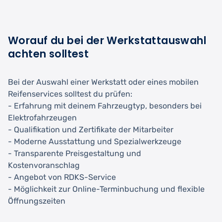
Worauf du bei der Werkstattauswahl
achten solltest
Bei der Auswahl einer Werkstatt oder eines mobilen
Reifenservices solltest du prüfen:
- Erfahrung mit deinem Fahrzeugtyp, besonders bei
Elektrofahrzeugen
- Qualifikation und Zertifikate der Mitarbeiter
- Moderne Ausstattung und Spezialwerkzeuge
- Transparente Preisgestaltung und
Kostenvoranschlag
- Angebot von RDKS-Service
- Möglichkeit zur Online-Terminbuchung und flexible
Öffnungszeiten