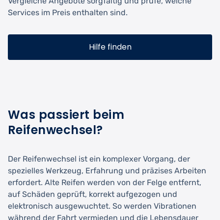
Vergleiche Angebote sorgfältig und prüfe, welche
Services im Preis enthalten sind.
Hilfe finden
Was passiert beim
Reifenwechsel?
Der Reifenwechsel ist ein komplexer Vorgang, der
spezielles Werkzeug, Erfahrung und präzises Arbeiten
erfordert. Alte Reifen werden von der Felge entfernt,
auf Schäden geprüft, korrekt aufgezogen und
elektronisch ausgewuchtet. So werden Vibrationen
während der Fahrt vermieden und die Lebensdauer