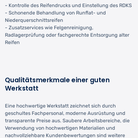
- Kontrolle des Reifendrucks und Einstellung des RDKS
- Schonende Behandlung von Runflat- und
Niederquerschnittsreifen
- Zusatzservices wie Felgenreinigung,
Radlagerprüfung oder fachgerechte Entsorgung alter
Reifen
Qualitätsmerkmale einer guten
Werkstatt
Eine hochwertige Werkstatt zeichnet sich durch
geschultes Fachpersonal, moderne Ausrüstung und
transparente Preise aus. Saubere Arbeitsbereiche, die
Verwendung von hochwertigen Materialien und
nachvollziehbare Kundenbewertungen sind weitere