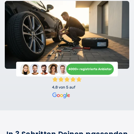
4,8 von 5 auf