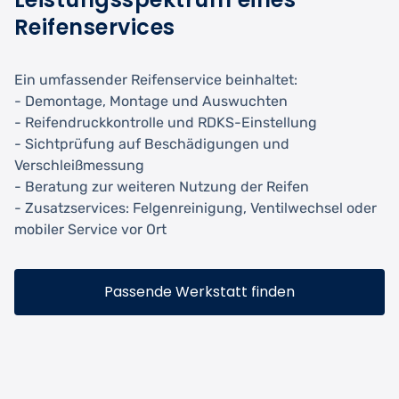
Reifenservices
Ein umfassender Reifenservice beinhaltet:
- Demontage, Montage und Auswuchten
- Reifendruckkontrolle und RDKS-Einstellung
- Sichtprüfung auf Beschädigungen und
Verschleißmessung
- Beratung zur weiteren Nutzung der Reifen
- Zusatzservices: Felgenreinigung, Ventilwechsel oder
mobiler Service vor Ort
Passende Werkstatt finden