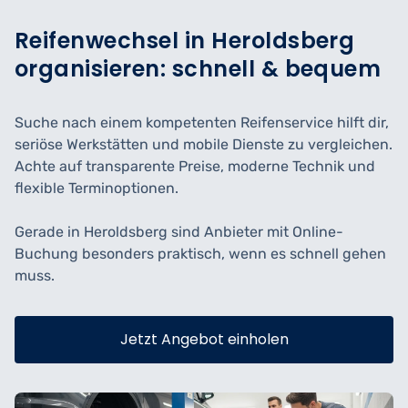
Reifenwechsel in Heroldsberg
organisieren: schnell & bequem
Suche nach einem kompetenten Reifenservice hilft dir,
seriöse Werkstätten und mobile Dienste zu vergleichen.
Achte auf transparente Preise, moderne Technik und
flexible Terminoptionen.
Gerade in Heroldsberg sind Anbieter mit Online-
Buchung besonders praktisch, wenn es schnell gehen
muss.
Jetzt Angebot einholen