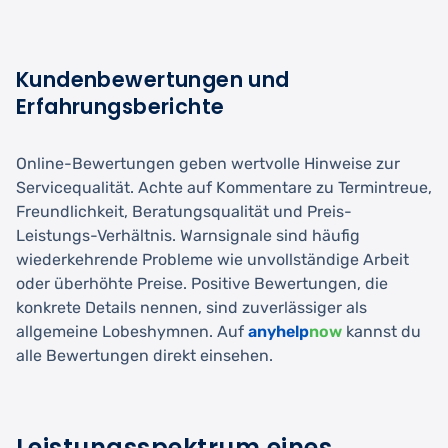
Kundenbewertungen und
Erfahrungsberichte
Online-Bewertungen geben wertvolle Hinweise zur
Servicequalität. Achte auf Kommentare zu Termintreue,
Freundlichkeit, Beratungsqualität und Preis-
Leistungs-Verhältnis. Warnsignale sind häufig
wiederkehrende Probleme wie unvollständige Arbeit
oder überhöhte Preise. Positive Bewertungen, die
konkrete Details nennen, sind zuverlässiger als
allgemeine Lobeshymnen. Auf
anyhelp
now
kannst du
alle Bewertungen direkt einsehen.
Leistungsspektrum eines