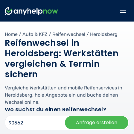
Home
/
Auto & KFZ
/
Reifenwechsel
/
Heroldsberg
Reifenwechsel in
Heroldsberg: Werkstätten
vergleichen & Termin
sichern
Vergleiche Werkstätten und mobile Reifenservices in
Heroldsberg, hole Angebote ein und buche deinen
Wechsel online.
Wo suchst du einen Reifenwechsel?
Anfrage erstellen