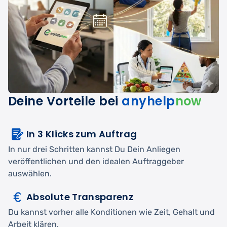
Deine Vorteile bei
anyhelp
now
In 3 Klicks zum Auftrag
In nur drei Schritten kannst Du Dein Anliegen
veröffentlichen und den idealen Auftraggeber
auswählen.
Absolute Transparenz
Du kannst vorher alle Konditionen wie Zeit, Gehalt und
Arbeit klären.