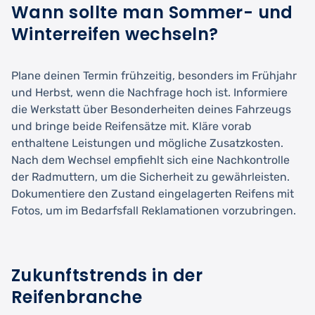
Wann sollte man Sommer- und
Winterreifen wechseln?
Plane deinen Termin frühzeitig, besonders im Frühjahr
und Herbst, wenn die Nachfrage hoch ist. Informiere
die Werkstatt über Besonderheiten deines Fahrzeugs
und bringe beide Reifensätze mit. Kläre vorab
enthaltene Leistungen und mögliche Zusatzkosten.
Nach dem Wechsel empfiehlt sich eine Nachkontrolle
der Radmuttern, um die Sicherheit zu gewährleisten.
Dokumentiere den Zustand eingelagerten Reifens mit
Fotos, um im Bedarfsfall Reklamationen vorzubringen.
Zukunftstrends in der
Reifenbranche