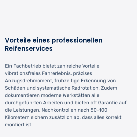
Vorteile eines professionellen
Reifenservices
Ein Fachbetrieb bietet zahlreiche Vorteile:
vibrationsfreies Fahrerlebnis, präzises
Anzugsdrehmoment, frühzeitige Erkennung von
Schäden und systematische Radrotation. Zudem
dokumentieren moderne Werkstätten alle
durchgeführten Arbeiten und bieten oft Garantie auf
die Leistungen. Nachkontrollen nach 50–100
Kilometern sichern zusätzlich ab, dass alles korrekt
montiert ist.