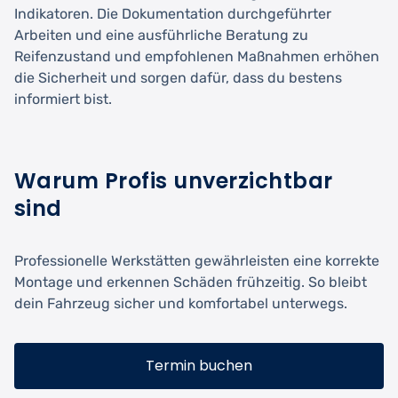
Indikatoren. Die Dokumentation durchgeführter
Arbeiten und eine ausführliche Beratung zu
Reifenzustand und empfohlenen Maßnahmen erhöhen
die Sicherheit und sorgen dafür, dass du bestens
informiert bist.
Warum Profis unverzichtbar
sind
Professionelle Werkstätten gewährleisten eine korrekte
Montage und erkennen Schäden frühzeitig. So bleibt
dein Fahrzeug sicher und komfortabel unterwegs.
Termin buchen