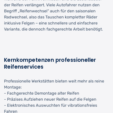
der Reifen verlängert. Viele Autofahrer nutzen den
Begriff „Reifenwechsel“ auch für den saisonalen
Radwechsel, also das Tauschen kompletter Räder
inklusive Felgen – eine schnellere und einfachere
Variante, die dennoch fachgerechte Arbeit benötigt.
Kernkompetenzen professioneller
Reifenservices
Professionelle Werkstätten bieten weit mehr als reine
Montage:
- Fachgerechte Demontage alter Reifen
- Präzises Aufziehen neuer Reifen auf die Felgen
- Elektronisches Auswuchten für vibrationsfreies
Fahren