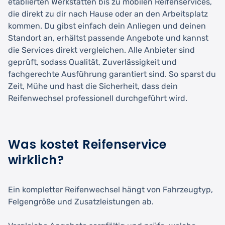
etablierten Werkstätten bis zu mobilen Reifenservices,
die direkt zu dir nach Hause oder an den Arbeitsplatz
kommen. Du gibst einfach dein Anliegen und deinen
Standort an, erhältst passende Angebote und kannst
die Services direkt vergleichen. Alle Anbieter sind
geprüft, sodass Qualität, Zuverlässigkeit und
fachgerechte Ausführung garantiert sind. So sparst du
Zeit, Mühe und hast die Sicherheit, dass dein
Reifenwechsel professionell durchgeführt wird.
Was kostet Reifenservice
wirklich?
Ein kompletter Reifenwechsel hängt von Fahrzeugtyp,
Felgengröße und Zusatzleistungen ab.