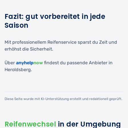
Fazit: gut vorbereitet in jede
Saison
Mit professionellem Reifenservice sparst du Zeit und
erhöhst die Sicherheit.
Über
anyhelp
now
findest du passende Anbieter in
Heroldsberg.
Diese Seite wurde mit KI-Unterstützung erstellt und redaktionell geprüft.
Reifenwechsel
in der Umgebung