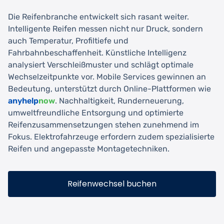
Die Reifenbranche entwickelt sich rasant weiter.
Intelligente Reifen messen nicht nur Druck, sondern
auch Temperatur, Profiltiefe und
Fahrbahnbeschaffenheit. Künstliche Intelligenz
analysiert Verschleißmuster und schlägt optimale
Wechselzeitpunkte vor. Mobile Services gewinnen an
Bedeutung, unterstützt durch Online-Plattformen wie
anyhelp
now
. Nachhaltigkeit, Runderneuerung,
umweltfreundliche Entsorgung und optimierte
Reifenzusammensetzungen stehen zunehmend im
Fokus. Elektrofahrzeuge erfordern zudem spezialisierte
Reifen und angepasste Montagetechniken.
Reifenwechsel buchen