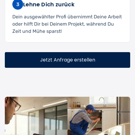
Lehne Dich zurück
3
Dein ausgewählter Profi übernimmt Deine Arbeit
oder hilft Dir bei Deinem Projekt, während Du
Zeit und Mühe sparst!
Jetzt Anfrage erstellen