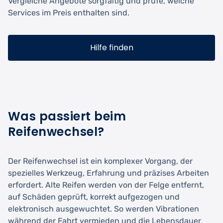
Vergleiche Angebote sorgfältig und prüfe, welche
Services im Preis enthalten sind.
Hilfe finden
Was passiert beim
Reifenwechsel?
Der Reifenwechsel ist ein komplexer Vorgang, der
spezielles Werkzeug, Erfahrung und präzises Arbeiten
erfordert. Alte Reifen werden von der Felge entfernt,
auf Schäden geprüft, korrekt aufgezogen und
elektronisch ausgewuchtet. So werden Vibrationen
während der Fahrt vermieden und die Lebensdauer