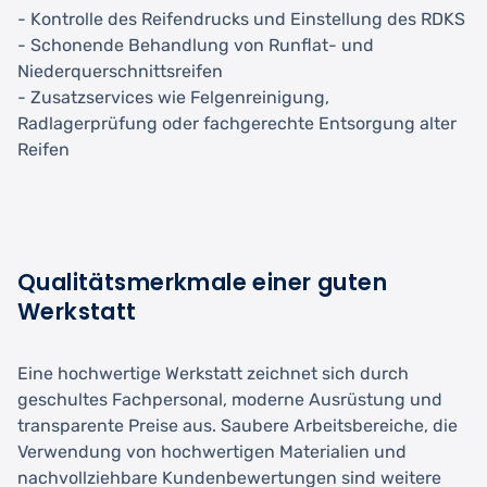
- Kontrolle des Reifendrucks und Einstellung des RDKS
- Schonende Behandlung von Runflat- und
Niederquerschnittsreifen
- Zusatzservices wie Felgenreinigung,
Radlagerprüfung oder fachgerechte Entsorgung alter
Reifen
Qualitätsmerkmale einer guten
Werkstatt
Eine hochwertige Werkstatt zeichnet sich durch
geschultes Fachpersonal, moderne Ausrüstung und
transparente Preise aus. Saubere Arbeitsbereiche, die
Verwendung von hochwertigen Materialien und
nachvollziehbare Kundenbewertungen sind weitere