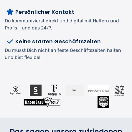
Persönlicher Kontakt
Du kommunizierst direkt und digital mit Helfern und
Profis - und das 24/7.
Keine starren Geschäftszeiten
Du musst Dich nicht an feste Geschäftszeiten halten
und bist flexibel.
Das sagen unsere zufriedenen