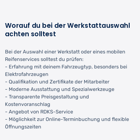
Worauf du bei der Werkstattauswahl
achten solltest
Bei der Auswahl einer Werkstatt oder eines mobilen
Reifenservices solltest du prüfen:
- Erfahrung mit deinem Fahrzeugtyp, besonders bei
Elektrofahrzeugen
- Qualifikation und Zertifikate der Mitarbeiter
- Moderne Ausstattung und Spezialwerkzeuge
- Transparente Preisgestaltung und
Kostenvoranschlag
- Angebot von RDKS-Service
- Möglichkeit zur Online-Terminbuchung und flexible
Öffnungszeiten