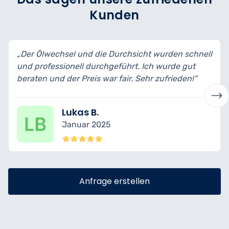
Kunden
„Der Ölwechsel und die Durchsicht wurden schnell
und professionell durchgeführt. Ich wurde gut
beraten und der Preis war fair. Sehr zufrieden!“
Lukas B.
Januar 2025
Anfrage erstellen