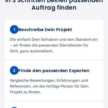
In 3 Schritten Deinen passenden
Auftrag finden
Beschreibe Dein Projekt
1
Gib einfach Dein Vorhaben und den Standort ein
– wir finden die passenden Dienstleister für
Dich, ganz automatisch.
Finde den passenden Experten
2
Vergleiche Bewertungen, Erfahrungen und
Referenzen, um die richtige Person für Dein
Projekt zu finden.