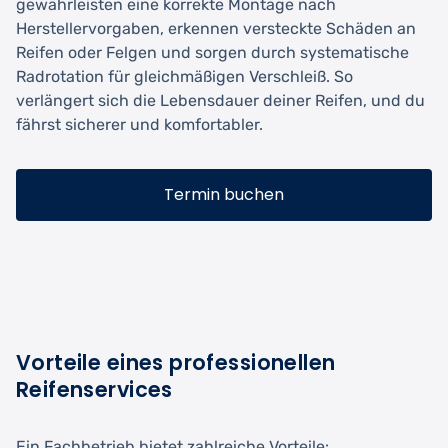
gewährleisten eine korrekte Montage nach
Herstellervorgaben, erkennen versteckte Schäden an
Reifen oder Felgen und sorgen durch systematische
Radrotation für gleichmäßigen Verschleiß. So
verlängert sich die Lebensdauer deiner Reifen, und du
fährst sicherer und komfortabler.
Termin buchen
Vorteile eines professionellen
Reifenservices
Ein Fachbetrieb bietet zahlreiche Vorteile: