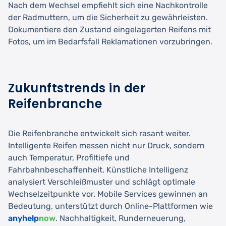
Nach dem Wechsel empfiehlt sich eine Nachkontrolle
der Radmuttern, um die Sicherheit zu gewährleisten.
Dokumentiere den Zustand eingelagerten Reifens mit
Fotos, um im Bedarfsfall Reklamationen vorzubringen.
Zukunftstrends in der
Reifenbranche
Die Reifenbranche entwickelt sich rasant weiter.
Intelligente Reifen messen nicht nur Druck, sondern
auch Temperatur, Profiltiefe und
Fahrbahnbeschaffenheit. Künstliche Intelligenz
analysiert Verschleißmuster und schlägt optimale
Wechselzeitpunkte vor. Mobile Services gewinnen an
Bedeutung, unterstützt durch Online-Plattformen wie
anyhelp
now
. Nachhaltigkeit, Runderneuerung,