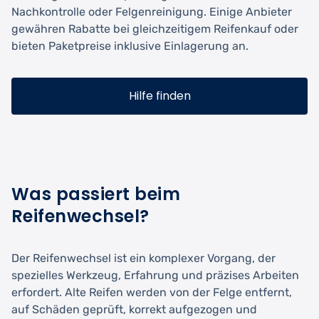
Nachkontrolle oder Felgenreinigung. Einige Anbieter
gewähren Rabatte bei gleichzeitigem Reifenkauf oder
bieten Paketpreise inklusive Einlagerung an.
Hilfe finden
Was passiert beim
Reifenwechsel?
Der Reifenwechsel ist ein komplexer Vorgang, der
spezielles Werkzeug, Erfahrung und präzises Arbeiten
erfordert. Alte Reifen werden von der Felge entfernt,
auf Schäden geprüft, korrekt aufgezogen und