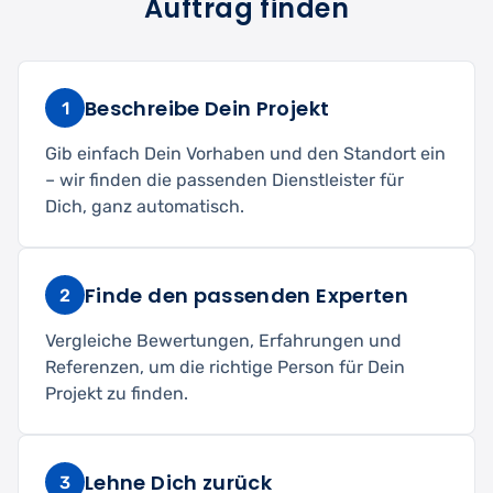
Auftrag finden
Beschreibe Dein Projekt
1
Gib einfach Dein Vorhaben und den Standort ein
– wir finden die passenden Dienstleister für
Dich, ganz automatisch.
Finde den passenden Experten
2
Vergleiche Bewertungen, Erfahrungen und
Referenzen, um die richtige Person für Dein
Projekt zu finden.
Lehne Dich zurück
3