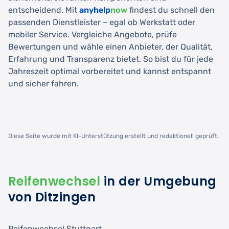
entscheidend. Mit
anyhelp
now
findest du schnell den
passenden Dienstleister – egal ob Werkstatt oder
mobiler Service. Vergleiche Angebote, prüfe
Bewertungen und wähle einen Anbieter, der Qualität,
Erfahrung und Transparenz bietet. So bist du für jede
Jahreszeit optimal vorbereitet und kannst entspannt
und sicher fahren.
Diese Seite wurde mit KI-Unterstützung erstellt und redaktionell geprüft.
Reifenwechsel
in der Umgebung
von Ditzingen
Reifenwechsel Stuttgart