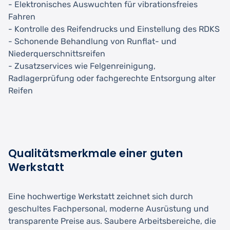
- Elektronisches Auswuchten für vibrationsfreies
Fahren
- Kontrolle des Reifendrucks und Einstellung des RDKS
- Schonende Behandlung von Runflat- und
Niederquerschnittsreifen
- Zusatzservices wie Felgenreinigung,
Radlagerprüfung oder fachgerechte Entsorgung alter
Reifen
Qualitätsmerkmale einer guten
Werkstatt
Eine hochwertige Werkstatt zeichnet sich durch
geschultes Fachpersonal, moderne Ausrüstung und
transparente Preise aus. Saubere Arbeitsbereiche, die