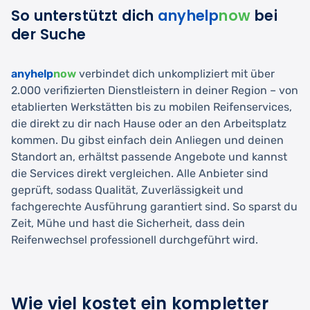
So unterstützt dich
anyhelp
now
bei
der Suche
anyhelp
now
verbindet dich unkompliziert mit über
2.000 verifizierten Dienstleistern in deiner Region – von
etablierten Werkstätten bis zu mobilen Reifenservices,
die direkt zu dir nach Hause oder an den Arbeitsplatz
kommen. Du gibst einfach dein Anliegen und deinen
Standort an, erhältst passende Angebote und kannst
die Services direkt vergleichen. Alle Anbieter sind
geprüft, sodass Qualität, Zuverlässigkeit und
fachgerechte Ausführung garantiert sind. So sparst du
Zeit, Mühe und hast die Sicherheit, dass dein
Reifenwechsel professionell durchgeführt wird.
Wie viel kostet ein kompletter