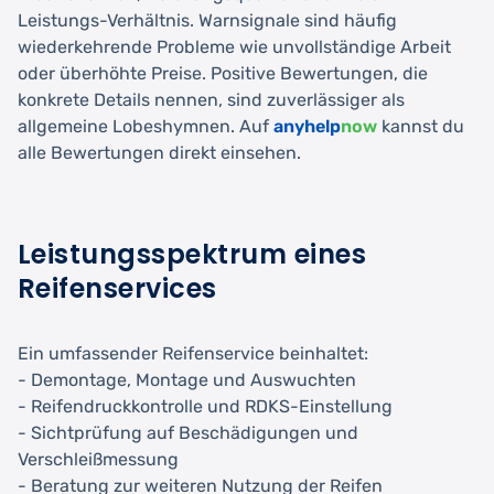
Leistungs-Verhältnis. Warnsignale sind häufig
wiederkehrende Probleme wie unvollständige Arbeit
oder überhöhte Preise. Positive Bewertungen, die
konkrete Details nennen, sind zuverlässiger als
allgemeine Lobeshymnen. Auf
anyhelp
now
kannst du
alle Bewertungen direkt einsehen.
Leistungsspektrum eines
Reifenservices
Ein umfassender Reifenservice beinhaltet:
- Demontage, Montage und Auswuchten
- Reifendruckkontrolle und RDKS-Einstellung
- Sichtprüfung auf Beschädigungen und
Verschleißmessung
- Beratung zur weiteren Nutzung der Reifen