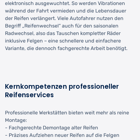
elektronisch ausgewuchtet. So werden Vibrationen
während der Fahrt vermieden und die Lebensdauer
der Reifen verlängert. Viele Autofahrer nutzen den
Begriff „Reifenwechsel“ auch für den saisonalen
Radwechsel, also das Tauschen kompletter Räder
inklusive Felgen – eine schnellere und einfachere
Variante, die dennoch fachgerechte Arbeit benötigt.
Kernkompetenzen professioneller
Reifenservices
Professionelle Werkstätten bieten weit mehr als reine
Montage:
- Fachgerechte Demontage alter Reifen
- Präzises Aufziehen neuer Reifen auf die Felgen