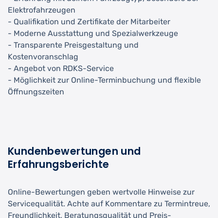
Elektrofahrzeugen
- Qualifikation und Zertifikate der Mitarbeiter
- Moderne Ausstattung und Spezialwerkzeuge
- Transparente Preisgestaltung und
Kostenvoranschlag
- Angebot von RDKS-Service
- Möglichkeit zur Online-Terminbuchung und flexible
Öffnungszeiten
Kundenbewertungen und
Erfahrungsberichte
Online-Bewertungen geben wertvolle Hinweise zur
Servicequalität. Achte auf Kommentare zu Termintreue,
Freundlichkeit, Beratungsqualität und Preis-