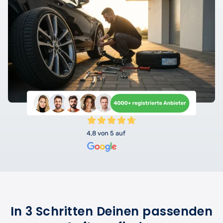
4,8 von 5 auf
In 3 Schritten Deinen passenden