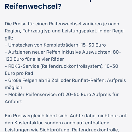
Reifenwechsel?
Die Preise für einen Reifenwechsel variieren je nach
Region, Fahrzeugtyp und Leistungspaket. In der Regel
gilt:
- Umstecken von Kompletträdern: 15–30 Euro
- Aufziehen neuer Reifen inklusive Auswuchten: 80–
120 Euro für alle vier Räder
- RDKS-Service (Reifendruckkontrollsystem): 10–30
Euro pro Rad
- Große Felgen ab 18 Zoll oder Runflat-Reifen: Aufpreis
möglich
- Mobiler Reifenservice: oft 20–50 Euro Aufpreis für
Anfahrt
Ein Preisvergleich lohnt sich. Achte dabei nicht nur auf
den Kostenfaktor, sondern auch auf enthaltene
Leistungen wie Sichtprüfung, Reifendruckkontrolle,