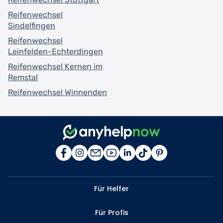
Reifenwechsel
Sindelfingen
Reifenwechsel
Leinfelden-Echterdingen
Reifenwechsel Kernen im
Remstal
Reifenwechsel Winnenden
Für Helfer
Für Profis