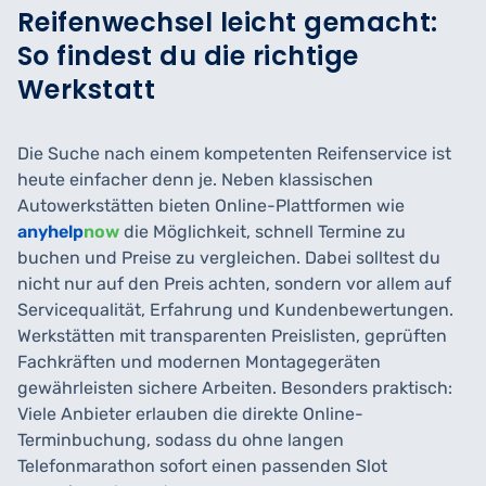
Reifenwechsel leicht gemacht:
So findest du die richtige
Werkstatt
Die Suche nach einem kompetenten Reifenservice ist
heute einfacher denn je. Neben klassischen
Autowerkstätten bieten Online-Plattformen wie
anyhelp
now
die Möglichkeit, schnell Termine zu
buchen und Preise zu vergleichen. Dabei solltest du
nicht nur auf den Preis achten, sondern vor allem auf
Servicequalität, Erfahrung und Kundenbewertungen.
Werkstätten mit transparenten Preislisten, geprüften
Fachkräften und modernen Montagegeräten
gewährleisten sichere Arbeiten. Besonders praktisch:
Viele Anbieter erlauben die direkte Online-
Terminbuchung, sodass du ohne langen
Telefonmarathon sofort einen passenden Slot