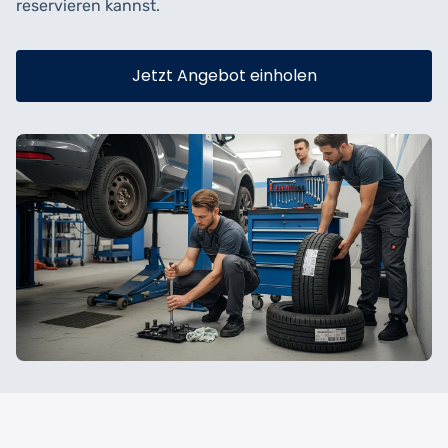
reservieren kannst.
Jetzt Angebot einholen