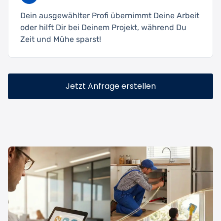
Dein ausgewählter Profi übernimmt Deine Arbeit
oder hilft Dir bei Deinem Projekt, während Du
Zeit und Mühe sparst!
Jetzt Anfrage erstellen