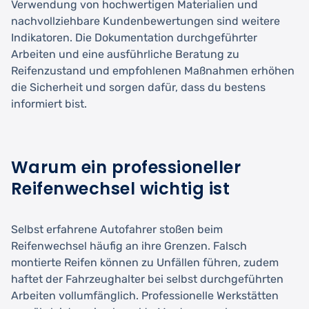
Verwendung von hochwertigen Materialien und
nachvollziehbare Kundenbewertungen sind weitere
Indikatoren. Die Dokumentation durchgeführter
Arbeiten und eine ausführliche Beratung zu
Reifenzustand und empfohlenen Maßnahmen erhöhen
die Sicherheit und sorgen dafür, dass du bestens
informiert bist.
Warum ein professioneller
Reifenwechsel wichtig ist
Selbst erfahrene Autofahrer stoßen beim
Reifenwechsel häufig an ihre Grenzen. Falsch
montierte Reifen können zu Unfällen führen, zudem
haftet der Fahrzeughalter bei selbst durchgeführten
Arbeiten vollumfänglich. Professionelle Werkstätten