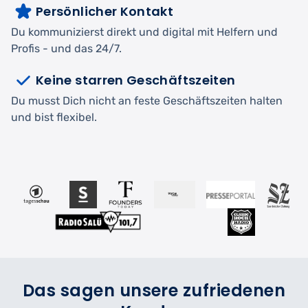
Persönlicher Kontakt
Du kommunizierst direkt und digital mit Helfern und
Profis - und das 24/7.
Keine starren Geschäftszeiten
Du musst Dich nicht an feste Geschäftszeiten halten
und bist flexibel.
Das sagen unsere zufriedenen