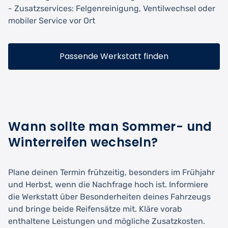
- Zusatzservices: Felgenreinigung, Ventilwechsel oder
mobiler Service vor Ort
Passende Werkstatt finden
Wann sollte man Sommer- und
Winterreifen wechseln?
Plane deinen Termin frühzeitig, besonders im Frühjahr
und Herbst, wenn die Nachfrage hoch ist. Informiere
die Werkstatt über Besonderheiten deines Fahrzeugs
und bringe beide Reifensätze mit. Kläre vorab
enthaltene Leistungen und mögliche Zusatzkosten.