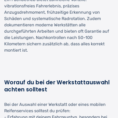
vibrationsfreies Fahrerlebnis, präzises
Anzugsdrehmoment, frühzeitige Erkennung von
Schäden und systematische Radrotation. Zudem
dokumentieren moderne Werkstätten alle
durchgeführten Arbeiten und bieten oft Garantie auf
die Leistungen. Nachkontrollen nach 50–100
Kilometern sichern zusätzlich ab, dass alles korrekt
montiert ist.
Worauf du bei der Werkstattauswahl
achten solltest
Bei der Auswahl einer Werkstatt oder eines mobilen
Reifenservices solltest du prüfen:
- Erfahrung mit deinem Fahrzeugtyp, besonders bei