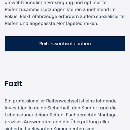
umweltfreundliche Entsorgung und optimierte
Reifenzusammensetzungen stehen zunehmend im
Fokus. Elektrofahrzeuge erfordern zudem spezialisierte
Reifen und angepasste Montagetechniken.
Reifenwechsel buchen
Fazit
Ein professioneller Reifenwechsel ist eine lohnende
Investition in deine Sicherheit, den Komfort und die
Lebensdauer deiner Reifen. Fachgerechte Montage,
präzises Auswuchten und die Überprüfung aller
sicherheitsrelevanten Komponenten sind