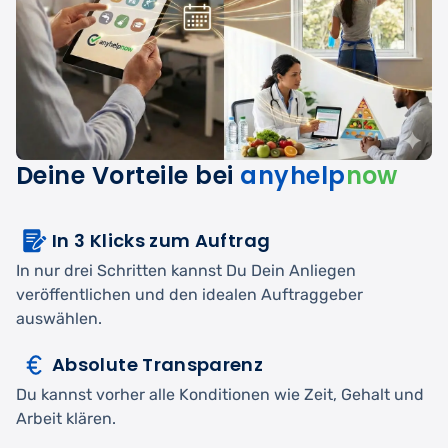
Deine Vorteile bei
anyhelp
now
In 3 Klicks zum Auftrag
In nur drei Schritten kannst Du Dein Anliegen
veröffentlichen und den idealen Auftraggeber
auswählen.
Absolute Transparenz
Du kannst vorher alle Konditionen wie Zeit, Gehalt und
Arbeit klären.