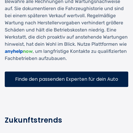
Bewahre alle Rechnungen und Wartungsnachweise
auf. Sie dokumentieren die Fahrzeughistorie und sind
bei einem späteren Verkauf wertvoll. Regelmäßige
Wartung nach Herstellervorgaben verhindert größere
Schäden und hält die Betriebskosten niedrig. Eine
Werkstatt, die dich proaktiv auf anstehende Wartungen
hinweist, hat dein Wohl im Blick. Nutze Plattformen wie
anyhelp
now
, um langfristige Kontakte zu qualifizierten
Fachbetrieben aufzubauen.
Finde den passenden Experten für dein Auto
Zukunftstrends