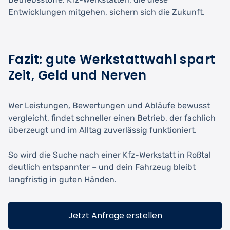
Entwicklungen mitgehen, sichern sich die Zukunft.
Fazit: gute Werkstattwahl spart
Zeit, Geld und Nerven
Wer Leistungen, Bewertungen und Abläufe bewusst
vergleicht, findet schneller einen Betrieb, der fachlich
überzeugt und im Alltag zuverlässig funktioniert.
So wird die Suche nach einer Kfz-Werkstatt in Roßtal
deutlich entspannter – und dein Fahrzeug bleibt
langfristig in guten Händen.
Jetzt Anfrage erstellen