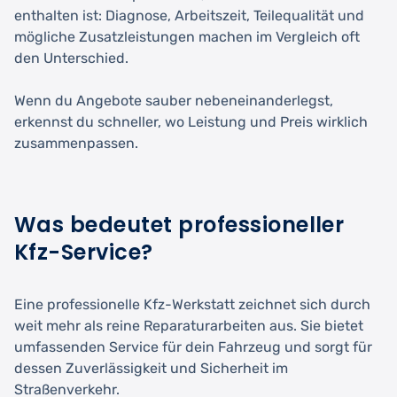
enthalten ist: Diagnose, Arbeitszeit, Teilequalität und
mögliche Zusatzleistungen machen im Vergleich oft
den Unterschied.
Wenn du Angebote sauber nebeneinanderlegst,
erkennst du schneller, wo Leistung und Preis wirklich
zusammenpassen.
Was bedeutet professioneller
Kfz-Service?
Eine professionelle Kfz-Werkstatt zeichnet sich durch
weit mehr als reine Reparaturarbeiten aus. Sie bietet
umfassenden Service für dein Fahrzeug und sorgt für
dessen Zuverlässigkeit und Sicherheit im
Straßenverkehr.