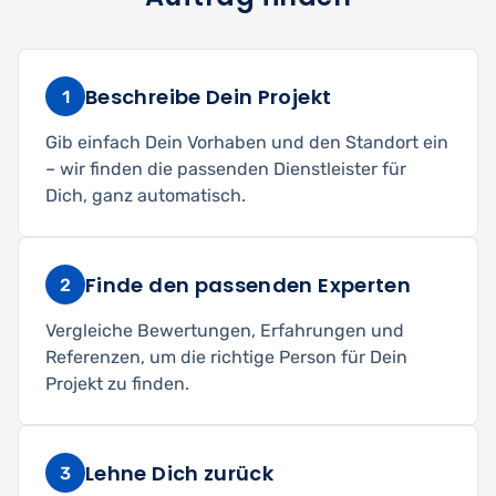
Beschreibe Dein Projekt
1
Gib einfach Dein Vorhaben und den Standort ein
– wir finden die passenden Dienstleister für
Dich, ganz automatisch.
Finde den passenden Experten
2
Vergleiche Bewertungen, Erfahrungen und
Referenzen, um die richtige Person für Dein
Projekt zu finden.
Lehne Dich zurück
3