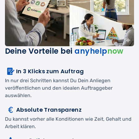
Deine Vorteile bei
anyhelp
now
In 3 Klicks zum Auftrag
In nur drei Schritten kannst Du Dein Anliegen
veröffentlichen und den idealen Auftraggeber
auswählen.
Absolute Transparenz
Du kannst vorher alle Konditionen wie Zeit, Gehalt und
Arbeit klären.