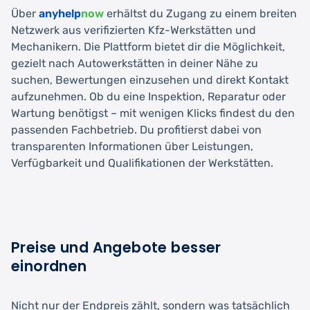
Über
anyhelp
now
erhältst du Zugang zu einem breiten
Netzwerk aus verifizierten Kfz-Werkstätten und
Mechanikern. Die Plattform bietet dir die Möglichkeit,
gezielt nach Autowerkstätten in deiner Nähe zu
suchen, Bewertungen einzusehen und direkt Kontakt
aufzunehmen. Ob du eine Inspektion, Reparatur oder
Wartung benötigst – mit wenigen Klicks findest du den
passenden Fachbetrieb. Du profitierst dabei von
transparenten Informationen über Leistungen,
Verfügbarkeit und Qualifikationen der Werkstätten.
Preise und Angebote besser
einordnen
Nicht nur der Endpreis zählt, sondern was tatsächlich