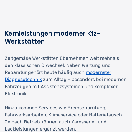
Kernleistungen moderner Kfz-
Werkstätten
Zeitgemäße Werkstätten übernehmen weit mehr als
den klassischen Ölwechsel. Neben Wartung und
Reparatur gehört heute häufig auch
modernster
Diagnosetechnik
zum Alltag – besonders bei modernen
Fahrzeugen mit Assistenzsystemen und komplexer
Elektronik.
Hinzu kommen Services wie Bremsenprüfung,
Fahrwerksarbeiten, Klimaservice oder Batterietausch.
Je nach Betrieb können auch Karosserie- und
Lackleistungen ergänzt werden.