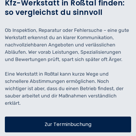
Kfz-Werkstatt in Roßtal finden:
so vergleichst du sinnvoll
Ob Inspektion, Reparatur oder Fehlersuche – eine gute
Werkstatt erkennst du an klarer Kommunikation,
nachvollziehbaren Angeboten und verlässlichen
Abläufen. Wer vorab Leistungen, Spezialisierungen
und Bewertungen prüft, spart sich später oft Ärger.
Eine Werkstatt in Roßtal kann kurze Wege und
schnellere Abstimmungen ermöglichen. Noch
wichtiger ist aber, dass du einen Betrieb findest, der
sauber arbeitet und dir Maßnahmen verständlich
erklärt.
Zur Terminbuchung