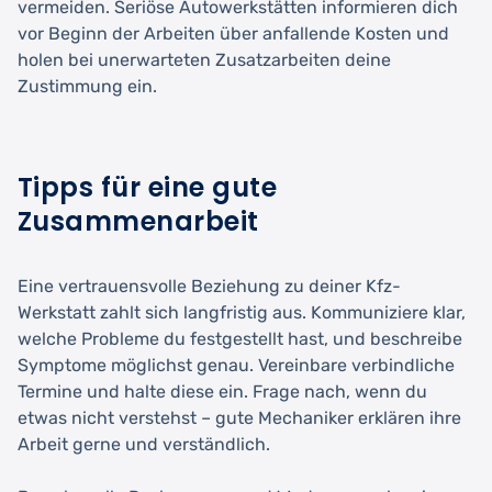
vermeiden. Seriöse Autowerkstätten informieren dich
vor Beginn der Arbeiten über anfallende Kosten und
holen bei unerwarteten Zusatzarbeiten deine
Zustimmung ein.
Tipps für eine gute
Zusammenarbeit
Eine vertrauensvolle Beziehung zu deiner Kfz-
Werkstatt zahlt sich langfristig aus. Kommuniziere klar,
welche Probleme du festgestellt hast, und beschreibe
Symptome möglichst genau. Vereinbare verbindliche
Termine und halte diese ein. Frage nach, wenn du
etwas nicht verstehst – gute Mechaniker erklären ihre
Arbeit gerne und verständlich.