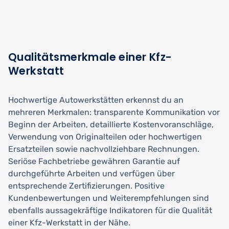
Qualitätsmerkmale einer Kfz-
Werkstatt
Hochwertige Autowerkstätten erkennst du an
mehreren Merkmalen: transparente Kommunikation vor
Beginn der Arbeiten, detaillierte Kostenvoranschläge,
Verwendung von Originalteilen oder hochwertigen
Ersatzteilen sowie nachvollziehbare Rechnungen.
Seriöse Fachbetriebe gewähren Garantie auf
durchgeführte Arbeiten und verfügen über
entsprechende Zertifizierungen. Positive
Kundenbewertungen und Weiterempfehlungen sind
ebenfalls aussagekräftige Indikatoren für die Qualität
einer Kfz-Werkstatt in der Nähe.