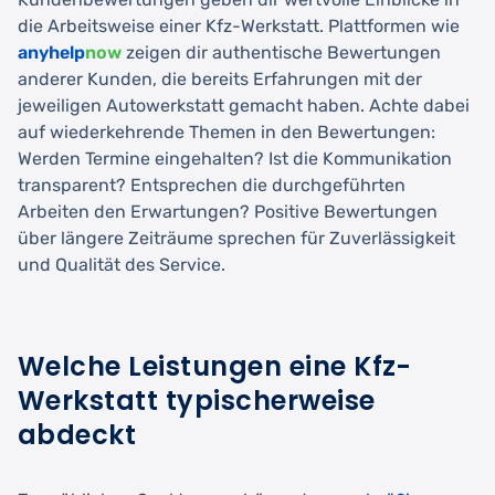
die Arbeitsweise einer Kfz-Werkstatt. Plattformen wie
anyhelp
now
zeigen dir authentische Bewertungen
anderer Kunden, die bereits Erfahrungen mit der
jeweiligen Autowerkstatt gemacht haben. Achte dabei
auf wiederkehrende Themen in den Bewertungen:
Werden Termine eingehalten? Ist die Kommunikation
transparent? Entsprechen die durchgeführten
Arbeiten den Erwartungen? Positive Bewertungen
über längere Zeiträume sprechen für Zuverlässigkeit
und Qualität des Service.
Welche Leistungen eine Kfz-
Werkstatt typischerweise
abdeckt