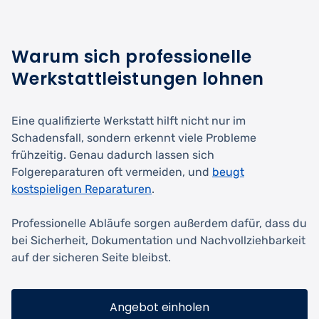
Warum sich professionelle
Werkstattleistungen lohnen
Eine qualifizierte Werkstatt hilft nicht nur im
Schadensfall, sondern erkennt viele Probleme
frühzeitig. Genau dadurch lassen sich
Folgereparaturen oft vermeiden, und
beugt
kostspieligen Reparaturen
.
Professionelle Abläufe sorgen außerdem dafür, dass du
bei Sicherheit, Dokumentation und Nachvollziehbarkeit
auf der sicheren Seite bleibst.
Angebot einholen