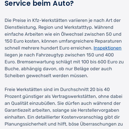
Service beim Auto?
Die Preise in Kfz-Werkstätten variieren je nach Art der
Dienstleistung, Region und Werkstatttyp. Während
einfache Arbeiten wie ein Ölwechsel zwischen 50 und
150 Euro kosten, können umfangreichere Reparaturen
schnell mehrere hundert Euro erreichen.
Inspektionen
liegen je nach Fahrzeugtyp zwischen 150 und 400
Euro. Bremsenwartung schlägt mit 100 bis 600 Euro zu
Buche, abhängig davon, ob nur Beläge oder auch
Scheiben gewechselt werden müssen.
Freie Werkstätten sind im Durchschnitt 20 bis 40
Prozent günstiger als Vertragswerkstätten, ohne dabei
an Qualität einzubüßen. Sie dürfen auch während der
Garantiezeit arbeiten, solange sie Herstellervorgaben
einhalten. Ein detaillierter Kostenvoranschlag gibt dir
Planungssicherheit und hilft, böse Überraschungen zu