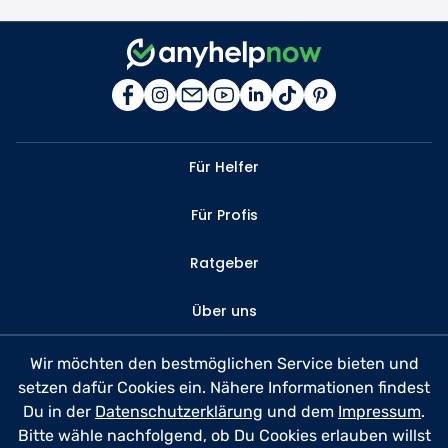
Für Helfer
Für Profis
Ratgeber
Über uns
Kontakt
Wir möchten den bestmöglichen Service bieten und
setzen dafür Cookies ein. Nähere Informationen findest
FAQ
Du in der
Datenschutzerklärung
und dem
Impressum
.
Bitte wähle nachfolgend, ob Du Cookies erlauben willst