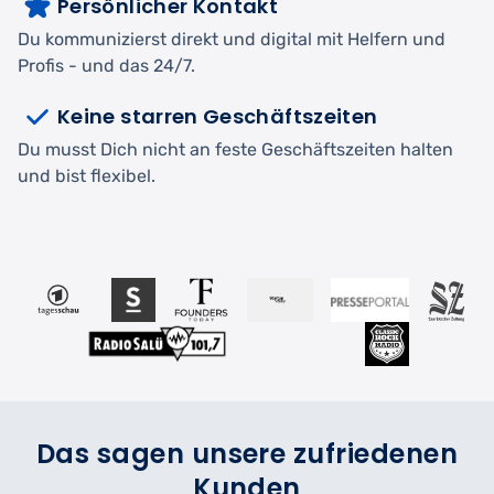
Persönlicher Kontakt
Du kommunizierst direkt und digital mit Helfern und
Profis - und das 24/7.
Keine starren Geschäftszeiten
Du musst Dich nicht an feste Geschäftszeiten halten
und bist flexibel.
Das sagen unsere zufriedenen
Kunden