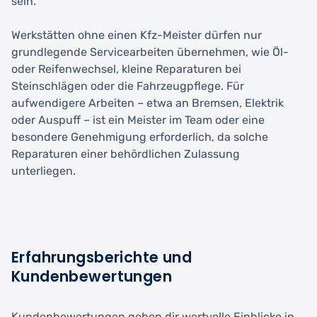
sein.
Werkstätten ohne einen Kfz-Meister dürfen nur
grundlegende Servicearbeiten übernehmen, wie Öl-
oder Reifenwechsel, kleine Reparaturen bei
Steinschlägen oder die Fahrzeugpflege. Für
aufwendigere Arbeiten – etwa an Bremsen, Elektrik
oder Auspuff – ist ein Meister im Team oder eine
besondere Genehmigung erforderlich, da solche
Reparaturen einer behördlichen Zulassung
unterliegen.
Erfahrungsberichte und
Kundenbewertungen
Kundenbewertungen geben dir wertvolle Einblicke in