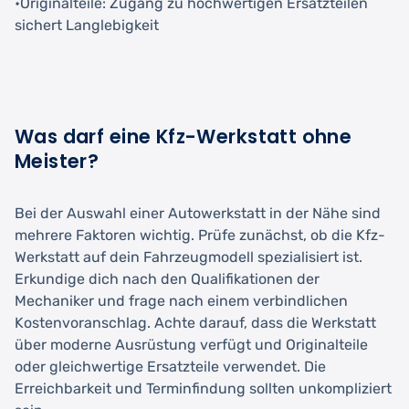
•Originalteile: Zugang zu hochwertigen Ersatzteilen
sichert Langlebigkeit
Was darf eine Kfz-Werkstatt ohne
Meister?
Bei der Auswahl einer Autowerkstatt in der Nähe sind
mehrere Faktoren wichtig. Prüfe zunächst, ob die Kfz-
Werkstatt auf dein Fahrzeugmodell spezialisiert ist.
Erkundige dich nach den Qualifikationen der
Mechaniker und frage nach einem verbindlichen
Kostenvoranschlag. Achte darauf, dass die Werkstatt
über moderne Ausrüstung verfügt und Originalteile
oder gleichwertige Ersatzteile verwendet. Die
Erreichbarkeit und Terminfindung sollten unkompliziert