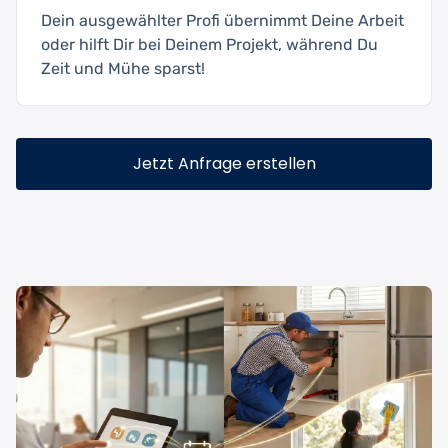
Dein ausgewählter Profi übernimmt Deine Arbeit
oder hilft Dir bei Deinem Projekt, während Du
Zeit und Mühe sparst!
Jetzt Anfrage erstellen