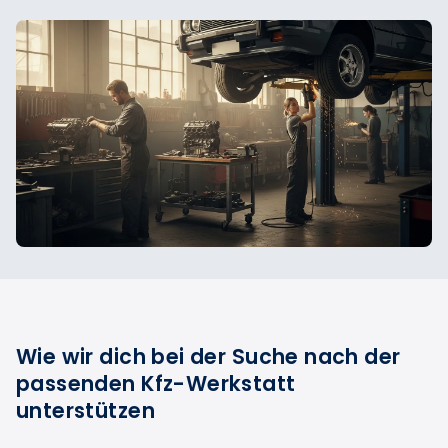
Wie wir dich bei der Suche nach der
passenden Kfz-Werkstatt
unterstützen