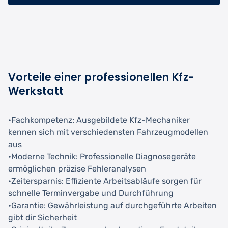
Vorteile einer professionellen Kfz-
Werkstatt
•Fachkompetenz: Ausgebildete Kfz-Mechaniker
kennen sich mit verschiedensten Fahrzeugmodellen
aus
•Moderne Technik: Professionelle Diagnosegeräte
ermöglichen präzise Fehleranalysen
•Zeitersparnis: Effiziente Arbeitsabläufe sorgen für
schnelle Terminvergabe und Durchführung
•Garantie: Gewährleistung auf durchgeführte Arbeiten
gibt dir Sicherheit