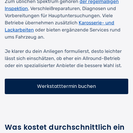
Zum üblichen Spektrum gehören
der regelmäßigen
Inspektion
, Verschleißreparaturen, Diagnosen und
Vorbereitungen für Hauptuntersuchungen. Viele
Betriebe übernehmen zusätzlich
Karosserie- und
Lackarbeiten
oder bieten ergänzende Services rund
ums Fahrzeug an.
Je klarer du dein Anliegen formulierst, desto leichter
lässt sich einschätzen, ob eher ein Allround-Betrieb
oder ein spezialisierter Anbieter die bessere Wahl ist.
Werkstatttermin buchen
Was kostet durchschnittlich ein