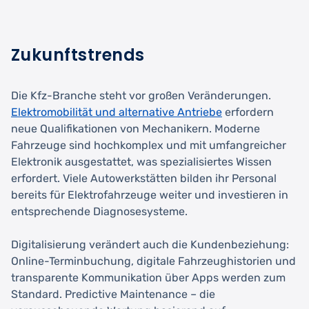
Zukunftstrends
Die Kfz-Branche steht vor großen Veränderungen.
Elektromobilität und alternative Antriebe
erfordern
neue Qualifikationen von Mechanikern. Moderne
Fahrzeuge sind hochkomplex und mit umfangreicher
Elektronik ausgestattet, was spezialisiertes Wissen
erfordert. Viele Autowerkstätten bilden ihr Personal
bereits für Elektrofahrzeuge weiter und investieren in
entsprechende Diagnosesysteme.
Digitalisierung verändert auch die Kundenbeziehung:
Online-Terminbuchung, digitale Fahrzeughistorien und
transparente Kommunikation über Apps werden zum
Standard. Predictive Maintenance – die