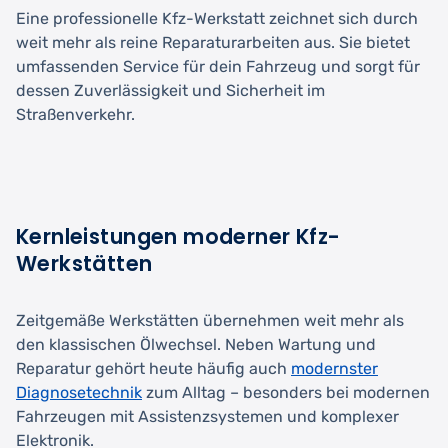
Eine professionelle Kfz-Werkstatt zeichnet sich durch
weit mehr als reine Reparaturarbeiten aus. Sie bietet
umfassenden Service für dein Fahrzeug und sorgt für
dessen Zuverlässigkeit und Sicherheit im
Straßenverkehr.
Kernleistungen moderner Kfz-
Werkstätten
Zeitgemäße Werkstätten übernehmen weit mehr als
den klassischen Ölwechsel. Neben Wartung und
Reparatur gehört heute häufig auch
modernster
Diagnosetechnik
zum Alltag – besonders bei modernen
Fahrzeugen mit Assistenzsystemen und komplexer
Elektronik.