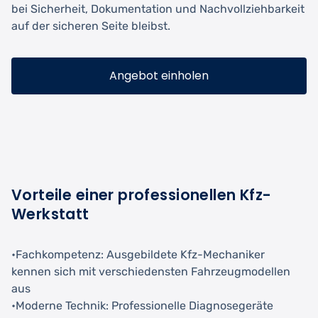
bei Sicherheit, Dokumentation und Nachvollziehbarkeit
auf der sicheren Seite bleibst.
Angebot einholen
Vorteile einer professionellen Kfz-
Werkstatt
•Fachkompetenz: Ausgebildete Kfz-Mechaniker
kennen sich mit verschiedensten Fahrzeugmodellen
aus
•Moderne Technik: Professionelle Diagnosegeräte