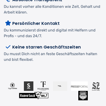
Du kannst vorher alle Konditionen wie Zeit, Gehalt und
Arbeit klären.
Persönlicher Kontakt
Du kommunizierst direkt und digital mit Helfern und
Profis - und das 24/7.
Keine starren Geschäftszeiten
Du musst Dich nicht an feste Geschäftszeiten halten
und bist flexibel.