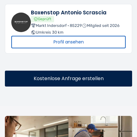
Boxenstop Antonio Scrascia
Geprüft
Markt Indersdorf · 85229
Mitglied seit 2026
Umkreis 30 km
Profil ansehen
Kostenlose Anfrage erstellen