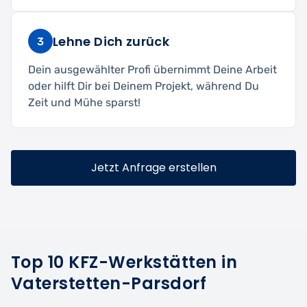
Lehne Dich zurück
3
Dein ausgewählter Profi übernimmt Deine Arbeit
oder hilft Dir bei Deinem Projekt, während Du
Zeit und Mühe sparst!
Jetzt Anfrage erstellen
Top 10 KFZ-Werkstätten in
Vaterstetten-Parsdorf