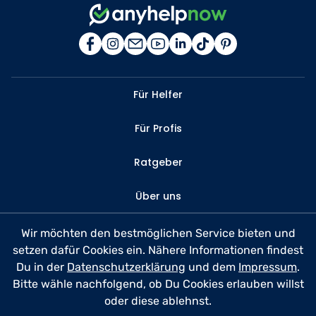
Für Helfer
Für Profis
Ratgeber
Über uns
Kontakt
Wir möchten den bestmöglichen Service bieten und
setzen dafür Cookies ein. Nähere Informationen findest
FAQ
Du in der
Datenschutzerklärung
und dem
Impressum
.
Bitte wähle nachfolgend, ob Du Cookies erlauben willst
Datenschutz
oder diese ablehnst.