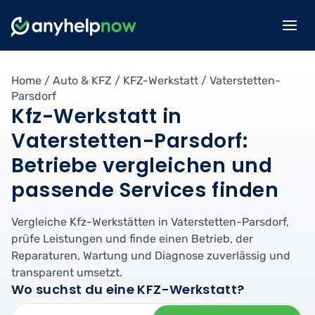
Home
/
Auto & KFZ
/
KFZ-Werkstatt
/
Vaterstetten-
Parsdorf
Kfz-Werkstatt in
Vaterstetten-Parsdorf:
Betriebe vergleichen und
passende Services finden
Vergleiche Kfz-Werkstätten in Vaterstetten-Parsdorf,
prüfe Leistungen und finde einen Betrieb, der
Reparaturen, Wartung und Diagnose zuverlässig und
transparent umsetzt.
Wo suchst du eine KFZ-Werkstatt?