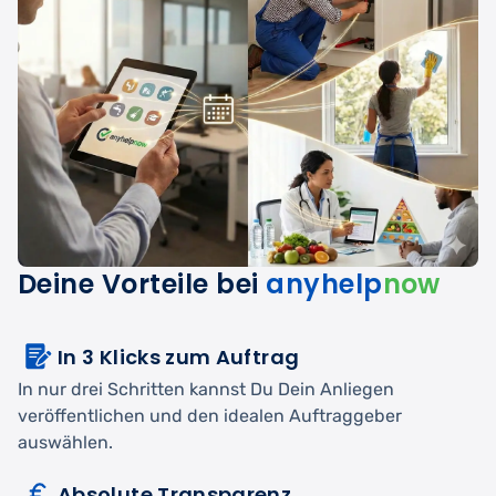
Deine Vorteile bei
anyhelp
now
In 3 Klicks zum Auftrag
In nur drei Schritten kannst Du Dein Anliegen
veröffentlichen und den idealen Auftraggeber
auswählen.
Absolute Transparenz