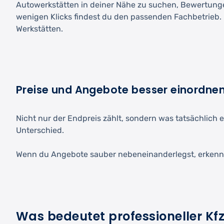
Autowerkstätten in deiner Nähe zu suchen, Bewertunge
wenigen Klicks findest du den passenden Fachbetrieb. D
Werkstätten.
Preise und Angebote besser einordne
Nicht nur der Endpreis zählt, sondern was tatsächlich e
Unterschied.
Wenn du Angebote sauber nebeneinanderlegst, erkenns
Was bedeutet professioneller Kf