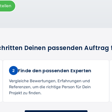
tellen
Schritten Deinen passenden Auftrag 
Finde den passenden Experten
2
Vergleiche Bewertungen, Erfahrungen und
Referenzen, um die richtige Person für Dein
Projekt zu finden.