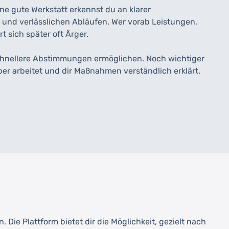
ne gute Werkstatt erkennst du an klarer
und verlässlichen Abläufen. Wer vorab Leistungen,
 sich später oft Ärger.
chnellere Abstimmungen ermöglichen. Noch wichtiger
uber arbeitet und dir Maßnahmen verständlich erklärt.
Die Plattform bietet dir die Möglichkeit, gezielt nach