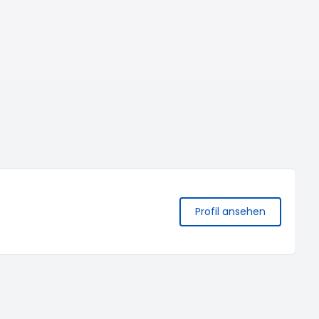
Profil ansehen