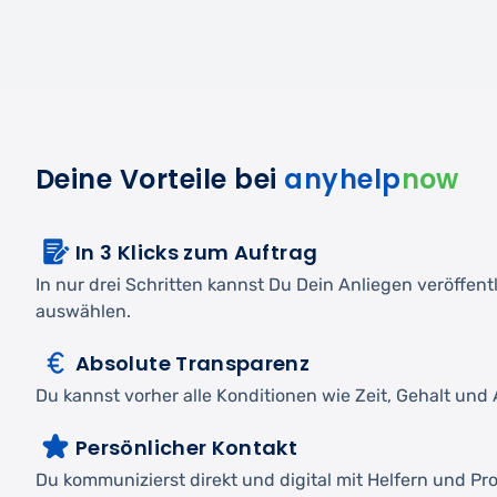
Deine Vorteile bei
anyhelp
now
In 3 Klicks zum Auftrag
In nur drei Schritten kannst Du Dein Anliegen veröffen
auswählen.
Absolute Transparenz
Du kannst vorher alle Konditionen wie Zeit, Gehalt und A
Persönlicher Kontakt
Du kommunizierst direkt und digital mit Helfern und Pro