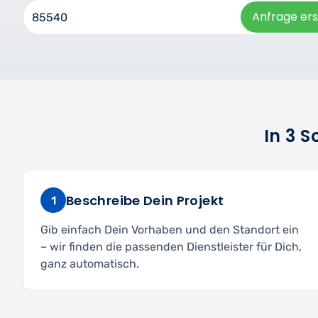
Anfrage ers
In 3 
Beschreibe Dein Projekt
1
Gib einfach Dein Vorhaben und den Standort ein
– wir finden die passenden Dienstleister für Dich,
ganz automatisch.