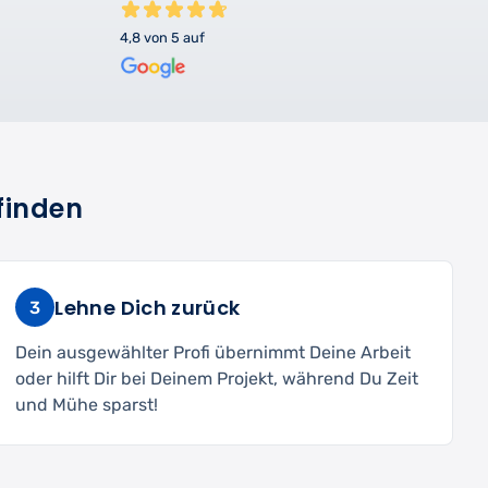
4,8 von 5 auf
finden
Lehne Dich zurück
3
Dein ausgewählter Profi übernimmt Deine Arbeit
oder hilft Dir bei Deinem Projekt, während Du Zeit
und Mühe sparst!