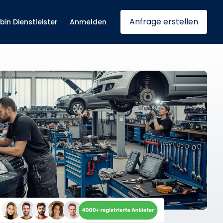
Anfrage erstellen
 bin Dienstleister
Anmelden