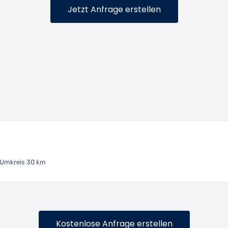
Jetzt Anfrage erstellen
Umkreis 30 km
Kostenlose Anfrage erstellen