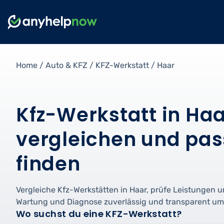
Home
/
Auto & KFZ
/
KFZ-Werkstatt
/
Haar
Kfz-Werkstatt in Haa
vergleichen und pas
finden
Vergleiche Kfz-Werkstätten in Haar, prüfe Leistungen u
Wartung und Diagnose zuverlässig und transparent um
Wo suchst du eine KFZ-Werkstatt?