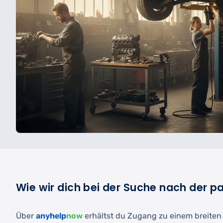
Wie wir dich bei der Suche nach der 
Über
anyhelp
now
erhältst du Zugang zu einem breiten N