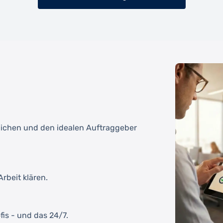
tlichen und den idealen Auftraggeber
rbeit klären.
fis - und das 24/7.