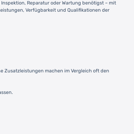
nspektion, Reparatur oder Wartung benötigst – mit
eistungen, Verfügbarkeit und Qualifikationen der
iche Zusatzleistungen machen im Vergleich oft den
assen.