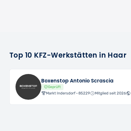
Top 10 KFZ-Werkstätten in Haar
Boxenstop Antonio Scrascia
Geprüft
Markt Indersdorf · 85229
Mitglied seit 2026