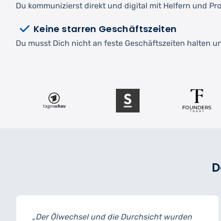
Du kommunizierst direkt und digital mit Helfern und Pro
Keine starren Geschäftszeiten
Du musst Dich nicht an feste Geschäftszeiten halten und
D
chsel und die Durchsicht wurden
„Ich habe me