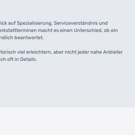
ick auf Spezialisierung, Serviceverständnis und
rkstattterminen macht es einen Unterschied, ob ein
ndlich beantwortet.
orisch viel erleichtern, aber nicht jeder nahe Anbieter
ch oft in Details.