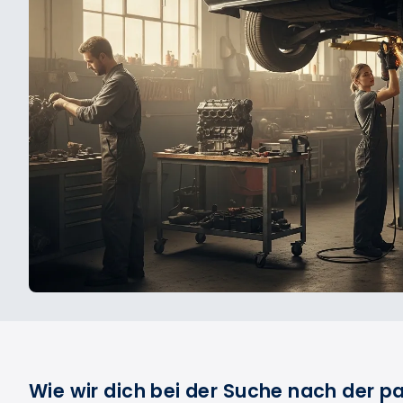
Wie wir dich bei der Suche nach der 