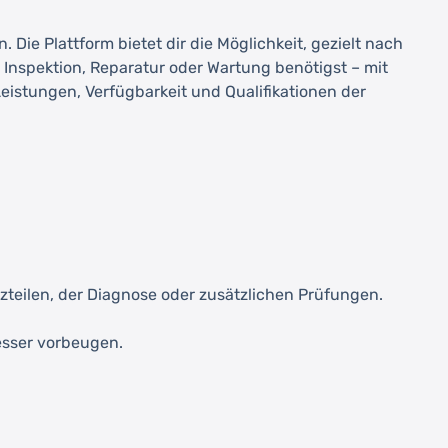
Die Plattform bietet dir die Möglichkeit, gezielt nach
nspektion, Reparatur oder Wartung benötigst – mit
eistungen, Verfügbarkeit und Qualifikationen der
zteilen, der Diagnose oder zusätzlichen Prüfungen.
esser vorbeugen.