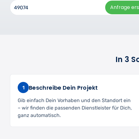
Anfrage ers
In 3 
Beschreibe Dein Projekt
1
Gib einfach Dein Vorhaben und den Standort ein
– wir finden die passenden Dienstleister für Dich,
ganz automatisch.