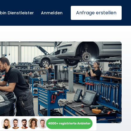
Anfrage erstellen
 bin Dienstleister
Anmelden