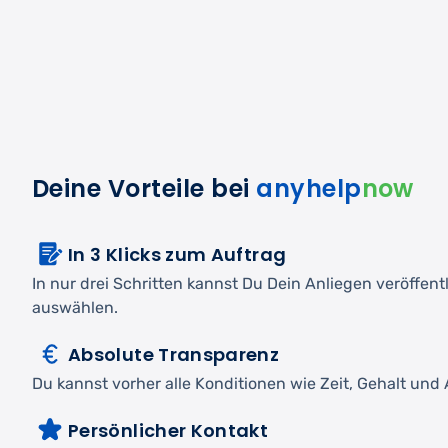
Deine Vorteile bei
anyhelp
now
In 3 Klicks zum Auftrag
In nur drei Schritten kannst Du Dein Anliegen veröffen
auswählen.
Absolute Transparenz
Du kannst vorher alle Konditionen wie Zeit, Gehalt und A
Persönlicher Kontakt