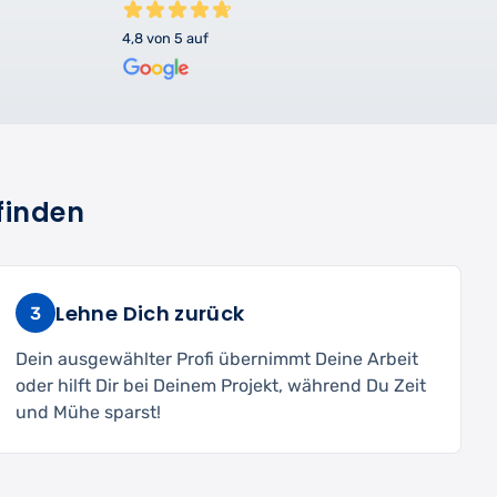
4,8 von 5 auf
finden
Lehne Dich zurück
3
Dein ausgewählter Profi übernimmt Deine Arbeit
oder hilft Dir bei Deinem Projekt, während Du Zeit
und Mühe sparst!