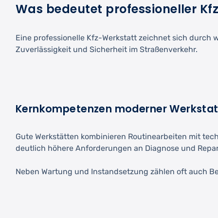
Was bedeutet professioneller Kf
Eine professionelle Kfz-Werkstatt zeichnet sich durch 
Zuverlässigkeit und Sicherheit im Straßenverkehr.
Kernkompetenzen moderner Werkstat
Gute Werkstätten kombinieren Routinearbeiten mit te
deutlich höhere Anforderungen an Diagnose und Repara
Neben Wartung und Instandsetzung zählen oft auch Be