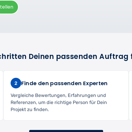
tellen
Schritten Deinen passenden Auftrag 
Finde den passenden Experten
2
Vergleiche Bewertungen, Erfahrungen und
Referenzen, um die richtige Person für Dein
Projekt zu finden.