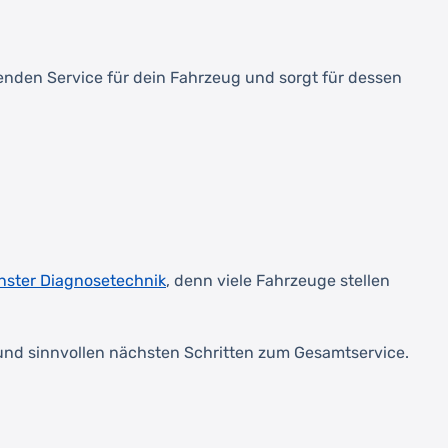
senden Service für dein Fahrzeug und sorgt für dessen
ster Diagnosetechnik
, denn viele Fahrzeuge stellen
und sinnvollen nächsten Schritten zum Gesamtservice.