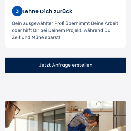
Lehne Dich zurück
3
Dein ausgewählter Profi übernimmt Deine Arbeit
oder hilft Dir bei Deinem Projekt, während Du
Zeit und Mühe sparst!
Jetzt Anfrage erstellen