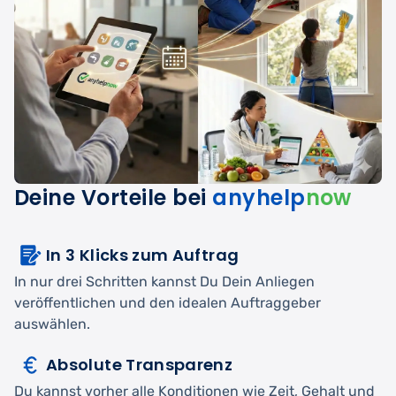
Deine Vorteile bei
anyhelp
now
In 3 Klicks zum Auftrag
In nur drei Schritten kannst Du Dein Anliegen
veröffentlichen und den idealen Auftraggeber
auswählen.
Absolute Transparenz
Du kannst vorher alle Konditionen wie Zeit, Gehalt und