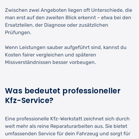
Zwischen zwei Angeboten liegen oft Unterschiede, die
man erst auf den zweiten Blick erkennt – etwa bei den
Ersatzteilen, der Diagnose oder zusätzlichen
Prüfungen.
Wenn Leistungen sauber aufgeführt sind, kannst du
Kosten fairer vergleichen und späteren
Missverständnissen besser vorbeugen.
Was bedeutet professioneller
Kfz-Service?
Eine professionelle Kfz-Werkstatt zeichnet sich durch
weit mehr als reine Reparaturarbeiten aus. Sie bietet
umfassenden Service für dein Fahrzeug und sorgt für