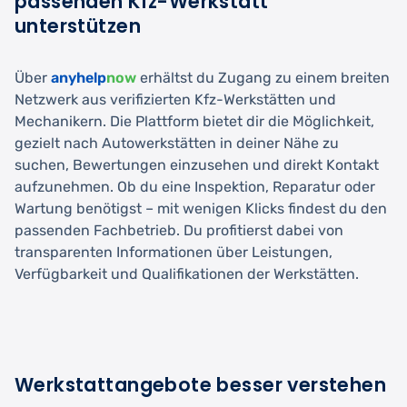
passenden Kfz-Werkstatt
unterstützen
Über
anyhelp
now
erhältst du Zugang zu einem breiten
Netzwerk aus verifizierten Kfz-Werkstätten und
Mechanikern. Die Plattform bietet dir die Möglichkeit,
gezielt nach Autowerkstätten in deiner Nähe zu
suchen, Bewertungen einzusehen und direkt Kontakt
aufzunehmen. Ob du eine Inspektion, Reparatur oder
Wartung benötigst – mit wenigen Klicks findest du den
passenden Fachbetrieb. Du profitierst dabei von
transparenten Informationen über Leistungen,
Verfügbarkeit und Qualifikationen der Werkstätten.
Werkstattangebote besser verstehen