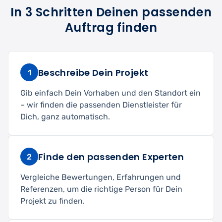
In 3 Schritten Deinen passenden
Auftrag finden
Beschreibe Dein Projekt
1
Gib einfach Dein Vorhaben und den Standort ein
– wir finden die passenden Dienstleister für
Dich, ganz automatisch.
Finde den passenden Experten
2
Vergleiche Bewertungen, Erfahrungen und
Referenzen, um die richtige Person für Dein
Projekt zu finden.