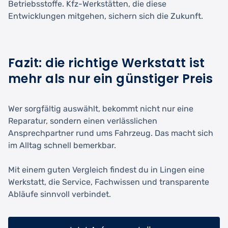
Betriebsstoffe. Kfz-Werkstätten, die diese
Entwicklungen mitgehen, sichern sich die Zukunft.
Fazit: die richtige Werkstatt ist
mehr als nur ein günstiger Preis
Wer sorgfältig auswählt, bekommt nicht nur eine
Reparatur, sondern einen verlässlichen
Ansprechpartner rund ums Fahrzeug. Das macht sich
im Alltag schnell bemerkbar.
Mit einem guten Vergleich findest du in Lingen eine
Werkstatt, die Service, Fachwissen und transparente
Abläufe sinnvoll verbindet.