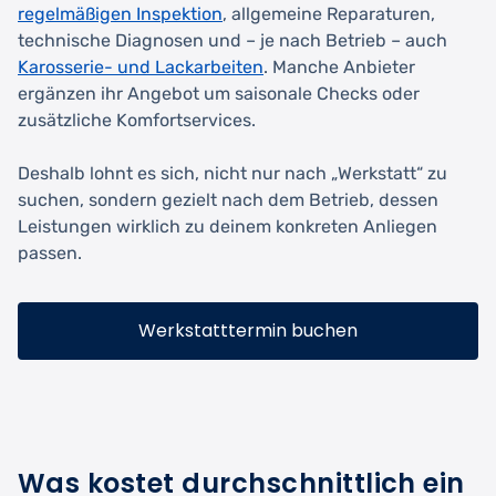
regelmäßigen Inspektion
, allgemeine Reparaturen,
technische Diagnosen und – je nach Betrieb – auch
Karosserie- und Lackarbeiten
. Manche Anbieter
ergänzen ihr Angebot um saisonale Checks oder
zusätzliche Komfortservices.
Deshalb lohnt es sich, nicht nur nach „Werkstatt“ zu
suchen, sondern gezielt nach dem Betrieb, dessen
Leistungen wirklich zu deinem konkreten Anliegen
passen.
Werkstatttermin buchen
Was kostet durchschnittlich ein