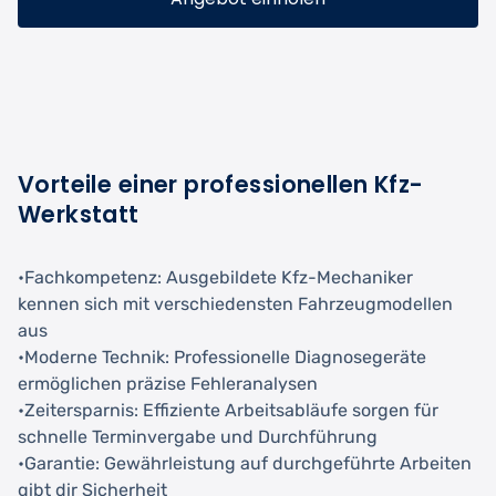
Vorteile einer professionellen Kfz-
Werkstatt
•Fachkompetenz: Ausgebildete Kfz-Mechaniker
kennen sich mit verschiedensten Fahrzeugmodellen
aus
•Moderne Technik: Professionelle Diagnosegeräte
ermöglichen präzise Fehleranalysen
•Zeitersparnis: Effiziente Arbeitsabläufe sorgen für
schnelle Terminvergabe und Durchführung
•Garantie: Gewährleistung auf durchgeführte Arbeiten
gibt dir Sicherheit