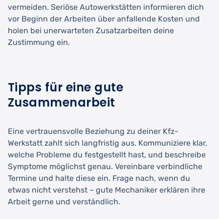
vermeiden. Seriöse Autowerkstätten informieren dich
vor Beginn der Arbeiten über anfallende Kosten und
holen bei unerwarteten Zusatzarbeiten deine
Zustimmung ein.
Tipps für eine gute
Zusammenarbeit
Eine vertrauensvolle Beziehung zu deiner Kfz-
Werkstatt zahlt sich langfristig aus. Kommuniziere klar,
welche Probleme du festgestellt hast, und beschreibe
Symptome möglichst genau. Vereinbare verbindliche
Termine und halte diese ein. Frage nach, wenn du
etwas nicht verstehst – gute Mechaniker erklären ihre
Arbeit gerne und verständlich.