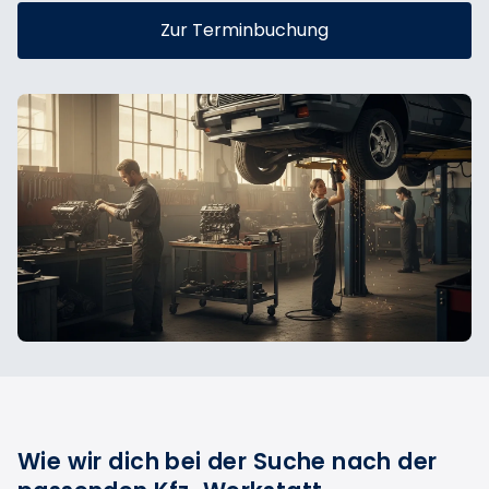
Zur Terminbuchung
Wie wir dich bei der Suche nach der