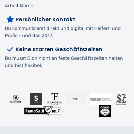
Arbeit klären.
Persönlicher Kontakt
Du kommunizierst direkt und digital mit Helfern und
Profis - und das 24/7.
Keine starren Geschäftszeiten
Du musst Dich nicht an feste Geschäftszeiten halten
und bist flexibel.