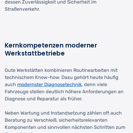
dessen Zuverlässigkeit und Sicherheit im
Straßenverkehr.
Kernkompetenzen moderner
Werkstattbetriebe
Gute Werkstätten kombinieren Routinearbeiten mit
technischem Know-how. Dazu gehört heute häufig
auch
modernster Diagnosetechnik
, denn viele
Fahrzeuge stellen deutlich höhere Anforderungen an
Diagnose und Reparatur als früher.
Neben Wartung und Instandsetzung zählen oft auch
Beratung zu Verschleiß, sicherheitsrelevanten
Komponenten und sinnvollen nächsten Schritten zum