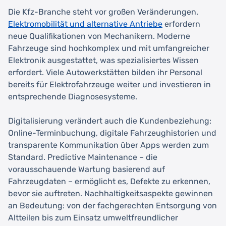
Die Kfz-Branche steht vor großen Veränderungen.
Elektromobilität und alternative Antriebe
erfordern
neue Qualifikationen von Mechanikern. Moderne
Fahrzeuge sind hochkomplex und mit umfangreicher
Elektronik ausgestattet, was spezialisiertes Wissen
erfordert. Viele Autowerkstätten bilden ihr Personal
bereits für Elektrofahrzeuge weiter und investieren in
entsprechende Diagnosesysteme.
Digitalisierung verändert auch die Kundenbeziehung:
Online-Terminbuchung, digitale Fahrzeughistorien und
transparente Kommunikation über Apps werden zum
Standard. Predictive Maintenance – die
vorausschauende Wartung basierend auf
Fahrzeugdaten – ermöglicht es, Defekte zu erkennen,
bevor sie auftreten. Nachhaltigkeitsaspekte gewinnen
an Bedeutung: von der fachgerechten Entsorgung von
Altteilen bis zum Einsatz umweltfreundlicher