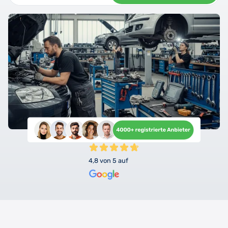
4,8 von 5 auf