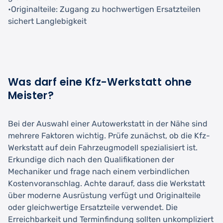
•Originalteile: Zugang zu hochwertigen Ersatzteilen
sichert Langlebigkeit
Was darf eine Kfz-Werkstatt ohne
Meister?
Bei der Auswahl einer Autowerkstatt in der Nähe sind
mehrere Faktoren wichtig. Prüfe zunächst, ob die Kfz-
Werkstatt auf dein Fahrzeugmodell spezialisiert ist.
Erkundige dich nach den Qualifikationen der
Mechaniker und frage nach einem verbindlichen
Kostenvoranschlag. Achte darauf, dass die Werkstatt
über moderne Ausrüstung verfügt und Originalteile
oder gleichwertige Ersatzteile verwendet. Die
Erreichbarkeit und Terminfindung sollten unkompliziert