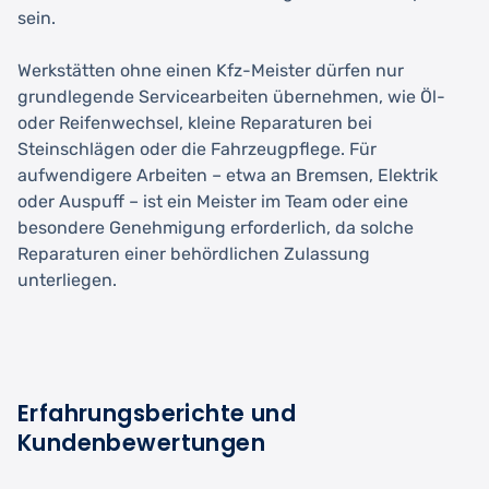
sein.
Werkstätten ohne einen Kfz-Meister dürfen nur
grundlegende Servicearbeiten übernehmen, wie Öl-
oder Reifenwechsel, kleine Reparaturen bei
Steinschlägen oder die Fahrzeugpflege. Für
aufwendigere Arbeiten – etwa an Bremsen, Elektrik
oder Auspuff – ist ein Meister im Team oder eine
besondere Genehmigung erforderlich, da solche
Reparaturen einer behördlichen Zulassung
unterliegen.
Erfahrungsberichte und
Kundenbewertungen