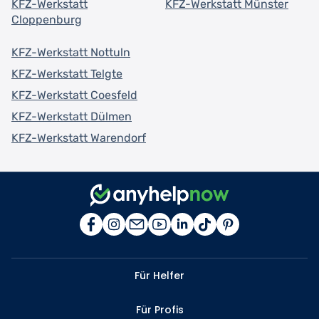
KFZ-Werkstatt
KFZ-Werkstatt Münster
Cloppenburg
KFZ-Werkstatt Nottuln
KFZ-Werkstatt Telgte
KFZ-Werkstatt Coesfeld
KFZ-Werkstatt Dülmen
KFZ-Werkstatt Warendorf
Für Helfer
Für Profis