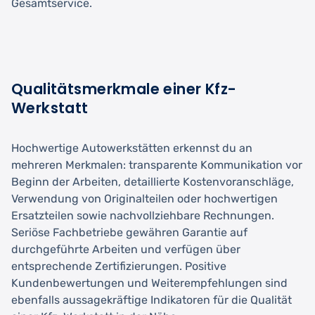
Gesamtservice.
Qualitätsmerkmale einer Kfz-
Werkstatt
Hochwertige Autowerkstätten erkennst du an
mehreren Merkmalen: transparente Kommunikation vor
Beginn der Arbeiten, detaillierte Kostenvoranschläge,
Verwendung von Originalteilen oder hochwertigen
Ersatzteilen sowie nachvollziehbare Rechnungen.
Seriöse Fachbetriebe gewähren Garantie auf
durchgeführte Arbeiten und verfügen über
entsprechende Zertifizierungen. Positive
Kundenbewertungen und Weiterempfehlungen sind
ebenfalls aussagekräftige Indikatoren für die Qualität