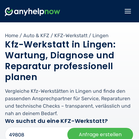
Home
/
Auto & KFZ
/
KFZ-Werkstatt
/
Lingen
Kfz-Werkstatt in Lingen:
Wartung, Diagnose und
Reparatur professionell
planen
Vergleiche Kfz-Werkstätten in Lingen und finde den
passenden Ansprechpartner für Service, Reparaturen
und technische Checks – transparent, verlässlich und
nah an deinem Bedarf.
Wo suchst du eine KFZ-Werkstatt?
Anfrage erstellen