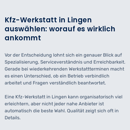
Kfz-Werkstatt in Lingen
auswählen: worauf es wirklich
ankommt
Vor der Entscheidung lohnt sich ein genauer Blick auf
Spezialisierung, Serviceverständnis und Erreichbarkeit.
Gerade bei wiederkehrenden Werkstattterminen macht
es einen Unterschied, ob ein Betrieb verbindlich
arbeitet und Fragen verständlich beantwortet.
Eine Kfz-Werkstatt in Lingen kann organisatorisch viel
erleichtern, aber nicht jeder nahe Anbieter ist
automatisch die beste Wahl. Qualität zeigt sich oft in
Details.