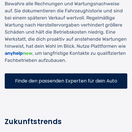
Bewahre alle Rechnungen und Wartungsnachweise
auf. Sie dokumentieren die Fahrzeughistorie und sind
bei einem späteren Verkauf wertvoll. Regelmäßige
Wartung nach Herstellervorgaben verhindert größere
Schäden und hält die Betriebskosten niedrig. Eine
Werkstatt, die dich proaktiv auf anstehende Wartungen
hinweist, hat dein Wohl im Blick. Nutze Plattformen wie
anyhelp
now
, um langfristige Kontakte zu qualifizierten
Fachbetrieben aufzubauen.
Finde den passenden Experten für dein Auto
Zukunftstrends