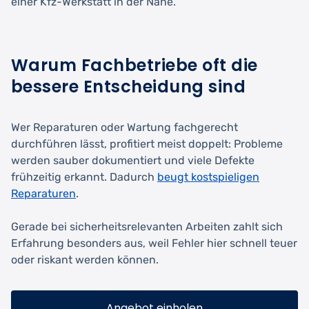
einer Kfz-Werkstatt in der Nähe.
Warum Fachbetriebe oft die
bessere Entscheidung sind
Wer Reparaturen oder Wartung fachgerecht
durchführen lässt, profitiert meist doppelt: Probleme
werden sauber dokumentiert und viele Defekte
frühzeitig erkannt. Dadurch
beugt kostspieligen
Reparaturen
.
Gerade bei sicherheitsrelevanten Arbeiten zahlt sich
Erfahrung besonders aus, weil Fehler hier schnell teuer
oder riskant werden können.
Angebot einholen