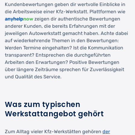
Kundenbewertungen geben dir wertvolle Einblicke in
die Arbeitsweise einer Kfz-Werkstatt. Plattformen wie
anyhelp
now
zeigen dir authentische Bewertungen
anderer Kunden, die bereits Erfahrungen mit der
jeweiligen Autowerkstatt gemacht haben. Achte dabei
auf wiederkehrende Themen in den Bewertungen:
Werden Termine eingehalten? Ist die Kommunikation
transparent? Entsprechen die durchgeführten
Arbeiten den Erwartungen? Positive Bewertungen
über längere Zeiträume sprechen für Zuverlässigkeit
und Qualität des Service.
Was zum typischen
Werkstattangebot gehört
Zum Alltag vieler Kfz-Werkstätten gehören
der