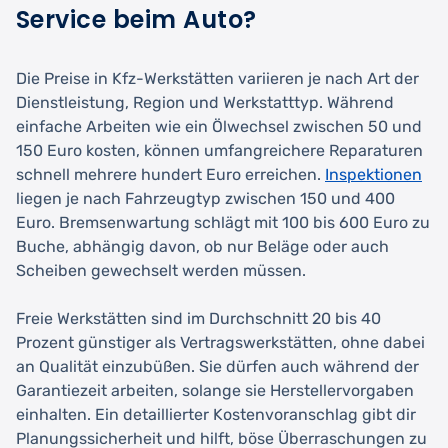
Service beim Auto?
Die Preise in Kfz-Werkstätten variieren je nach Art der
Dienstleistung, Region und Werkstatttyp. Während
einfache Arbeiten wie ein Ölwechsel zwischen 50 und
150 Euro kosten, können umfangreichere Reparaturen
schnell mehrere hundert Euro erreichen.
Inspektionen
liegen je nach Fahrzeugtyp zwischen 150 und 400
Euro. Bremsenwartung schlägt mit 100 bis 600 Euro zu
Buche, abhängig davon, ob nur Beläge oder auch
Scheiben gewechselt werden müssen.
Freie Werkstätten sind im Durchschnitt 20 bis 40
Prozent günstiger als Vertragswerkstätten, ohne dabei
an Qualität einzubüßen. Sie dürfen auch während der
Garantiezeit arbeiten, solange sie Herstellervorgaben
einhalten. Ein detaillierter Kostenvoranschlag gibt dir
Planungssicherheit und hilft, böse Überraschungen zu