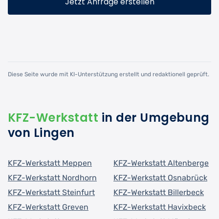
Jetzt Anfrage erstellen
Diese Seite wurde mit KI-Unterstützung erstellt und redaktionell geprüft.
KFZ-Werkstatt
in der Umgebung
von Lingen
KFZ-Werkstatt Meppen
KFZ-Werkstatt Altenberge
KFZ-Werkstatt Nordhorn
KFZ-Werkstatt Osnabrück
KFZ-Werkstatt Steinfurt
KFZ-Werkstatt Billerbeck
KFZ-Werkstatt Greven
KFZ-Werkstatt Havixbeck