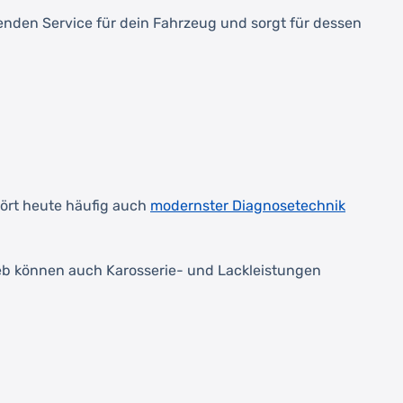
senden Service für dein Fahrzeug und sorgt für dessen
ört heute häufig auch
modernster Diagnosetechnik
eb können auch Karosserie- und Lackleistungen