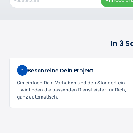
Anfrage ers
In 3 
Beschreibe Dein Projekt
1
Gib einfach Dein Vorhaben und den Standort ein
– wir finden die passenden Dienstleister für Dich,
ganz automatisch.