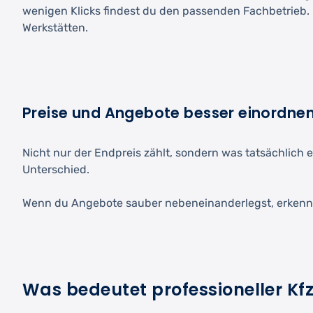
wenigen Klicks findest du den passenden Fachbetrieb. D
Werkstätten.
Preise und Angebote besser einordne
Nicht nur der Endpreis zählt, sondern was tatsächlich e
Unterschied.
Wenn du Angebote sauber nebeneinanderlegst, erkenns
Was bedeutet professioneller Kf