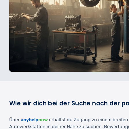
Wie wir dich bei der Suche nach der 
Über
anyhelp
now
erhältst du Zugang zu einem breiten N
Autowerkstätten in deiner Nähe zu suchen, Bewertunge