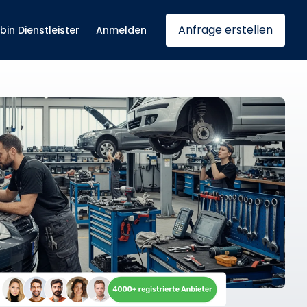
Anfrage erstellen
 bin Dienstleister
Anmelden