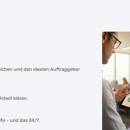
tlichen und den idealen Auftraggeber
rbeit klären.
fis - und das 24/7.