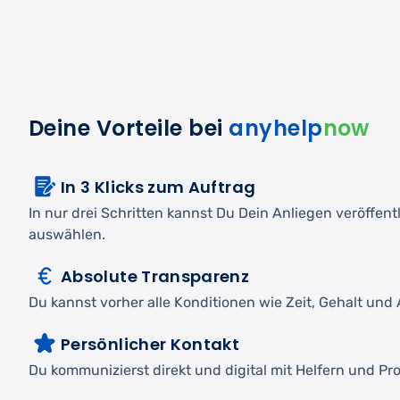
Deine Vorteile bei
anyhelp
now
In 3 Klicks zum Auftrag
In nur drei Schritten kannst Du Dein Anliegen veröffen
auswählen.
Absolute Transparenz
Du kannst vorher alle Konditionen wie Zeit, Gehalt und A
Persönlicher Kontakt
Du kommunizierst direkt und digital mit Helfern und Pro