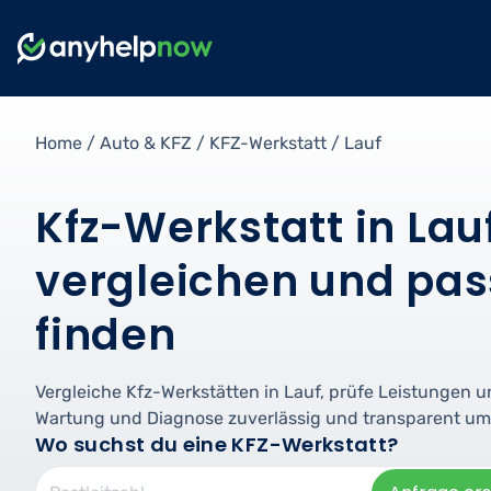
Home
/
Auto & KFZ
/
KFZ-Werkstatt
/
Lauf
Kfz-Werkstatt in Lau
vergleichen und pas
finden
Vergleiche Kfz-Werkstätten in Lauf, prüfe Leistungen u
Wartung und Diagnose zuverlässig und transparent um
Wo suchst du eine KFZ-Werkstatt?