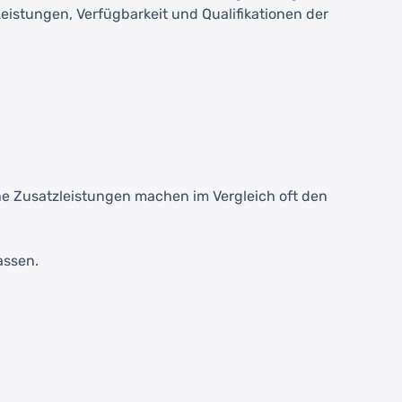
eistungen, Verfügbarkeit und Qualifikationen der
iche Zusatzleistungen machen im Vergleich oft den
assen.