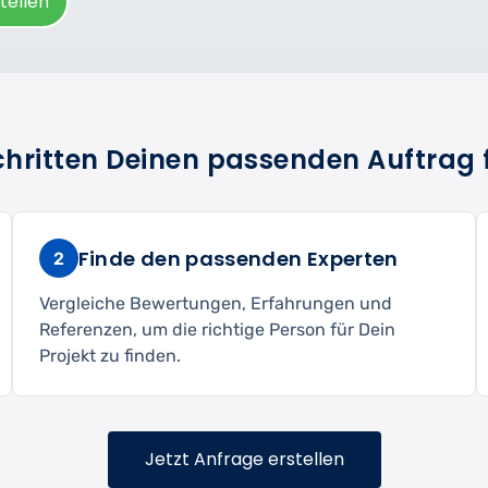
tellen
Schritten Deinen passenden Auftrag 
Finde den passenden Experten
2
Vergleiche Bewertungen, Erfahrungen und
Referenzen, um die richtige Person für Dein
Projekt zu finden.
Jetzt Anfrage erstellen