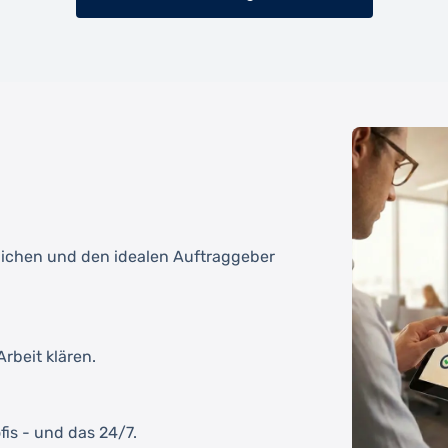
tlichen und den idealen Auftraggeber
rbeit klären.
fis - und das 24/7.