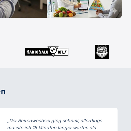
en
„Der Reifenwechsel ging schnell, allerdings
musste ich 15 Minuten länger warten als