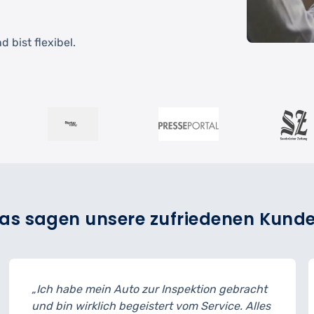
 bist flexibel.
as sagen unsere zufriedenen Kund
„Ich habe mein Auto zur Inspektion gebracht
und bin wirklich begeistert vom Service. Alles