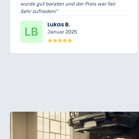
wurde gut beraten und der Preis war fair.
Sehr zufrieden!“
Lukas B.
Januar 2025