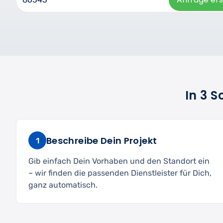
In 3 
Beschreibe Dein Projekt
1
Gib einfach Dein Vorhaben und den Standort ein
– wir finden die passenden Dienstleister für Dich,
ganz automatisch.