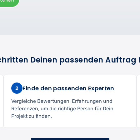
Schritten Deinen passenden Auftrag 
Finde den passenden Experten
2
Vergleiche Bewertungen, Erfahrungen und
Referenzen, um die richtige Person für Dein
Projekt zu finden.