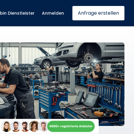
Anfrage erstellen
 bin Dienstleister
Anmelden