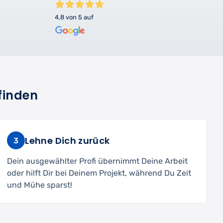
4,8 von 5 auf
finden
Lehne Dich zurück
3
Dein ausgewählter Profi übernimmt Deine Arbeit
oder hilft Dir bei Deinem Projekt, während Du Zeit
und Mühe sparst!