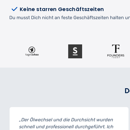
Keine starren Geschäftszeiten
Du musst Dich nicht an feste Geschäftszeiten halten und
D
„Der Ölwechsel und die Durchsicht wurden
schnell und professionell durchgeführt. Ich