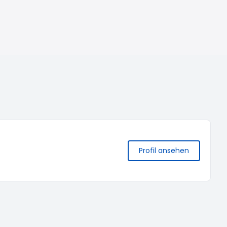
Profil ansehen