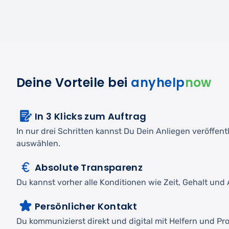
Deine Vorteile bei
anyhelp
now
In 3 Klicks zum Auftrag
In nur drei Schritten kannst Du Dein Anliegen veröffen
auswählen.
Absolute Transparenz
Du kannst vorher alle Konditionen wie Zeit, Gehalt und A
Persönlicher Kontakt
Du kommunizierst direkt und digital mit Helfern und Pro