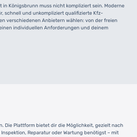
 in Königsbrunn muss nicht kompliziert sein. Moderne
, schnell und unkompliziert qualifizierte Kfz-
hen verschiedenen Anbietern wählen: von der freien
 deinen individuellen Anforderungen und deinem
Die Plattform bietet dir die Möglichkeit, gezielt nach
nspektion, Reparatur oder Wartung benötigst – mit