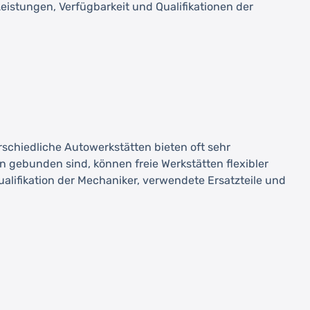
eistungen, Verfügbarkeit und Qualifikationen der
erschiedliche Autowerkstätten bieten oft sehr
 gebunden sind, können freie Werkstätten flexibler
ualifikation der Mechaniker, verwendete Ersatzteile und