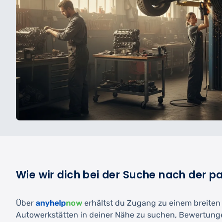
Wie wir dich bei der Suche nach der 
Über
anyhelp
now
erhältst du Zugang zu einem breiten N
Autowerkstätten in deiner Nähe zu suchen, Bewertunge