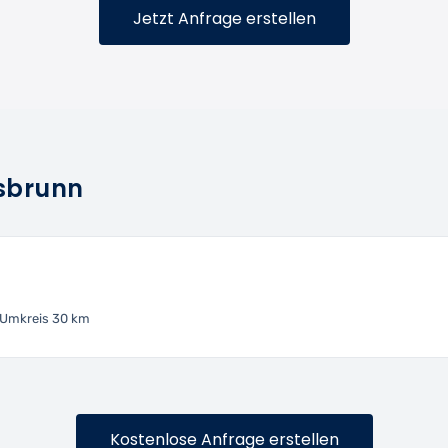
Jetzt Anfrage erstellen
gsbrunn
Umkreis 30 km
Kostenlose Anfrage erstellen