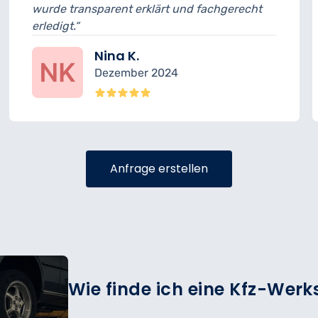
wurde transparent erklärt und fachgerecht
erledigt.“
Nina K.
Dezember 2024
Anfrage erstellen
Wie finde ich eine Kfz-Werk