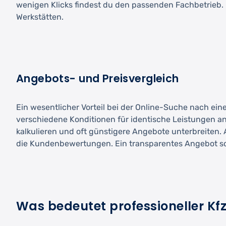
wenigen Klicks findest du den passenden Fachbetrieb. D
Werkstätten.
Angebots- und Preisvergleich
Ein wesentlicher Vorteil bei der Online-Suche nach eine
verschiedene Konditionen für identische Leistungen an
kalkulieren und oft günstigere Angebote unterbreiten. 
die Kundenbewertungen. Ein transparentes Angebot soll
Was bedeutet professioneller Kf