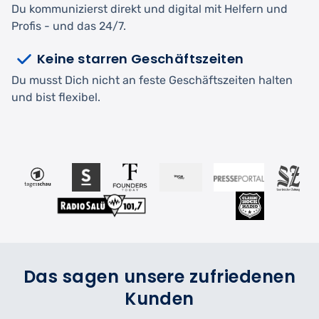
Du kommunizierst direkt und digital mit Helfern und
Profis - und das 24/7.
Keine starren Geschäftszeiten
Du musst Dich nicht an feste Geschäftszeiten halten
und bist flexibel.
Das sagen unsere zufriedenen
Kunden