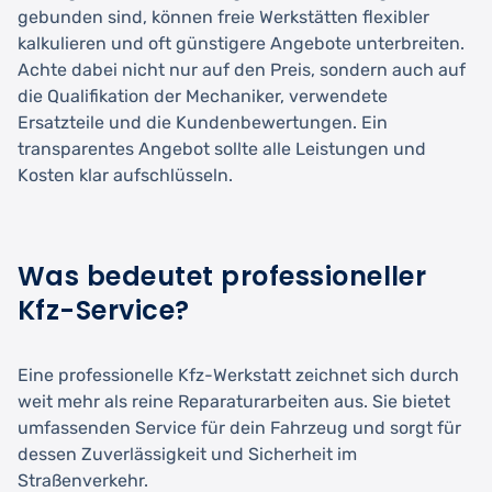
gebunden sind, können freie Werkstätten flexibler
kalkulieren und oft günstigere Angebote unterbreiten.
Achte dabei nicht nur auf den Preis, sondern auch auf
die Qualifikation der Mechaniker, verwendete
Ersatzteile und die Kundenbewertungen. Ein
transparentes Angebot sollte alle Leistungen und
Kosten klar aufschlüsseln.
Was bedeutet professioneller
Kfz-Service?
Eine professionelle Kfz-Werkstatt zeichnet sich durch
weit mehr als reine Reparaturarbeiten aus. Sie bietet
umfassenden Service für dein Fahrzeug und sorgt für
dessen Zuverlässigkeit und Sicherheit im
Straßenverkehr.