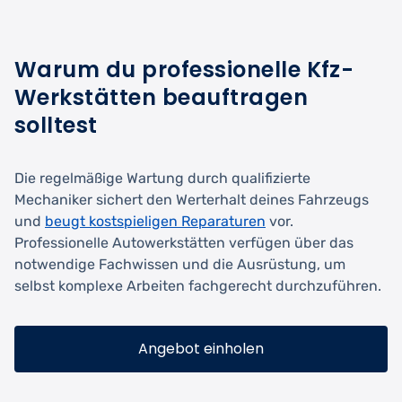
Warum du professionelle Kfz-
Werkstätten beauftragen
solltest
Die regelmäßige Wartung durch qualifizierte
Mechaniker sichert den Werterhalt deines Fahrzeugs
und
beugt kostspieligen Reparaturen
vor.
Professionelle Autowerkstätten verfügen über das
notwendige Fachwissen und die Ausrüstung, um
selbst komplexe Arbeiten fachgerecht durchzuführen.
Angebot einholen