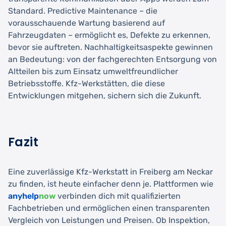
Standard. Predictive Maintenance – die
vorausschauende Wartung basierend auf
Fahrzeugdaten – ermöglicht es, Defekte zu erkennen,
bevor sie auftreten. Nachhaltigkeitsaspekte gewinnen
an Bedeutung: von der fachgerechten Entsorgung von
Altteilen bis zum Einsatz umweltfreundlicher
Betriebsstoffe. Kfz-Werkstätten, die diese
Entwicklungen mitgehen, sichern sich die Zukunft.
Fazit
Eine zuverlässige Kfz-Werkstatt in Freiberg am Neckar
zu finden, ist heute einfacher denn je. Plattformen wie
anyhelp
now
verbinden dich mit qualifizierten
Fachbetrieben und ermöglichen einen transparenten
Vergleich von Leistungen und Preisen. Ob Inspektion,