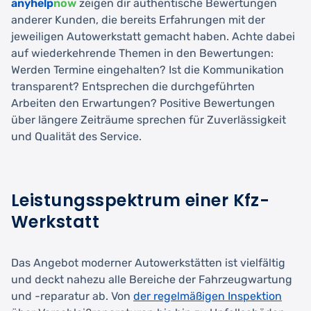
anyhelp
now
zeigen dir authentische Bewertungen
anderer Kunden, die bereits Erfahrungen mit der
jeweiligen Autowerkstatt gemacht haben. Achte dabei
auf wiederkehrende Themen in den Bewertungen:
Werden Termine eingehalten? Ist die Kommunikation
transparent? Entsprechen die durchgeführten
Arbeiten den Erwartungen? Positive Bewertungen
über längere Zeiträume sprechen für Zuverlässigkeit
und Qualität des Service.
Leistungsspektrum einer Kfz-
Werkstatt
Das Angebot moderner Autowerkstätten ist vielfältig
und deckt nahezu alle Bereiche der Fahrzeugwartung
und -reparatur ab. Von
der regelmäßigen Inspektion