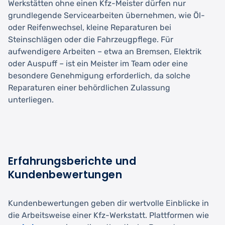
Werkstätten ohne einen Kfz-Meister dürfen nur
grundlegende Servicearbeiten übernehmen, wie Öl-
oder Reifenwechsel, kleine Reparaturen bei
Steinschlägen oder die Fahrzeugpflege. Für
aufwendigere Arbeiten – etwa an Bremsen, Elektrik
oder Auspuff – ist ein Meister im Team oder eine
besondere Genehmigung erforderlich, da solche
Reparaturen einer behördlichen Zulassung
unterliegen.
Erfahrungsberichte und
Kundenbewertungen
Kundenbewertungen geben dir wertvolle Einblicke in
die Arbeitsweise einer Kfz-Werkstatt. Plattformen wie