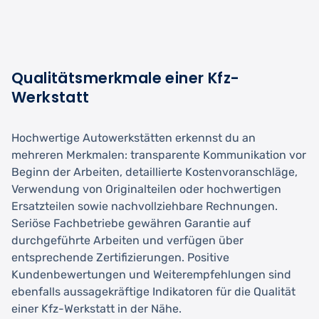
Qualitätsmerkmale einer Kfz-
Werkstatt
Hochwertige Autowerkstätten erkennst du an
mehreren Merkmalen: transparente Kommunikation vor
Beginn der Arbeiten, detaillierte Kostenvoranschläge,
Verwendung von Originalteilen oder hochwertigen
Ersatzteilen sowie nachvollziehbare Rechnungen.
Seriöse Fachbetriebe gewähren Garantie auf
durchgeführte Arbeiten und verfügen über
entsprechende Zertifizierungen. Positive
Kundenbewertungen und Weiterempfehlungen sind
ebenfalls aussagekräftige Indikatoren für die Qualität
einer Kfz-Werkstatt in der Nähe.