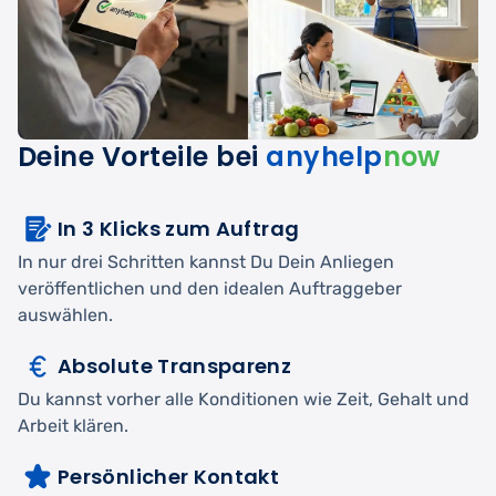
Deine Vorteile bei
anyhelp
now
In 3 Klicks zum Auftrag
In nur drei Schritten kannst Du Dein Anliegen
veröffentlichen und den idealen Auftraggeber
auswählen.
Absolute Transparenz
Du kannst vorher alle Konditionen wie Zeit, Gehalt und
Arbeit klären.
Persönlicher Kontakt