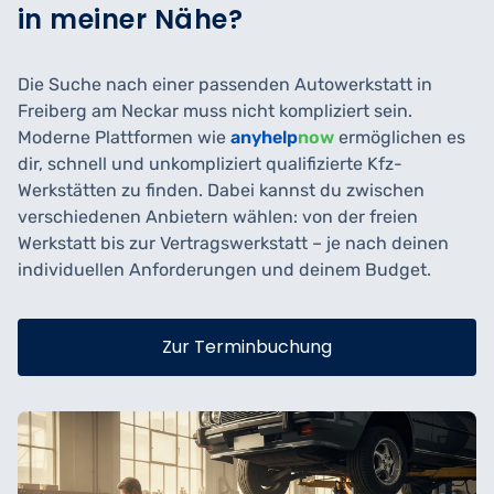
in meiner Nähe?
Die Suche nach einer passenden Autowerkstatt in
Freiberg am Neckar muss nicht kompliziert sein.
Moderne Plattformen wie
anyhelp
now
ermöglichen es
dir, schnell und unkompliziert qualifizierte Kfz-
Werkstätten zu finden. Dabei kannst du zwischen
verschiedenen Anbietern wählen: von der freien
Werkstatt bis zur Vertragswerkstatt – je nach deinen
individuellen Anforderungen und deinem Budget.
Zur Terminbuchung