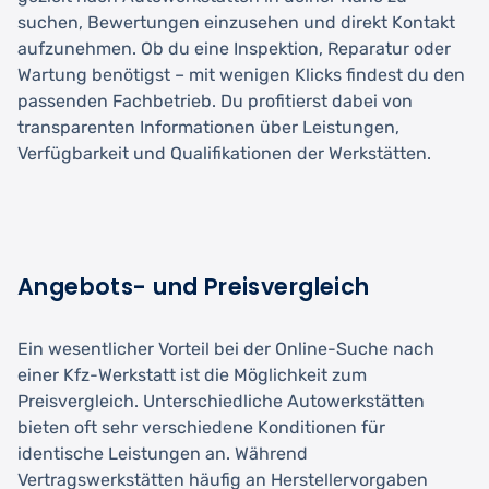
suchen, Bewertungen einzusehen und direkt Kontakt
aufzunehmen. Ob du eine Inspektion, Reparatur oder
Wartung benötigst – mit wenigen Klicks findest du den
passenden Fachbetrieb. Du profitierst dabei von
transparenten Informationen über Leistungen,
Verfügbarkeit und Qualifikationen der Werkstätten.
Angebots- und Preisvergleich
Ein wesentlicher Vorteil bei der Online-Suche nach
einer Kfz-Werkstatt ist die Möglichkeit zum
Preisvergleich. Unterschiedliche Autowerkstätten
bieten oft sehr verschiedene Konditionen für
identische Leistungen an. Während
Vertragswerkstätten häufig an Herstellervorgaben