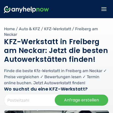
Home
/
Auto & KFZ
/
KFZ-Werkstatt
/
Freiberg am
Neckar
KFZ-Werkstatt in Freiberg
am Neckar: Jetzt die besten
Autowerkstätten finden!
Finde die beste Kfz-Werkstatt in Freiberg am Neckar ✓
Preise vergleichen ✓ Bewertungen lesen ✓ Termin
online buchen. Jetzt Autowerkstatt finden!
Wo suchst du eine KFZ-Werkstatt?
Anfrage erstellen