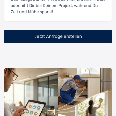
oder hilft Dir bei Deinem Projekt, während Du
Zeit und Mühe sparst!
Jetzt Anfrage erstellen