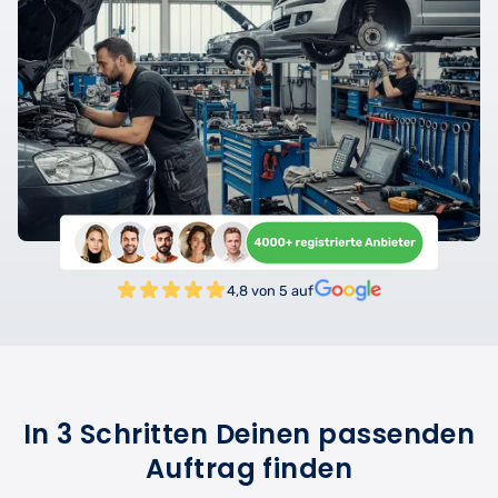
4,8 von 5 auf
In 3 Schritten Deinen passenden
Auftrag finden