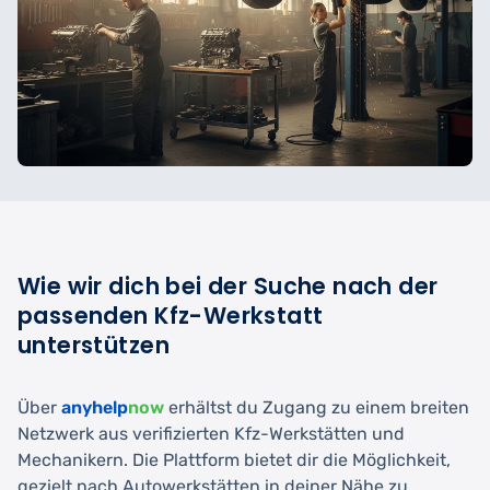
Wie wir dich bei der Suche nach der
passenden Kfz-Werkstatt
unterstützen
Über
anyhelp
now
erhältst du Zugang zu einem breiten
Netzwerk aus verifizierten Kfz-Werkstätten und
Mechanikern. Die Plattform bietet dir die Möglichkeit,
gezielt nach Autowerkstätten in deiner Nähe zu