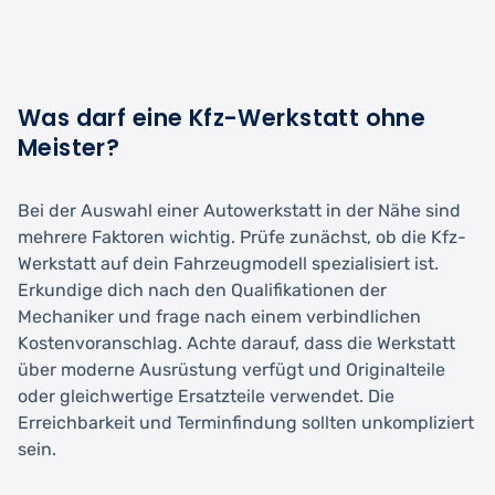
Was darf eine Kfz-Werkstatt ohne
Meister?
Bei der Auswahl einer Autowerkstatt in der Nähe sind
mehrere Faktoren wichtig. Prüfe zunächst, ob die Kfz-
Werkstatt auf dein Fahrzeugmodell spezialisiert ist.
Erkundige dich nach den Qualifikationen der
Mechaniker und frage nach einem verbindlichen
Kostenvoranschlag. Achte darauf, dass die Werkstatt
über moderne Ausrüstung verfügt und Originalteile
oder gleichwertige Ersatzteile verwendet. Die
Erreichbarkeit und Terminfindung sollten unkompliziert
sein.