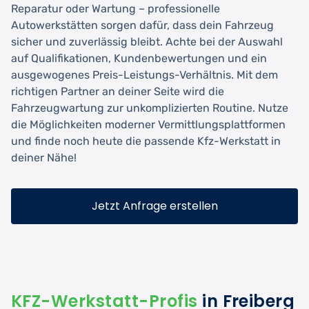
Reparatur oder Wartung – professionelle
Autowerkstätten sorgen dafür, dass dein Fahrzeug
sicher und zuverlässig bleibt. Achte bei der Auswahl
auf Qualifikationen, Kundenbewertungen und ein
ausgewogenes Preis-Leistungs-Verhältnis. Mit dem
richtigen Partner an deiner Seite wird die
Fahrzeugwartung zur unkomplizierten Routine. Nutze
die Möglichkeiten moderner Vermittlungsplattformen
und finde noch heute die passende Kfz-Werkstatt in
deiner Nähe!
Jetzt Anfrage erstellen
KFZ-Werkstatt-Profis
in Freiberg