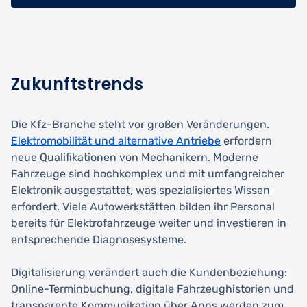
Zukunftstrends
Die Kfz-Branche steht vor großen Veränderungen.
Elektromobilität und alternative Antriebe
erfordern
neue Qualifikationen von Mechanikern. Moderne
Fahrzeuge sind hochkomplex und mit umfangreicher
Elektronik ausgestattet, was spezialisiertes Wissen
erfordert. Viele Autowerkstätten bilden ihr Personal
bereits für Elektrofahrzeuge weiter und investieren in
entsprechende Diagnosesysteme.
Digitalisierung verändert auch die Kundenbeziehung:
Online-Terminbuchung, digitale Fahrzeughistorien und
transparente Kommunikation über Apps werden zum