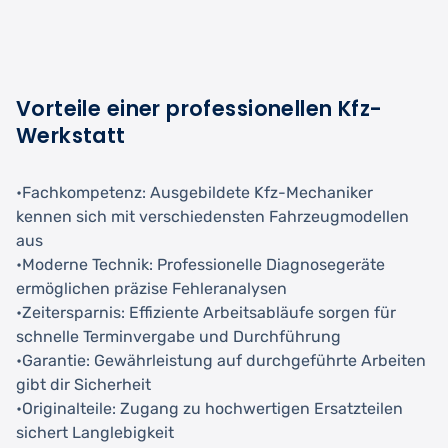
Vorteile einer professionellen Kfz-
Werkstatt
•Fachkompetenz: Ausgebildete Kfz-Mechaniker
kennen sich mit verschiedensten Fahrzeugmodellen
aus
•Moderne Technik: Professionelle Diagnosegeräte
ermöglichen präzise Fehleranalysen
•Zeitersparnis: Effiziente Arbeitsabläufe sorgen für
schnelle Terminvergabe und Durchführung
•Garantie: Gewährleistung auf durchgeführte Arbeiten
gibt dir Sicherheit
•Originalteile: Zugang zu hochwertigen Ersatzteilen
sichert Langlebigkeit