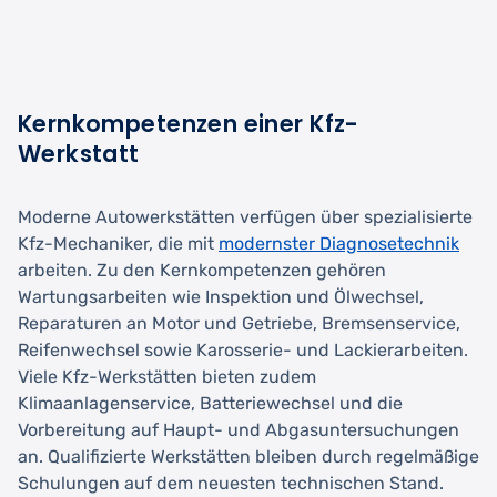
Kernkompetenzen einer Kfz-
Werkstatt
Moderne Autowerkstätten verfügen über spezialisierte
Kfz-Mechaniker, die mit
modernster Diagnosetechnik
arbeiten. Zu den Kernkompetenzen gehören
Wartungsarbeiten wie Inspektion und Ölwechsel,
Reparaturen an Motor und Getriebe, Bremsenservice,
Reifenwechsel sowie Karosserie- und Lackierarbeiten.
Viele Kfz-Werkstätten bieten zudem
Klimaanlagenservice, Batteriewechsel und die
Vorbereitung auf Haupt- und Abgasuntersuchungen
an. Qualifizierte Werkstätten bleiben durch regelmäßige
Schulungen auf dem neuesten technischen Stand.