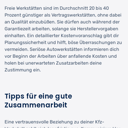
Freie Werkstätten sind im Durchschnitt 20 bis 40
Prozent günstiger als Vertragswerkstätten, ohne dabei
an Qualität einzubüßen. Sie dürfen auch während der
Garantiezeit arbeiten, solange sie Herstellervorgaben
einhalten. Ein detaillierter Kostenvoranschlag gibt dir
Planungssicherheit und hilft, böse Überraschungen zu
vermeiden. Seriöse Autowerkstätten informieren dich
vor Beginn der Arbeiten über anfallende Kosten und
holen bei unerwarteten Zusatzarbeiten deine
Zustimmung ein.
Tipps für eine gute
Zusammenarbeit
Eine vertrauensvolle Beziehung zu deiner Kfz-