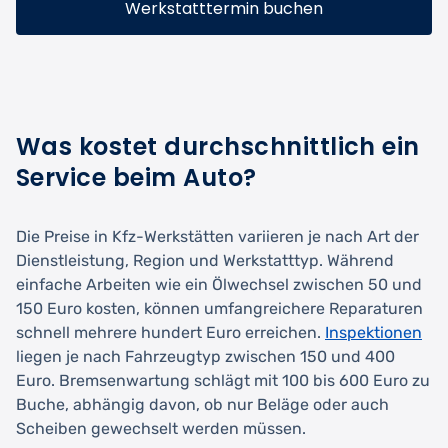
Werkstatttermin buchen
Was kostet durchschnittlich ein
Service beim Auto?
Die Preise in Kfz-Werkstätten variieren je nach Art der
Dienstleistung, Region und Werkstatttyp. Während
einfache Arbeiten wie ein Ölwechsel zwischen 50 und
150 Euro kosten, können umfangreichere Reparaturen
schnell mehrere hundert Euro erreichen.
Inspektionen
liegen je nach Fahrzeugtyp zwischen 150 und 400
Euro. Bremsenwartung schlägt mit 100 bis 600 Euro zu
Buche, abhängig davon, ob nur Beläge oder auch
Scheiben gewechselt werden müssen.