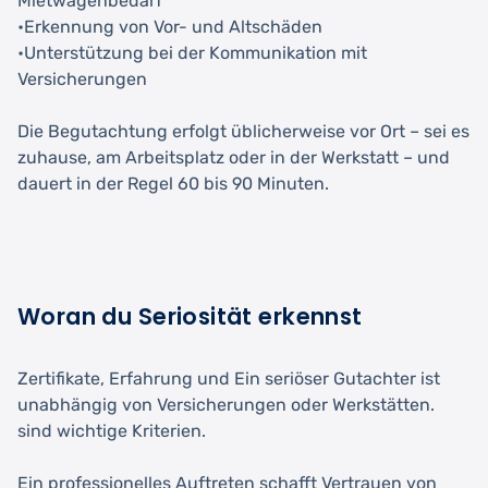
Mietwagenbedarf
•Erkennung von Vor- und Altschäden
•Unterstützung bei der Kommunikation mit
Versicherungen
Die Begutachtung erfolgt üblicherweise vor Ort – sei es
zuhause, am Arbeitsplatz oder in der Werkstatt – und
dauert in der Regel 60 bis 90 Minuten.
Woran du Seriosität erkennst
Zertifikate, Erfahrung und Ein seriöser Gutachter ist
unabhängig von Versicherungen oder Werkstätten.
sind wichtige Kriterien.
Ein professionelles Auftreten schafft Vertrauen von