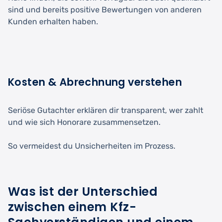
sind und bereits positive Bewertungen von anderen
Kunden erhalten haben.
Kosten & Abrechnung verstehen
Seriöse Gutachter erklären dir transparent, wer zahlt
und wie sich Honorare zusammensetzen.
So vermeidest du Unsicherheiten im Prozess.
Was ist der Unterschied
zwischen einem Kfz-