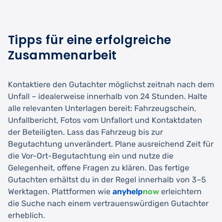
Tipps für eine erfolgreiche
Zusammenarbeit
Kontaktiere den Gutachter möglichst zeitnah nach dem
Unfall – idealerweise innerhalb von 24 Stunden. Halte
alle relevanten Unterlagen bereit: Fahrzeugschein,
Unfallbericht, Fotos vom Unfallort und Kontaktdaten
der Beteiligten. Lass das Fahrzeug bis zur
Begutachtung unverändert. Plane ausreichend Zeit für
die Vor-Ort-Begutachtung ein und nutze die
Gelegenheit, offene Fragen zu klären. Das fertige
Gutachten erhältst du in der Regel innerhalb von 3–5
Werktagen. Plattformen wie
anyhelp
now
erleichtern
die Suche nach einem vertrauenswürdigen Gutachter
erheblich.