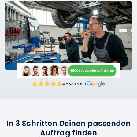
4,8 von 5 auf
In 3 Schritten Deinen passenden
Auftrag finden