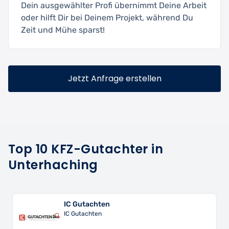
Dein ausgewählter Profi übernimmt Deine Arbeit
oder hilft Dir bei Deinem Projekt, während Du
Zeit und Mühe sparst!
Jetzt Anfrage erstellen
Top 10 KFZ-Gutachter in
Unterhaching
IC Gutachten
IC Gutachten