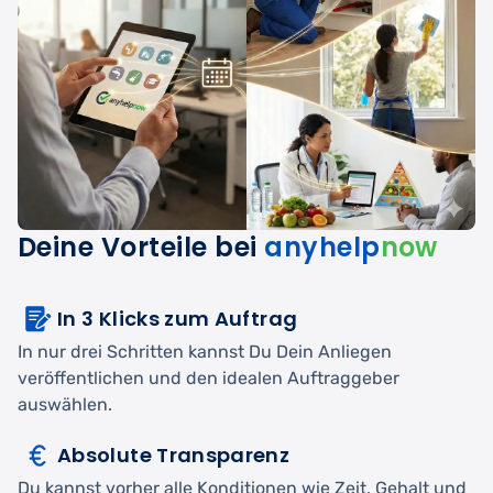
Deine Vorteile bei
anyhelp
now
In 3 Klicks zum Auftrag
In nur drei Schritten kannst Du Dein Anliegen
veröffentlichen und den idealen Auftraggeber
auswählen.
Absolute Transparenz
Du kannst vorher alle Konditionen wie Zeit, Gehalt und