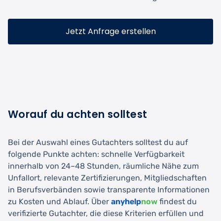
Jetzt Anfrage erstellen
Worauf du achten solltest
Bei der Auswahl eines Gutachters solltest du auf
folgende Punkte achten: schnelle Verfügbarkeit
innerhalb von 24–48 Stunden, räumliche Nähe zum
Unfallort, relevante Zertifizierungen, Mitgliedschaften
in Berufsverbänden sowie transparente Informationen
zu Kosten und Ablauf. Über
anyhelp
now
findest du
verifizierte Gutachter, die diese Kriterien erfüllen und