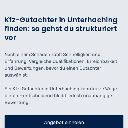
Kfz-Gutachter in Unterhaching
finden: so gehst du strukturiert
vor
Nach einem Schaden zählt Schnelligkeit und
Erfahrung. Vergleiche Qualifikationen, Erreichbarkeit
und Bewertungen, bevor du einen Gutachter
auswählst.
Ein Kfz-Gutachter in Unterhaching kann kurze Wege
bieten – entscheidend bleibt jedoch unabhängige
Bewertung.
Angebot einholen