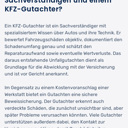
Sachverständigen und einem
KFZ-Gutachter?
Ein KFZ-Gutachter ist ein Sachverständiger mit
spezialisiertem Wissen über Autos und ihre Technik. Er
bewertet Fahrzeugschäden objektiv, dokumentiert den
Schadenumfang genau und schätzt den
Reparaturaufwand sowie eventuelle Wertverluste. Das
daraus entstehende Unfallgutachten dient als
Grundlage für die Abwicklung mit der Versicherung
und ist vor Gericht anerkannt.
Im Gegensatz zu einem Kostenvoranschlag einer
Werkstatt bietet ein Gutachten eine sichere
Beweissicherung. Der Gutachter erkennt auch
verdeckte Schäden, die zunächst unsichtbar sind, aber
später Probleme verursachen könnten. Viele Gutachter
unterstützen außerdem dabei, den Kontakt zur