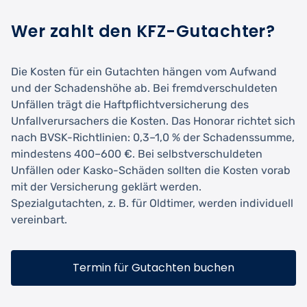
Wer zahlt den KFZ-Gutachter?
Die Kosten für ein Gutachten hängen vom Aufwand
und der Schadenshöhe ab. Bei fremdverschuldeten
Unfällen trägt die Haftpflichtversicherung des
Unfallverursachers die Kosten. Das Honorar richtet sich
nach BVSK-Richtlinien: 0,3–1,0 % der Schadenssumme,
mindestens 400–600 €. Bei selbstverschuldeten
Unfällen oder Kasko-Schäden sollten die Kosten vorab
mit der Versicherung geklärt werden.
Spezialgutachten, z. B. für Oldtimer, werden individuell
vereinbart.
Termin für Gutachten buchen