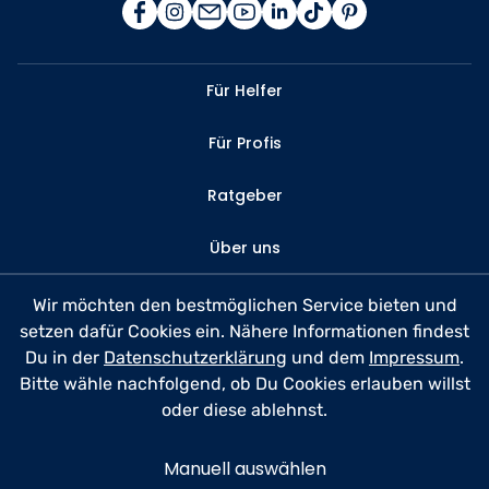
Für Helfer
Für Profis
Ratgeber
Über uns
Kontakt
Wir möchten den bestmöglichen Service bieten und
setzen dafür Cookies ein. Nähere Informationen findest
FAQ
Du in der
Datenschutzerklärung
und dem
Impressum
.
Bitte wähle nachfolgend, ob Du Cookies erlauben willst
Datenschutz
oder diese ablehnst.
Nutzungsbedingungen
Manuell auswählen