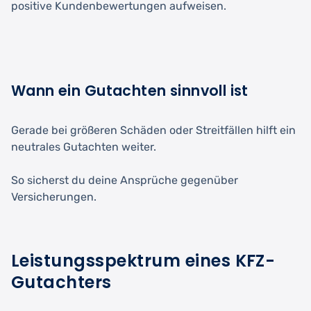
positive Kundenbewertungen aufweisen.
Wann ein Gutachten sinnvoll ist
Gerade bei größeren Schäden oder Streitfällen hilft ein
neutrales Gutachten weiter.
So sicherst du deine Ansprüche gegenüber
Versicherungen.
Leistungsspektrum eines KFZ-
Gutachters