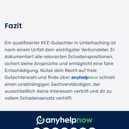
Fazit
Ein qualifizierter KFZ-Gutachter in Unterhaching ist
nach einem Unfall dein wichtigster Verbündeter. Er
dokumentiert alle relevanten Schadenspositionen,
sichert deine Ansprüche und ermöglicht eine faire
Entschädigung. Nutze dein Recht auf freie
Gutachterwahl und finde über
anyhelp
now
schnell
einen unabhängigen Sachverständigen, der
ausschließlich deine Interessen vertritt und dir zu
vollem Schadensersatz verhilft.