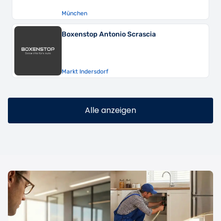
München
Boxenstop Antonio Scrascia
Markt Indersdorf
Alle anzeigen