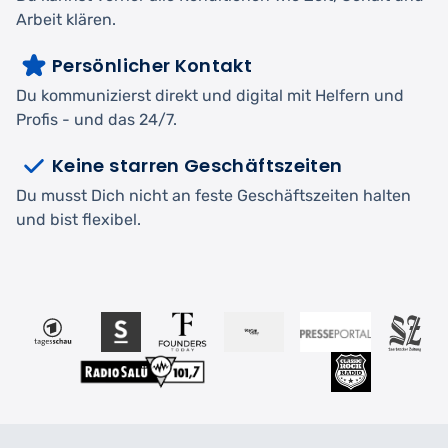
Arbeit klären.
Persönlicher Kontakt
Du kommunizierst direkt und digital mit Helfern und
Profis - und das 24/7.
Keine starren Geschäftszeiten
Du musst Dich nicht an feste Geschäftszeiten halten
und bist flexibel.