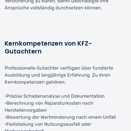
Versicherung zu klären, damit Geschädigte ihre
Ansprüche vollständig durchsetzen können.
Kernkompetenzen von KFZ-
Gutachtern
Professionelle Gutachter verfügen über fundierte
Ausbildung und langjährige Erfahrung. Zu ihren
Kernkompetenzen gehören:
•Präzise Schadenanalyse und Dokumentation
•Berechnung von Reparaturkosten nach
Herstellervorgaben
•Bewertung der Wertminderung nach einem Unfall
•Feststellung von Nutzungsausfall oder