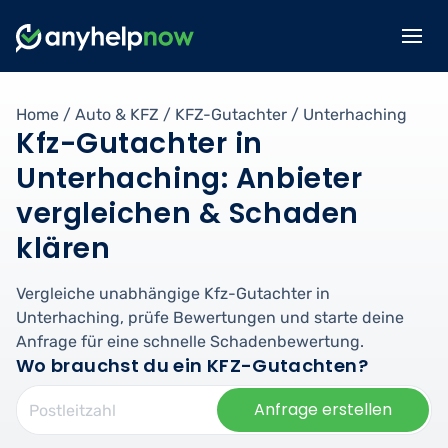
Home
/
Auto & KFZ
/
KFZ-Gutachter
/
Unterhaching
Kfz-Gutachter in
Unterhaching: Anbieter
vergleichen & Schaden
klären
Vergleiche unabhängige Kfz-Gutachter in
Unterhaching, prüfe Bewertungen und starte deine
Anfrage für eine schnelle Schadenbewertung.
Wo brauchst du ein KFZ-Gutachten?
Anfrage erstellen