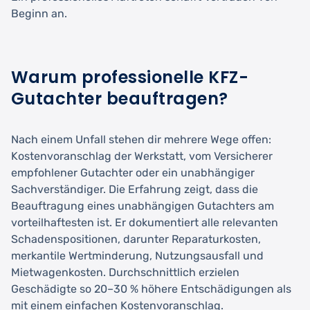
Beginn an.
Warum professionelle KFZ-
Gutachter beauftragen?
Nach einem Unfall stehen dir mehrere Wege offen:
Kostenvoranschlag der Werkstatt, vom Versicherer
empfohlener Gutachter oder ein unabhängiger
Sachverständiger. Die Erfahrung zeigt, dass die
Beauftragung eines unabhängigen Gutachters am
vorteilhaftesten ist. Er dokumentiert alle relevanten
Schadenspositionen, darunter Reparaturkosten,
merkantile Wertminderung, Nutzungsausfall und
Mietwagenkosten. Durchschnittlich erzielen
Geschädigte so 20–30 % höhere Entschädigungen als
mit einem einfachen Kostenvoranschlag.