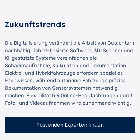
Zukunftstrends
Die Digitalisierung verändert die Arbeit von Gutachtern
nachhaltig. Tablet-basierte Software, 3D-Scanner und
KI-gestützte Systeme vereinfachen die
Schadenaufnahme, Kalkulation und Dokumentation.
Elektro- und Hybridfahrzeuge erfordern spezielles
Fachwissen, während autonome Fahrzeuge präzise
Dokumentation von Sensorsystemen notwendig
machen. Flexibilität bei Online-Begutachtungen durch
Foto- und Videoaufnahmen wird zunehmend wichtig.
Passenden Experten finden