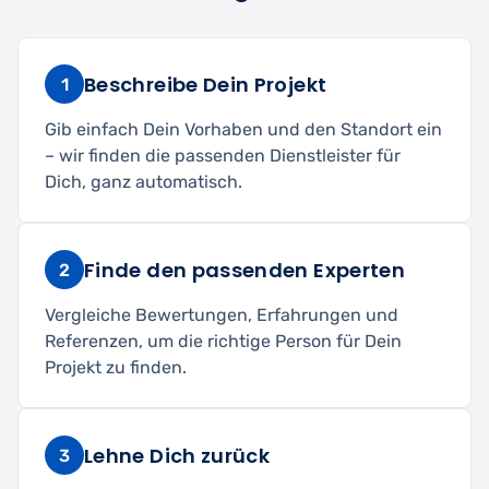
Beschreibe Dein Projekt
1
Gib einfach Dein Vorhaben und den Standort ein
– wir finden die passenden Dienstleister für
Dich, ganz automatisch.
Finde den passenden Experten
2
Vergleiche Bewertungen, Erfahrungen und
Referenzen, um die richtige Person für Dein
Projekt zu finden.
Lehne Dich zurück
3