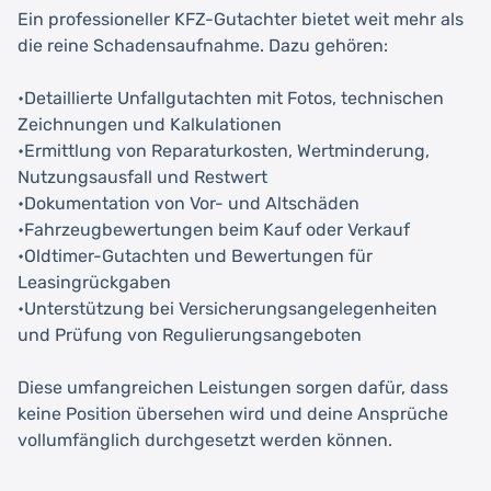
Ein professioneller KFZ-Gutachter bietet weit mehr als
die reine Schadensaufnahme. Dazu gehören:
•Detaillierte Unfallgutachten mit Fotos, technischen
Zeichnungen und Kalkulationen
•Ermittlung von Reparaturkosten, Wertminderung,
Nutzungsausfall und Restwert
•Dokumentation von Vor- und Altschäden
•Fahrzeugbewertungen beim Kauf oder Verkauf
•Oldtimer-Gutachten und Bewertungen für
Leasingrückgaben
•Unterstützung bei Versicherungsangelegenheiten
und Prüfung von Regulierungsangeboten
Diese umfangreichen Leistungen sorgen dafür, dass
keine Position übersehen wird und deine Ansprüche
vollumfänglich durchgesetzt werden können.