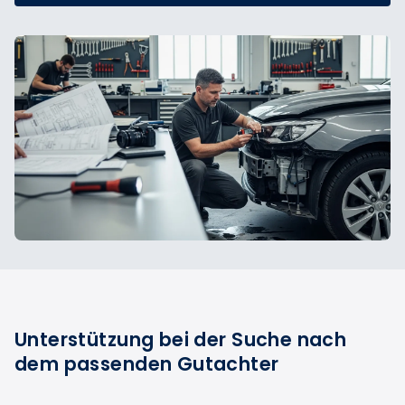
Unterstützung bei der Suche nach
dem passenden Gutachter