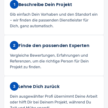
Beschreibe Dein Projekt
1
Gib einfach Dein Vorhaben und den Standort ein
– wir finden die passenden Dienstleister für
Dich, ganz automatisch.
Finde den passenden Experten
2
Vergleiche Bewertungen, Erfahrungen und
Referenzen, um die richtige Person für Dein
Projekt zu finden.
Lehne Dich zurück
3
Dein ausgewählter Profi übernimmt Deine Arbeit
oder hilft Dir bei Deinem Projekt, während Du
Zeit und Mühe sparst!