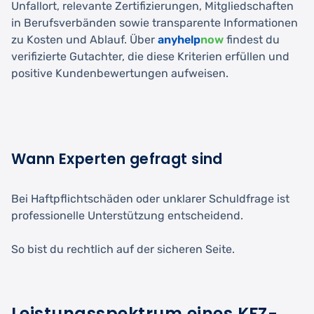
Unfallort, relevante Zertifizierungen, Mitgliedschaften
in Berufsverbänden sowie transparente Informationen
zu Kosten und Ablauf. Über
anyhelp
now
findest du
verifizierte Gutachter, die diese Kriterien erfüllen und
positive Kundenbewertungen aufweisen.
Wann Experten gefragt sind
Bei Haftpflichtschäden oder unklarer Schuldfrage ist
professionelle Unterstützung entscheidend.
So bist du rechtlich auf der sicheren Seite.
Leistungsspektrum eines KFZ-