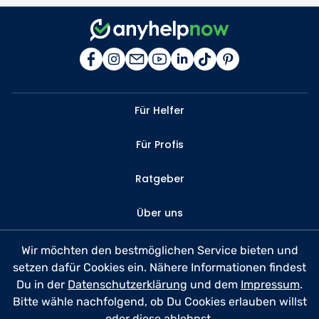
Für Helfer
Für Profis
Ratgeber
Über uns
Kontakt
Wir möchten den bestmöglichen Service bieten und
setzen dafür Cookies ein. Nähere Informationen findest
FAQ
Du in der
Datenschutzerklärung
und dem
Impressum
.
Bitte wähle nachfolgend, ob Du Cookies erlauben willst
Datenschutz
oder diese ablehnst.