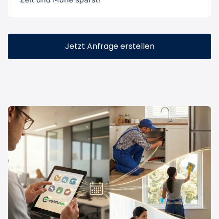
Jetzt Anfrage erstellen