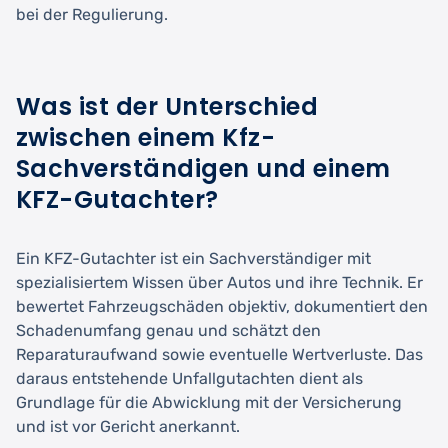
bei der Regulierung.
Was ist der Unterschied
zwischen einem Kfz-
Sachverständigen und einem
KFZ-Gutachter?
Ein KFZ-Gutachter ist ein Sachverständiger mit
spezialisiertem Wissen über Autos und ihre Technik. Er
bewertet Fahrzeugschäden objektiv, dokumentiert den
Schadenumfang genau und schätzt den
Reparaturaufwand sowie eventuelle Wertverluste. Das
daraus entstehende Unfallgutachten dient als
Grundlage für die Abwicklung mit der Versicherung
und ist vor Gericht anerkannt.