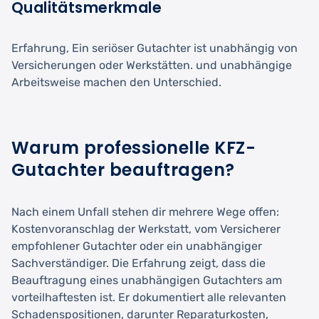
Qualitätsmerkmale
Erfahrung, Ein seriöser Gutachter ist unabhängig von
Versicherungen oder Werkstätten. und unabhängige
Arbeitsweise machen den Unterschied.
Warum professionelle KFZ-
Gutachter beauftragen?
Nach einem Unfall stehen dir mehrere Wege offen:
Kostenvoranschlag der Werkstatt, vom Versicherer
empfohlener Gutachter oder ein unabhängiger
Sachverständiger. Die Erfahrung zeigt, dass die
Beauftragung eines unabhängigen Gutachters am
vorteilhaftesten ist. Er dokumentiert alle relevanten
Schadenspositionen, darunter Reparaturkosten,