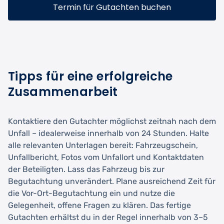
Termin für Gutachten buchen
Tipps für eine erfolgreiche
Zusammenarbeit
Kontaktiere den Gutachter möglichst zeitnah nach dem
Unfall – idealerweise innerhalb von 24 Stunden. Halte
alle relevanten Unterlagen bereit: Fahrzeugschein,
Unfallbericht, Fotos vom Unfallort und Kontaktdaten
der Beteiligten. Lass das Fahrzeug bis zur
Begutachtung unverändert. Plane ausreichend Zeit für
die Vor-Ort-Begutachtung ein und nutze die
Gelegenheit, offene Fragen zu klären. Das fertige
Gutachten erhältst du in der Regel innerhalb von 3–5