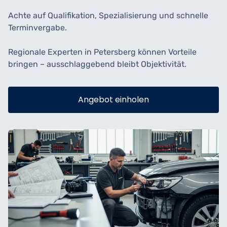
Achte auf Qualifikation, Spezialisierung und schnelle
Terminvergabe.
Regionale Experten in Petersberg können Vorteile
bringen – ausschlaggebend bleibt Objektivität.
Angebot einholen