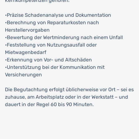
Kernkompetenzen gehören:
•Präzise Schadenanalyse und Dokumentation
•Berechnung von Reparaturkosten nach
Herstellervorgaben
•Bewertung der Wertminderung nach einem Unfall
•Feststellung von Nutzungsausfall oder
Mietwagenbedarf
•Erkennung von Vor- und Altschäden
•Unterstützung bei der Kommunikation mit
Versicherungen
Die Begutachtung erfolgt üblicherweise vor Ort – sei es
zuhause, am Arbeitsplatz oder in der Werkstatt – und
dauert in der Regel 60 bis 90 Minuten.