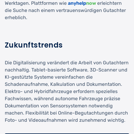
Werktagen. Plattformen wie
anyhelp
now
erleichtern
die Suche nach einem vertrauenswürdigen Gutachter
erheblich.
Zukunftstrends
Die Digitalisierung verändert die Arbeit von Gutachtern
nachhaltig. Tablet-basierte Software, 3D-Scanner und
KI-gestützte Systeme vereinfachen die
Schadenaufnahme, Kalkulation und Dokumentation.
Elektro- und Hybridfahrzeuge erfordern spezielles
Fachwissen, während autonome Fahrzeuge präzise
Dokumentation von Sensorsystemen notwendig
machen. Flexibilität bei Online-Begutachtungen durch
Foto- und Videoaufnahmen wird zunehmend wichtig.