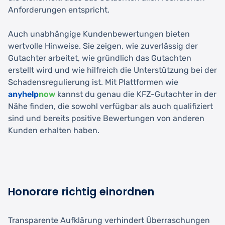
Anforderungen entspricht.
Auch unabhängige Kundenbewertungen bieten
wertvolle Hinweise. Sie zeigen, wie zuverlässig der
Gutachter arbeitet, wie gründlich das Gutachten
erstellt wird und wie hilfreich die Unterstützung bei der
Schadensregulierung ist. Mit Plattformen wie
anyhelp
now
kannst du genau die KFZ-Gutachter in der
Nähe finden, die sowohl verfügbar als auch qualifiziert
sind und bereits positive Bewertungen von anderen
Kunden erhalten haben.
Honorare richtig einordnen
Transparente Aufklärung verhindert Überraschungen