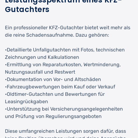
Gutachters
Ein professioneller KFZ-Gutachter bietet weit mehr als
die reine Schadensaufnahme. Dazu gehören:
•Detaillierte Unfallgutachten mit Fotos, technischen
Zeichnungen und Kalkulationen
•Ermittlung von Reparaturkosten, Wertminderung,
Nutzungsausfall und Restwert
•Dokumentation von Vor- und Altschäden
•Fahrzeugbewertungen beim Kauf oder Verkauf
•Oldtimer-Gutachten und Bewertungen für
Leasingrückgaben
•Unterstützung bei Versicherungsangelegenheiten
und Prüfung von Regulierungsangeboten
Diese umfangreichen Leistungen sorgen dafür, dass