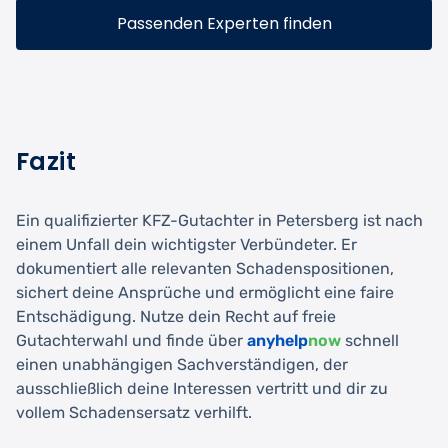
Passenden Experten finden
Fazit
Ein qualifizierter KFZ-Gutachter in Petersberg ist nach
einem Unfall dein wichtigster Verbündeter. Er
dokumentiert alle relevanten Schadenspositionen,
sichert deine Ansprüche und ermöglicht eine faire
Entschädigung. Nutze dein Recht auf freie
Gutachterwahl und finde über
anyhelp
now
schnell
einen unabhängigen Sachverständigen, der
ausschließlich deine Interessen vertritt und dir zu
vollem Schadensersatz verhilft.