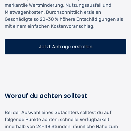
merkantile Wertminderung, Nutzungsausfall und
Mietwagenkosten. Durchschnittlich erzielen
Geschädigte so 20–30 % höhere Entschädigungen als
mit einem einfachen Kostenvoranschlag.
Jetzt Anfrage erstellen
Worauf du achten solltest
Bei der Auswahl eines Gutachters solltest du auf
folgende Punkte achten: schnelle Verfügbarkeit
innerhalb von 24–48 Stunden, räumliche Nähe zum