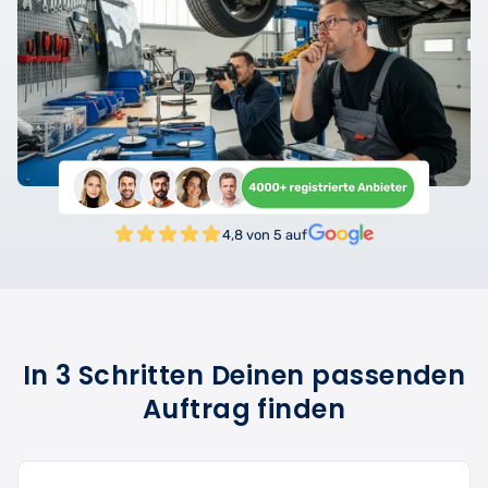
4,8 von 5 auf
In 3 Schritten Deinen passenden
Auftrag finden