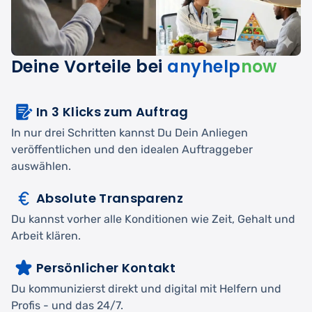
Deine Vorteile bei
anyhelp
now
In 3 Klicks zum Auftrag
In nur drei Schritten kannst Du Dein Anliegen
veröffentlichen und den idealen Auftraggeber
auswählen.
Absolute Transparenz
Du kannst vorher alle Konditionen wie Zeit, Gehalt und
Arbeit klären.
Persönlicher Kontakt
Du kommunizierst direkt und digital mit Helfern und
Profis - und das 24/7.