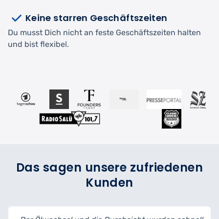
Keine starren Geschäftszeiten
Du musst Dich nicht an feste Geschäftszeiten halten
und bist flexibel.
Das sagen unsere zufriedenen
Kunden