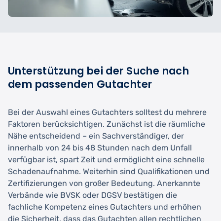
Unterstützung bei der Suche nach
dem passenden Gutachter
Bei der Auswahl eines Gutachters solltest du mehrere
Faktoren berücksichtigen. Zunächst ist die räumliche
Nähe entscheidend – ein Sachverständiger, der
innerhalb von 24 bis 48 Stunden nach dem Unfall
verfügbar ist, spart Zeit und ermöglicht eine schnelle
Schadenaufnahme. Weiterhin sind Qualifikationen und
Zertifizierungen von großer Bedeutung. Anerkannte
Verbände wie BVSK oder DGSV bestätigen die
fachliche Kompetenz eines Gutachters und erhöhen
die Sicherheit, dass das Gutachten allen rechtlichen