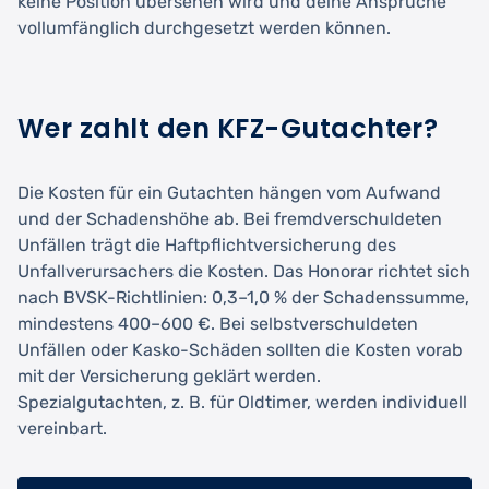
keine Position übersehen wird und deine Ansprüche
vollumfänglich durchgesetzt werden können.
Wer zahlt den KFZ-Gutachter?
Die Kosten für ein Gutachten hängen vom Aufwand
und der Schadenshöhe ab. Bei fremdverschuldeten
Unfällen trägt die Haftpflichtversicherung des
Unfallverursachers die Kosten. Das Honorar richtet sich
nach BVSK-Richtlinien: 0,3–1,0 % der Schadenssumme,
mindestens 400–600 €. Bei selbstverschuldeten
Unfällen oder Kasko-Schäden sollten die Kosten vorab
mit der Versicherung geklärt werden.
Spezialgutachten, z. B. für Oldtimer, werden individuell
vereinbart.