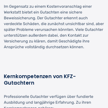
Im Gegensatz zu einem Kostenvoranschlag einer
Werkstatt bietet ein Gutachten eine sichere
Beweissicherung. Der Gutachter erkennt auch
verdeckte Schäden, die zunächst unsichtbar sind, aber
später Probleme verursachen könnten. Viele Gutachter
unterstützen außerdem dabei, den Kontakt zur
Versicherung zu klären, damit Geschädigte ihre
Ansprüche vollständig durchsetzen können.
Kernkompetenzen von KFZ-
Gutachtern
Professionelle Gutachter verfügen über fundierte
Ausbildung und langjährige Erfahrung. Zu ihren