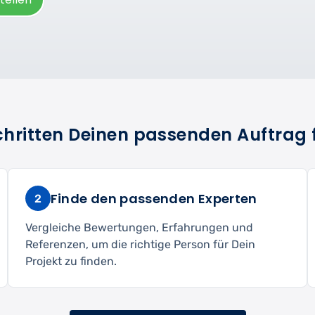
Schritten Deinen passenden Auftrag 
Finde den passenden Experten
2
Vergleiche Bewertungen, Erfahrungen und
Referenzen, um die richtige Person für Dein
Projekt zu finden.