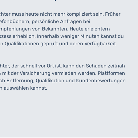
hter muss heute nicht mehr kompliziert sein. Früher
efonbüchern, persönliche Anfragen bei
mpfehlungen von Bekannten. Heute erleichtern
zess erheblich. Innerhalb weniger Minuten kannst du
n Qualifikationen geprüft und deren Verfügbarkeit
hter, der schnell vor Ort ist, kann den Schaden zeitnah
n mit der Versicherung vermieden werden. Plattformen
ach Entfernung, Qualifikation und Kundenbewertungen
ten auswählen kannst.