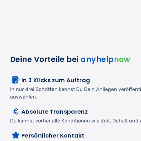
Deine Vorteile bei
anyhelp
now
In 3 Klicks zum Auftrag
In nur drei Schritten kannst Du Dein Anliegen veröffen
auswählen.
Absolute Transparenz
Du kannst vorher alle Konditionen wie Zeit, Gehalt und A
Persönlicher Kontakt