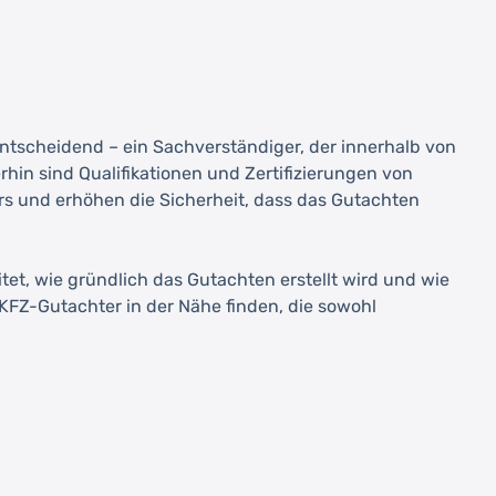
entscheidend – ein Sachverständiger, der innerhalb von
hin sind Qualifikationen und Zertifizierungen von
s und erhöhen die Sicherheit, dass das Gutachten
et, wie gründlich das Gutachten erstellt wird und wie
KFZ-Gutachter in der Nähe finden, die sowohl