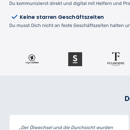
Du kommunizierst direkt und digital mit Helfern und Pro
Keine starren Geschäftszeiten
Du musst Dich nicht an feste Geschäftszeiten halten und
D
el und die Durchsicht wurden
„Ich habe mein 