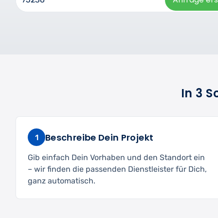
In 3 
Beschreibe Dein Projekt
1
Gib einfach Dein Vorhaben und den Standort ein
– wir finden die passenden Dienstleister für Dich,
ganz automatisch.