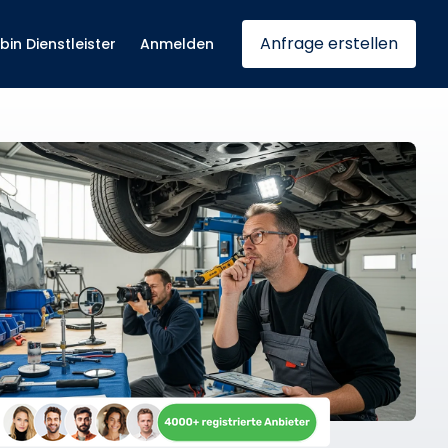
Anfrage erstellen
 bin Dienstleister
Anmelden