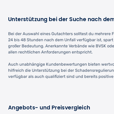
Unterstützung bei der Suche nach de
Bei der Auswahl eines Gutachters solltest du mehrere 
24 bis 48 Stunden nach dem Unfall verfügbar ist, spart
großer Bedeutung. Anerkannte Verbände wie BVSK oder
allen rechtlichen Anforderungen entspricht.
Auch unabhängige Kundenbewertungen bieten wertvolle H
hilfreich die Unterstützung bei der Schadensregulierun
verfügbar als auch qualifiziert sind und bereits posi
Angebots- und Preisvergleich