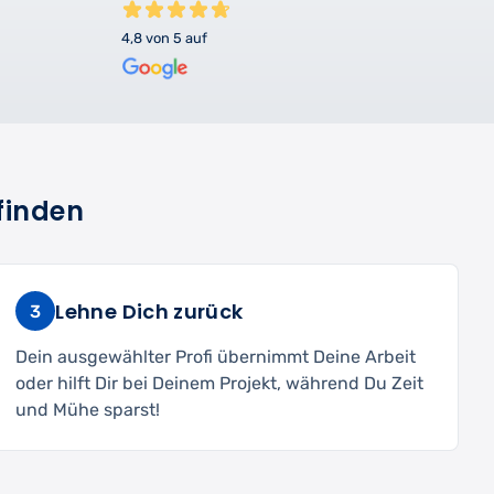
4,8 von 5 auf
finden
Lehne Dich zurück
3
Dein ausgewählter Profi übernimmt Deine Arbeit
oder hilft Dir bei Deinem Projekt, während Du Zeit
und Mühe sparst!