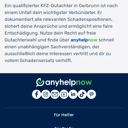
Ein qualifizierter KFZ-Gutachter in Gerbrunn ist nach
einem Unfall dein wichtigster Verbündeter. Er
dokumentiert alle relevanten Schadenspositionen,
sichert deine Ansprüche und ermöglicht eine faire
Entschädigung. Nutze dein Recht auf freie
Gutachterwahl und finde über
anyhelp
now
schnell
einen unabhängigen Sachverständigen, der
ausschließlich deine Interessen vertritt und dir zu
vollem Schadensersatz verhilft.
Für Helfer