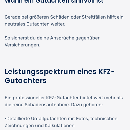
Wann ein Gutachten sinnvoll ist
Gerade bei größeren Schäden oder Streitfällen hilft ein
neutrales Gutachten weiter.
So sicherst du deine Ansprüche gegenüber
Versicherungen.
Leistungsspektrum eines KFZ-
Gutachters
Ein professioneller KFZ-Gutachter bietet weit mehr als
die reine Schadensaufnahme. Dazu gehören:
•Detaillierte Unfallgutachten mit Fotos, technischen
Zeichnungen und Kalkulationen