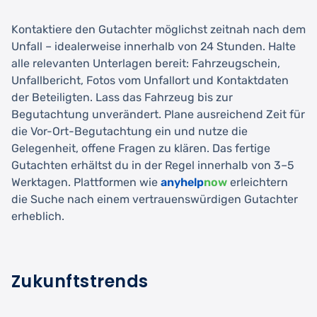
Kontaktiere den Gutachter möglichst zeitnah nach dem
Unfall – idealerweise innerhalb von 24 Stunden. Halte
alle relevanten Unterlagen bereit: Fahrzeugschein,
Unfallbericht, Fotos vom Unfallort und Kontaktdaten
der Beteiligten. Lass das Fahrzeug bis zur
Begutachtung unverändert. Plane ausreichend Zeit für
die Vor-Ort-Begutachtung ein und nutze die
Gelegenheit, offene Fragen zu klären. Das fertige
Gutachten erhältst du in der Regel innerhalb von 3–5
Werktagen. Plattformen wie
anyhelp
now
erleichtern
die Suche nach einem vertrauenswürdigen Gutachter
erheblich.
Zukunftstrends