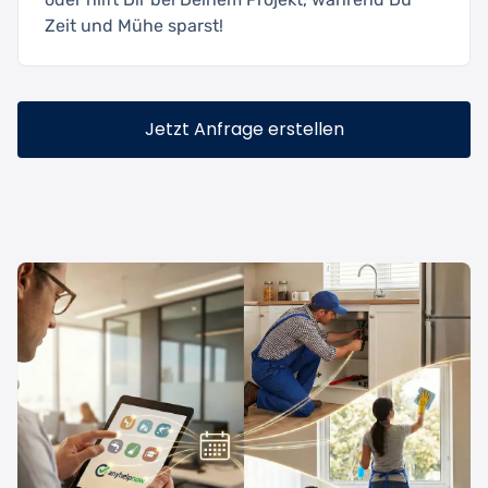
Zeit und Mühe sparst!
Jetzt Anfrage erstellen