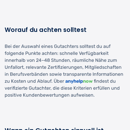
Worauf du achten solltest
Bei der Auswahl eines Gutachters solltest du auf
folgende Punkte achten: schnelle Verfügbarkeit
innerhalb von 24–48 Stunden, räumliche Nähe zum
Unfallort, relevante Zertifizierungen, Mitgliedschaften
in Berufsverbänden sowie transparente Informationen
zu Kosten und Ablauf. Über
anyhelp
now
findest du
verifizierte Gutachter, die diese Kriterien erfüllen und
positive Kundenbewertungen aufweisen.