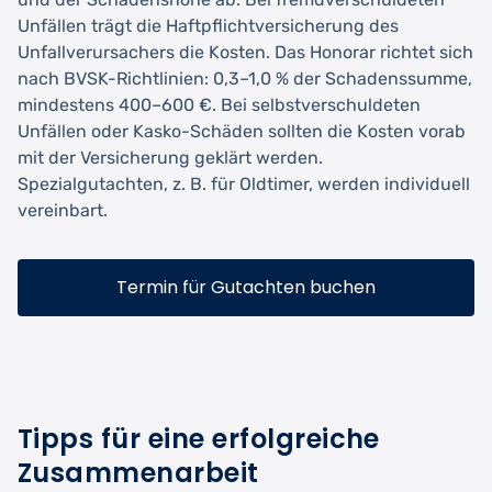
Unfällen trägt die Haftpflichtversicherung des
Unfallverursachers die Kosten. Das Honorar richtet sich
nach BVSK-Richtlinien: 0,3–1,0 % der Schadenssumme,
mindestens 400–600 €. Bei selbstverschuldeten
Unfällen oder Kasko-Schäden sollten die Kosten vorab
mit der Versicherung geklärt werden.
Spezialgutachten, z. B. für Oldtimer, werden individuell
vereinbart.
Termin für Gutachten buchen
Tipps für eine erfolgreiche
Zusammenarbeit