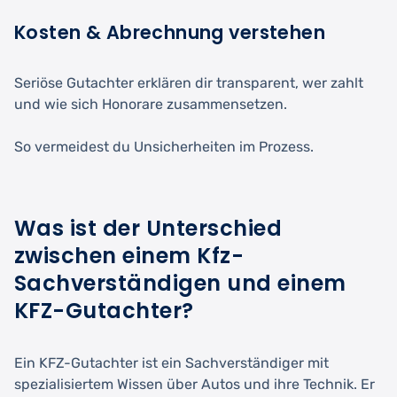
Kosten & Abrechnung verstehen
Seriöse Gutachter erklären dir transparent, wer zahlt
und wie sich Honorare zusammensetzen.
So vermeidest du Unsicherheiten im Prozess.
Was ist der Unterschied
zwischen einem Kfz-
Sachverständigen und einem
KFZ-Gutachter?
Ein KFZ-Gutachter ist ein Sachverständiger mit
spezialisiertem Wissen über Autos und ihre Technik. Er