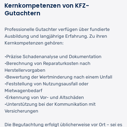
Kernkompetenzen von KFZ-
Gutachtern
Professionelle Gutachter verfügen über fundierte
Ausbildung und langjährige Erfahrung. Zu ihren
Kernkompetenzen gehören:
•Präzise Schadenanalyse und Dokumentation
•Berechnung von Reparaturkosten nach
Herstellervorgaben
•Bewertung der Wertminderung nach einem Unfall
•Feststellung von Nutzungsausfall oder
Mietwagenbedarf
•Erkennung von Vor- und Altschäden
•Unterstützung bei der Kommunikation mit
Versicherungen
Die Begutachtung erfolgt üblicherweise vor Ort – sei es