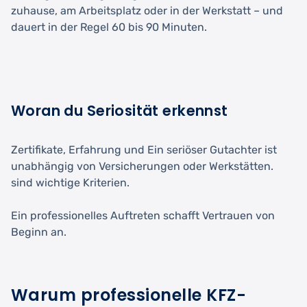
zuhause, am Arbeitsplatz oder in der Werkstatt – und
dauert in der Regel 60 bis 90 Minuten.
Woran du Seriosität erkennst
Zertifikate, Erfahrung und Ein seriöser Gutachter ist
unabhängig von Versicherungen oder Werkstätten.
sind wichtige Kriterien.
Ein professionelles Auftreten schafft Vertrauen von
Beginn an.
Warum professionelle KFZ-