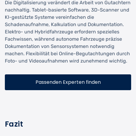
Die Digitalisierung verändert die Arbeit von Gutachtern
nachhaltig. Tablet-basierte Software, 3D-Scanner und
KI-gestützte Systeme vereinfachen die
Schadenaufnahme, Kalkulation und Dokumentation.
Elektro- und Hybridfahrzeuge erfordern spezielles
Fachwissen, während autonome Fahrzeuge präzise
Dokumentation von Sensorsystemen notwendig
machen. Flexibilität bei Online-Begutachtungen durch
Foto- und Videoaufnahmen wird zunehmend wichtig.
Passenden Experten finden
Fazit