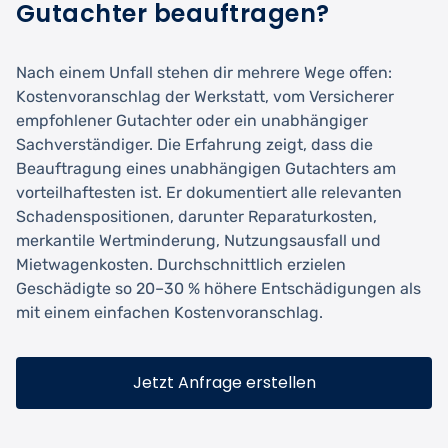
Gutachter beauftragen?
Nach einem Unfall stehen dir mehrere Wege offen:
Kostenvoranschlag der Werkstatt, vom Versicherer
empfohlener Gutachter oder ein unabhängiger
Sachverständiger. Die Erfahrung zeigt, dass die
Beauftragung eines unabhängigen Gutachters am
vorteilhaftesten ist. Er dokumentiert alle relevanten
Schadenspositionen, darunter Reparaturkosten,
merkantile Wertminderung, Nutzungsausfall und
Mietwagenkosten. Durchschnittlich erzielen
Geschädigte so 20–30 % höhere Entschädigungen als
mit einem einfachen Kostenvoranschlag.
Jetzt Anfrage erstellen