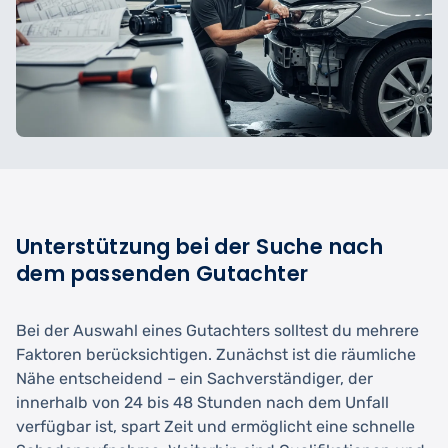
Unterstützung bei der Suche nach
dem passenden Gutachter
Bei der Auswahl eines Gutachters solltest du mehrere
Faktoren berücksichtigen. Zunächst ist die räumliche
Nähe entscheidend – ein Sachverständiger, der
innerhalb von 24 bis 48 Stunden nach dem Unfall
verfügbar ist, spart Zeit und ermöglicht eine schnelle