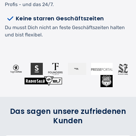
Profis - und das 24/7.
Keine starren Geschäftszeiten
Du musst Dich nicht an feste Geschäftszeiten halten
und bist flexibel.
Das sagen unsere zufriedenen
Kunden