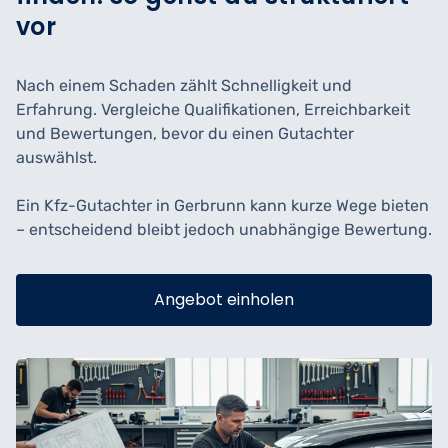
vor
Nach einem Schaden zählt Schnelligkeit und
Erfahrung. Vergleiche Qualifikationen, Erreichbarkeit
und Bewertungen, bevor du einen Gutachter
auswählst.
Ein Kfz-Gutachter in Gerbrunn kann kurze Wege bieten
– entscheidend bleibt jedoch unabhängige Bewertung.
Angebot einholen