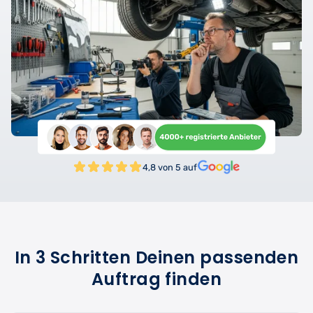
4,8 von 5 auf
In 3 Schritten Deinen passenden
Auftrag finden