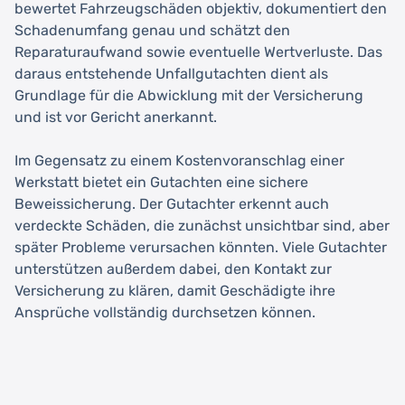
bewertet Fahrzeugschäden objektiv, dokumentiert den
Schadenumfang genau und schätzt den
Reparaturaufwand sowie eventuelle Wertverluste. Das
daraus entstehende Unfallgutachten dient als
Grundlage für die Abwicklung mit der Versicherung
und ist vor Gericht anerkannt.
Im Gegensatz zu einem Kostenvoranschlag einer
Werkstatt bietet ein Gutachten eine sichere
Beweissicherung. Der Gutachter erkennt auch
verdeckte Schäden, die zunächst unsichtbar sind, aber
später Probleme verursachen könnten. Viele Gutachter
unterstützen außerdem dabei, den Kontakt zur
Versicherung zu klären, damit Geschädigte ihre
Ansprüche vollständig durchsetzen können.