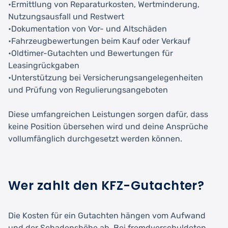
•Ermittlung von Reparaturkosten, Wertminderung,
Nutzungsausfall und Restwert
•Dokumentation von Vor- und Altschäden
•Fahrzeugbewertungen beim Kauf oder Verkauf
•Oldtimer-Gutachten und Bewertungen für
Leasingrückgaben
•Unterstützung bei Versicherungsangelegenheiten
und Prüfung von Regulierungsangeboten
Diese umfangreichen Leistungen sorgen dafür, dass
keine Position übersehen wird und deine Ansprüche
vollumfänglich durchgesetzt werden können.
Wer zahlt den KFZ-Gutachter?
Die Kosten für ein Gutachten hängen vom Aufwand
und der Schadenshöhe ab. Bei fremdverschuldeten