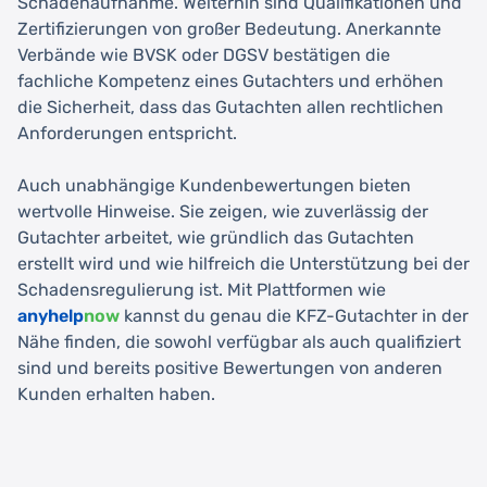
Schadenaufnahme. Weiterhin sind Qualifikationen und
Zertifizierungen von großer Bedeutung. Anerkannte
Verbände wie BVSK oder DGSV bestätigen die
fachliche Kompetenz eines Gutachters und erhöhen
die Sicherheit, dass das Gutachten allen rechtlichen
Anforderungen entspricht.
Auch unabhängige Kundenbewertungen bieten
wertvolle Hinweise. Sie zeigen, wie zuverlässig der
Gutachter arbeitet, wie gründlich das Gutachten
erstellt wird und wie hilfreich die Unterstützung bei der
Schadensregulierung ist. Mit Plattformen wie
anyhelp
now
kannst du genau die KFZ-Gutachter in der
Nähe finden, die sowohl verfügbar als auch qualifiziert
sind und bereits positive Bewertungen von anderen
Kunden erhalten haben.