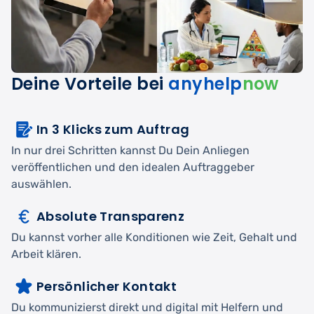
Deine Vorteile bei
anyhelp
now
In 3 Klicks zum Auftrag
In nur drei Schritten kannst Du Dein Anliegen
veröffentlichen und den idealen Auftraggeber
auswählen.
Absolute Transparenz
Du kannst vorher alle Konditionen wie Zeit, Gehalt und
Arbeit klären.
Persönlicher Kontakt
Du kommunizierst direkt und digital mit Helfern und