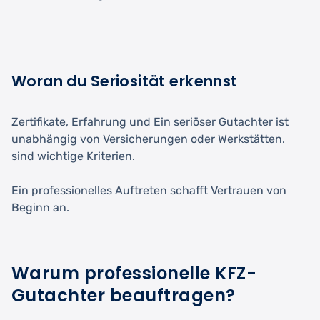
Woran du Seriosität erkennst
Zertifikate, Erfahrung und Ein seriöser Gutachter ist
unabhängig von Versicherungen oder Werkstätten.
sind wichtige Kriterien.
Ein professionelles Auftreten schafft Vertrauen von
Beginn an.
Warum professionelle KFZ-
Gutachter beauftragen?