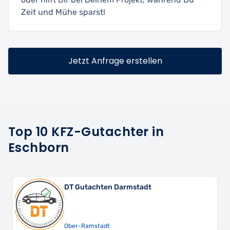
Zeit und Mühe sparst!
Jetzt Anfrage erstellen
Top 10 KFZ-Gutachter in
Eschborn
DT Gutachten Darmstadt
Ober-Ramstadt