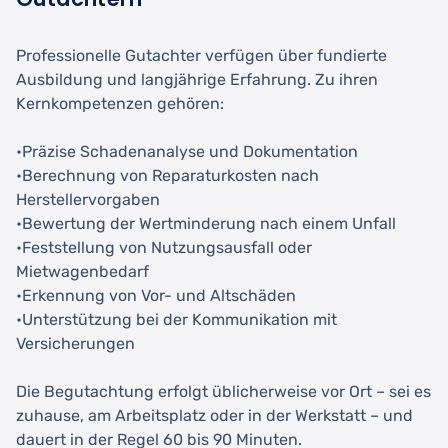
Professionelle Gutachter verfügen über fundierte
Ausbildung und langjährige Erfahrung. Zu ihren
Kernkompetenzen gehören:
•Präzise Schadenanalyse und Dokumentation
•Berechnung von Reparaturkosten nach
Herstellervorgaben
•Bewertung der Wertminderung nach einem Unfall
•Feststellung von Nutzungsausfall oder
Mietwagenbedarf
•Erkennung von Vor- und Altschäden
•Unterstützung bei der Kommunikation mit
Versicherungen
Die Begutachtung erfolgt üblicherweise vor Ort – sei es
zuhause, am Arbeitsplatz oder in der Werkstatt – und
dauert in der Regel 60 bis 90 Minuten.