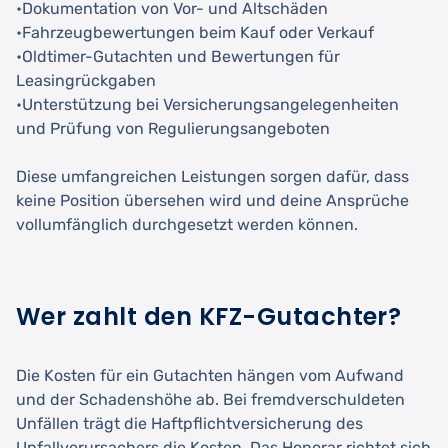
•Dokumentation von Vor- und Altschäden
•Fahrzeugbewertungen beim Kauf oder Verkauf
•Oldtimer-Gutachten und Bewertungen für
Leasingrückgaben
•Unterstützung bei Versicherungsangelegenheiten
und Prüfung von Regulierungsangeboten
Diese umfangreichen Leistungen sorgen dafür, dass
keine Position übersehen wird und deine Ansprüche
vollumfänglich durchgesetzt werden können.
Wer zahlt den KFZ-Gutachter?
Die Kosten für ein Gutachten hängen vom Aufwand
und der Schadenshöhe ab. Bei fremdverschuldeten
Unfällen trägt die Haftpflichtversicherung des
Unfallverursachers die Kosten. Das Honorar richtet sich