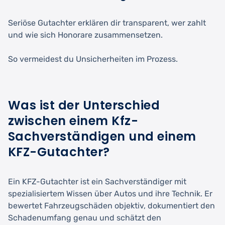
Seriöse Gutachter erklären dir transparent, wer zahlt
und wie sich Honorare zusammensetzen.
So vermeidest du Unsicherheiten im Prozess.
Was ist der Unterschied
zwischen einem Kfz-
Sachverständigen und einem
KFZ-Gutachter?
Ein KFZ-Gutachter ist ein Sachverständiger mit
spezialisiertem Wissen über Autos und ihre Technik. Er
bewertet Fahrzeugschäden objektiv, dokumentiert den
Schadenumfang genau und schätzt den