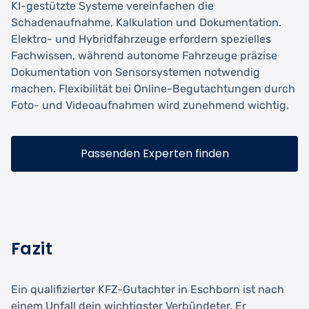
KI-gestützte Systeme vereinfachen die
Schadenaufnahme, Kalkulation und Dokumentation.
Elektro- und Hybridfahrzeuge erfordern spezielles
Fachwissen, während autonome Fahrzeuge präzise
Dokumentation von Sensorsystemen notwendig
machen. Flexibilität bei Online-Begutachtungen durch
Foto- und Videoaufnahmen wird zunehmend wichtig.
Passenden Experten finden
Fazit
Ein qualifizierter KFZ-Gutachter in Eschborn ist nach
einem Unfall dein wichtigster Verbündeter. Er