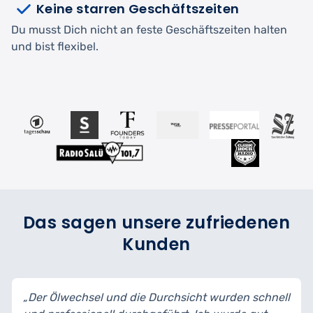
Keine starren Geschäftszeiten
Du musst Dich nicht an feste Geschäftszeiten halten
und bist flexibel.
Das sagen unsere zufriedenen
Kunden
„Der Ölwechsel und die Durchsicht wurden schnell
„