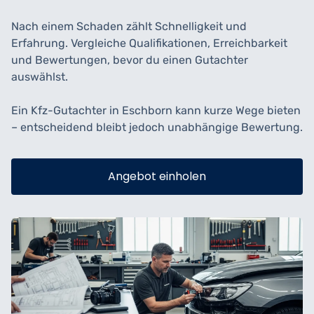
Nach einem Schaden zählt Schnelligkeit und
Erfahrung. Vergleiche Qualifikationen, Erreichbarkeit
und Bewertungen, bevor du einen Gutachter
auswählst.
Ein Kfz-Gutachter in Eschborn kann kurze Wege bieten
– entscheidend bleibt jedoch unabhängige Bewertung.
Angebot einholen