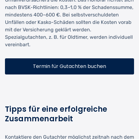
nach BVSK-Richtlinien: 0,3–1,0 % der Schadenssumme,
mindestens 400–600 €. Bei selbstverschuldeten
Unfällen oder Kasko-Schäden sollten die Kosten vorab
mit der Versicherung geklärt werden.
Spezialgutachten, z. B. für Oldtimer, werden individuell
vereinbart.
Termin für Gutachten buchen
Tipps für eine erfolgreiche
Zusammenarbeit
Kontaktiere den Gutachter möglichst zeitnah nach dem