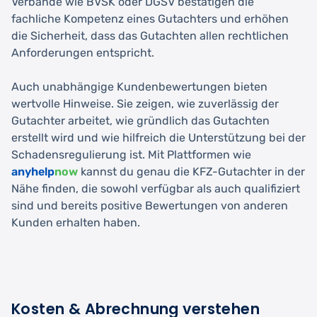
Verbände wie BVSK oder DGSV bestätigen die
fachliche Kompetenz eines Gutachters und erhöhen
die Sicherheit, dass das Gutachten allen rechtlichen
Anforderungen entspricht.
Auch unabhängige Kundenbewertungen bieten
wertvolle Hinweise. Sie zeigen, wie zuverlässig der
Gutachter arbeitet, wie gründlich das Gutachten
erstellt wird und wie hilfreich die Unterstützung bei der
Schadensregulierung ist. Mit Plattformen wie
anyhelp
now
kannst du genau die KFZ-Gutachter in der
Nähe finden, die sowohl verfügbar als auch qualifiziert
sind und bereits positive Bewertungen von anderen
Kunden erhalten haben.
Kosten & Abrechnung verstehen