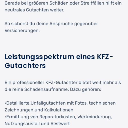
Gerade bei größeren Schäden oder Streitfällen hilft ein
neutrales Gutachten weiter.
So sicherst du deine Ansprüche gegenüber
Versicherungen.
Leistungsspektrum eines KFZ-
Gutachters
Ein professioneller KFZ-Gutachter bietet weit mehr als
die reine Schadensaufnahme. Dazu gehören:
•Detaillierte Unfallgutachten mit Fotos, technischen
Zeichnungen und Kalkulationen
•Ermittlung von Reparaturkosten, Wertminderung,
Nutzungsausfall und Restwert