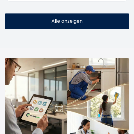
Alle anzeigen