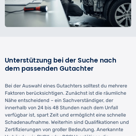
Unterstützung bei der Suche nach
dem passenden Gutachter
Bei der Auswahl eines Gutachters solltest du mehrere
Faktoren berücksichtigen. Zunächst ist die räumliche
Nähe entscheidend – ein Sachverständiger, der
innerhalb von 24 bis 48 Stunden nach dem Unfall
verfügbar ist, spart Zeit und ermöglicht eine schnelle
Schadenaufnahme. Weiterhin sind Qualifikationen und
Zertifizierungen von großer Bedeutung. Anerkannte