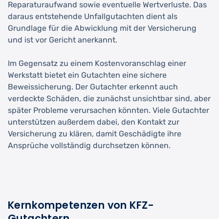
Reparaturaufwand sowie eventuelle Wertverluste. Das
daraus entstehende Unfallgutachten dient als
Grundlage für die Abwicklung mit der Versicherung
und ist vor Gericht anerkannt.
Im Gegensatz zu einem Kostenvoranschlag einer
Werkstatt bietet ein Gutachten eine sichere
Beweissicherung. Der Gutachter erkennt auch
verdeckte Schäden, die zunächst unsichtbar sind, aber
später Probleme verursachen könnten. Viele Gutachter
unterstützen außerdem dabei, den Kontakt zur
Versicherung zu klären, damit Geschädigte ihre
Ansprüche vollständig durchsetzen können.
Kernkompetenzen von KFZ-
Gutachtern