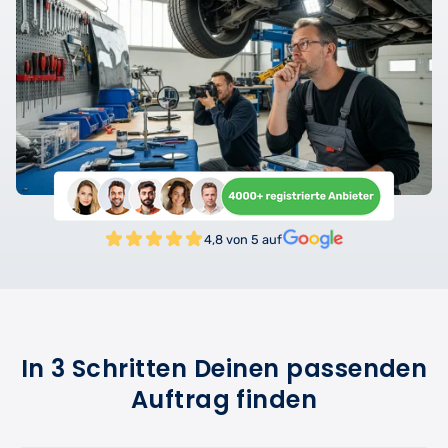
4,8 von 5 auf
In 3 Schritten Deinen passenden
Auftrag finden