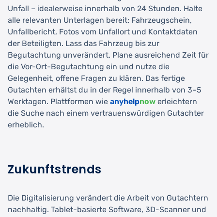
Unfall – idealerweise innerhalb von 24 Stunden. Halte
alle relevanten Unterlagen bereit: Fahrzeugschein,
Unfallbericht, Fotos vom Unfallort und Kontaktdaten
der Beteiligten. Lass das Fahrzeug bis zur
Begutachtung unverändert. Plane ausreichend Zeit für
die Vor-Ort-Begutachtung ein und nutze die
Gelegenheit, offene Fragen zu klären. Das fertige
Gutachten erhältst du in der Regel innerhalb von 3–5
Werktagen. Plattformen wie
anyhelp
now
erleichtern
die Suche nach einem vertrauenswürdigen Gutachter
erheblich.
Zukunftstrends
Die Digitalisierung verändert die Arbeit von Gutachtern
nachhaltig. Tablet-basierte Software, 3D-Scanner und