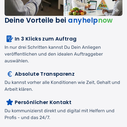
Deine Vorteile bei
anyhelp
now
In 3 Klicks zum Auftrag
In nur drei Schritten kannst Du Dein Anliegen
veröffentlichen und den idealen Auftraggeber
auswählen.
Absolute Transparenz
Du kannst vorher alle Konditionen wie Zeit, Gehalt und
Arbeit klären.
Persönlicher Kontakt
Du kommunizierst direkt und digital mit Helfern und
Profis - und das 24/7.