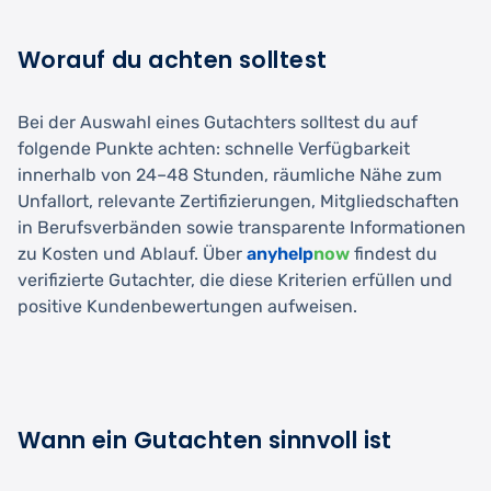
Worauf du achten solltest
Bei der Auswahl eines Gutachters solltest du auf
folgende Punkte achten: schnelle Verfügbarkeit
innerhalb von 24–48 Stunden, räumliche Nähe zum
Unfallort, relevante Zertifizierungen, Mitgliedschaften
in Berufsverbänden sowie transparente Informationen
zu Kosten und Ablauf. Über
anyhelp
now
findest du
verifizierte Gutachter, die diese Kriterien erfüllen und
positive Kundenbewertungen aufweisen.
Wann ein Gutachten sinnvoll ist