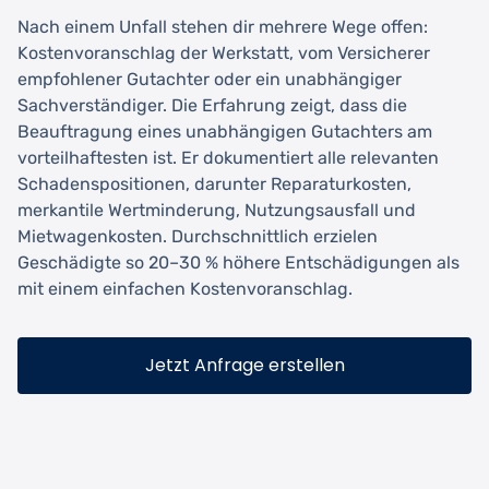
Nach einem Unfall stehen dir mehrere Wege offen:
Kostenvoranschlag der Werkstatt, vom Versicherer
empfohlener Gutachter oder ein unabhängiger
Sachverständiger. Die Erfahrung zeigt, dass die
Beauftragung eines unabhängigen Gutachters am
vorteilhaftesten ist. Er dokumentiert alle relevanten
Schadenspositionen, darunter Reparaturkosten,
merkantile Wertminderung, Nutzungsausfall und
Mietwagenkosten. Durchschnittlich erzielen
Geschädigte so 20–30 % höhere Entschädigungen als
mit einem einfachen Kostenvoranschlag.
Jetzt Anfrage erstellen