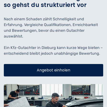
so gehst du strukturiert vor
Nach einem Schaden zählt Schnelligkeit und
Erfahrung. Vergleiche Qualifikationen, Erreichbarkeit
und Bewertungen, bevor du einen Gutachter
auswählst.
Ein Kfz-Gutachter in Dieburg kann kurze Wege bieten –
entscheidend bleibt jedoch unabhängige Bewertung.
Angebot einholen