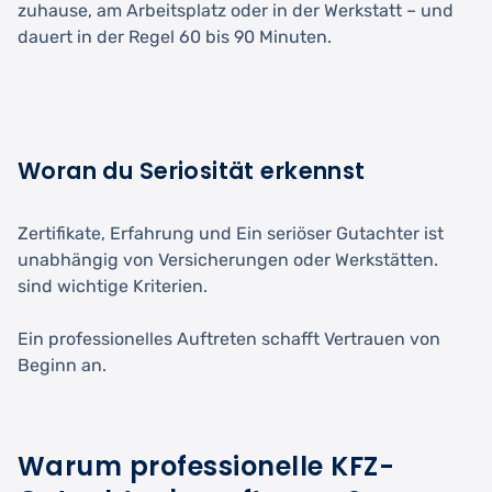
zuhause, am Arbeitsplatz oder in der Werkstatt – und
dauert in der Regel 60 bis 90 Minuten.
Woran du Seriosität erkennst
Zertifikate, Erfahrung und Ein seriöser Gutachter ist
unabhängig von Versicherungen oder Werkstätten.
sind wichtige Kriterien.
Ein professionelles Auftreten schafft Vertrauen von
Beginn an.
Warum professionelle KFZ-