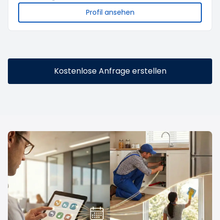
Profil ansehen
Kostenlose Anfrage erstellen