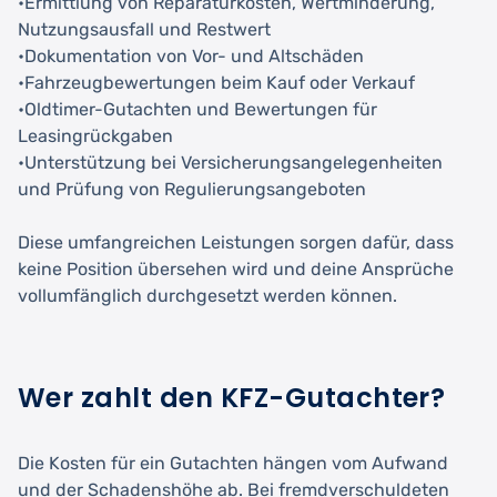
•Ermittlung von Reparaturkosten, Wertminderung,
Nutzungsausfall und Restwert
•Dokumentation von Vor- und Altschäden
•Fahrzeugbewertungen beim Kauf oder Verkauf
•Oldtimer-Gutachten und Bewertungen für
Leasingrückgaben
•Unterstützung bei Versicherungsangelegenheiten
und Prüfung von Regulierungsangeboten
Diese umfangreichen Leistungen sorgen dafür, dass
keine Position übersehen wird und deine Ansprüche
vollumfänglich durchgesetzt werden können.
Wer zahlt den KFZ-Gutachter?
Die Kosten für ein Gutachten hängen vom Aufwand
und der Schadenshöhe ab. Bei fremdverschuldeten