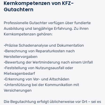
Kernkompetenzen von KFZ-
Gutachtern
Professionelle Gutachter verfügen über fundierte
Ausbildung und langjährige Erfahrung. Zu ihren
Kernkompetenzen gehören:
•Präzise Schadenanalyse und Dokumentation
•Berechnung von Reparaturkosten nach
Herstellervorgaben
•Bewertung der Wertminderung nach einem Unfall
•Feststellung von Nutzungsausfall oder
Mietwagenbedarf
•Erkennung von Vor- und Altschäden
•Unterstützung bei der Kommunikation mit
Versicherungen
Die Begutachtung erfolgt üblicherweise vor Ort – sei es