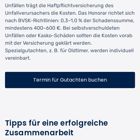
Unfällen trägt die Haftpflichtversicherung des
Unfallverursachers die Kosten. Das Honorar richtet sich
nach BVSK-Richtlinien: 0,3–1,0 % der Schadenssumme,
mindestens 400–600 €. Bei selbstverschuldeten
Unfällen oder Kasko-Schäden sollten die Kosten vorab
mit der Versicherung geklärt werden.
Spezialgutachten, z. B. für Oldtimer, werden individuell
vereinbart.
Termin für Gutachten buchen
Tipps für eine erfolgreiche
Zusammenarbeit