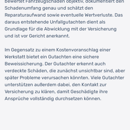
bewertet Fahrzeugschäden objektiv, dokumentiert den
Schadenumfang genau und schätzt den
Reparaturaufwand sowie eventuelle Wertverluste. Das
daraus entstehende Unfallgutachten dient als
Grundlage für die Abwicklung mit der Versicherung
und ist vor Gericht anerkannt.
Im Gegensatz zu einem Kostenvoranschlag einer
Werkstatt bietet ein Gutachten eine sichere
Beweissicherung. Der Gutachter erkennt auch
verdeckte Schäden, die zunächst unsichtbar sind, aber
später Probleme verursachen könnten. Viele Gutachter
unterstützen außerdem dabei, den Kontakt zur
Versicherung zu klären, damit Geschädigte ihre
Ansprüche vollständig durchsetzen können.