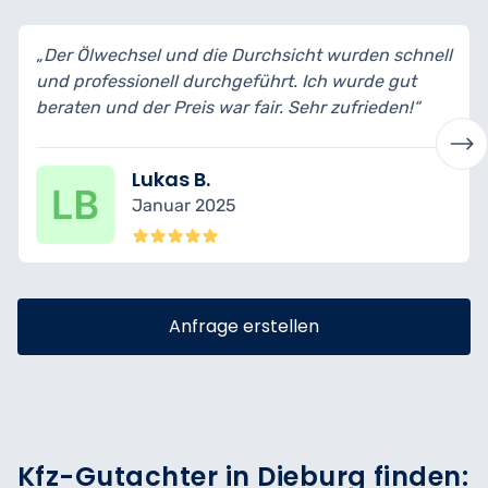
„Der Ölwechsel und die Durchsicht wurden schnell
und professionell durchgeführt. Ich wurde gut
beraten und der Preis war fair. Sehr zufrieden!“
Lukas B.
Januar 2025
Anfrage erstellen
Kfz-Gutachter in Dieburg finden: