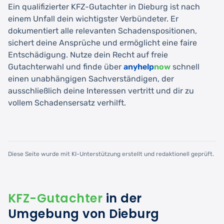
Ein qualifizierter KFZ-Gutachter in Dieburg ist nach
einem Unfall dein wichtigster Verbündeter. Er
dokumentiert alle relevanten Schadenspositionen,
sichert deine Ansprüche und ermöglicht eine faire
Entschädigung. Nutze dein Recht auf freie
Gutachterwahl und finde über
anyhelp
now
schnell
einen unabhängigen Sachverständigen, der
ausschließlich deine Interessen vertritt und dir zu
vollem Schadensersatz verhilft.
Diese Seite wurde mit KI-Unterstützung erstellt und redaktionell geprüft.
KFZ-Gutachter
in der
Umgebung von Dieburg