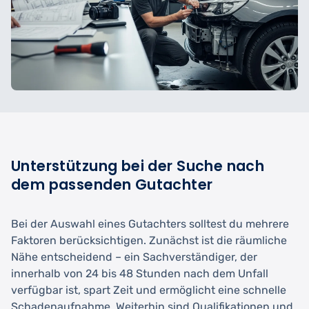
Unterstützung bei der Suche nach
dem passenden Gutachter
Bei der Auswahl eines Gutachters solltest du mehrere
Faktoren berücksichtigen. Zunächst ist die räumliche
Nähe entscheidend – ein Sachverständiger, der
innerhalb von 24 bis 48 Stunden nach dem Unfall
verfügbar ist, spart Zeit und ermöglicht eine schnelle
Schadenaufnahme. Weiterhin sind Qualifikationen und