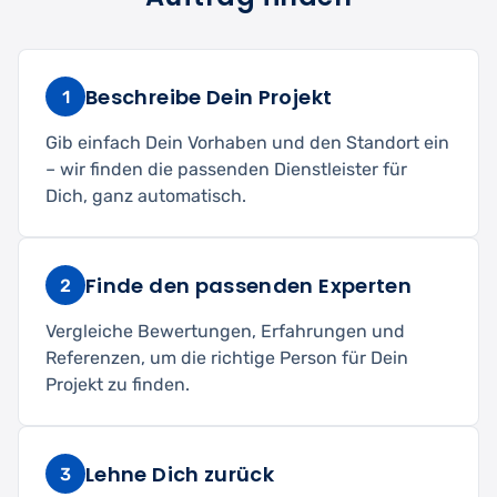
Beschreibe Dein Projekt
1
Gib einfach Dein Vorhaben und den Standort ein
– wir finden die passenden Dienstleister für
Dich, ganz automatisch.
Finde den passenden Experten
2
Vergleiche Bewertungen, Erfahrungen und
Referenzen, um die richtige Person für Dein
Projekt zu finden.
Lehne Dich zurück
3