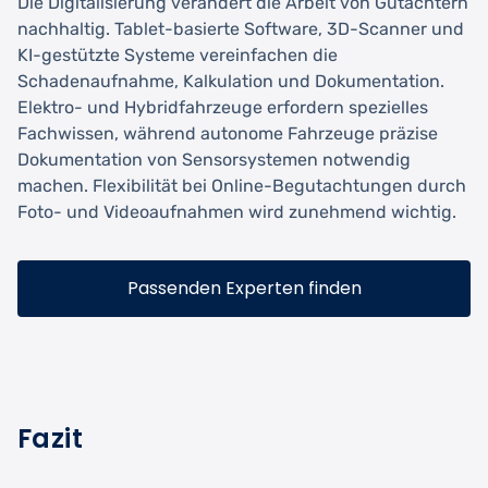
Die Digitalisierung verändert die Arbeit von Gutachtern
nachhaltig. Tablet-basierte Software, 3D-Scanner und
KI-gestützte Systeme vereinfachen die
Schadenaufnahme, Kalkulation und Dokumentation.
Elektro- und Hybridfahrzeuge erfordern spezielles
Fachwissen, während autonome Fahrzeuge präzise
Dokumentation von Sensorsystemen notwendig
machen. Flexibilität bei Online-Begutachtungen durch
Foto- und Videoaufnahmen wird zunehmend wichtig.
Passenden Experten finden
Fazit