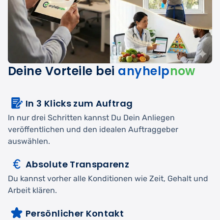
Deine Vorteile bei
anyhelp
now
In 3 Klicks zum Auftrag
In nur drei Schritten kannst Du Dein Anliegen
veröffentlichen und den idealen Auftraggeber
auswählen.
Absolute Transparenz
Du kannst vorher alle Konditionen wie Zeit, Gehalt und
Arbeit klären.
Persönlicher Kontakt