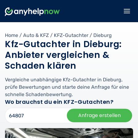
Home
/
Auto & KFZ
/
KFZ-Gutachter
/
Dieburg
Kfz-Gutachter in Dieburg:
Anbieter vergleichen &
Schaden klären
Vergleiche unabhängige Kfz-Gutachter in Dieburg,
prüfe Bewertungen und starte deine Anfrage für eine
schnelle Schadenbewertung.
Wo brauchst du ein KFZ-Gutachten?
Anfrage erstellen