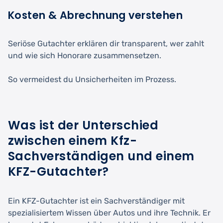
Kosten & Abrechnung verstehen
Seriöse Gutachter erklären dir transparent, wer zahlt
und wie sich Honorare zusammensetzen.
So vermeidest du Unsicherheiten im Prozess.
Was ist der Unterschied
zwischen einem Kfz-
Sachverständigen und einem
KFZ-Gutachter?
Ein KFZ-Gutachter ist ein Sachverständiger mit
spezialisiertem Wissen über Autos und ihre Technik. Er