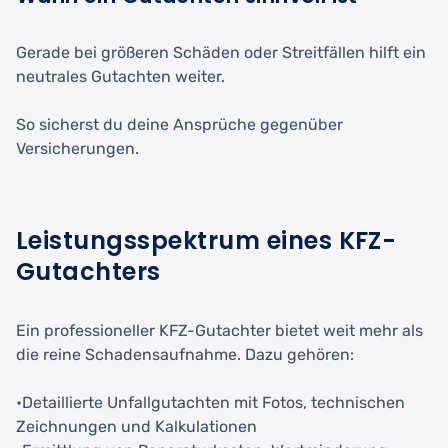
Gerade bei größeren Schäden oder Streitfällen hilft ein
neutrales Gutachten weiter.
So sicherst du deine Ansprüche gegenüber
Versicherungen.
Leistungsspektrum eines KFZ-
Gutachters
Ein professioneller KFZ-Gutachter bietet weit mehr als
die reine Schadensaufnahme. Dazu gehören:
•Detaillierte Unfallgutachten mit Fotos, technischen
Zeichnungen und Kalkulationen