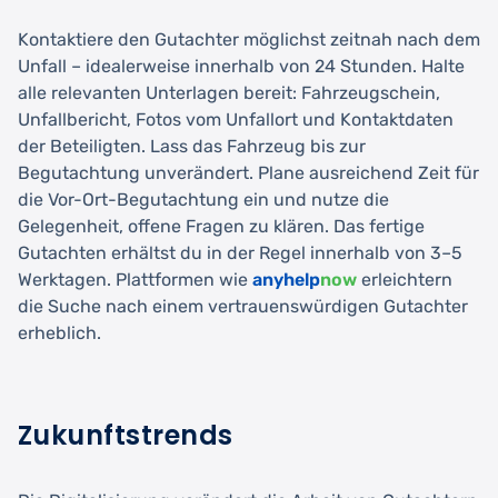
Kontaktiere den Gutachter möglichst zeitnah nach dem
Unfall – idealerweise innerhalb von 24 Stunden. Halte
alle relevanten Unterlagen bereit: Fahrzeugschein,
Unfallbericht, Fotos vom Unfallort und Kontaktdaten
der Beteiligten. Lass das Fahrzeug bis zur
Begutachtung unverändert. Plane ausreichend Zeit für
die Vor-Ort-Begutachtung ein und nutze die
Gelegenheit, offene Fragen zu klären. Das fertige
Gutachten erhältst du in der Regel innerhalb von 3–5
Werktagen. Plattformen wie
anyhelp
now
erleichtern
die Suche nach einem vertrauenswürdigen Gutachter
erheblich.
Zukunftstrends