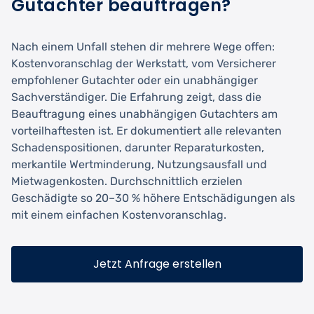
Gutachter beauftragen?
Nach einem Unfall stehen dir mehrere Wege offen:
Kostenvoranschlag der Werkstatt, vom Versicherer
empfohlener Gutachter oder ein unabhängiger
Sachverständiger. Die Erfahrung zeigt, dass die
Beauftragung eines unabhängigen Gutachters am
vorteilhaftesten ist. Er dokumentiert alle relevanten
Schadenspositionen, darunter Reparaturkosten,
merkantile Wertminderung, Nutzungsausfall und
Mietwagenkosten. Durchschnittlich erzielen
Geschädigte so 20–30 % höhere Entschädigungen als
mit einem einfachen Kostenvoranschlag.
Jetzt Anfrage erstellen