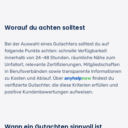
Worauf du achten solltest
Bei der Auswahl eines Gutachters solltest du auf
folgende Punkte achten: schnelle Verfügbarkeit
innerhalb von 24–48 Stunden, räumliche Nähe zum
Unfallort, relevante Zertifizierungen, Mitgliedschaften
in Berufsverbänden sowie transparente Informationen
zu Kosten und Ablauf. Über
anyhelp
now
findest du
verifizierte Gutachter, die diese Kriterien erfüllen und
positive Kundenbewertungen aufweisen.
Wann ein Gutachten sinnvoll ist