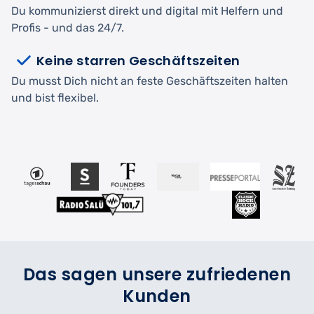
Du kommunizierst direkt und digital mit Helfern und
Profis - und das 24/7.
Keine starren Geschäftszeiten
Du musst Dich nicht an feste Geschäftszeiten halten
und bist flexibel.
Das sagen unsere zufriedenen
Kunden