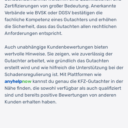
Zertifizierungen von großer Bedeutung. Anerkannte
Verbände wie BVSK oder DGSV bestätigen die
fachliche Kompetenz eines Gutachters und erhöhen
die Sicherheit, dass das Gutachten allen rechtlichen
Anforderungen entspricht.
Auch unabhängige Kundenbewertungen bieten
wertvolle Hinweise. Sie zeigen, wie zuverlässig der
Gutachter arbeitet, wie gründlich das Gutachten
erstellt wird und wie hilfreich die Unterstützung bei der
Schadensregulierung ist. Mit Plattformen wie
anyhelp
now
kannst du genau die KFZ-Gutachter in der
Nähe finden, die sowohl verfügbar als auch qualifiziert
sind und bereits positive Bewertungen von anderen
Kunden erhalten haben.