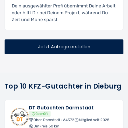
Dein ausgewählter Profi übernimmt Deine Arbeit
oder hilft Dir bei Deinem Projekt, während Du
Zeit und Mühe sparst!
Jetzt Anfrage erstellen
Top 10 KFZ-Gutachter in Dieburg
DT Gutachten Darmstadt
Geprüft
Ober-Ramstadt · 64372
Mitglied seit 2025
Umkreis 50 km