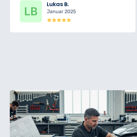
Lukas B.
Januar 2025