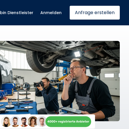
Anfrage erstellen
 bin Dienstleister
Anmelden