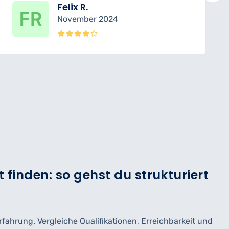
Felix R.
November 2024
finden: so gehst du strukturiert
fahrung. Vergleiche Qualifikationen, Erreichbarkeit und