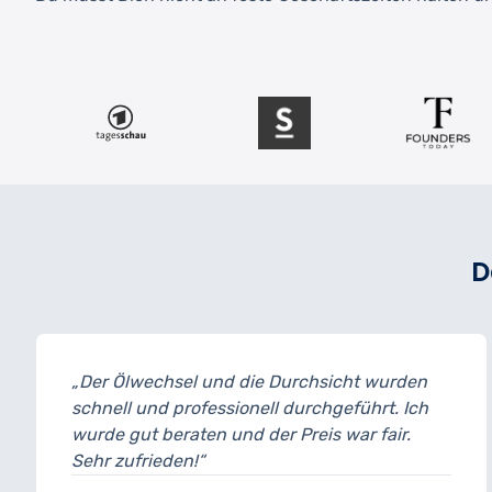
D
„Der Ölwechsel und die Durchsicht wurden
schnell und professionell durchgeführt. Ich
wurde gut beraten und der Preis war fair.
Sehr zufrieden!“