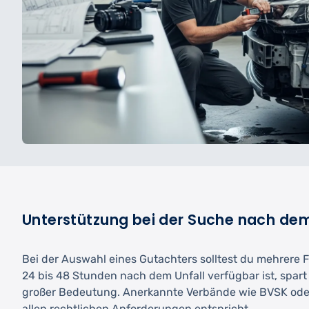
Unterstützung bei der Suche nach de
Bei der Auswahl eines Gutachters solltest du mehrere 
24 bis 48 Stunden nach dem Unfall verfügbar ist, spart
großer Bedeutung. Anerkannte Verbände wie BVSK oder
allen rechtlichen Anforderungen entspricht.