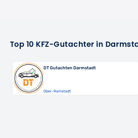
Top 10 KFZ-Gutachter in Darmst
DT Gutachten Darmstadt
Ober-Ramstadt