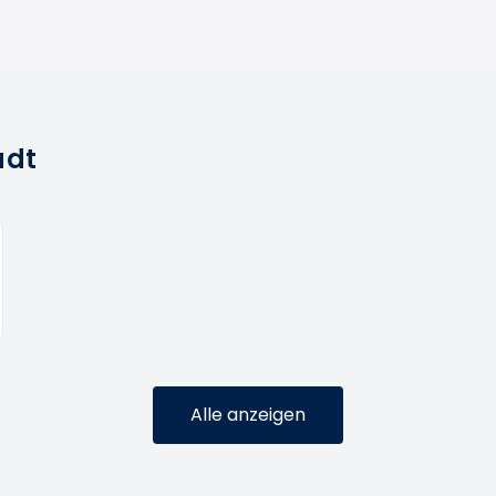
adt
Alle anzeigen