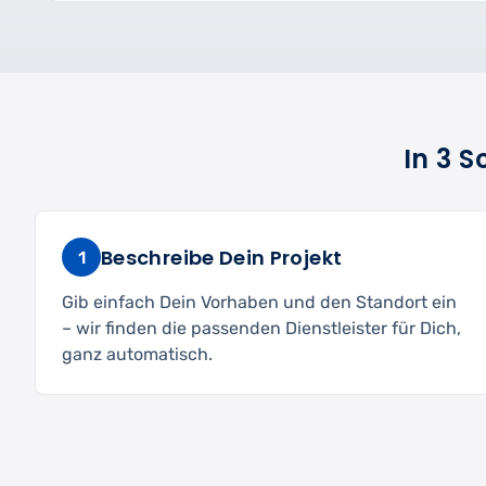
In 3 
Beschreibe Dein Projekt
1
Gib einfach Dein Vorhaben und den Standort ein
– wir finden die passenden Dienstleister für Dich,
ganz automatisch.