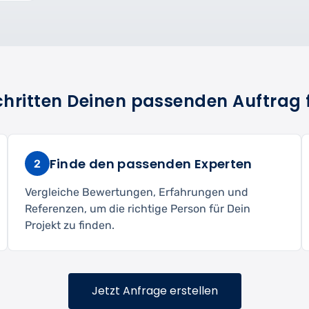
Schritten Deinen passenden Auftrag 
Finde den passenden Experten
2
Vergleiche Bewertungen, Erfahrungen und
Referenzen, um die richtige Person für Dein
Projekt zu finden.
Jetzt Anfrage erstellen