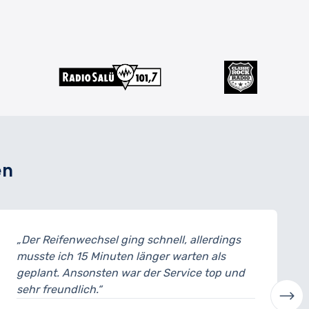
en
„Der Reifenwechsel ging schnell, allerdings
musste ich 15 Minuten länger warten als
geplant. Ansonsten war der Service top und
sehr freundlich.“