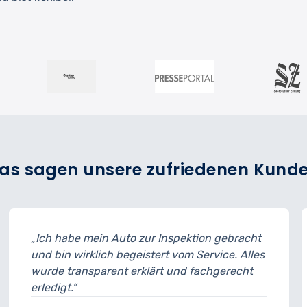
as sagen unsere zufriedenen Kund
„Ich habe mein Auto zur Inspektion gebracht
und bin wirklich begeistert vom Service. Alles
wurde transparent erklärt und fachgerecht
erledigt.“