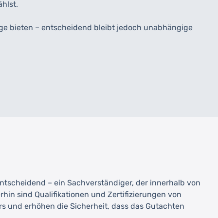
hlst.
ge bieten – entscheidend bleibt jedoch unabhängige
entscheidend – ein Sachverständiger, der innerhalb von
hin sind Qualifikationen und Zertifizierungen von
s und erhöhen die Sicherheit, dass das Gutachten