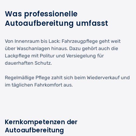
Was professionelle
Autoaufbereitung umfasst
Von Innenraum bis Lack: Fahrzeugpflege geht weit
über Waschanlagen hinaus. Dazu gehört auch die
Lackpflege mit Politur und Versiegelung für
dauerhaften Schutz.
Regelmäßige Pflege zahlt sich beim Wiederverkauf und
im täglichen Fahrkomfort aus.
Kernkompetenzen der
Autoaufbereitung