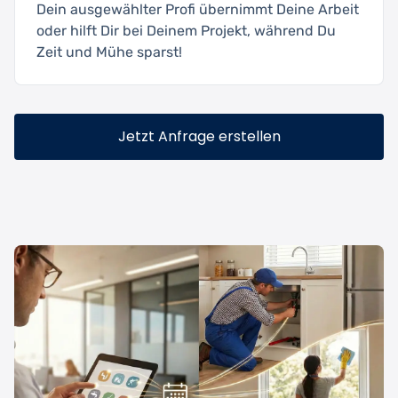
Dein ausgewählter Profi übernimmt Deine Arbeit
oder hilft Dir bei Deinem Projekt, während Du
Zeit und Mühe sparst!
Jetzt Anfrage erstellen