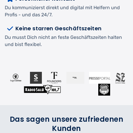
Du kommunizierst direkt und digital mit Helfern und
Profis - und das 24/7.
Keine starren Geschäftszeiten
Du musst Dich nicht an feste Geschäftszeiten halten
und bist flexibel.
Das sagen unsere zufriedenen
Kunden