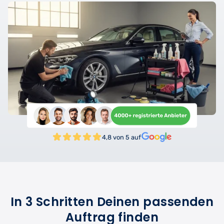
4,8 von 5 auf
In 3 Schritten Deinen passenden
Auftrag finden