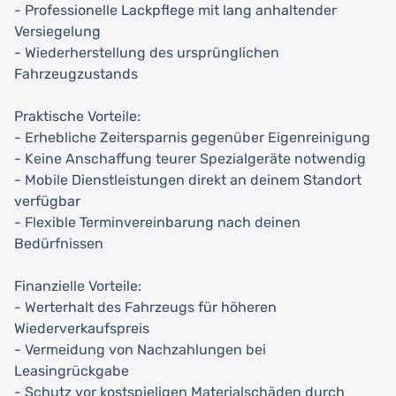
- Professionelle Lackpflege mit lang anhaltender
Versiegelung
- Wiederherstellung des ursprünglichen
Fahrzeugzustands
Praktische Vorteile:
- Erhebliche Zeitersparnis gegenüber Eigenreinigung
- Keine Anschaffung teurer Spezialgeräte notwendig
- Mobile Dienstleistungen direkt an deinem Standort
verfügbar
- Flexible Terminvereinbarung nach deinen
Bedürfnissen
Finanzielle Vorteile:
- Werterhalt des Fahrzeugs für höheren
Wiederverkaufspreis
- Vermeidung von Nachzahlungen bei
Leasingrückgabe
- Schutz vor kostspieligen Materialschäden durch