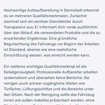
Hochwertige Autoaufbereitung in Darmstadt erkennst
du an mehreren Qualitätsmerkmalen. Zunächst
zeichnet sich ein seriöser Dienstleister durch
Transparenz aus: Er informiert dich vorab ausführlich
über den Ablauf, die verwendeten Produkte und die zu
erwartenden Ergebnisse. Eine gründliche
Begutachtung des Fahrzeugs vor Beginn der Arbeiten
ist Standard, ebenso wie eine realistische
Einschätzung dessen, was erreicht werden kann.
Ein weiteres wichtiges Qualitätsmerkmal ist die
Detailgenauigkeit. Professionelle Aufbereiter arbeiten
systematisch und übersehen keine Bereiche. Sie
reinigen auch schwer zugängliche Stellen wie
Türfächer, Lüftungsschlitze und die Bereiche unter
den Sitzen. Nach der Reinigung sollte das Fahrzeug
innen wie außen makellos präsentiert werden, ohne