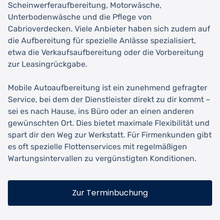
Scheinwerferaufbereitung, Motorwäsche,
Unterbodenwäsche und die Pflege von
Cabrioverdecken. Viele Anbieter haben sich zudem auf
die Aufbereitung für spezielle Anlässe spezialisiert,
etwa die Verkaufsaufbereitung oder die Vorbereitung
zur Leasingrückgabe.
Mobile Autoaufbereitung ist ein zunehmend gefragter
Service, bei dem der Dienstleister direkt zu dir kommt –
sei es nach Hause, ins Büro oder an einen anderen
gewünschten Ort. Dies bietet maximale Flexibilität und
spart dir den Weg zur Werkstatt. Für Firmenkunden gibt
es oft spezielle Flottenservices mit regelmäßigen
Wartungsintervallen zu vergünstigten Konditionen.
Zur Terminbuchung