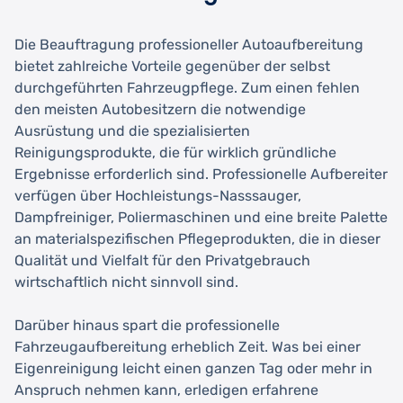
Die Beauftragung professioneller Autoaufbereitung
bietet zahlreiche Vorteile gegenüber der selbst
durchgeführten Fahrzeugpflege. Zum einen fehlen
den meisten Autobesitzern die notwendige
Ausrüstung und die spezialisierten
Reinigungsprodukte, die für wirklich gründliche
Ergebnisse erforderlich sind. Professionelle Aufbereiter
verfügen über Hochleistungs-Nasssauger,
Dampfreiniger, Poliermaschinen und eine breite Palette
an materialspezifischen Pflegeprodukten, die in dieser
Qualität und Vielfalt für den Privatgebrauch
wirtschaftlich nicht sinnvoll sind.
Darüber hinaus spart die professionelle
Fahrzeugaufbereitung erheblich Zeit. Was bei einer
Eigenreinigung leicht einen ganzen Tag oder mehr in
Anspruch nehmen kann, erledigen erfahrene