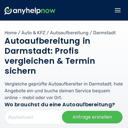
Home
/
Auto & KFZ
/
Autoaufbereitung
/
Darmstadt
Autoaufbereitung in
Darmstadt: Profis
vergleichen & Termin
sichern
Vergleiche geprüfte Autoaufbereiter in Darmstadt, hole
Angebote ein und buche deinen Service bequem
online – mobil oder vor Ort.
Wo brauchst du eine Autoaufbereitung?
Anfrage erstellen