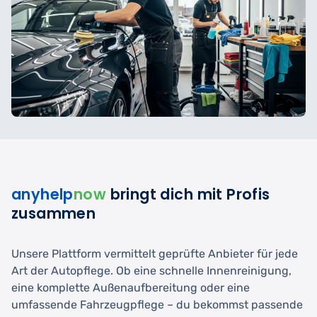
anyhelp
now
bringt dich mit Profis
zusammen
Unsere Plattform vermittelt geprüfte Anbieter für jede
Art der Autopflege. Ob eine schnelle Innenreinigung,
eine komplette Außenaufbereitung oder eine
umfassende Fahrzeugpflege – du bekommst passende