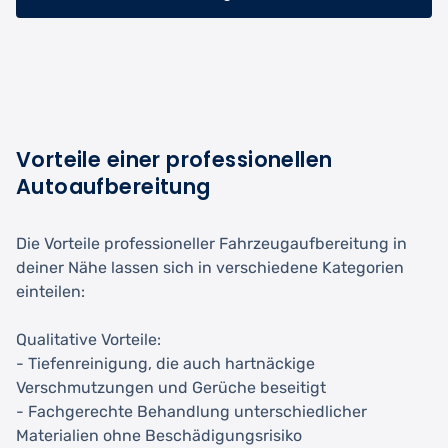
Vorteile einer professionellen
Autoaufbereitung
Die Vorteile professioneller Fahrzeugaufbereitung in
deiner Nähe lassen sich in verschiedene Kategorien
einteilen:
Qualitative Vorteile:
- Tiefenreinigung, die auch hartnäckige
Verschmutzungen und Gerüche beseitigt
- Fachgerechte Behandlung unterschiedlicher
Materialien ohne Beschädigungsrisiko