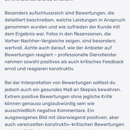
Besonders aufschlussreich sind Bewertungen, die
detailliert beschreiben, welche Leistungen in Anspruch
genommen wurden und wie zufrieden der Kunde mit
dem Ergebnis war. Fotos in den Rezensionen, die
Vorher-Nachher-Vergleiche zeigen, sind besonders
wertvoll. Achte auch darauf, wie der Anbieter auf
Bewertungen reagiert – professionelle Dienstleister
nehmen sowohl positives als auch kritisches Feedback
ernst und reagieren konstruktiv.
Bei der Interpretation von Bewertungen solltest du
jedoch auch ein gesundes Maß an Skepsis bewahren.
Extrem positive Bewertungen ohne jegliche Kritik
können genauso unglaubwürdig sein wie
ausschließlich negative Kommentare. Ein
ausgewogenes Bild mit überwiegend positiven, aber
auch vereinzelten konstruktiv-kritischen Bewertungen