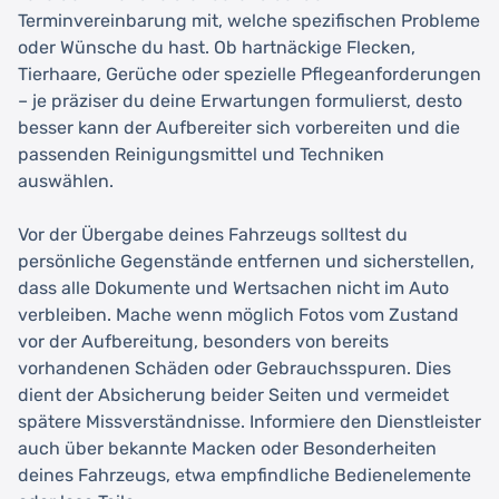
Terminvereinbarung mit, welche spezifischen Probleme
oder Wünsche du hast. Ob hartnäckige Flecken,
Tierhaare, Gerüche oder spezielle Pflegeanforderungen
– je präziser du deine Erwartungen formulierst, desto
besser kann der Aufbereiter sich vorbereiten und die
passenden Reinigungsmittel und Techniken
auswählen.
Vor der Übergabe deines Fahrzeugs solltest du
persönliche Gegenstände entfernen und sicherstellen,
dass alle Dokumente und Wertsachen nicht im Auto
verbleiben. Mache wenn möglich Fotos vom Zustand
vor der Aufbereitung, besonders von bereits
vorhandenen Schäden oder Gebrauchsspuren. Dies
dient der Absicherung beider Seiten und vermeidet
spätere Missverständnisse. Informiere den Dienstleister
auch über bekannte Macken oder Besonderheiten
deines Fahrzeugs, etwa empfindliche Bedienelemente