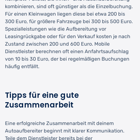
kombinieren, sind oft günstiger als die Einzelbuchung.
Für einen Kleinwagen liegen diese bei etwa 200 bis
300 Euro, für größere Fahrzeuge bei 300 bis 500 Euro.
Spezialleistungen wie die Aufbereitung vor
Leasingrückgabe oder für den Verkauf kosten je nach
Zustand zwischen 200 und 600 Euro. Mobile
Dienstleister berechnen oft einen Anfahrtsaufschlag
von 10 bis 30 Euro, der bei regelmäßigen Buchungen
häufig entfällt.
Tipps für eine gute
Zusammenarbeit
Eine erfolgreiche Zusammenarbeit mit deinem
Autoaufbereiter beginnt mit klarer Kommunikation.
Teile dem Dienstleister bereits bei der