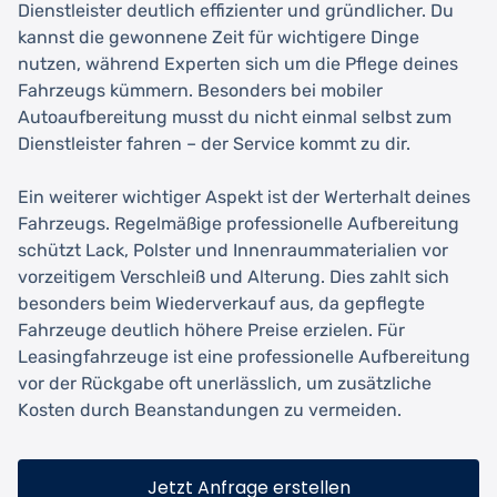
Dienstleister deutlich effizienter und gründlicher. Du
kannst die gewonnene Zeit für wichtigere Dinge
nutzen, während Experten sich um die Pflege deines
Fahrzeugs kümmern. Besonders bei mobiler
Autoaufbereitung musst du nicht einmal selbst zum
Dienstleister fahren – der Service kommt zu dir.
Ein weiterer wichtiger Aspekt ist der Werterhalt deines
Fahrzeugs. Regelmäßige professionelle Aufbereitung
schützt Lack, Polster und Innenraummaterialien vor
vorzeitigem Verschleiß und Alterung. Dies zahlt sich
besonders beim Wiederverkauf aus, da gepflegte
Fahrzeuge deutlich höhere Preise erzielen. Für
Leasingfahrzeuge ist eine professionelle Aufbereitung
vor der Rückgabe oft unerlässlich, um zusätzliche
Kosten durch Beanstandungen zu vermeiden.
Jetzt Anfrage erstellen