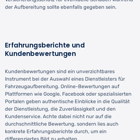
der Aufbereitung sollte ebenfalls gegeben sein.
Erfahrungsberichte und
Kundenbewertungen
Kundenbewertungen sind ein unverzichtbares
Instrument bei der Auswahl eines Dienstleisters für
Fahrzeugaufbereitung. Online-Bewertungen auf
Plattformen wie Google, Facebook oder spezialisierten
Portalen geben authentische Einblicke in die Qualität
der Dienstleistung, die Zuverlässigkeit und den
Kundenservice. Achte dabei nicht nur auf die
durchschnittliche Bewertung, sondern lies auch
konkrete Erfahrungsberichte durch, um ein
differenziertes Bild zu erhalten.