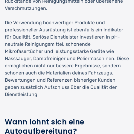
Rückstände von Reinigungsmitteln oder übersehene
Verschmutzungen.
Die Verwendung hochwertiger Produkte und
professioneller Ausrüstung ist ebenfalls ein Indikator
für Qualität. Seriöse Dienstleister investieren in pH-
neutrale Reinigungsmittel, schonende
Mikrofasertücher und leistungsstarke Geräte wie
Nasssauger, Dampfreiniger und Poliermaschinen. Diese
ermöglichen nicht nur bessere Ergebnisse, sondern
schonen auch die Materialien deines Fahrzeugs.
Bewertungen und Referenzen bisheriger Kunden
geben zusätzlich Aufschluss über die Qualität der
Dienstleistung.
Wann lohnt sich eine
Autoaufbereitung?