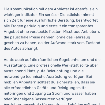
Die Kommunikation mit dem Anbieter ist ebenfalls ein
wichtiger Indikator. Ein seriöser Dienstleister nimmt
sich Zeit für eine ausführliche Beratung, beantwortet
alle Fragen geduldig und erstellt ein transparentes
Angebot ohne versteckte Kosten. Misstraue Anbietern,
die pauschale Preise nennen, ohne das Fahrzeug
gesehen zu haben, da der Aufwand stark vom Zustand
des Autos abhängt.
Achte auch auf die räumlichen Gegebenheiten und die
Ausstattung. Eine professionelle Werkstatt sollte über
ausreichend Platz, gute Beleuchtung und die
notwendige technische Ausrüstung verfügen. Bei
mobilen Anbietern solltest du sicherstellen, dass sie
alle erforderlichen Geräte und Reinigungsmittel
mitbringen und Zugang zu Strom und Wasser haben
oder über eigene Ressourcen verfügen.
Versicherungsschutz für eventuelle Schäden während