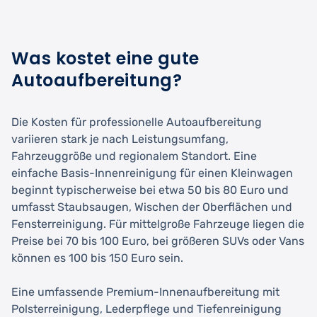
Was kostet eine gute
Autoaufbereitung?
Die Kosten für professionelle Autoaufbereitung
variieren stark je nach Leistungsumfang,
Fahrzeuggröße und regionalem Standort. Eine
einfache Basis-Innenreinigung für einen Kleinwagen
beginnt typischerweise bei etwa 50 bis 80 Euro und
umfasst Staubsaugen, Wischen der Oberflächen und
Fensterreinigung. Für mittelgroße Fahrzeuge liegen die
Preise bei 70 bis 100 Euro, bei größeren SUVs oder Vans
können es 100 bis 150 Euro sein.
Eine umfassende Premium-Innenaufbereitung mit
Polsterreinigung, Lederpflege und Tiefenreinigung