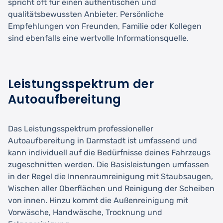
spricht oft für einen authentischen und
qualitätsbewussten Anbieter. Persönliche
Empfehlungen von Freunden, Familie oder Kollegen
sind ebenfalls eine wertvolle Informationsquelle.
Leistungsspektrum der
Autoaufbereitung
Das Leistungsspektrum professioneller
Autoaufbereitung in Darmstadt ist umfassend und
kann individuell auf die Bedürfnisse deines Fahrzeugs
zugeschnitten werden. Die Basisleistungen umfassen
in der Regel die Innenraumreinigung mit Staubsaugen,
Wischen aller Oberflächen und Reinigung der Scheiben
von innen. Hinzu kommt die Außenreinigung mit
Vorwäsche, Handwäsche, Trocknung und