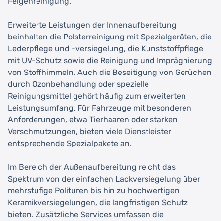
Felgenreinigung.
Erweiterte Leistungen der Innenaufbereitung
beinhalten die Polsterreinigung mit Spezialgeräten, die
Lederpflege und -versiegelung, die Kunststoffpflege
mit UV-Schutz sowie die Reinigung und Imprägnierung
von Stoffhimmeln. Auch die Beseitigung von Gerüchen
durch Ozonbehandlung oder spezielle
Reinigungsmittel gehört häufig zum erweiterten
Leistungsumfang. Für Fahrzeuge mit besonderen
Anforderungen, etwa Tierhaaren oder starken
Verschmutzungen, bieten viele Dienstleister
entsprechende Spezialpakete an.
Im Bereich der Außenaufbereitung reicht das
Spektrum von der einfachen Lackversiegelung über
mehrstufige Polituren bis hin zu hochwertigen
Keramikversiegelungen, die langfristigen Schutz
bieten. Zusätzliche Services umfassen die