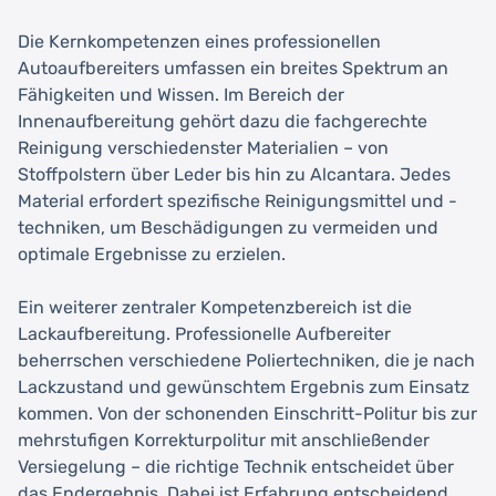
Die Kernkompetenzen eines professionellen
Autoaufbereiters umfassen ein breites Spektrum an
Fähigkeiten und Wissen. Im Bereich der
Innenaufbereitung gehört dazu die fachgerechte
Reinigung verschiedenster Materialien – von
Stoffpolstern über Leder bis hin zu Alcantara. Jedes
Material erfordert spezifische Reinigungsmittel und -
techniken, um Beschädigungen zu vermeiden und
optimale Ergebnisse zu erzielen.
Ein weiterer zentraler Kompetenzbereich ist die
Lackaufbereitung. Professionelle Aufbereiter
beherrschen verschiedene Poliertechniken, die je nach
Lackzustand und gewünschtem Ergebnis zum Einsatz
kommen. Von der schonenden Einschritt-Politur bis zur
mehrstufigen Korrekturpolitur mit anschließender
Versiegelung – die richtige Technik entscheidet über
das Endergebnis. Dabei ist Erfahrung entscheidend,