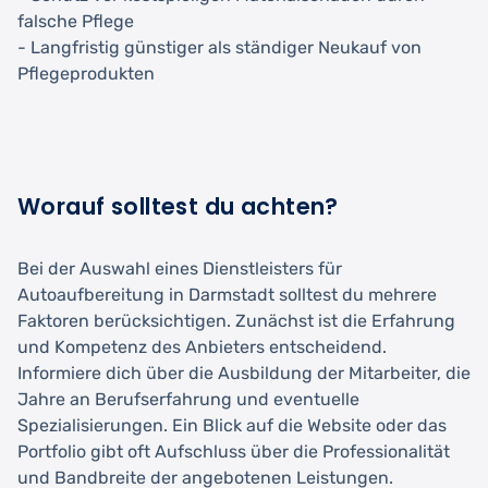
falsche Pflege
- Langfristig günstiger als ständiger Neukauf von
Pflegeprodukten
Worauf solltest du achten?
Bei der Auswahl eines Dienstleisters für
Autoaufbereitung in Darmstadt solltest du mehrere
Faktoren berücksichtigen. Zunächst ist die Erfahrung
und Kompetenz des Anbieters entscheidend.
Informiere dich über die Ausbildung der Mitarbeiter, die
Jahre an Berufserfahrung und eventuelle
Spezialisierungen. Ein Blick auf die Website oder das
Portfolio gibt oft Aufschluss über die Professionalität
und Bandbreite der angebotenen Leistungen.