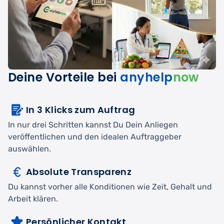
Deine Vorteile bei
anyhelp
now
In 3 Klicks zum Auftrag
In nur drei Schritten kannst Du Dein Anliegen
veröffentlichen und den idealen Auftraggeber
auswählen.
Absolute Transparenz
Du kannst vorher alle Konditionen wie Zeit, Gehalt und
Arbeit klären.
Persönlicher Kontakt