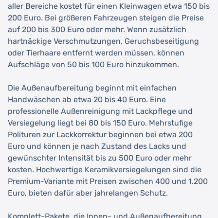
aller Bereiche kostet für einen Kleinwagen etwa 150 bis
200 Euro. Bei größeren Fahrzeugen steigen die Preise
auf 200 bis 300 Euro oder mehr. Wenn zusätzlich
hartnäckige Verschmutzungen, Geruchsbeseitigung
oder Tierhaare entfernt werden müssen, können
Aufschläge von 50 bis 100 Euro hinzukommen.
Die Außenaufbereitung beginnt mit einfachen
Handwäschen ab etwa 20 bis 40 Euro. Eine
professionelle Außenreinigung mit Lackpflege und
Versiegelung liegt bei 80 bis 150 Euro. Mehrstufige
Polituren zur Lackkorrektur beginnen bei etwa 200
Euro und können je nach Zustand des Lacks und
gewünschter Intensität bis zu 500 Euro oder mehr
kosten. Hochwertige Keramikversiegelungen sind die
Premium-Variante mit Preisen zwischen 400 und 1.200
Euro, bieten dafür aber jahrelangen Schutz.
Komplett-Pakete, die Innen- und Außenaufbereitung