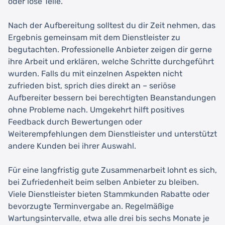
oder lose Teile.
Nach der Aufbereitung solltest du dir Zeit nehmen, das
Ergebnis gemeinsam mit dem Dienstleister zu
begutachten. Professionelle Anbieter zeigen dir gerne
ihre Arbeit und erklären, welche Schritte durchgeführt
wurden. Falls du mit einzelnen Aspekten nicht
zufrieden bist, sprich dies direkt an – seriöse
Aufbereiter bessern bei berechtigten Beanstandungen
ohne Probleme nach. Umgekehrt hilft positives
Feedback durch Bewertungen oder
Weiterempfehlungen dem Dienstleister und unterstützt
andere Kunden bei ihrer Auswahl.
Für eine langfristig gute Zusammenarbeit lohnt es sich,
bei Zufriedenheit beim selben Anbieter zu bleiben.
Viele Dienstleister bieten Stammkunden Rabatte oder
bevorzugte Terminvergabe an. Regelmäßige
Wartungsintervalle, etwa alle drei bis sechs Monate je