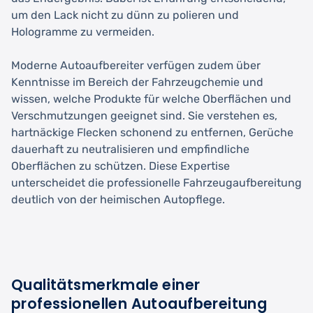
um den Lack nicht zu dünn zu polieren und
Hologramme zu vermeiden.
Moderne Autoaufbereiter verfügen zudem über
Kenntnisse im Bereich der Fahrzeugchemie und
wissen, welche Produkte für welche Oberflächen und
Verschmutzungen geeignet sind. Sie verstehen es,
hartnäckige Flecken schonend zu entfernen, Gerüche
dauerhaft zu neutralisieren und empfindliche
Oberflächen zu schützen. Diese Expertise
unterscheidet die professionelle Fahrzeugaufbereitung
deutlich von der heimischen Autopflege.
Qualitätsmerkmale einer
professionellen Autoaufbereitung