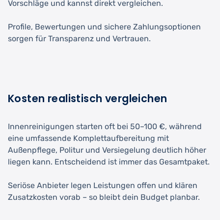
Vorschläge und kannst direkt vergleichen.
Profile, Bewertungen und sichere Zahlungsoptionen
sorgen für Transparenz und Vertrauen.
Kosten realistisch vergleichen
Innenreinigungen starten oft bei 50–100 €, während
eine umfassende Komplettaufbereitung mit
Außenpflege, Politur und Versiegelung deutlich höher
liegen kann. Entscheidend ist immer das Gesamtpaket.
Seriöse Anbieter legen Leistungen offen und klären
Zusatzkosten vorab – so bleibt dein Budget planbar.