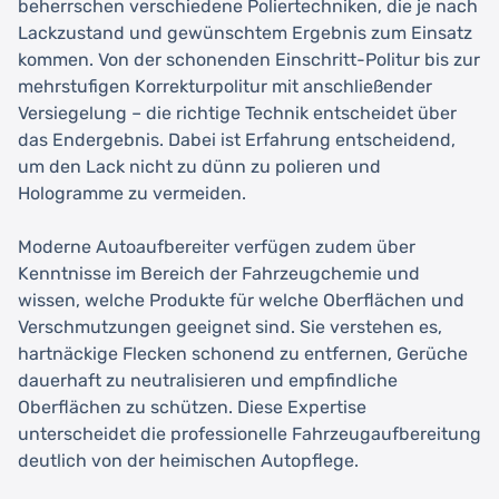
beherrschen verschiedene Poliertechniken, die je nach
Lackzustand und gewünschtem Ergebnis zum Einsatz
kommen. Von der schonenden Einschritt-Politur bis zur
mehrstufigen Korrekturpolitur mit anschließender
Versiegelung – die richtige Technik entscheidet über
das Endergebnis. Dabei ist Erfahrung entscheidend,
um den Lack nicht zu dünn zu polieren und
Hologramme zu vermeiden.
Moderne Autoaufbereiter verfügen zudem über
Kenntnisse im Bereich der Fahrzeugchemie und
wissen, welche Produkte für welche Oberflächen und
Verschmutzungen geeignet sind. Sie verstehen es,
hartnäckige Flecken schonend zu entfernen, Gerüche
dauerhaft zu neutralisieren und empfindliche
Oberflächen zu schützen. Diese Expertise
unterscheidet die professionelle Fahrzeugaufbereitung
deutlich von der heimischen Autopflege.