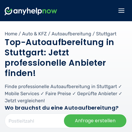
Home
/
Auto & KFZ
/
Autoaufbereitung
/
Stuttgart
Top-Autoaufbereitung in
Stuttgart: Jetzt
professionelle Anbieter
finden!
Finde professionelle Autoaufbereitung in Stuttgart ✓
Mobile Services ✓ Faire Preise ✓ Geprüfte Anbieter ✓
Jetzt vergleichen!
Wo brauchst du eine Autoaufbereitung?
Anfrage erstellen