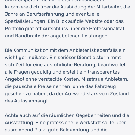
Informiere dich über die Ausbildung der Mitarbeiter, die
Jahre an Berufserfahrung und eventuelle
Spezialisierungen. Ein Blick auf die Website oder das
Portfolio gibt oft Aufschluss über die Professionalität
und Bandbreite der angebotenen Leistungen.
Die Kommunikation mit dem Anbieter ist ebenfalls ein
wichtiger Indikator. Ein seriöser Dienstleister nimmt
sich Zeit für eine ausführliche Beratung, beantwortet
alle Fragen geduldig und erstellt ein transparentes
Angebot ohne versteckte Kosten. Misstraue Anbietern,
die pauschale Preise nennen, ohne das Fahrzeug
gesehen zu haben, da der Aufwand stark vom Zustand
des Autos abhängt.
Achte auch auf die räumlichen Gegebenheiten und die
Ausstattung. Eine professionelle Werkstatt sollte über
ausreichend Platz, gute Beleuchtung und die