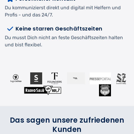
Du kommunizierst direkt und digital mit Helfern und
Profis - und das 24/7.
Keine starren Geschäftszeiten
Du musst Dich nicht an feste Geschäftszeiten halten
und bist flexibel.
Das sagen unsere zufriedenen
Kunden