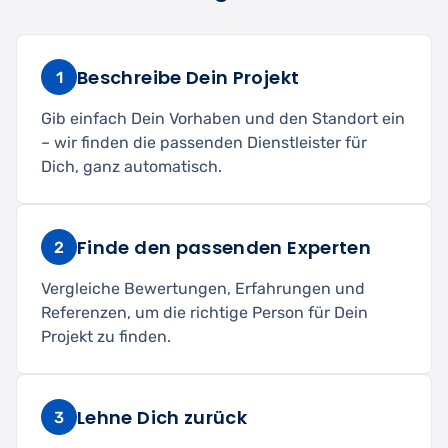
Beschreibe Dein Projekt
1
Gib einfach Dein Vorhaben und den Standort ein
– wir finden die passenden Dienstleister für
Dich, ganz automatisch.
Finde den passenden Experten
2
Vergleiche Bewertungen, Erfahrungen und
Referenzen, um die richtige Person für Dein
Projekt zu finden.
Lehne Dich zurück
3