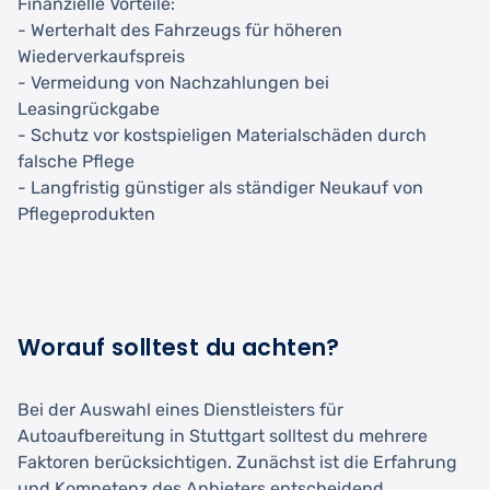
Finanzielle Vorteile:
- Werterhalt des Fahrzeugs für höheren
Wiederverkaufspreis
- Vermeidung von Nachzahlungen bei
Leasingrückgabe
- Schutz vor kostspieligen Materialschäden durch
falsche Pflege
- Langfristig günstiger als ständiger Neukauf von
Pflegeprodukten
Worauf solltest du achten?
Bei der Auswahl eines Dienstleisters für
Autoaufbereitung in Stuttgart solltest du mehrere
Faktoren berücksichtigen. Zunächst ist die Erfahrung
und Kompetenz des Anbieters entscheidend.