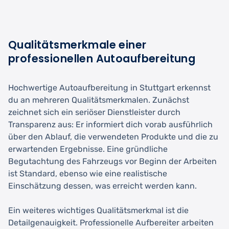
Qualitätsmerkmale einer
professionellen Autoaufbereitung
Hochwertige Autoaufbereitung in Stuttgart erkennst
du an mehreren Qualitätsmerkmalen. Zunächst
zeichnet sich ein seriöser Dienstleister durch
Transparenz aus: Er informiert dich vorab ausführlich
über den Ablauf, die verwendeten Produkte und die zu
erwartenden Ergebnisse. Eine gründliche
Begutachtung des Fahrzeugs vor Beginn der Arbeiten
ist Standard, ebenso wie eine realistische
Einschätzung dessen, was erreicht werden kann.
Ein weiteres wichtiges Qualitätsmerkmal ist die
Detailgenauigkeit. Professionelle Aufbereiter arbeiten