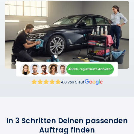
4,8 von 5 auf
In 3 Schritten Deinen passenden
Auftrag finden