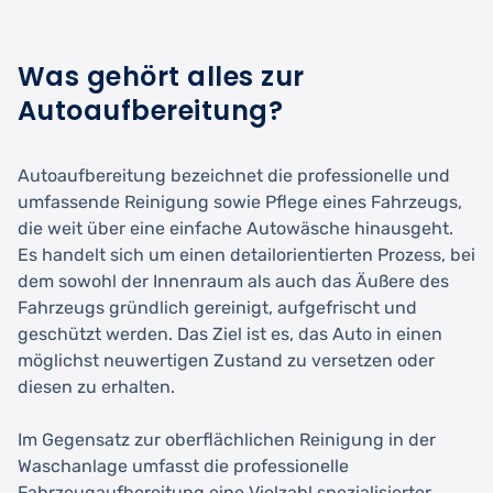
Was gehört alles zur
Autoaufbereitung?
Autoaufbereitung bezeichnet die professionelle und
umfassende Reinigung sowie Pflege eines Fahrzeugs,
die weit über eine einfache Autowäsche hinausgeht.
Es handelt sich um einen detailorientierten Prozess, bei
dem sowohl der Innenraum als auch das Äußere des
Fahrzeugs gründlich gereinigt, aufgefrischt und
geschützt werden. Das Ziel ist es, das Auto in einen
möglichst neuwertigen Zustand zu versetzen oder
diesen zu erhalten.
Im Gegensatz zur oberflächlichen Reinigung in der
Waschanlage umfasst die professionelle
Fahrzeugaufbereitung eine Vielzahl spezialisierter