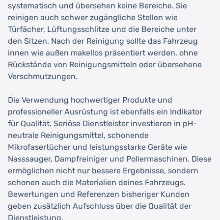
systematisch und übersehen keine Bereiche. Sie
reinigen auch schwer zugängliche Stellen wie
Türfächer, Lüftungsschlitze und die Bereiche unter
den Sitzen. Nach der Reinigung sollte das Fahrzeug
innen wie außen makellos präsentiert werden, ohne
Rückstände von Reinigungsmitteln oder übersehene
Verschmutzungen.
Die Verwendung hochwertiger Produkte und
professioneller Ausrüstung ist ebenfalls ein Indikator
für Qualität. Seriöse Dienstleister investieren in pH-
neutrale Reinigungsmittel, schonende
Mikrofasertücher und leistungsstarke Geräte wie
Nasssauger, Dampfreiniger und Poliermaschinen. Diese
ermöglichen nicht nur bessere Ergebnisse, sondern
schonen auch die Materialien deines Fahrzeugs.
Bewertungen und Referenzen bisheriger Kunden
geben zusätzlich Aufschluss über die Qualität der
Dienstleistung.