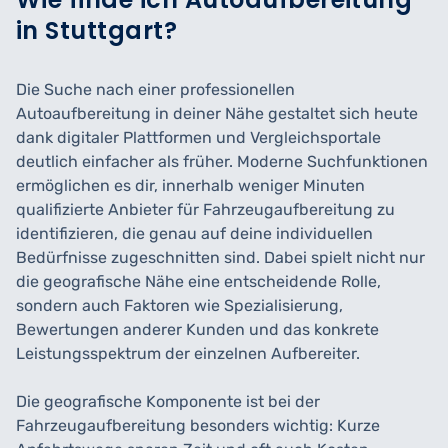
in Stuttgart?
Die Suche nach einer professionellen
Autoaufbereitung in deiner Nähe gestaltet sich heute
dank digitaler Plattformen und Vergleichsportale
deutlich einfacher als früher. Moderne Suchfunktionen
ermöglichen es dir, innerhalb weniger Minuten
qualifizierte Anbieter für Fahrzeugaufbereitung zu
identifizieren, die genau auf deine individuellen
Bedürfnisse zugeschnitten sind. Dabei spielt nicht nur
die geografische Nähe eine entscheidende Rolle,
sondern auch Faktoren wie Spezialisierung,
Bewertungen anderer Kunden und das konkrete
Leistungsspektrum der einzelnen Aufbereiter.
Die geografische Komponente ist bei der
Fahrzeugaufbereitung besonders wichtig: Kurze