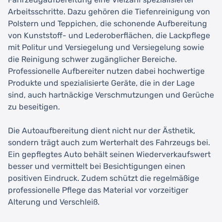
Arbeitsschritte. Dazu gehören die Tiefenreinigung von
Polstern und Teppichen, die schonende Aufbereitung
von Kunststoff- und Lederoberflächen, die Lackpflege
mit Politur und Versiegelung und Versiegelung sowie
die Reinigung schwer zugänglicher Bereiche.
Professionelle Aufbereiter nutzen dabei hochwertige
Produkte und spezialisierte Geräte, die in der Lage
sind, auch hartnäckige Verschmutzungen und Gerüche
zu beseitigen.
Die Autoaufbereitung dient nicht nur der Ästhetik,
sondern trägt auch zum Werterhalt des Fahrzeugs bei.
Ein gepflegtes Auto behält seinen Wiederverkaufswert
besser und vermittelt bei Besichtigungen einen
positiven Eindruck. Zudem schützt die regelmäßige
professionelle Pflege das Material vor vorzeitiger
Alterung und Verschleiß.