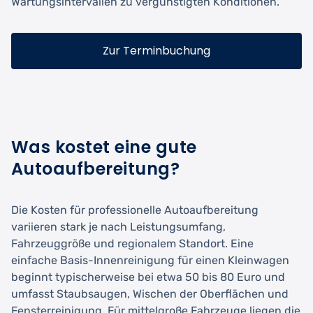
Wartungsintervallen zu vergünstigten Konditionen.
Zur Terminbuchung
Was kostet eine gute
Autoaufbereitung?
Die Kosten für professionelle Autoaufbereitung
variieren stark je nach Leistungsumfang,
Fahrzeuggröße und regionalem Standort. Eine
einfache Basis-Innenreinigung für einen Kleinwagen
beginnt typischerweise bei etwa 50 bis 80 Euro und
umfasst Staubsaugen, Wischen der Oberflächen und
Fensterreinigung. Für mittelgroße Fahrzeuge liegen die