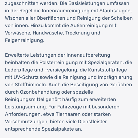
zugeschnitten werden. Die Basisleistungen umfassen
in der Regel die Innenraumreinigung mit Staubsaugen,
Wischen aller Oberflächen und Reinigung der Scheiben
von innen. Hinzu kommt die Außenreinigung mit
Vorwäsche, Handwäsche, Trocknung und
Felgenreinigung.
Erweiterte Leistungen der Innenaufbereitung
beinhalten die Polsterreinigung mit Spezialgeräten, die
Lederpflege und -versiegelung, die Kunststoffpflege
mit UV-Schutz sowie die Reinigung und Imprägnierung
von Stoffhimmeln. Auch die Beseitigung von Gerüchen
durch Ozonbehandlung oder spezielle
Reinigungsmittel gehört häufig zum erweiterten
Leistungsumfang. Für Fahrzeuge mit besonderen
Anforderungen, etwa Tierhaaren oder starken
Verschmutzungen, bieten viele Dienstleister
entsprechende Spezialpakete an.