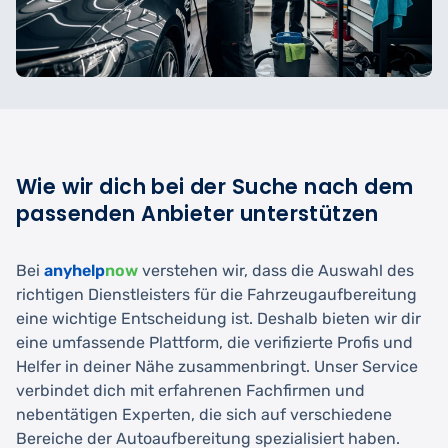
Wie wir dich bei der Suche nach dem
passenden Anbieter unterstützen
Bei
anyhelp
now
verstehen wir, dass die Auswahl des
richtigen Dienstleisters für die Fahrzeugaufbereitung
eine wichtige Entscheidung ist. Deshalb bieten wir dir
eine umfassende Plattform, die verifizierte Profis und
Helfer in deiner Nähe zusammenbringt. Unser Service
verbindet dich mit erfahrenen Fachfirmen und
nebentätigen Experten, die sich auf verschiedene
Bereiche der Autoaufbereitung spezialisiert haben.