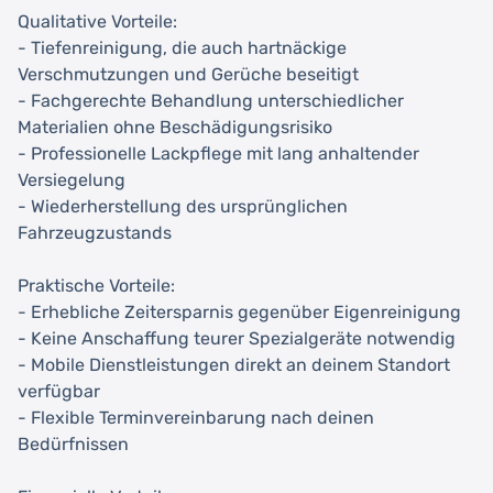
Qualitative Vorteile:
- Tiefenreinigung, die auch hartnäckige
Verschmutzungen und Gerüche beseitigt
- Fachgerechte Behandlung unterschiedlicher
Materialien ohne Beschädigungsrisiko
- Professionelle Lackpflege mit lang anhaltender
Versiegelung
- Wiederherstellung des ursprünglichen
Fahrzeugzustands
Praktische Vorteile:
- Erhebliche Zeitersparnis gegenüber Eigenreinigung
- Keine Anschaffung teurer Spezialgeräte notwendig
- Mobile Dienstleistungen direkt an deinem Standort
verfügbar
- Flexible Terminvereinbarung nach deinen
Bedürfnissen