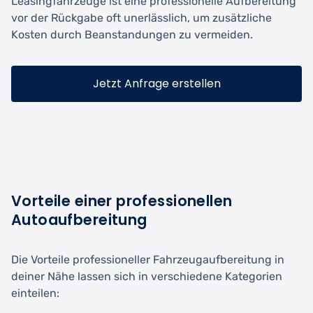
Leasingfahrzeuge ist eine professionelle Aufbereitung
vor der Rückgabe oft unerlässlich, um zusätzliche
Kosten durch Beanstandungen zu vermeiden.
Jetzt Anfrage erstellen
Vorteile einer professionellen
Autoaufbereitung
Die Vorteile professioneller Fahrzeugaufbereitung in
deiner Nähe lassen sich in verschiedene Kategorien
einteilen: