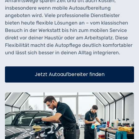
Anfahrtswege sparen Zeit und oft auch Kosten,
insbesondere wenn mobile Autoaufbereitung
angeboten wird. Viele professionelle Dienstleister
bieten heute flexible Lösungen an – vom klassischen
Besuch in der Werkstatt bis hin zum mobilen Service
direkt vor deiner Haustür oder am Arbeitsplatz. Diese
Flexibilität macht die Autopflege deutlich komfortabler
und lässt sich besser in deinen Alltag integrieren.
Jetzt Autoaufbereiter finden