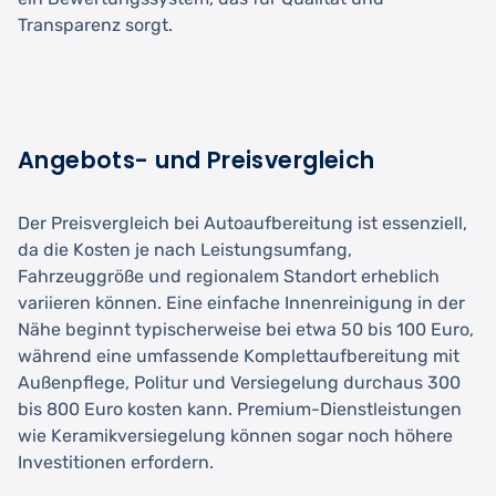
Transparenz sorgt.
Angebots- und Preisvergleich
Der Preisvergleich bei Autoaufbereitung ist essenziell,
da die Kosten je nach Leistungsumfang,
Fahrzeuggröße und regionalem Standort erheblich
variieren können. Eine einfache Innenreinigung in der
Nähe beginnt typischerweise bei etwa 50 bis 100 Euro,
während eine umfassende Komplettaufbereitung mit
Außenpflege, Politur und Versiegelung durchaus 300
bis 800 Euro kosten kann. Premium-Dienstleistungen
wie Keramikversiegelung können sogar noch höhere
Investitionen erfordern.