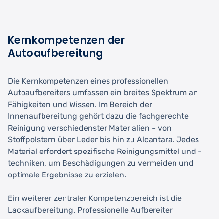
Kernkompetenzen der
Autoaufbereitung
Die Kernkompetenzen eines professionellen
Autoaufbereiters umfassen ein breites Spektrum an
Fähigkeiten und Wissen. Im Bereich der
Innenaufbereitung gehört dazu die fachgerechte
Reinigung verschiedenster Materialien – von
Stoffpolstern über Leder bis hin zu Alcantara. Jedes
Material erfordert spezifische Reinigungsmittel und -
techniken, um Beschädigungen zu vermeiden und
optimale Ergebnisse zu erzielen.
Ein weiterer zentraler Kompetenzbereich ist die
Lackaufbereitung. Professionelle Aufbereiter