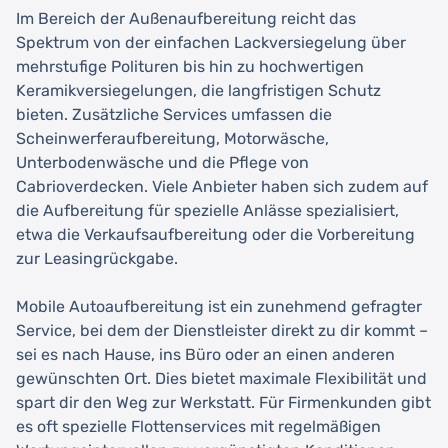
Im Bereich der Außenaufbereitung reicht das
Spektrum von der einfachen Lackversiegelung über
mehrstufige Polituren bis hin zu hochwertigen
Keramikversiegelungen, die langfristigen Schutz
bieten. Zusätzliche Services umfassen die
Scheinwerferaufbereitung, Motorwäsche,
Unterbodenwäsche und die Pflege von
Cabrioverdecken. Viele Anbieter haben sich zudem auf
die Aufbereitung für spezielle Anlässe spezialisiert,
etwa die Verkaufsaufbereitung oder die Vorbereitung
zur Leasingrückgabe.
Mobile Autoaufbereitung ist ein zunehmend gefragter
Service, bei dem der Dienstleister direkt zu dir kommt –
sei es nach Hause, ins Büro oder an einen anderen
gewünschten Ort. Dies bietet maximale Flexibilität und
spart dir den Weg zur Werkstatt. Für Firmenkunden gibt
es oft spezielle Flottenservices mit regelmäßigen