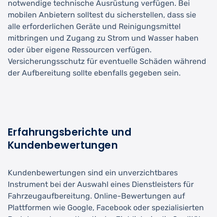
notwendige technische Ausrüstung verfügen. Bei
mobilen Anbietern solltest du sicherstellen, dass sie
alle erforderlichen Geräte und Reinigungsmittel
mitbringen und Zugang zu Strom und Wasser haben
oder über eigene Ressourcen verfügen.
Versicherungsschutz für eventuelle Schäden während
der Aufbereitung sollte ebenfalls gegeben sein.
Erfahrungsberichte und
Kundenbewertungen
Kundenbewertungen sind ein unverzichtbares
Instrument bei der Auswahl eines Dienstleisters für
Fahrzeugaufbereitung. Online-Bewertungen auf
Plattformen wie Google, Facebook oder spezialisierten