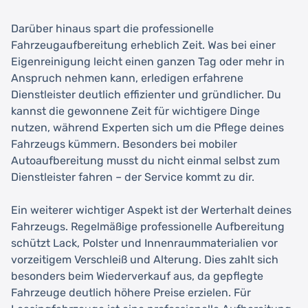
Darüber hinaus spart die professionelle
Fahrzeugaufbereitung erheblich Zeit. Was bei einer
Eigenreinigung leicht einen ganzen Tag oder mehr in
Anspruch nehmen kann, erledigen erfahrene
Dienstleister deutlich effizienter und gründlicher. Du
kannst die gewonnene Zeit für wichtigere Dinge
nutzen, während Experten sich um die Pflege deines
Fahrzeugs kümmern. Besonders bei mobiler
Autoaufbereitung musst du nicht einmal selbst zum
Dienstleister fahren – der Service kommt zu dir.
Ein weiterer wichtiger Aspekt ist der Werterhalt deines
Fahrzeugs. Regelmäßige professionelle Aufbereitung
schützt Lack, Polster und Innenraummaterialien vor
vorzeitigem Verschleiß und Alterung. Dies zahlt sich
besonders beim Wiederverkauf aus, da gepflegte
Fahrzeuge deutlich höhere Preise erzielen. Für