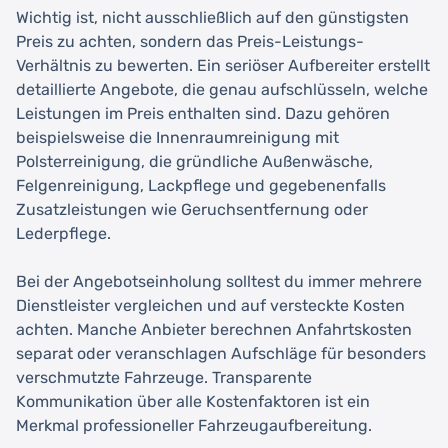
Wichtig ist, nicht ausschließlich auf den günstigsten
Preis zu achten, sondern das Preis-Leistungs-
Verhältnis zu bewerten. Ein seriöser Aufbereiter erstellt
detaillierte Angebote, die genau aufschlüsseln, welche
Leistungen im Preis enthalten sind. Dazu gehören
beispielsweise die Innenraumreinigung mit
Polsterreinigung, die gründliche Außenwäsche,
Felgenreinigung, Lackpflege und gegebenenfalls
Zusatzleistungen wie Geruchsentfernung oder
Lederpflege.
Bei der Angebotseinholung solltest du immer mehrere
Dienstleister vergleichen und auf versteckte Kosten
achten. Manche Anbieter berechnen Anfahrtskosten
separat oder veranschlagen Aufschläge für besonders
verschmutzte Fahrzeuge. Transparente
Kommunikation über alle Kostenfaktoren ist ein
Merkmal professioneller Fahrzeugaufbereitung.