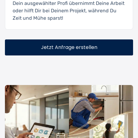
Dein ausgewählter Profi übernimmt Deine Arbeit
oder hilft Dir bei Deinem Projekt, während Du
Zeit und Mühe sparst!
Jetzt Anfrage erstellen