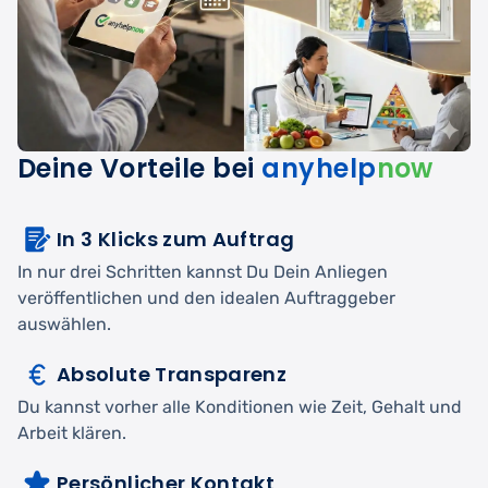
Deine Vorteile bei
anyhelp
now
In 3 Klicks zum Auftrag
In nur drei Schritten kannst Du Dein Anliegen
veröffentlichen und den idealen Auftraggeber
auswählen.
Absolute Transparenz
Du kannst vorher alle Konditionen wie Zeit, Gehalt und
Arbeit klären.
Persönlicher Kontakt