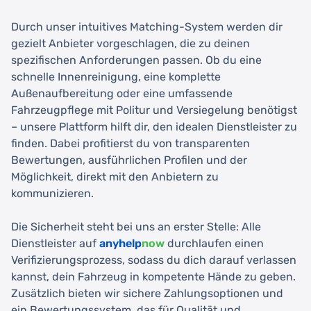
Durch unser intuitives Matching-System werden dir
gezielt Anbieter vorgeschlagen, die zu deinen
spezifischen Anforderungen passen. Ob du eine
schnelle Innenreinigung, eine komplette
Außenaufbereitung oder eine umfassende
Fahrzeugpflege mit Politur und Versiegelung benötigst
– unsere Plattform hilft dir, den idealen Dienstleister zu
finden. Dabei profitierst du von transparenten
Bewertungen, ausführlichen Profilen und der
Möglichkeit, direkt mit den Anbietern zu
kommunizieren.
Die Sicherheit steht bei uns an erster Stelle: Alle
Dienstleister auf
anyhelp
now
durchlaufen einen
Verifizierungsprozess, sodass du dich darauf verlassen
kannst, dein Fahrzeug in kompetente Hände zu geben.
Zusätzlich bieten wir sichere Zahlungsoptionen und
ein Bewertungssystem, das für Qualität und