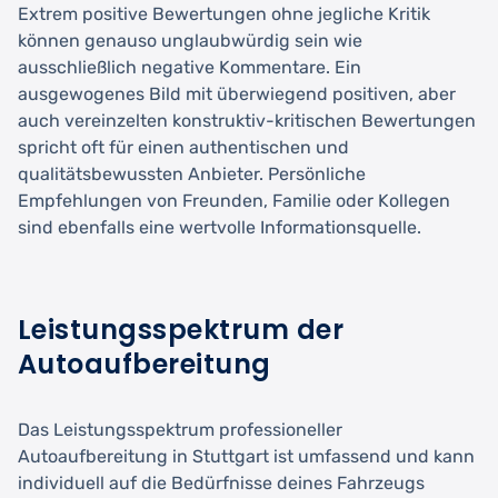
Extrem positive Bewertungen ohne jegliche Kritik
können genauso unglaubwürdig sein wie
ausschließlich negative Kommentare. Ein
ausgewogenes Bild mit überwiegend positiven, aber
auch vereinzelten konstruktiv-kritischen Bewertungen
spricht oft für einen authentischen und
qualitätsbewussten Anbieter. Persönliche
Empfehlungen von Freunden, Familie oder Kollegen
sind ebenfalls eine wertvolle Informationsquelle.
Leistungsspektrum der
Autoaufbereitung
Das Leistungsspektrum professioneller
Autoaufbereitung in Stuttgart ist umfassend und kann
individuell auf die Bedürfnisse deines Fahrzeugs