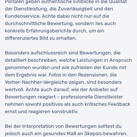
Portalen geben authentische Einblicke in die Qualität
der Dienstleistung, die Zuverlässigkeit und den
Kundenservice. Achte dabei nicht nur auf die
durchschnittliche Bewertung, sondern lies auch
konkrete Erfahrungsberichte durch, um ein
differenziertes Bild zu erhalten.
Besonders aufschlussreich sind Bewertungen, die
detailliert beschreiben, welche Leistungen in Anspruch
genommen wurden und wie zufrieden der Kunde mit
dem Ergebnis war. Fotos in den Rezensionen, die
Vorher-Nachher-Vergleiche zeigen, sind besonders
wertvoll. Achte auch darauf, wie der Anbieter auf
Bewertungen reagiert – professionelle Dienstleister
nehmen sowohl positives als auch kritisches Feedback
ernst und reagieren konstruktiv.
Bei der Interpretation von Bewertungen solltest du
jedoch auch ein gesundes Maß an Skepsis bewahren.