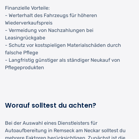
Finanzielle Vorteile:
- Werterhalt des Fahrzeugs für höheren
Wiederverkaufspreis
- Vermeidung von Nachzahlungen bei
Leasingrückgabe
- Schutz vor kostspieligen Materialschäden durch
falsche Pflege
- Langfristig günstiger als ständiger Neukauf von
Pflegeprodukten
Worauf solltest du achten?
Bei der Auswahl eines Dienstleisters für
Autoaufbereitung in Remseck am Neckar solltest du
mehrere Faktoren berücksichtigen. Zunächst ist die