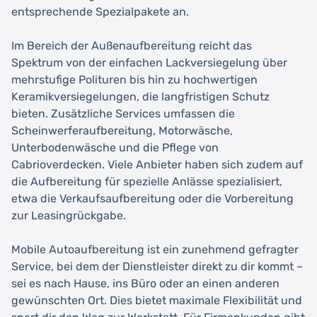
entsprechende Spezialpakete an.
Im Bereich der Außenaufbereitung reicht das
Spektrum von der einfachen Lackversiegelung über
mehrstufige Polituren bis hin zu hochwertigen
Keramikversiegelungen, die langfristigen Schutz
bieten. Zusätzliche Services umfassen die
Scheinwerferaufbereitung, Motorwäsche,
Unterbodenwäsche und die Pflege von
Cabrioverdecken. Viele Anbieter haben sich zudem auf
die Aufbereitung für spezielle Anlässe spezialisiert,
etwa die Verkaufsaufbereitung oder die Vorbereitung
zur Leasingrückgabe.
Mobile Autoaufbereitung ist ein zunehmend gefragter
Service, bei dem der Dienstleister direkt zu dir kommt –
sei es nach Hause, ins Büro oder an einen anderen
gewünschten Ort. Dies bietet maximale Flexibilität und