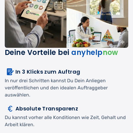
Deine Vorteile bei
anyhelp
now
In 3 Klicks zum Auftrag
In nur drei Schritten kannst Du Dein Anliegen
veröffentlichen und den idealen Auftraggeber
auswählen.
Absolute Transparenz
Du kannst vorher alle Konditionen wie Zeit, Gehalt und
Arbeit klären.