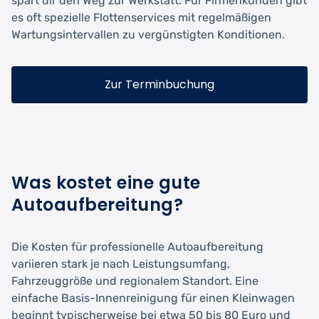
spart dir den Weg zur Werkstatt. Für Firmenkunden gibt
es oft spezielle Flottenservices mit regelmäßigen
Wartungsintervallen zu vergünstigten Konditionen.
Zur Terminbuchung
Was kostet eine gute
Autoaufbereitung?
Die Kosten für professionelle Autoaufbereitung
variieren stark je nach Leistungsumfang,
Fahrzeuggröße und regionalem Standort. Eine
einfache Basis-Innenreinigung für einen Kleinwagen
beginnt typischerweise bei etwa 50 bis 80 Euro und