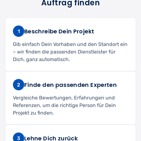
Auftrag finden
Beschreibe Dein Projekt
1
Gib einfach Dein Vorhaben und den Standort ein
– wir finden die passenden Dienstleister für
Dich, ganz automatisch.
Finde den passenden Experten
2
Vergleiche Bewertungen, Erfahrungen und
Referenzen, um die richtige Person für Dein
Projekt zu finden.
Lehne Dich zurück
3