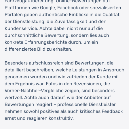
Fahrzeugaufbereitung. Online-Bewertungen auf
Plattformen wie Google, Facebook oder spezialisierten
Portalen geben authentische Einblicke in die Qualität
der Dienstleistung, die Zuverlässigkeit und den
Kundenservice. Achte dabei nicht nur auf die
durchschnittliche Bewertung, sondern lies auch
konkrete Erfahrungsberichte durch, um ein
differenziertes Bild zu erhalten.
Besonders aufschlussreich sind Bewertungen, die
detailliert beschreiben, welche Leistungen in Anspruch
genommen wurden und wie zufrieden der Kunde mit
dem Ergebnis war. Fotos in den Rezensionen, die
Vorher-Nachher-Vergleiche zeigen, sind besonders
wertvoll. Achte auch darauf, wie der Anbieter auf
Bewertungen reagiert – professionelle Dienstleister
nehmen sowohl positives als auch kritisches Feedback
ernst und reagieren konstruktiv.