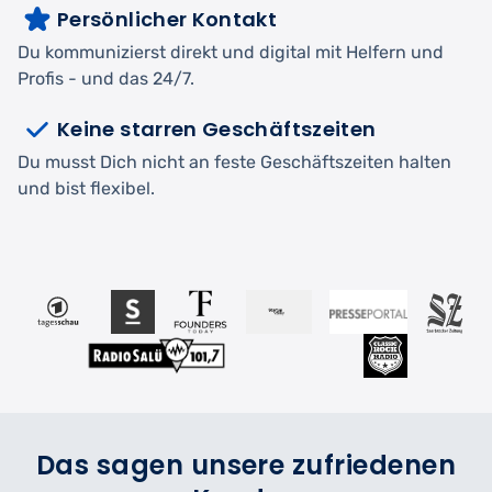
Persönlicher Kontakt
Du kommunizierst direkt und digital mit Helfern und
Profis - und das 24/7.
Keine starren Geschäftszeiten
Du musst Dich nicht an feste Geschäftszeiten halten
und bist flexibel.
Das sagen unsere zufriedenen