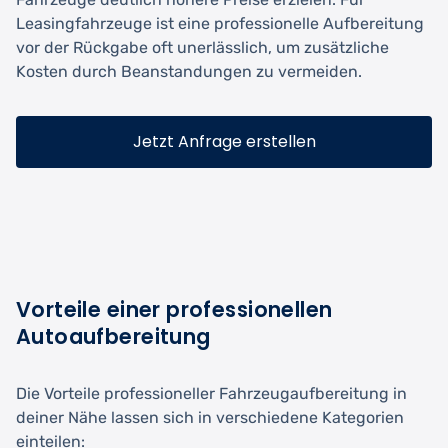
Leasingfahrzeuge ist eine professionelle Aufbereitung
vor der Rückgabe oft unerlässlich, um zusätzliche
Kosten durch Beanstandungen zu vermeiden.
Jetzt Anfrage erstellen
Vorteile einer professionellen
Autoaufbereitung
Die Vorteile professioneller Fahrzeugaufbereitung in
deiner Nähe lassen sich in verschiedene Kategorien
einteilen: