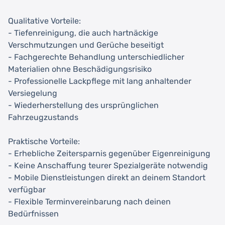
Qualitative Vorteile:
- Tiefenreinigung, die auch hartnäckige
Verschmutzungen und Gerüche beseitigt
- Fachgerechte Behandlung unterschiedlicher
Materialien ohne Beschädigungsrisiko
- Professionelle Lackpflege mit lang anhaltender
Versiegelung
- Wiederherstellung des ursprünglichen
Fahrzeugzustands
Praktische Vorteile:
- Erhebliche Zeitersparnis gegenüber Eigenreinigung
- Keine Anschaffung teurer Spezialgeräte notwendig
- Mobile Dienstleistungen direkt an deinem Standort
verfügbar
- Flexible Terminvereinbarung nach deinen
Bedürfnissen