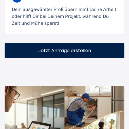
Dein ausgewählter Profi übernimmt Deine Arbeit
oder hilft Dir bei Deinem Projekt, während Du
Zeit und Mühe sparst!
Jetzt Anfrage erstellen