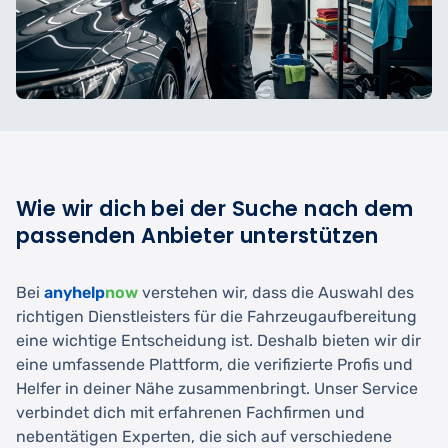
Wie wir dich bei der Suche nach dem
passenden Anbieter unterstützen
Bei
anyhelp
now
verstehen wir, dass die Auswahl des
richtigen Dienstleisters für die Fahrzeugaufbereitung
eine wichtige Entscheidung ist. Deshalb bieten wir dir
eine umfassende Plattform, die verifizierte Profis und
Helfer in deiner Nähe zusammenbringt. Unser Service
verbindet dich mit erfahrenen Fachfirmen und
nebentätigen Experten, die sich auf verschiedene