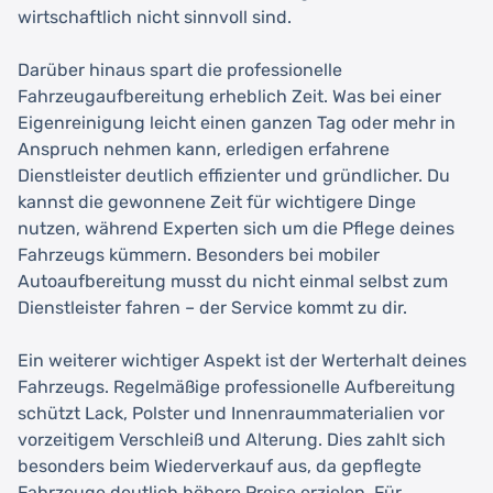
wirtschaftlich nicht sinnvoll sind.
Darüber hinaus spart die professionelle
Fahrzeugaufbereitung erheblich Zeit. Was bei einer
Eigenreinigung leicht einen ganzen Tag oder mehr in
Anspruch nehmen kann, erledigen erfahrene
Dienstleister deutlich effizienter und gründlicher. Du
kannst die gewonnene Zeit für wichtigere Dinge
nutzen, während Experten sich um die Pflege deines
Fahrzeugs kümmern. Besonders bei mobiler
Autoaufbereitung musst du nicht einmal selbst zum
Dienstleister fahren – der Service kommt zu dir.
Ein weiterer wichtiger Aspekt ist der Werterhalt deines
Fahrzeugs. Regelmäßige professionelle Aufbereitung
schützt Lack, Polster und Innenraummaterialien vor
vorzeitigem Verschleiß und Alterung. Dies zahlt sich
besonders beim Wiederverkauf aus, da gepflegte
Fahrzeuge deutlich höhere Preise erzielen. Für