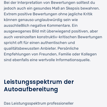
Bei der Interpretation von Bewertungen solltest du
jedoch auch ein gesundes Maß an Skepsis bewahren.
Extrem positive Bewertungen ohne jegliche Kritik
können genauso unglaubwürdig sein wie
ausschließlich negative Kommentare. Ein
ausgewogenes Bild mit überwiegend positiven, aber
auch vereinzelten konstruktiv-kritischen Bewertungen
spricht oft für einen authentischen und
qualitätsbewussten Anbieter. Persönliche
Empfehlungen von Freunden, Familie oder Kollegen
sind ebenfalls eine wertvolle Informationsquelle.
Leistungsspektrum der
Autoaufbereitung
Das Leistungsspektrum professioneller