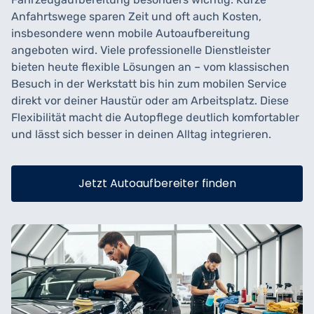
Anfahrtswege sparen Zeit und oft auch Kosten,
insbesondere wenn mobile Autoaufbereitung
angeboten wird. Viele professionelle Dienstleister
bieten heute flexible Lösungen an – vom klassischen
Besuch in der Werkstatt bis hin zum mobilen Service
direkt vor deiner Haustür oder am Arbeitsplatz. Diese
Flexibilität macht die Autopflege deutlich komfortabler
und lässt sich besser in deinen Alltag integrieren.
Jetzt Autoaufbereiter finden