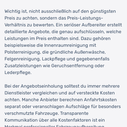
Wichtig ist, nicht ausschließlich auf den günstigsten
Preis zu achten, sondern das Preis-Leistungs-
Verhältnis zu bewerten. Ein seriöser Aufbereiter erstellt
detaillierte Angebote, die genau aufschlüsseln, welche
Leistungen im Preis enthalten sind. Dazu gehören
beispielsweise die Innenraumreinigung mit
Polsterreinigung, die gründliche Außenwäsche,
Felgenreinigung, Lackpflege und gegebenenfalls
Zusatzleistungen wie Geruchsentfernung oder
Lederpflege.
Bei der Angebotseinholung solltest du immer mehrere
Dienstleister vergleichen und auf versteckte Kosten
achten. Manche Anbieter berechnen Anfahrtskosten
separat oder veranschlagen Aufschläge für besonders
verschmutzte Fahrzeuge. Transparente
Kommunikation über alle Kostenfaktoren ist ein
Merkmal professioneller Fahrzeugaufbereitung.