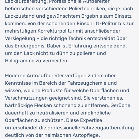
Lackaufbereitung. Professionelle Aufbereiter
beherrschen verschiedene Poliertechniken, die je nach
Lackzustand und gewünschtem Ergebnis zum Einsatz
kommen. Von der schonenden Einschritt-Politur bis zur
mehrstufigen Korrekturpolitur mit anschließender
Versiegelung – die richtige Technik entscheidet über
das Endergebnis. Dabei ist Erfahrung entscheidend,
um den Lack nicht zu dünn zu polieren und
Hologramme zu vermeiden.
Moderne Autoaufbereiter verfügen zudem über
Kenntnisse im Bereich der Fahrzeugchemie und
wissen, welche Produkte für welche Oberflächen und
Verschmutzungen geeignet sind. Sie verstehen es,
hartnäckige Flecken schonend zu entfernen, Gerüche
dauerhaft zu neutralisieren und empfindliche
Oberflächen zu schützen. Diese Expertise
unterscheidet die professionelle Fahrzeugaufbereitung
deutlich von der heimischen Autopflege.