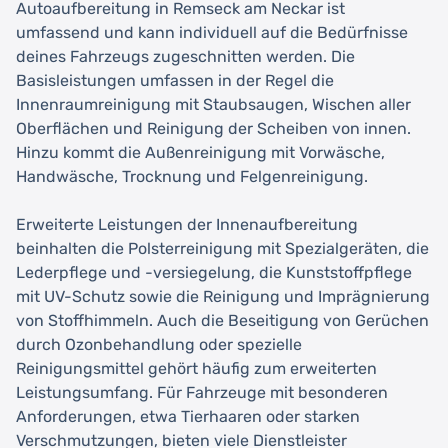
Autoaufbereitung in Remseck am Neckar ist
umfassend und kann individuell auf die Bedürfnisse
deines Fahrzeugs zugeschnitten werden. Die
Basisleistungen umfassen in der Regel die
Innenraumreinigung mit Staubsaugen, Wischen aller
Oberflächen und Reinigung der Scheiben von innen.
Hinzu kommt die Außenreinigung mit Vorwäsche,
Handwäsche, Trocknung und Felgenreinigung.
Erweiterte Leistungen der Innenaufbereitung
beinhalten die Polsterreinigung mit Spezialgeräten, die
Lederpflege und -versiegelung, die Kunststoffpflege
mit UV-Schutz sowie die Reinigung und Imprägnierung
von Stoffhimmeln. Auch die Beseitigung von Gerüchen
durch Ozonbehandlung oder spezielle
Reinigungsmittel gehört häufig zum erweiterten
Leistungsumfang. Für Fahrzeuge mit besonderen
Anforderungen, etwa Tierhaaren oder starken
Verschmutzungen, bieten viele Dienstleister