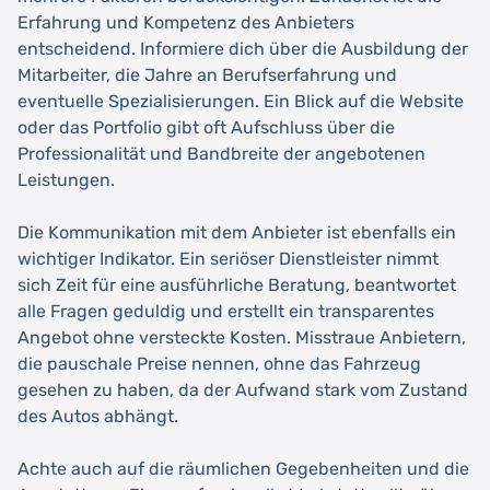
Erfahrung und Kompetenz des Anbieters
entscheidend. Informiere dich über die Ausbildung der
Mitarbeiter, die Jahre an Berufserfahrung und
eventuelle Spezialisierungen. Ein Blick auf die Website
oder das Portfolio gibt oft Aufschluss über die
Professionalität und Bandbreite der angebotenen
Leistungen.
Die Kommunikation mit dem Anbieter ist ebenfalls ein
wichtiger Indikator. Ein seriöser Dienstleister nimmt
sich Zeit für eine ausführliche Beratung, beantwortet
alle Fragen geduldig und erstellt ein transparentes
Angebot ohne versteckte Kosten. Misstraue Anbietern,
die pauschale Preise nennen, ohne das Fahrzeug
gesehen zu haben, da der Aufwand stark vom Zustand
des Autos abhängt.
Achte auch auf die räumlichen Gegebenheiten und die