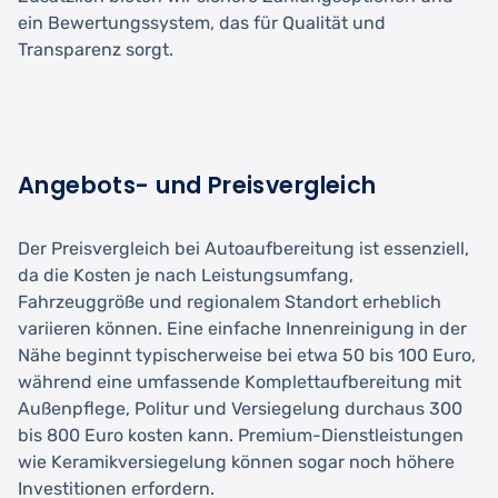
ein Bewertungssystem, das für Qualität und
Transparenz sorgt.
Angebots- und Preisvergleich
Der Preisvergleich bei Autoaufbereitung ist essenziell,
da die Kosten je nach Leistungsumfang,
Fahrzeuggröße und regionalem Standort erheblich
variieren können. Eine einfache Innenreinigung in der
Nähe beginnt typischerweise bei etwa 50 bis 100 Euro,
während eine umfassende Komplettaufbereitung mit
Außenpflege, Politur und Versiegelung durchaus 300
bis 800 Euro kosten kann. Premium-Dienstleistungen
wie Keramikversiegelung können sogar noch höhere
Investitionen erfordern.