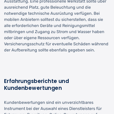
Ausstattung. Eine professionelle Werkstatt sollte über
ausreichend Platz, gute Beleuchtung und die
notwendige technische Ausrüstung verfügen. Bei
mobilen Anbietern solltest du sicherstellen, dass sie
alle erforderlichen Geräte und Reinigungsmittel
mitbringen und Zugang zu Strom und Wasser haben
oder über eigene Ressourcen verfügen.
Versicherungsschutz für eventuelle Schäden während
der Aufbereitung sollte ebenfalls gegeben sein.
Erfahrungsberichte und
Kundenbewertungen
Kundenbewertungen sind ein unverzichtbares
Instrument bei der Auswahl eines Dienstleisters für