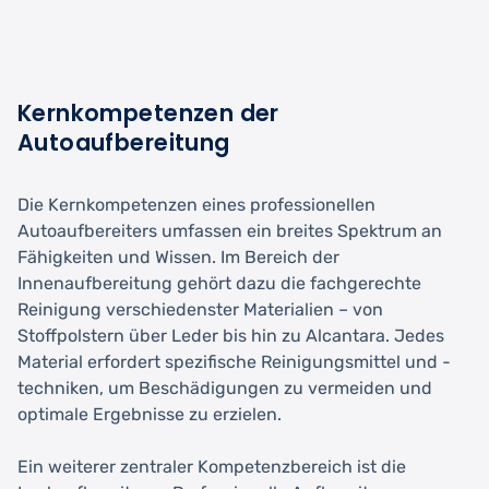
Kernkompetenzen der
Autoaufbereitung
Die Kernkompetenzen eines professionellen
Autoaufbereiters umfassen ein breites Spektrum an
Fähigkeiten und Wissen. Im Bereich der
Innenaufbereitung gehört dazu die fachgerechte
Reinigung verschiedenster Materialien – von
Stoffpolstern über Leder bis hin zu Alcantara. Jedes
Material erfordert spezifische Reinigungsmittel und -
techniken, um Beschädigungen zu vermeiden und
optimale Ergebnisse zu erzielen.
Ein weiterer zentraler Kompetenzbereich ist die