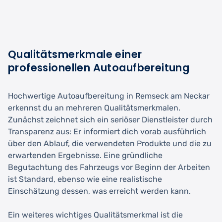
Qualitätsmerkmale einer
professionellen Autoaufbereitung
Hochwertige Autoaufbereitung in Remseck am Neckar
erkennst du an mehreren Qualitätsmerkmalen.
Zunächst zeichnet sich ein seriöser Dienstleister durch
Transparenz aus: Er informiert dich vorab ausführlich
über den Ablauf, die verwendeten Produkte und die zu
erwartenden Ergebnisse. Eine gründliche
Begutachtung des Fahrzeugs vor Beginn der Arbeiten
ist Standard, ebenso wie eine realistische
Einschätzung dessen, was erreicht werden kann.
Ein weiteres wichtiges Qualitätsmerkmal ist die