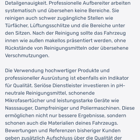
Detailgenauigkeit. Professionelle Aufbereiter arbeiten
systematisch und übersehen keine Bereiche. Sie
reinigen auch schwer zugängliche Stellen wie
Türfächer, Lüftungsschlitze und die Bereiche unter
den Sitzen. Nach der Reinigung sollte das Fahrzeug
innen wie außen makellos präsentiert werden, ohne
Rückstände von Reinigungsmitteln oder übersehene
Verschmutzungen.
Die Verwendung hochwertiger Produkte und
professioneller Ausrüstung ist ebenfalls ein Indikator
für Qualität. Seriöse Dienstleister investieren in pH-
neutrale Reinigungsmittel, schonende
Mikrofasertücher und leistungsstarke Geräte wie
Nasssauger, Dampfreiniger und Poliermaschinen. Diese
ermöglichen nicht nur bessere Ergebnisse, sondern
schonen auch die Materialien deines Fahrzeugs.
Bewertungen und Referenzen bisheriger Kunden
geben zusätzlich Aufschluss über die Qualität der