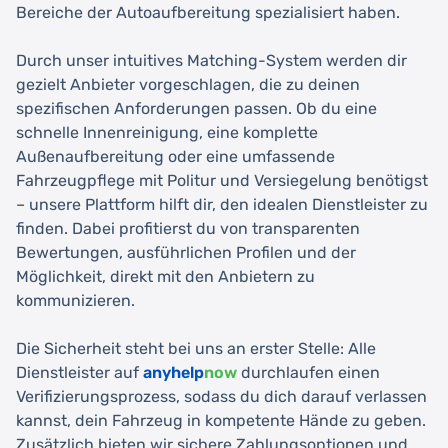
Bereiche der Autoaufbereitung spezialisiert haben.
Durch unser intuitives Matching-System werden dir
gezielt Anbieter vorgeschlagen, die zu deinen
spezifischen Anforderungen passen. Ob du eine
schnelle Innenreinigung, eine komplette
Außenaufbereitung oder eine umfassende
Fahrzeugpflege mit Politur und Versiegelung benötigst
– unsere Plattform hilft dir, den idealen Dienstleister zu
finden. Dabei profitierst du von transparenten
Bewertungen, ausführlichen Profilen und der
Möglichkeit, direkt mit den Anbietern zu
kommunizieren.
Die Sicherheit steht bei uns an erster Stelle: Alle
Dienstleister auf
anyhelp
now
durchlaufen einen
Verifizierungsprozess, sodass du dich darauf verlassen
kannst, dein Fahrzeug in kompetente Hände zu geben.
Zusätzlich bieten wir sichere Zahlungsoptionen und