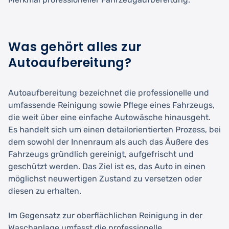
Was gehört alles zur
Autoaufbereitung?
Autoaufbereitung bezeichnet die professionelle und
umfassende Reinigung sowie Pflege eines Fahrzeugs,
die weit über eine einfache Autowäsche hinausgeht.
Es handelt sich um einen detailorientierten Prozess, bei
dem sowohl der Innenraum als auch das Äußere des
Fahrzeugs gründlich gereinigt, aufgefrischt und
geschützt werden. Das Ziel ist es, das Auto in einen
möglichst neuwertigen Zustand zu versetzen oder
diesen zu erhalten.
Im Gegensatz zur oberflächlichen Reinigung in der
Waschanlage umfasst die professionelle