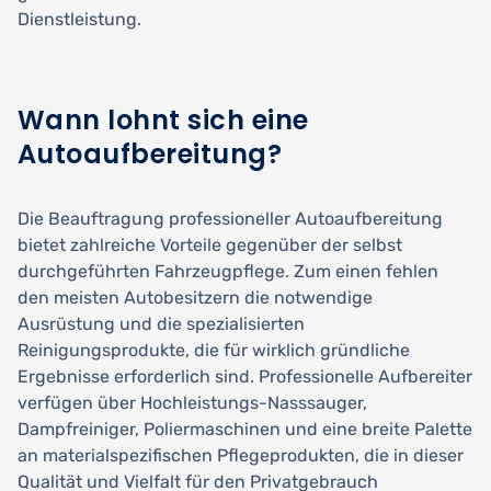
Dienstleistung.
Wann lohnt sich eine
Autoaufbereitung?
Die Beauftragung professioneller Autoaufbereitung
bietet zahlreiche Vorteile gegenüber der selbst
durchgeführten Fahrzeugpflege. Zum einen fehlen
den meisten Autobesitzern die notwendige
Ausrüstung und die spezialisierten
Reinigungsprodukte, die für wirklich gründliche
Ergebnisse erforderlich sind. Professionelle Aufbereiter
verfügen über Hochleistungs-Nasssauger,
Dampfreiniger, Poliermaschinen und eine breite Palette
an materialspezifischen Pflegeprodukten, die in dieser
Qualität und Vielfalt für den Privatgebrauch