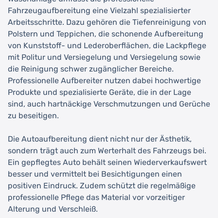
Fahrzeugaufbereitung eine Vielzahl spezialisierter
Arbeitsschritte. Dazu gehören die Tiefenreinigung von
Polstern und Teppichen, die schonende Aufbereitung
von Kunststoff- und Lederoberflächen, die Lackpflege
mit Politur und Versiegelung und Versiegelung sowie
die Reinigung schwer zugänglicher Bereiche.
Professionelle Aufbereiter nutzen dabei hochwertige
Produkte und spezialisierte Geräte, die in der Lage
sind, auch hartnäckige Verschmutzungen und Gerüche
zu beseitigen.
Die Autoaufbereitung dient nicht nur der Ästhetik,
sondern trägt auch zum Werterhalt des Fahrzeugs bei.
Ein gepflegtes Auto behält seinen Wiederverkaufswert
besser und vermittelt bei Besichtigungen einen
positiven Eindruck. Zudem schützt die regelmäßige
professionelle Pflege das Material vor vorzeitiger
Alterung und Verschleiß.