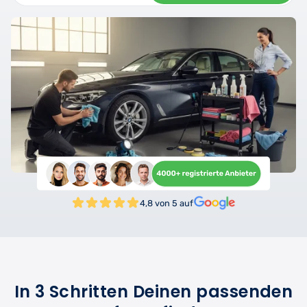
4,8 von 5 auf
In 3 Schritten Deinen passenden