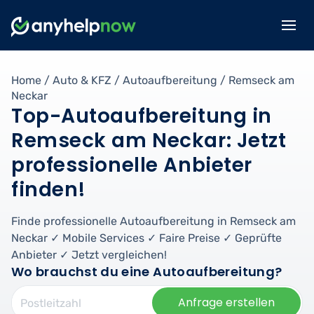
Home
/
Auto & KFZ
/
Autoaufbereitung
/
Remseck am
Neckar
Top-Autoaufbereitung in
Remseck am Neckar: Jetzt
professionelle Anbieter
finden!
Finde professionelle Autoaufbereitung in Remseck am
Neckar ✓ Mobile Services ✓ Faire Preise ✓ Geprüfte
Anbieter ✓ Jetzt vergleichen!
Wo brauchst du eine Autoaufbereitung?
Anfrage erstellen