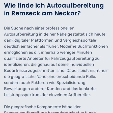
Wie finde ich Autoaufbereitung
in Remseck am Neckar?
Die Suche nach einer professionellen
Autoaufbereitung in deiner Nähe gestaltet sich heute
dank digitaler Plattformen und Vergleichsportale
deutlich einfacher als früher. Moderne Suchfunktionen
ermöglichen es dir, innerhalb weniger Minuten
qualifizierte Anbieter für Fahrzeugaufbereitung zu
identifizieren, die genau auf deine individuellen
Bedürfnisse zugeschnitten sind. Dabei spielt nicht nur
die geografische Nähe eine entscheidende Rolle,
sondern auch Faktoren wie Spezialisierung,
Bewertungen anderer Kunden und das konkrete
Leistungsspektrum der einzelnen Aufbereiter.
Die geografische Komponente ist bei der
Fahrzeugaufbereitung besonders wichtig: Kurze