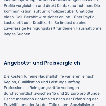
Profile vergleichen und direkt Kontakt aufnehmen. Die
Kommunikation läuft unkompliziert über Chat oder
Video-Call. Bezahlt wird sicher online – über PayPal,
Lastschrift oder Kreditkarte. So findest du eine
zuverlässige Reinigungskraft für deinen Haushalt ohne
langes Suchen.
Angebots- und Preisvergleich
Die Kosten für eine Haushaltshilfe variieren je nach
Region, Qualifikation und Leistungsumfang.
Professionelle Reinigungskräfte verlangen
durchschnittlich zwischen 15 und 25 Euro pro Stunde.
Der Stundenlohn richtet sich nach der Erfahrung der
Putzhilfe und der Art der Tätigkeiten. Spezialisierte