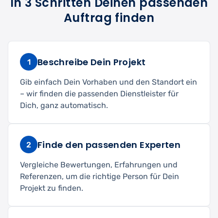
In 3 Schritten Deinen passenden
Auftrag finden
Beschreibe Dein Projekt
1
Gib einfach Dein Vorhaben und den Standort ein
– wir finden die passenden Dienstleister für
Dich, ganz automatisch.
Finde den passenden Experten
2
Vergleiche Bewertungen, Erfahrungen und
Referenzen, um die richtige Person für Dein
Projekt zu finden.