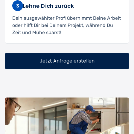
Lehne Dich zurück
3
Dein ausgewählter Profi übernimmt Deine Arbeit
oder hilft Dir bei Deinem Projekt, während Du
Zeit und Mühe sparst!
Jetzt Anfrage erstellen