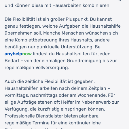
und können diese mit Hausarbeiten kombinieren.
Die Flexibilität ist ein großer Pluspunkt. Du kannst
genau festlegen, welche Aufgaben die Haushaltshilfe
übernehmen soll. Manche Menschen wünschen sich
eine Komplettbetreuung ihres Haushalts, andere
benötigen nur punktuelle Unterstützung. Bei
anyhelp
now
findest du Haushaltshilfen für jeden
Bedarf – von der einmaligen Grundreinigung bis zur
regelmäßigen Vollversorgung.
Auch die zeitliche Flexibilität ist gegeben.
Haushaltshilfen arbeiten nach deinem Zeitplan –
vormittags, nachmittags oder am Wochenende. Für
eilige Aufträge stehen oft Helfer im Nebenerwerb zur
Verfügung, die kurzfristig einspringen können.
Professionelle Dienstleister bieten planbare,
regelmäßige Termine für eine kontinuierliche