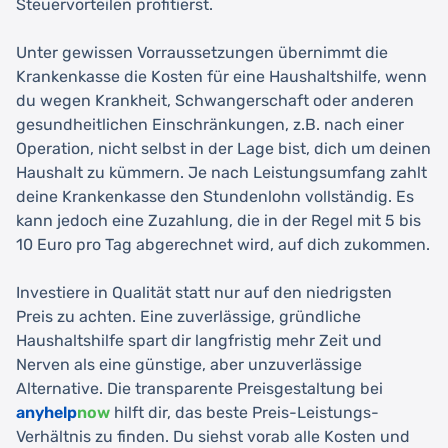
Steuervorteilen profitierst.
Unter gewissen Vorraussetzungen übernimmt die
Krankenkasse die Kosten für eine Haushaltshilfe, wenn
du wegen Krankheit, Schwangerschaft oder anderen
gesundheitlichen Einschränkungen, z.B. nach einer
Operation, nicht selbst in der Lage bist, dich um deinen
Haushalt zu kümmern. Je nach Leistungsumfang zahlt
deine Krankenkasse den Stundenlohn vollständig. Es
kann jedoch eine Zuzahlung, die in der Regel mit 5 bis
10 Euro pro Tag abgerechnet wird, auf dich zukommen.
Investiere in Qualität statt nur auf den niedrigsten
Preis zu achten. Eine zuverlässige, gründliche
Haushaltshilfe spart dir langfristig mehr Zeit und
Nerven als eine günstige, aber unzuverlässige
Alternative. Die transparente Preisgestaltung bei
anyhelp
now
hilft dir, das beste Preis-Leistungs-
Verhältnis zu finden. Du siehst vorab alle Kosten und