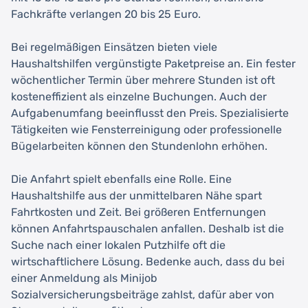
Fachkräfte verlangen 20 bis 25 Euro.
Bei regelmäßigen Einsätzen bieten viele
Haushaltshilfen vergünstigte Paketpreise an. Ein fester
wöchentlicher Termin über mehrere Stunden ist oft
kosteneffizient als einzelne Buchungen. Auch der
Aufgabenumfang beeinflusst den Preis. Spezialisierte
Tätigkeiten wie Fensterreinigung oder professionelle
Bügelarbeiten können den Stundenlohn erhöhen.
Die Anfahrt spielt ebenfalls eine Rolle. Eine
Haushaltshilfe aus der unmittelbaren Nähe spart
Fahrtkosten und Zeit. Bei größeren Entfernungen
können Anfahrtspauschalen anfallen. Deshalb ist die
Suche nach einer lokalen Putzhilfe oft die
wirtschaftlichere Lösung. Bedenke auch, dass du bei
einer Anmeldung als Minijob
Sozialversicherungsbeiträge zahlst, dafür aber von