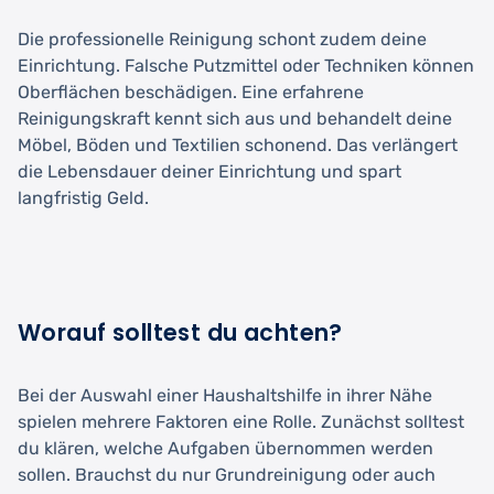
Die professionelle Reinigung schont zudem deine
Einrichtung. Falsche Putzmittel oder Techniken können
Oberflächen beschädigen. Eine erfahrene
Reinigungskraft kennt sich aus und behandelt deine
Möbel, Böden und Textilien schonend. Das verlängert
die Lebensdauer deiner Einrichtung und spart
langfristig Geld.
Worauf solltest du achten?
Bei der Auswahl einer Haushaltshilfe in ihrer Nähe
spielen mehrere Faktoren eine Rolle. Zunächst solltest
du klären, welche Aufgaben übernommen werden
sollen. Brauchst du nur Grundreinigung oder auch