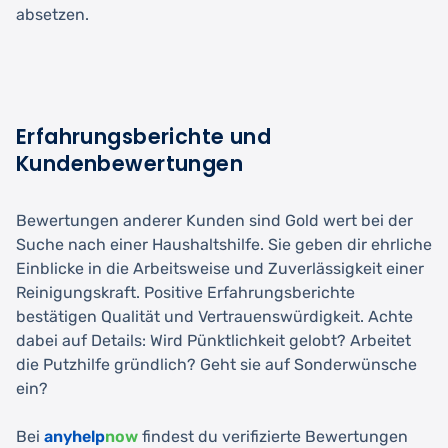
absetzen.
Erfahrungsberichte und
Kundenbewertungen
Bewertungen anderer Kunden sind Gold wert bei der
Suche nach einer Haushaltshilfe. Sie geben dir ehrliche
Einblicke in die Arbeitsweise und Zuverlässigkeit einer
Reinigungskraft. Positive Erfahrungsberichte
bestätigen Qualität und Vertrauenswürdigkeit. Achte
dabei auf Details: Wird Pünktlichkeit gelobt? Arbeitet
die Putzhilfe gründlich? Geht sie auf Sonderwünsche
ein?
Bei
anyhelp
now
findest du verifizierte Bewertungen