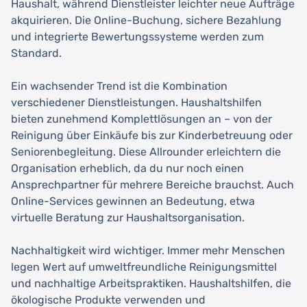
Haushalt, während Dienstleister leichter neue Aufträge
akquirieren. Die Online-Buchung, sichere Bezahlung
und integrierte Bewertungssysteme werden zum
Standard.
Ein wachsender Trend ist die Kombination
verschiedener Dienstleistungen. Haushaltshilfen
bieten zunehmend Komplettlösungen an – von der
Reinigung über Einkäufe bis zur Kinderbetreuung oder
Seniorenbegleitung. Diese Allrounder erleichtern die
Organisation erheblich, da du nur noch einen
Ansprechpartner für mehrere Bereiche brauchst. Auch
Online-Services gewinnen an Bedeutung, etwa
virtuelle Beratung zur Haushaltsorganisation.
Nachhaltigkeit wird wichtiger. Immer mehr Menschen
legen Wert auf umweltfreundliche Reinigungsmittel
und nachhaltige Arbeitspraktiken. Haushaltshilfen, die
ökologische Produkte verwenden und