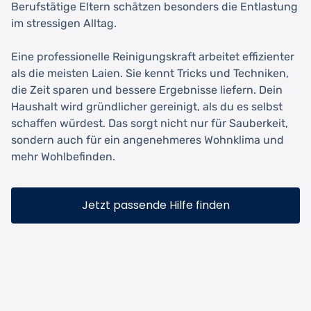
Berufstätige Eltern schätzen besonders die Entlastung
im stressigen Alltag.
Eine professionelle Reinigungskraft arbeitet effizienter
als die meisten Laien. Sie kennt Tricks und Techniken,
die Zeit sparen und bessere Ergebnisse liefern. Dein
Haushalt wird gründlicher gereinigt, als du es selbst
schaffen würdest. Das sorgt nicht nur für Sauberkeit,
sondern auch für ein angenehmeres Wohnklima und
mehr Wohlbefinden.
Jetzt passende Hilfe finden