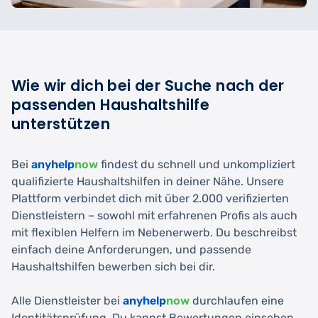
Wie wir dich bei der Suche nach der
passenden Haushaltshilfe
unterstützen
Bei
anyhelp
now
findest du schnell und unkompliziert
qualifizierte Haushaltshilfen in deiner Nähe. Unsere
Plattform verbindet dich mit über 2.000 verifizierten
Dienstleistern – sowohl mit erfahrenen Profis als auch
mit flexiblen Helfern im Nebenerwerb. Du beschreibst
einfach deine Anforderungen, und passende
Haushaltshilfen bewerben sich bei dir.
Alle Dienstleister bei
anyhelp
now
durchlaufen eine
Identitätsprüfung. Du kannst Bewertungen einsehen,