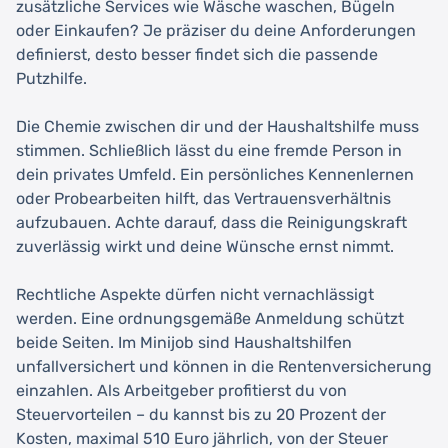
zusätzliche Services wie Wäsche waschen, Bügeln
oder Einkaufen? Je präziser du deine Anforderungen
definierst, desto besser findet sich die passende
Putzhilfe.
Die Chemie zwischen dir und der Haushaltshilfe muss
stimmen. Schließlich lässt du eine fremde Person in
dein privates Umfeld. Ein persönliches Kennenlernen
oder Probearbeiten hilft, das Vertrauensverhältnis
aufzubauen. Achte darauf, dass die Reinigungskraft
zuverlässig wirkt und deine Wünsche ernst nimmt.
Rechtliche Aspekte dürfen nicht vernachlässigt
werden. Eine ordnungsgemäße Anmeldung schützt
beide Seiten. Im Minijob sind Haushaltshilfen
unfallversichert und können in die Rentenversicherung
einzahlen. Als Arbeitgeber profitierst du von
Steuervorteilen – du kannst bis zu 20 Prozent der
Kosten, maximal 510 Euro jährlich, von der Steuer