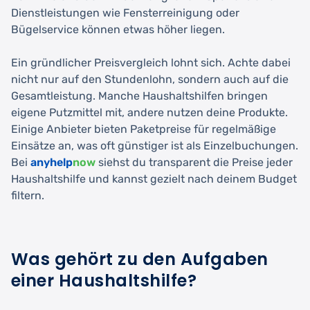
Dienstleistungen wie Fensterreinigung oder
Bügelservice können etwas höher liegen.
Ein gründlicher Preisvergleich lohnt sich. Achte dabei
nicht nur auf den Stundenlohn, sondern auch auf die
Gesamtleistung. Manche Haushaltshilfen bringen
eigene Putzmittel mit, andere nutzen deine Produkte.
Einige Anbieter bieten Paketpreise für regelmäßige
Einsätze an, was oft günstiger ist als Einzelbuchungen.
Bei
anyhelp
now
siehst du transparent die Preise jeder
Haushaltshilfe und kannst gezielt nach deinem Budget
filtern.
Was gehört zu den Aufgaben
einer Haushaltshilfe?