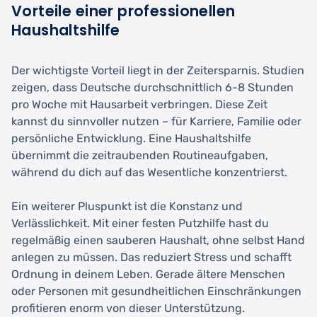
Vorteile einer professionellen
Haushaltshilfe
Der wichtigste Vorteil liegt in der Zeitersparnis. Studien
zeigen, dass Deutsche durchschnittlich 6-8 Stunden
pro Woche mit Hausarbeit verbringen. Diese Zeit
kannst du sinnvoller nutzen – für Karriere, Familie oder
persönliche Entwicklung. Eine Haushaltshilfe
übernimmt die zeitraubenden Routineaufgaben,
während du dich auf das Wesentliche konzentrierst.
Ein weiterer Pluspunkt ist die Konstanz und
Verlässlichkeit. Mit einer festen Putzhilfe hast du
regelmäßig einen sauberen Haushalt, ohne selbst Hand
anlegen zu müssen. Das reduziert Stress und schafft
Ordnung in deinem Leben. Gerade ältere Menschen
oder Personen mit gesundheitlichen Einschränkungen
profitieren enorm von dieser Unterstützung.