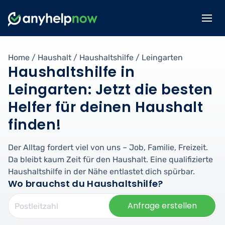
Home
/
Haushalt
/
Haushaltshilfe
/
Leingarten
Haushaltshilfe in
Leingarten: Jetzt die besten
Helfer für deinen Haushalt
finden!
Der Alltag fordert viel von uns – Job, Familie, Freizeit.
Da bleibt kaum Zeit für den Haushalt. Eine qualifizierte
Haushaltshilfe in der Nähe entlastet dich spürbar.
Wo brauchst du Haushaltshilfe?
Anfrage erstellen