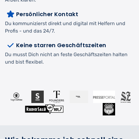
Persönlicher Kontakt
Du kommunizierst direkt und digital mit Helfern und
Profis - und das 24/7.
Keine starren Geschäftszeiten
Du musst Dich nicht an feste Geschäftszeiten halten
und bist flexibel.