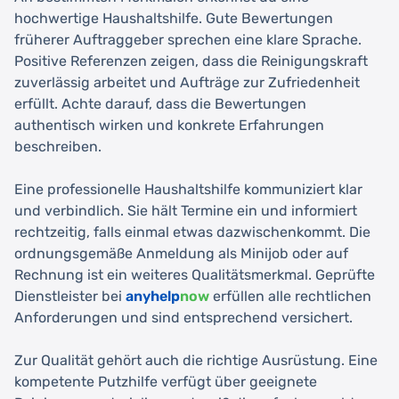
hochwertige Haushaltshilfe. Gute Bewertungen
früherer Auftraggeber sprechen eine klare Sprache.
Positive Referenzen zeigen, dass die Reinigungskraft
zuverlässig arbeitet und Aufträge zur Zufriedenheit
erfüllt. Achte darauf, dass die Bewertungen
authentisch wirken und konkrete Erfahrungen
beschreiben.
Eine professionelle Haushaltshilfe kommuniziert klar
und verbindlich. Sie hält Termine ein und informiert
rechtzeitig, falls einmal etwas dazwischenkommt. Die
ordnungsgemäße Anmeldung als Minijob oder auf
Rechnung ist ein weiteres Qualitätsmerkmal. Geprüfte
Dienstleister bei
anyhelp
now
erfüllen alle rechtlichen
Anforderungen und sind entsprechend versichert.
Zur Qualität gehört auch die richtige Ausrüstung. Eine
kompetente Putzhilfe verfügt über geeignete