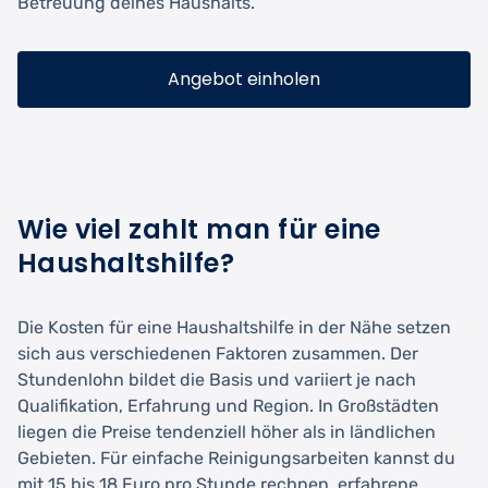
Betreuung deines Haushalts.
Angebot einholen
Wie viel zahlt man für eine
Haushaltshilfe?
Die Kosten für eine Haushaltshilfe in der Nähe setzen
sich aus verschiedenen Faktoren zusammen. Der
Stundenlohn bildet die Basis und variiert je nach
Qualifikation, Erfahrung und Region. In Großstädten
liegen die Preise tendenziell höher als in ländlichen
Gebieten. Für einfache Reinigungsarbeiten kannst du
mit 15 bis 18 Euro pro Stunde rechnen, erfahrene