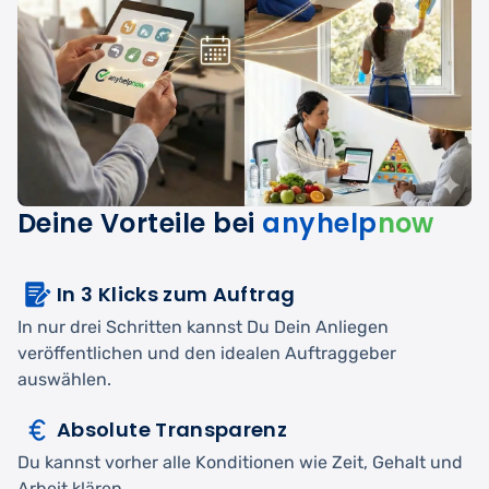
Deine Vorteile bei
anyhelp
now
In 3 Klicks zum Auftrag
In nur drei Schritten kannst Du Dein Anliegen
veröffentlichen und den idealen Auftraggeber
auswählen.
Absolute Transparenz
Du kannst vorher alle Konditionen wie Zeit, Gehalt und
Arbeit klären.