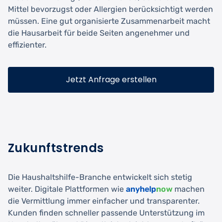
Mittel bevorzugst oder Allergien berücksichtigt werden
müssen. Eine gut organisierte Zusammenarbeit macht
die Hausarbeit für beide Seiten angenehmer und
effizienter.
Jetzt Anfrage erstellen
Zukunftstrends
Die Haushaltshilfe-Branche entwickelt sich stetig
weiter. Digitale Plattformen wie
anyhelp
now
machen
die Vermittlung immer einfacher und transparenter.
Kunden finden schneller passende Unterstützung im