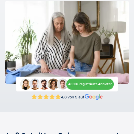
4,8 von 5 auf