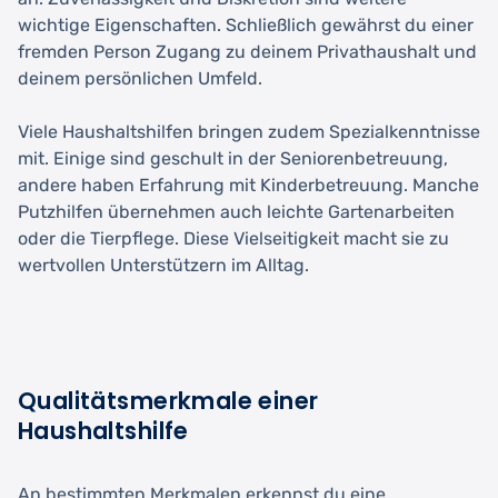
wichtige Eigenschaften. Schließlich gewährst du einer
fremden Person Zugang zu deinem Privathaushalt und
deinem persönlichen Umfeld.
Viele Haushaltshilfen bringen zudem Spezialkenntnisse
mit. Einige sind geschult in der Seniorenbetreuung,
andere haben Erfahrung mit Kinderbetreuung. Manche
Putzhilfen übernehmen auch leichte Gartenarbeiten
oder die Tierpflege. Diese Vielseitigkeit macht sie zu
wertvollen Unterstützern im Alltag.
Qualitätsmerkmale einer
Haushaltshilfe
An bestimmten Merkmalen erkennst du eine