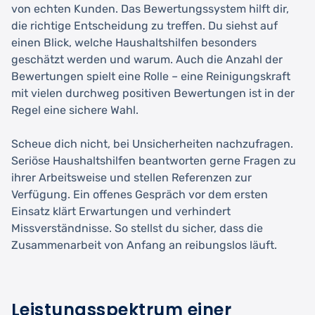
von echten Kunden. Das Bewertungssystem hilft dir,
die richtige Entscheidung zu treffen. Du siehst auf
einen Blick, welche Haushaltshilfen besonders
geschätzt werden und warum. Auch die Anzahl der
Bewertungen spielt eine Rolle – eine Reinigungskraft
mit vielen durchweg positiven Bewertungen ist in der
Regel eine sichere Wahl.
Scheue dich nicht, bei Unsicherheiten nachzufragen.
Seriöse Haushaltshilfen beantworten gerne Fragen zu
ihrer Arbeitsweise und stellen Referenzen zur
Verfügung. Ein offenes Gespräch vor dem ersten
Einsatz klärt Erwartungen und verhindert
Missverständnisse. So stellst du sicher, dass die
Zusammenarbeit von Anfang an reibungslos läuft.
Leistungsspektrum einer