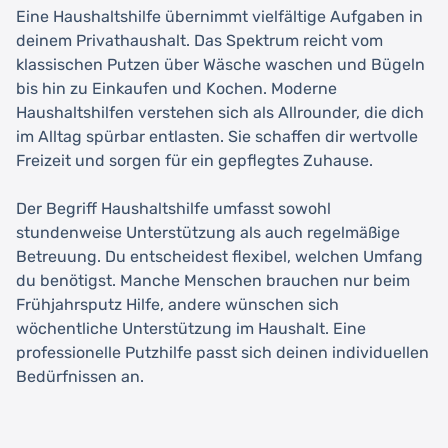
Eine Haushaltshilfe übernimmt vielfältige Aufgaben in
deinem Privathaushalt. Das Spektrum reicht vom
klassischen Putzen über Wäsche waschen und Bügeln
bis hin zu Einkaufen und Kochen. Moderne
Haushaltshilfen verstehen sich als Allrounder, die dich
im Alltag spürbar entlasten. Sie schaffen dir wertvolle
Freizeit und sorgen für ein gepflegtes Zuhause.
Der Begriff Haushaltshilfe umfasst sowohl
stundenweise Unterstützung als auch regelmäßige
Betreuung. Du entscheidest flexibel, welchen Umfang
du benötigst. Manche Menschen brauchen nur beim
Frühjahrsputz Hilfe, andere wünschen sich
wöchentliche Unterstützung im Haushalt. Eine
professionelle Putzhilfe passt sich deinen individuellen
Bedürfnissen an.