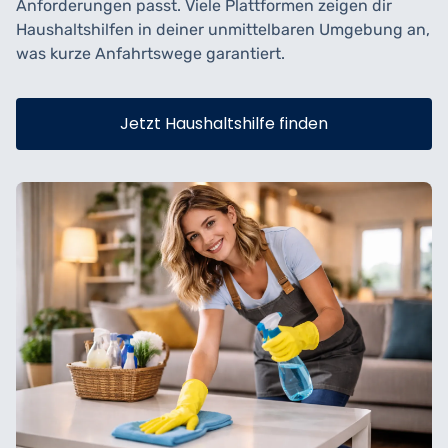
Anforderungen passt. Viele Plattformen zeigen dir
Haushaltshilfen in deiner unmittelbaren Umgebung an,
was kurze Anfahrtswege garantiert.
Jetzt Haushaltshilfe finden