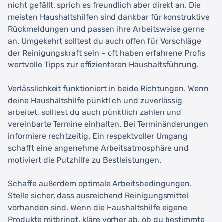
nicht gefällt, sprich es freundlich aber direkt an. Die
meisten Haushaltshilfen sind dankbar für konstruktive
Rückmeldungen und passen ihre Arbeitsweise gerne
an. Umgekehrt solltest du auch offen für Vorschläge
der Reinigungskraft sein – oft haben erfahrene Profis
wertvolle Tipps zur effizienteren Haushaltsführung.
Verlässlichkeit funktioniert in beide Richtungen. Wenn
deine Haushaltshilfe pünktlich und zuverlässig
arbeitet, solltest du auch pünktlich zahlen und
vereinbarte Termine einhalten. Bei Terminänderungen
informiere rechtzeitig. Ein respektvoller Umgang
schafft eine angenehme Arbeitsatmosphäre und
motiviert die Putzhilfe zu Bestleistungen.
Schaffe außerdem optimale Arbeitsbedingungen.
Stelle sicher, dass ausreichend Reinigungsmittel
vorhanden sind. Wenn die Haushaltshilfe eigene
Produkte mitbringt, kläre vorher ab, ob du bestimmte