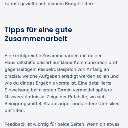
kannst gezielt nach deinem Budget filtern.
Tipps für eine gute
Zusammenarbeit
Eine erfolgreiche Zusammenarbeit mit deiner
Haushaltshilfe basiert auf klarer Kommunikation und
gegenseitigem Respekt. Besprich von Anfang an
präzise, welche Aufgaben erledigt werden sollen und
wie du dir das Ergebnis vorstellst. Eine detaillierte
Einweisung beim ersten Termin vermeidet spätere
Missverständnisse. Zeige der Putzhilfe, wo sich
Reinigungsmittel, Staubsauger und andere Utensilien
befinden.
Feedback ist wichtig für beide Seiten. Wenn dir etwas