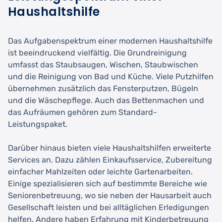
Haushaltshilfe
Das Aufgabenspektrum einer modernen Haushaltshilfe
ist beeindruckend vielfältig. Die Grundreinigung
umfasst das Staubsaugen, Wischen, Staubwischen
und die Reinigung von Bad und Küche. Viele Putzhilfen
übernehmen zusätzlich das Fensterputzen, Bügeln
und die Wäschepflege. Auch das Bettenmachen und
das Aufräumen gehören zum Standard-
Leistungspaket.
Darüber hinaus bieten viele Haushaltshilfen erweiterte
Services an. Dazu zählen Einkaufsservice, Zubereitung
einfacher Mahlzeiten oder leichte Gartenarbeiten.
Einige spezialisieren sich auf bestimmte Bereiche wie
Seniorenbetreuung, wo sie neben der Hausarbeit auch
Gesellschaft leisten und bei alltäglichen Erledigungen
helfen. Andere haben Erfahrung mit Kinderbetreuung