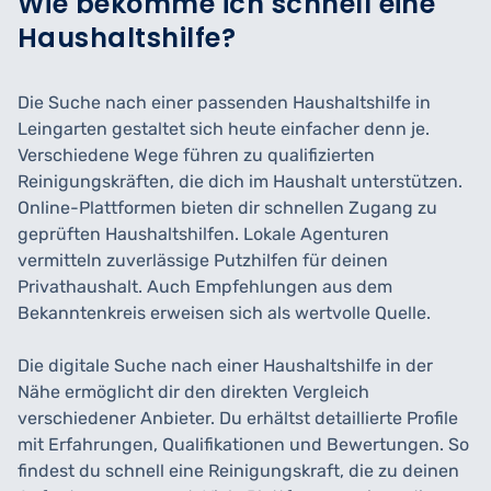
Wie bekomme ich schnell eine
Haushaltshilfe?
Die Suche nach einer passenden Haushaltshilfe in
Leingarten gestaltet sich heute einfacher denn je.
Verschiedene Wege führen zu qualifizierten
Reinigungskräften, die dich im Haushalt unterstützen.
Online-Plattformen bieten dir schnellen Zugang zu
geprüften Haushaltshilfen. Lokale Agenturen
vermitteln zuverlässige Putzhilfen für deinen
Privathaushalt. Auch Empfehlungen aus dem
Bekanntenkreis erweisen sich als wertvolle Quelle.
Die digitale Suche nach einer Haushaltshilfe in der
Nähe ermöglicht dir den direkten Vergleich
verschiedener Anbieter. Du erhältst detaillierte Profile
mit Erfahrungen, Qualifikationen und Bewertungen. So
findest du schnell eine Reinigungskraft, die zu deinen