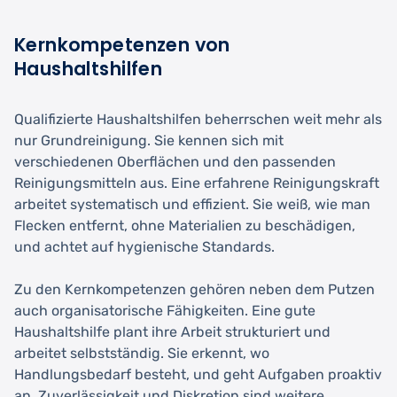
Kernkompetenzen von
Haushaltshilfen
Qualifizierte Haushaltshilfen beherrschen weit mehr als
nur Grundreinigung. Sie kennen sich mit
verschiedenen Oberflächen und den passenden
Reinigungsmitteln aus. Eine erfahrene Reinigungskraft
arbeitet systematisch und effizient. Sie weiß, wie man
Flecken entfernt, ohne Materialien zu beschädigen,
und achtet auf hygienische Standards.
Zu den Kernkompetenzen gehören neben dem Putzen
auch organisatorische Fähigkeiten. Eine gute
Haushaltshilfe plant ihre Arbeit strukturiert und
arbeitet selbstständig. Sie erkennt, wo
Handlungsbedarf besteht, und geht Aufgaben proaktiv
an. Zuverlässigkeit und Diskretion sind weitere