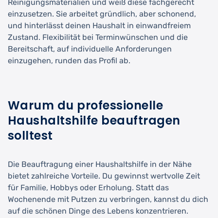
Reinigungsmaterialien und weiß diese fachgerecht
einzusetzen. Sie arbeitet gründlich, aber schonend,
und hinterlässt deinen Haushalt in einwandfreiem
Zustand. Flexibilität bei Terminwünschen und die
Bereitschaft, auf individuelle Anforderungen
einzugehen, runden das Profil ab.
Warum du professionelle
Haushaltshilfe beauftragen
solltest
Die Beauftragung einer Haushaltshilfe in der Nähe
bietet zahlreiche Vorteile. Du gewinnst wertvolle Zeit
für Familie, Hobbys oder Erholung. Statt das
Wochenende mit Putzen zu verbringen, kannst du dich
auf die schönen Dinge des Lebens konzentrieren.