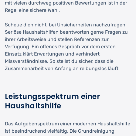
mit vielen durchweg positiven Bewertungen ist in der
Regel eine sichere Wahl.
Scheue dich nicht, bei Unsicherheiten nachzufragen.
Seriöse Haushaltshilfen beantworten gerne Fragen zu
ihrer Arbeitsweise und stellen Referenzen zur
Verfügung. Ein offenes Gespräch vor dem ersten
Einsatz klärt Erwartungen und verhindert
Missverständnisse. So stellst du sicher, dass die
Zusammenarbeit von Anfang an reibungslos läuft.
Leistungsspektrum einer
Haushaltshilfe
Das Aufgabenspektrum einer modernen Haushaltshilfe
ist beeindruckend vielfältig. Die Grundreinigung