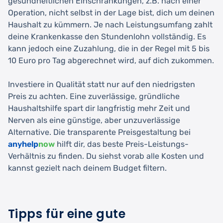
gesundheitlichen Einschränkungen, z.B. nach einer
Operation, nicht selbst in der Lage bist, dich um deinen
Haushalt zu kümmern. Je nach Leistungsumfang zahlt
deine Krankenkasse den Stundenlohn vollständig. Es
kann jedoch eine Zuzahlung, die in der Regel mit 5 bis
10 Euro pro Tag abgerechnet wird, auf dich zukommen.
Investiere in Qualität statt nur auf den niedrigsten
Preis zu achten. Eine zuverlässige, gründliche
Haushaltshilfe spart dir langfristig mehr Zeit und
Nerven als eine günstige, aber unzuverlässige
Alternative. Die transparente Preisgestaltung bei
anyhelp
now
hilft dir, das beste Preis-Leistungs-
Verhältnis zu finden. Du siehst vorab alle Kosten und
kannst gezielt nach deinem Budget filtern.
Tipps für eine gute