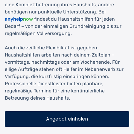
eine Komplettbetreuung ihres Haushalts, andere
benötigen nur punktuelle Unterstützung. Bei
anyhelp
now
findest du Haushaltshilfen für jeden
Bedarf – von der einmaligen Grundreinigung bis zur
regelmäßigen Vollversorgung.
Auch die zeitliche Flexibilität ist gegeben.
Haushaltshilfen arbeiten nach deinem Zeitplan –
vormittags, nachmittags oder am Wochenende. Für
eilige Aufträge stehen oft Helfer im Nebenerwerb zur
Verfügung, die kurzfristig einspringen können.
Professionelle Dienstleister bieten planbare,
regelmäßige Termine für eine kontinuierliche
Betreuung deines Haushalts.
Angebot einholen