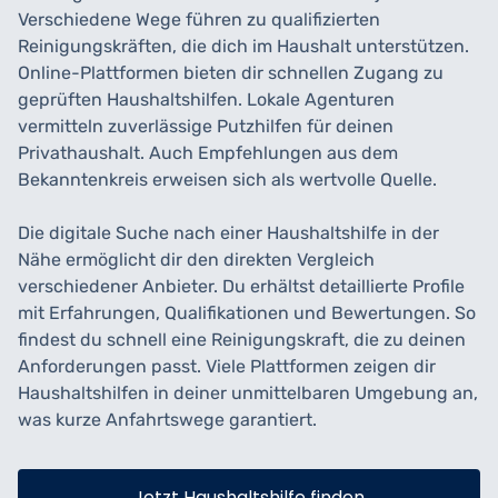
Verschiedene Wege führen zu qualifizierten
Reinigungskräften, die dich im Haushalt unterstützen.
Online-Plattformen bieten dir schnellen Zugang zu
geprüften Haushaltshilfen. Lokale Agenturen
vermitteln zuverlässige Putzhilfen für deinen
Privathaushalt. Auch Empfehlungen aus dem
Bekanntenkreis erweisen sich als wertvolle Quelle.
Die digitale Suche nach einer Haushaltshilfe in der
Nähe ermöglicht dir den direkten Vergleich
verschiedener Anbieter. Du erhältst detaillierte Profile
mit Erfahrungen, Qualifikationen und Bewertungen. So
findest du schnell eine Reinigungskraft, die zu deinen
Anforderungen passt. Viele Plattformen zeigen dir
Haushaltshilfen in deiner unmittelbaren Umgebung an,
was kurze Anfahrtswege garantiert.
Jetzt Haushaltshilfe finden