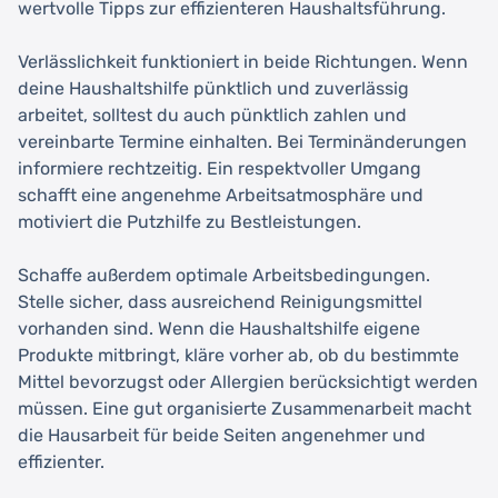
wertvolle Tipps zur effizienteren Haushaltsführung.
Verlässlichkeit funktioniert in beide Richtungen. Wenn
deine Haushaltshilfe pünktlich und zuverlässig
arbeitet, solltest du auch pünktlich zahlen und
vereinbarte Termine einhalten. Bei Terminänderungen
informiere rechtzeitig. Ein respektvoller Umgang
schafft eine angenehme Arbeitsatmosphäre und
motiviert die Putzhilfe zu Bestleistungen.
Schaffe außerdem optimale Arbeitsbedingungen.
Stelle sicher, dass ausreichend Reinigungsmittel
vorhanden sind. Wenn die Haushaltshilfe eigene
Produkte mitbringt, kläre vorher ab, ob du bestimmte
Mittel bevorzugst oder Allergien berücksichtigt werden
müssen. Eine gut organisierte Zusammenarbeit macht
die Hausarbeit für beide Seiten angenehmer und
effizienter.