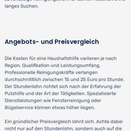
langes Suchen.
Angebots- und Preisvergleich
Die Kosten für eine Haushaltshilfe variieren je nach
Region, Qualifikation und Leistungsumfang.
Professionelle Reinigungskräfte verlangen
durchschnittlich zwischen 15 und 25 Euro pro Stunde.
Der Stundenlohn richtet sich nach der Erfahrung der
Putzhilfe und der Art der Tätigkeiten. Spezialisierte
Dienstleistungen wie Fensterreinigung oder
Bügelservice können etwas höher liegen.
Ein gründlicher Preisvergleich lohnt sich. Achte dabei
nicht nur auf den Stundenlohn, sondern auch auf die