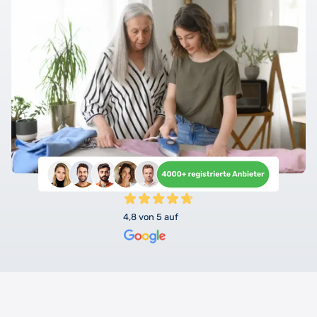
4,8 von 5 auf