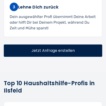
Lehne Dich zurück
3
Dein ausgewählter Profi übernimmt Deine Arbeit
oder hilft Dir bei Deinem Projekt, während Du
Zeit und Mühe sparst!
Jetzt Anfrage erstellen
Top 10 Haushaltshilfe-Profis in
Ilsfeld