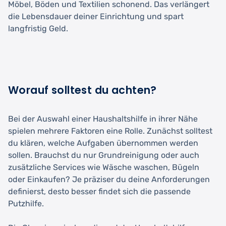
Möbel, Böden und Textilien schonend. Das verlängert
die Lebensdauer deiner Einrichtung und spart
langfristig Geld.
Worauf solltest du achten?
Bei der Auswahl einer Haushaltshilfe in ihrer Nähe
spielen mehrere Faktoren eine Rolle. Zunächst solltest
du klären, welche Aufgaben übernommen werden
sollen. Brauchst du nur Grundreinigung oder auch
zusätzliche Services wie Wäsche waschen, Bügeln
oder Einkaufen? Je präziser du deine Anforderungen
definierst, desto besser findet sich die passende
Putzhilfe.