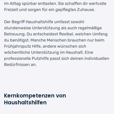
im Alltag spürbar entlasten. Sie schaffen dir wertvolle
Freizeit und sorgen für ein gepflegtes Zuhause.
Der Begriff Haushaltshilfe umfasst sowohl
stundenweise Unterstützung als auch regelmäßige
Betreuung. Du entscheidest flexibel, welchen Umfang
du benötigst. Manche Menschen brauchen nur beim
Frühjahrsputz Hilfe, andere wünschen sich
wöchentliche Unterstützung im Haushalt. Eine
professionelle Putzhilfe passt sich deinen individuellen
Bedürfnissen an.
Kernkompetenzen von
Haushaltshilfen