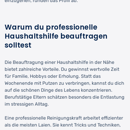
einzugehen, runden das Profil ab.
Warum du professionelle
Haushaltshilfe beauftragen
solltest
Die Beauftragung einer Haushaltshilfe in der Nähe
bietet zahlreiche Vorteile. Du gewinnst wertvolle Zeit
für Familie, Hobbys oder Erholung. Statt das
Wochenende mit Putzen zu verbringen, kannst du dich
auf die schönen Dinge des Lebens konzentrieren.
Berufstätige Eltern schätzen besonders die Entlastung
im stressigen Alltag.
Eine professionelle Reinigungskraft arbeitet effizienter
als die meisten Laien. Sie kennt Tricks und Techniken,