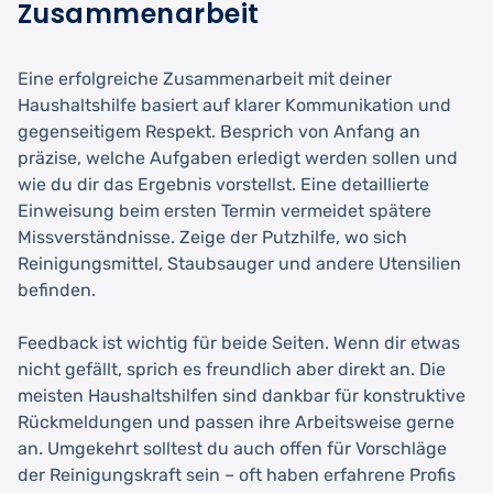
Zusammenarbeit
Eine erfolgreiche Zusammenarbeit mit deiner
Haushaltshilfe basiert auf klarer Kommunikation und
gegenseitigem Respekt. Besprich von Anfang an
präzise, welche Aufgaben erledigt werden sollen und
wie du dir das Ergebnis vorstellst. Eine detaillierte
Einweisung beim ersten Termin vermeidet spätere
Missverständnisse. Zeige der Putzhilfe, wo sich
Reinigungsmittel, Staubsauger und andere Utensilien
befinden.
Feedback ist wichtig für beide Seiten. Wenn dir etwas
nicht gefällt, sprich es freundlich aber direkt an. Die
meisten Haushaltshilfen sind dankbar für konstruktive
Rückmeldungen und passen ihre Arbeitsweise gerne
an. Umgekehrt solltest du auch offen für Vorschläge
der Reinigungskraft sein – oft haben erfahrene Profis