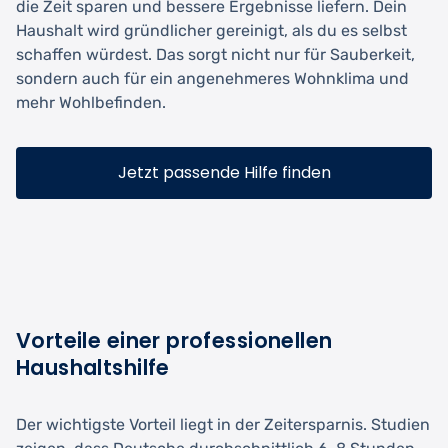
die Zeit sparen und bessere Ergebnisse liefern. Dein
Haushalt wird gründlicher gereinigt, als du es selbst
schaffen würdest. Das sorgt nicht nur für Sauberkeit,
sondern auch für ein angenehmeres Wohnklima und
mehr Wohlbefinden.
Jetzt passende Hilfe finden
Vorteile einer professionellen
Haushaltshilfe
Der wichtigste Vorteil liegt in der Zeitersparnis. Studien