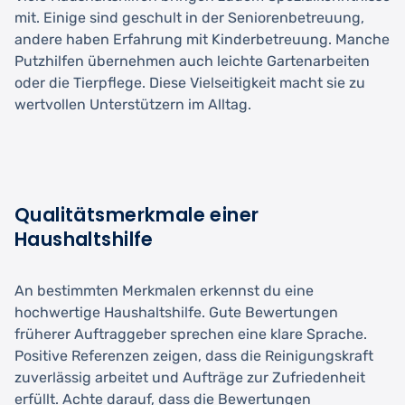
mit. Einige sind geschult in der Seniorenbetreuung,
andere haben Erfahrung mit Kinderbetreuung. Manche
Putzhilfen übernehmen auch leichte Gartenarbeiten
oder die Tierpflege. Diese Vielseitigkeit macht sie zu
wertvollen Unterstützern im Alltag.
Qualitätsmerkmale einer
Haushaltshilfe
An bestimmten Merkmalen erkennst du eine
hochwertige Haushaltshilfe. Gute Bewertungen
früherer Auftraggeber sprechen eine klare Sprache.
Positive Referenzen zeigen, dass die Reinigungskraft
zuverlässig arbeitet und Aufträge zur Zufriedenheit
erfüllt. Achte darauf, dass die Bewertungen