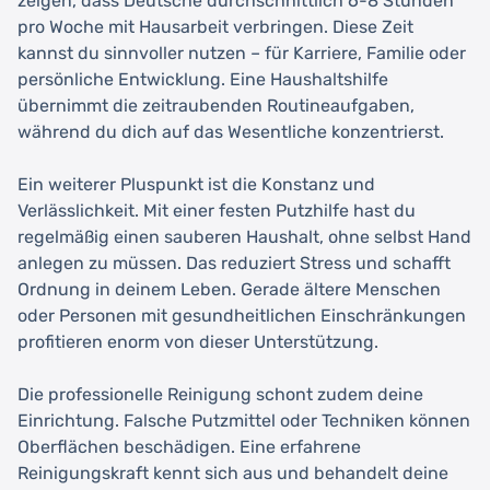
zeigen, dass Deutsche durchschnittlich 6-8 Stunden
pro Woche mit Hausarbeit verbringen. Diese Zeit
kannst du sinnvoller nutzen – für Karriere, Familie oder
persönliche Entwicklung. Eine Haushaltshilfe
übernimmt die zeitraubenden Routineaufgaben,
während du dich auf das Wesentliche konzentrierst.
Ein weiterer Pluspunkt ist die Konstanz und
Verlässlichkeit. Mit einer festen Putzhilfe hast du
regelmäßig einen sauberen Haushalt, ohne selbst Hand
anlegen zu müssen. Das reduziert Stress und schafft
Ordnung in deinem Leben. Gerade ältere Menschen
oder Personen mit gesundheitlichen Einschränkungen
profitieren enorm von dieser Unterstützung.
Die professionelle Reinigung schont zudem deine
Einrichtung. Falsche Putzmittel oder Techniken können
Oberflächen beschädigen. Eine erfahrene
Reinigungskraft kennt sich aus und behandelt deine