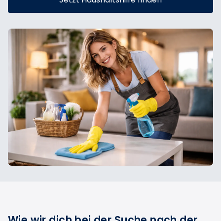
Wie wir dich bei der Suche nach der