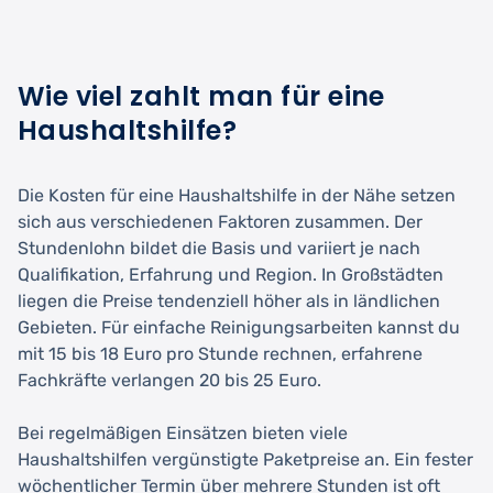
Wie viel zahlt man für eine
Haushaltshilfe?
Die Kosten für eine Haushaltshilfe in der Nähe setzen
sich aus verschiedenen Faktoren zusammen. Der
Stundenlohn bildet die Basis und variiert je nach
Qualifikation, Erfahrung und Region. In Großstädten
liegen die Preise tendenziell höher als in ländlichen
Gebieten. Für einfache Reinigungsarbeiten kannst du
mit 15 bis 18 Euro pro Stunde rechnen, erfahrene
Fachkräfte verlangen 20 bis 25 Euro.
Bei regelmäßigen Einsätzen bieten viele
Haushaltshilfen vergünstigte Paketpreise an. Ein fester
wöchentlicher Termin über mehrere Stunden ist oft