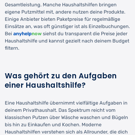
Gesamtleistung. Manche Haushaltshilfen bringen
eigene Putzmittel mit, andere nutzen deine Produkte.
Einige Anbieter bieten Paketpreise für regelmäßige
Einsätze an, was oft günstiger ist als Einzelbuchungen.
Bei
anyhelp
now
siehst du transparent die Preise jeder
Haushaltshilfe und kannst gezielt nach deinem Budget
filtern.
Was gehört zu den Aufgaben
einer Haushaltshilfe?
Eine Haushaltshilfe übernimmt vielfältige Aufgaben in
deinem Privathaushalt. Das Spektrum reicht vom
klassischen Putzen über Wäsche waschen und Bügeln
bis hin zu Einkaufen und Kochen. Moderne
Haushaltshilfen verstehen sich als Allrounder, die dich