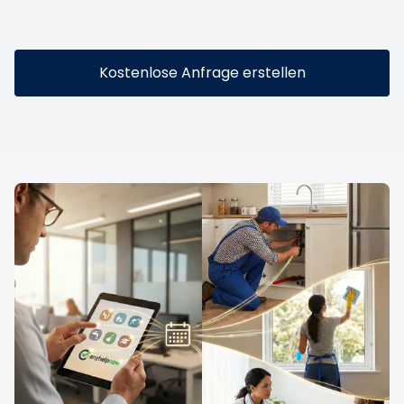
Kostenlose Anfrage erstellen