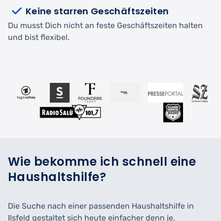
Keine starren Geschäftszeiten
Du musst Dich nicht an feste Geschäftszeiten halten
und bist flexibel.
Wie bekomme ich schnell eine
Haushaltshilfe?
Die Suche nach einer passenden Haushaltshilfe in
Ilsfeld gestaltet sich heute einfacher denn je.