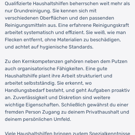
Qualifizierte Haushaltshilfen beherrschen weit mehr als
nur Grundreinigung. Sie kennen sich mit
verschiedenen Oberflächen und den passenden
Reinigungsmitteln aus. Eine erfahrene Reinigungskraft
arbeitet systematisch und effizient. Sie weiß, wie man
Flecken entfernt, ohne Materialien zu beschädigen,
und achtet auf hygienische Standards.
Zu den Kernkompetenzen gehören neben dem Putzen
auch organisatorische Fähigkeiten. Eine gute
Haushaltshilfe plant ihre Arbeit strukturiert und
arbeitet selbstständig. Sie erkennt, wo
Handlungsbedarf besteht, und geht Aufgaben proaktiv
an. Zuverlässigkeit und Diskretion sind weitere
wichtige Eigenschaften. Schließlich gewährst du einer
fremden Person Zugang zu deinem Privathaushalt und
deinem persönlichen Umfeld.
Viele Haushaltshilfen bringen zudem Spezialkenntnisse