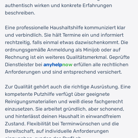
authentisch wirken und konkrete Erfahrungen
beschreiben.
Eine professionelle Haushaltshilfe kommuniziert klar
und verbindlich. Sie hält Termine ein und informiert
rechtzeitig, falls einmal etwas dazwischenkommt. Die
ordnungsgemäße Anmeldung als Minijob oder auf
Rechnung ist ein weiteres Qualitätsmerkmal. Geprüfte
Dienstleister bei
anyhelp
now
erfüllen alle rechtlichen
Anforderungen und sind entsprechend versichert.
Zur Qualität gehört auch die richtige Ausrüstung. Eine
kompetente Putzhilfe verfügt über geeignete
Reinigungsmaterialien und weiß diese fachgerecht
einzusetzen. Sie arbeitet gründlich, aber schonend,
und hinterlässt deinen Haushalt in einwandfreiem
Zustand. Flexibilität bei Terminwünschen und die
Bereitschaft, auf individuelle Anforderungen