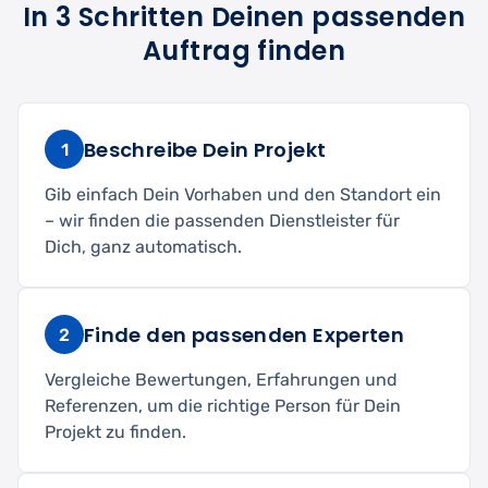
In 3 Schritten Deinen passenden
Auftrag finden
Beschreibe Dein Projekt
1
Gib einfach Dein Vorhaben und den Standort ein
– wir finden die passenden Dienstleister für
Dich, ganz automatisch.
Finde den passenden Experten
2
Vergleiche Bewertungen, Erfahrungen und
Referenzen, um die richtige Person für Dein
Projekt zu finden.