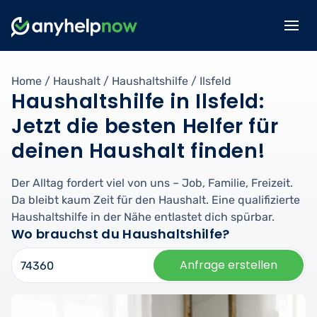
Home
/
Haushalt
/
Haushaltshilfe
/
Ilsfeld
Haushaltshilfe in Ilsfeld:
Jetzt die besten Helfer für
deinen Haushalt finden!
Der Alltag fordert viel von uns – Job, Familie, Freizeit.
Da bleibt kaum Zeit für den Haushalt. Eine qualifizierte
Haushaltshilfe in der Nähe entlastet dich spürbar.
Wo brauchst du Haushaltshilfe?
Anfrage erstellen