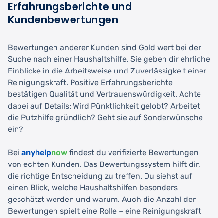
Erfahrungsberichte und
Kundenbewertungen
Bewertungen anderer Kunden sind Gold wert bei der
Suche nach einer Haushaltshilfe. Sie geben dir ehrliche
Einblicke in die Arbeitsweise und Zuverlässigkeit einer
Reinigungskraft. Positive Erfahrungsberichte
bestätigen Qualität und Vertrauenswürdigkeit. Achte
dabei auf Details: Wird Pünktlichkeit gelobt? Arbeitet
die Putzhilfe gründlich? Geht sie auf Sonderwünsche
ein?
Bei
anyhelp
now
findest du verifizierte Bewertungen
von echten Kunden. Das Bewertungssystem hilft dir,
die richtige Entscheidung zu treffen. Du siehst auf
einen Blick, welche Haushaltshilfen besonders
geschätzt werden und warum. Auch die Anzahl der
Bewertungen spielt eine Rolle – eine Reinigungskraft