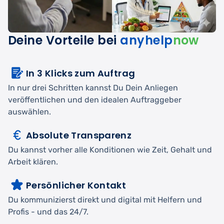
Deine Vorteile bei
anyhelp
now
In 3 Klicks zum Auftrag
In nur drei Schritten kannst Du Dein Anliegen
veröffentlichen und den idealen Auftraggeber
auswählen.
Absolute Transparenz
Du kannst vorher alle Konditionen wie Zeit, Gehalt und
Arbeit klären.
Persönlicher Kontakt
Du kommunizierst direkt und digital mit Helfern und
Profis - und das 24/7.