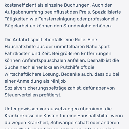
kosteneffizient als einzelne Buchungen. Auch der
Aufgabenumfang beeinflusst den Preis. Spezialisierte
Tätigkeiten wie Fensterreinigung oder professionelle
Bügelarbeiten können den Stundenlohn erhöhen.
Die Anfahrt spielt ebenfalls eine Rolle. Eine
Haushaltshilfe aus der unmittelbaren Nähe spart
Fahrtkosten und Zeit. Bei größeren Entfernungen
können Anfahrtspauschalen anfallen. Deshalb ist die
Suche nach einer lokalen Putzhilfe oft die
wirtschaftlichere Lösung. Bedenke auch, dass du bei
einer Anmeldung als Minijob
Sozialversicherungsbeiträge zahlst, dafür aber von
Steuervorteilen profitierst.
Unter gewissen Vorraussetzungen übernimmt die
Krankenkasse die Kosten für eine Haushaltshilfe, wenn
du wegen Krankheit, Schwangerschaft oder anderen