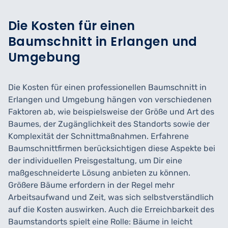
Die Kosten für einen
Baumschnitt in Erlangen und
Umgebung
Die Kosten für einen professionellen Baumschnitt in
Erlangen und Umgebung hängen von verschiedenen
Faktoren ab, wie beispielsweise der Größe und Art des
Baumes, der Zugänglichkeit des Standorts sowie der
Komplexität der Schnittmaßnahmen. Erfahrene
Baumschnittfirmen berücksichtigen diese Aspekte bei
der individuellen Preisgestaltung, um Dir eine
maßgeschneiderte Lösung anbieten zu können.
Größere Bäume erfordern in der Regel mehr
Arbeitsaufwand und Zeit, was sich selbstverständlich
auf die Kosten auswirken. Auch die Erreichbarkeit des
Baumstandorts spielt eine Rolle: Bäume in leicht