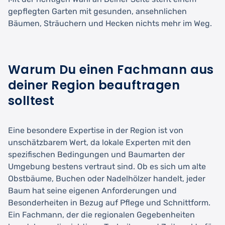
gepflegten Garten mit gesunden, ansehnlichen
Bäumen, Sträuchern und Hecken nichts mehr im Weg.
Warum Du einen Fachmann aus
deiner Region beauftragen
solltest
Eine besondere Expertise in der Region ist von
unschätzbarem Wert, da lokale Experten mit den
spezifischen Bedingungen und Baumarten der
Umgebung bestens vertraut sind. Ob es sich um alte
Obstbäume, Buchen oder Nadelhölzer handelt, jeder
Baum hat seine eigenen Anforderungen und
Besonderheiten in Bezug auf Pflege und Schnittform.
Ein Fachmann, der die regionalen Gegebenheiten