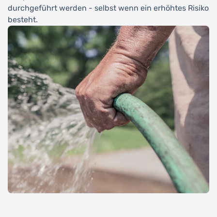
durchgeführt werden - selbst wenn ein erhöhtes Risiko
besteht.