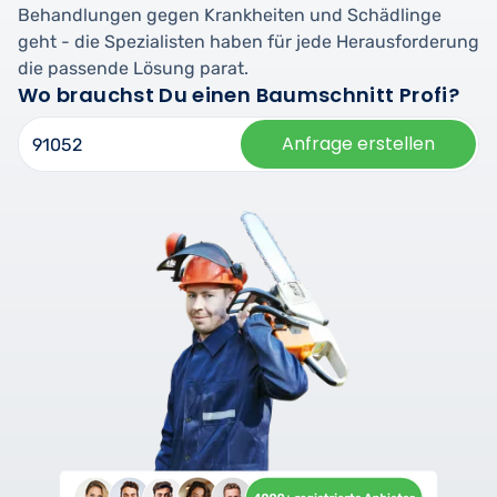
Behandlungen gegen Krankheiten und Schädlinge
geht - die Spezialisten haben für jede Herausforderung
die passende Lösung parat.
Wo brauchst Du einen Baumschnitt Profi?
Anfrage erstellen