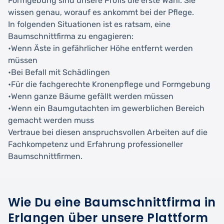
Formgebung sind unsere Profis die erste Wahl. Sie
wissen genau, worauf es ankommt bei der Pflege.
In folgenden Situationen ist es ratsam, eine
Baumschnittfirma zu engagieren:
•Wenn Äste in gefährlicher Höhe entfernt werden
müssen
•Bei Befall mit Schädlingen
•Für die fachgerechte Kronenpflege und Formgebung
•Wenn ganze Bäume gefällt werden müssen
•Wenn ein Baumgutachten im gewerblichen Bereich
gemacht werden muss
Vertraue bei diesen anspruchsvollen Arbeiten auf die
Fachkompetenz und Erfahrung professioneller
Baumschnittfirmen.
Wie Du eine Baumschnittfirma in
Erlangen über unsere Plattform