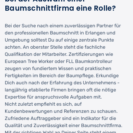
Baumschnittfirma eine Rolle?
Bei der Suche nach einem zuverlässigen Partner für
den professionellen Baumschnitt in Erlangen und
Umgebung solltest Du auf einige zentrale Punkte
achten. An oberster Stelle steht die fachliche
Qualifikation der Mitarbeiter. Zertifizierungen wie
European Tree Worker oder FLL Baumkontrolleur
zeugen von fundiertem Wissen und praktischen
Fertigkeiten im Bereich der Baumpflege. Erkundige
Dich auch nach der Erfahrung des Unternehmens -
langjährig etablierte Firmen bringen oft die nötige
Expertise für anspruchsvolle Aufgaben mit.
Nicht zuletzt empfiehlt es sich, auf
Kundenbewertungen und Referenzen zu schauen.
Zufriedene Auftraggeber sind ein Indikator für die
Qualität und Zuverlässigkeit einer Baumschnittfirma.
Mit der richtigen Wahl an Deiner Seite steht einem