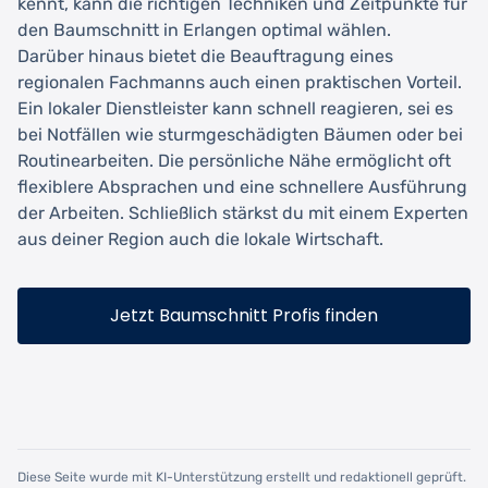
kennt, kann die richtigen Techniken und Zeitpunkte für
den Baumschnitt in Erlangen optimal wählen.
Darüber hinaus bietet die Beauftragung eines
regionalen Fachmanns auch einen praktischen Vorteil.
Ein lokaler Dienstleister kann schnell reagieren, sei es
bei Notfällen wie sturmgeschädigten Bäumen oder bei
Routinearbeiten. Die persönliche Nähe ermöglicht oft
flexiblere Absprachen und eine schnellere Ausführung
der Arbeiten. Schließlich stärkst du mit einem Experten
aus deiner Region auch die lokale Wirtschaft.
Jetzt Baumschnitt Profis finden
Diese Seite wurde mit KI-Unterstützung erstellt und redaktionell geprüft.