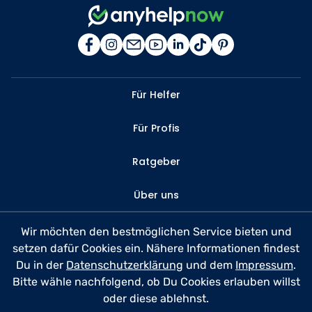
Für Helfer
Für Profis
Ratgeber
Über uns
Kontakt
Wir möchten den bestmöglichen Service bieten und
setzen dafür Cookies ein. Nähere Informationen findest
FAQ
Du in der
Datenschutzerklärung
und dem
Impressum
.
Bitte wähle nachfolgend, ob Du Cookies erlauben willst
Datenschutz
oder diese ablehnst.