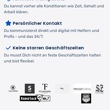
Du kannst vorher alle Konditionen wie Zeit, Gehalt und
Arbeit klären.
Persönlicher Kontakt
Du kommunizierst direkt und digital mit Helfern und
Profis - und das 24/7.
Keine starren Geschäftszeiten
Du musst Dich nicht an feste Geschäftszeiten halten
und bist flexibel.