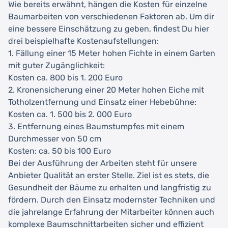
Wie bereits erwähnt, hängen die Kosten für einzelne
Baumarbeiten von verschiedenen Faktoren ab. Um dir
eine bessere Einschätzung zu geben, findest Du hier
drei beispielhafte Kostenaufstellungen:
1. Fällung einer 15 Meter hohen Fichte in einem Garten
mit guter Zugänglichkeit:
Kosten ca. 800 bis 1. 200 Euro
2. Kronensicherung einer 20 Meter hohen Eiche mit
Totholzentfernung und Einsatz einer Hebebühne:
Kosten ca. 1. 500 bis 2. 000 Euro
3. Entfernung eines Baumstumpfes mit einem
Durchmesser von 50 cm
Kosten: ca. 50 bis 100 Euro
Bei der Ausführung der Arbeiten steht für unsere
Anbieter Qualität an erster Stelle. Ziel ist es stets, die
Gesundheit der Bäume zu erhalten und langfristig zu
fördern. Durch den Einsatz modernster Techniken und
die jahrelange Erfahrung der Mitarbeiter können auch
komplexe Baumschnittarbeiten sicher und effizient