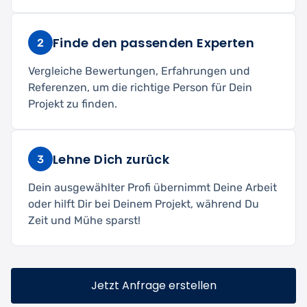
Finde den passenden Experten
2
Vergleiche Bewertungen, Erfahrungen und
Referenzen, um die richtige Person für Dein
Projekt zu finden.
Lehne Dich zurück
3
Dein ausgewählter Profi übernimmt Deine Arbeit
oder hilft Dir bei Deinem Projekt, während Du
Zeit und Mühe sparst!
Jetzt Anfrage erstellen