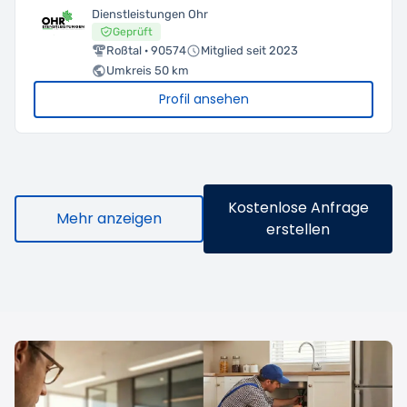
Dienstleistungen Ohr
Geprüft
Roßtal · 90574
Mitglied seit 2023
Umkreis 50 km
Profil ansehen
Kostenlose Anfrage
Mehr anzeigen
erstellen