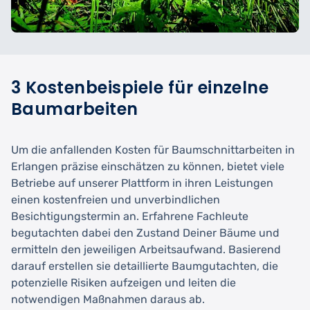
3 Kostenbeispiele für einzelne
Baumarbeiten
Um die anfallenden Kosten für Baumschnittarbeiten in
Erlangen präzise einschätzen zu können, bietet viele
Betriebe auf unserer Plattform in ihren Leistungen
einen kostenfreien und unverbindlichen
Besichtigungstermin an. Erfahrene Fachleute
begutachten dabei den Zustand Deiner Bäume und
ermitteln den jeweiligen Arbeitsaufwand. Basierend
darauf erstellen sie detaillierte Baumgutachten, die
potenzielle Risiken aufzeigen und leiten die
notwendigen Maßnahmen daraus ab.