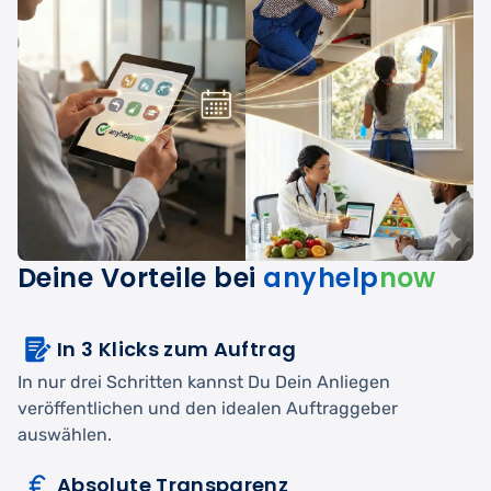
Deine Vorteile bei
anyhelp
now
In 3 Klicks zum Auftrag
In nur drei Schritten kannst Du Dein Anliegen
veröffentlichen und den idealen Auftraggeber
auswählen.
Absolute Transparenz