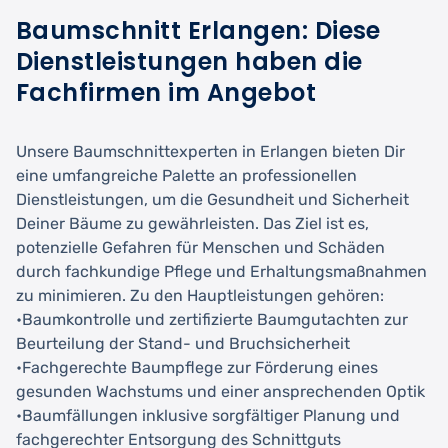
Baumschnitt Erlangen: Diese
Dienstleistungen haben die
Fachfirmen im Angebot
Unsere Baumschnittexperten in Erlangen bieten Dir
eine umfangreiche Palette an professionellen
Dienstleistungen, um die Gesundheit und Sicherheit
Deiner Bäume zu gewährleisten. Das Ziel ist es,
potenzielle Gefahren für Menschen und Schäden
durch fachkundige Pflege und Erhaltungsmaßnahmen
zu minimieren. Zu den Hauptleistungen gehören:
•Baumkontrolle und zertifizierte Baumgutachten zur
Beurteilung der Stand- und Bruchsicherheit
•Fachgerechte Baumpflege zur Förderung eines
gesunden Wachstums und einer ansprechenden Optik
•Baumfällungen inklusive sorgfältiger Planung und
fachgerechter Entsorgung des Schnittguts