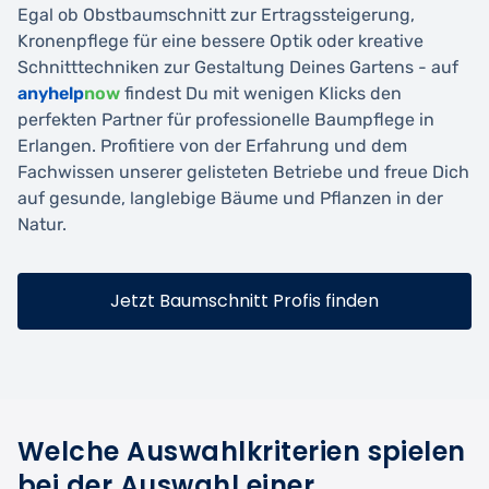
Egal ob Obstbaumschnitt zur Ertragssteigerung,
Kronenpflege für eine bessere Optik oder kreative
Schnitttechniken zur Gestaltung Deines Gartens - auf
anyhelp
now
findest Du mit wenigen Klicks den
perfekten Partner für professionelle Baumpflege in
Erlangen. Profitiere von der Erfahrung und dem
Fachwissen unserer gelisteten Betriebe und freue Dich
auf gesunde, langlebige Bäume und Pflanzen in der
Natur.
Jetzt Baumschnitt Profis finden
Welche Auswahlkriterien spielen
bei der Auswahl einer