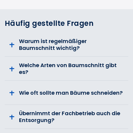
Häufig gestellte Fragen
Warum ist regelmäßiger
Baumschnitt wichtig?
Welche Arten von Baumschnitt gibt
es?
Wie oft sollte man Bäume schneiden?
Übernimmt der Fachbetrieb auch die
Entsorgung?