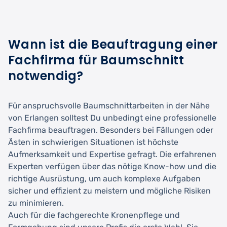
Wann ist die Beauftragung einer
Fachfirma für Baumschnitt
notwendig?
Für anspruchsvolle Baumschnittarbeiten in der Nähe
von Erlangen solltest Du unbedingt eine professionelle
Fachfirma beauftragen. Besonders bei Fällungen oder
Ästen in schwierigen Situationen ist höchste
Aufmerksamkeit und Expertise gefragt. Die erfahrenen
Experten verfügen über das nötige Know-how und die
richtige Ausrüstung, um auch komplexe Aufgaben
sicher und effizient zu meistern und mögliche Risiken
zu minimieren.
Auch für die fachgerechte Kronenpflege und