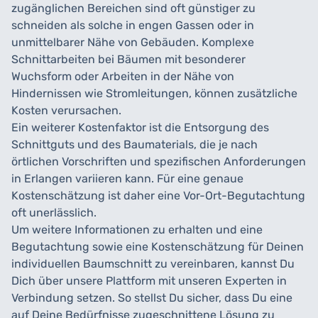
zugänglichen Bereichen sind oft günstiger zu
schneiden als solche in engen Gassen oder in
unmittelbarer Nähe von Gebäuden. Komplexe
Schnittarbeiten bei Bäumen mit besonderer
Wuchsform oder Arbeiten in der Nähe von
Hindernissen wie Stromleitungen, können zusätzliche
Kosten verursachen.
Ein weiterer Kostenfaktor ist die Entsorgung des
Schnittguts und des Baumaterials, die je nach
örtlichen Vorschriften und spezifischen Anforderungen
in Erlangen variieren kann. Für eine genaue
Kostenschätzung ist daher eine Vor-Ort-Begutachtung
oft unerlässlich.
Um weitere Informationen zu erhalten und eine
Begutachtung sowie eine Kostenschätzung für Deinen
individuellen Baumschnitt zu vereinbaren, kannst Du
Dich über unsere Plattform mit unseren Experten in
Verbindung setzen. So stellst Du sicher, dass Du eine
auf Deine Bedürfnisse zugeschnittene Lösung zu