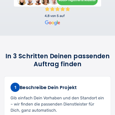
4,8 von 5 auf
In 3 Schritten Deinen passenden
Auftrag finden
Beschreibe Dein Projekt
1
Gib einfach Dein Vorhaben und den Standort ein
– wir finden die passenden Dienstleister für
Dich, ganz automatisch.