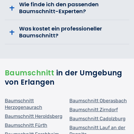
Wie finde ich den passenden
Baumschnitt-Experten?
Was kostet ein professioneller
Baumschnitt?
Baumschnitt
in der Umgebung
von Erlangen
Baumschnitt
Baumschnitt Oberasbach
Herzogenaurach
Baumschnitt Zirndorf
Baumschnitt Heroldsberg
Baumschnitt Cadolzburg
Baumschnitt Fürth
Baumschnitt Lauf an der