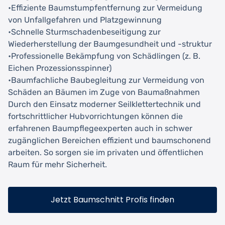
•Effiziente Baumstumpfentfernung zur Vermeidung
von Unfallgefahren und Platzgewinnung
•Schnelle Sturmschadenbeseitigung zur
Wiederherstellung der Baumgesundheit und -struktur
•Professionelle Bekämpfung von Schädlingen (z. B.
Eichen Prozessionsspinner)
•Baumfachliche Baubegleitung zur Vermeidung von
Schäden an Bäumen im Zuge von Baumaßnahmen
Durch den Einsatz moderner Seilklettertechnik und
fortschrittlicher Hubvorrichtungen können die
erfahrenen Baumpflegeexperten auch in schwer
zugänglichen Bereichen effizient und baumschonend
arbeiten. So sorgen sie im privaten und öffentlichen
Raum für mehr Sicherheit.
Jetzt Baumschnitt Profis finden