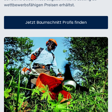
wettbewerbsfähigen Preisen erhältst.
Jetzt Baumschnitt Profis finden