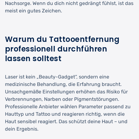
Nachsorge. Wenn du dich nicht gedrängt fühlst, ist das
meist ein gutes Zeichen.
Warum du Tattooentfernung
professionell durchführen
lassen solltest
Laser ist kein „Beauty-Gadget“, sondern eine
medizinische Behandlung, die Erfahrung braucht.
Unsachgemäße Einstellungen erhöhen das Risiko für
Verbrennungen, Narben oder Pigmentstörungen.
Professionelle Anbieter wählen Parameter passend zu
Hauttyp und Tattoo und reagieren richtig, wenn die
Haut sensibel reagiert. Das schützt deine Haut – und
dein Ergebnis.