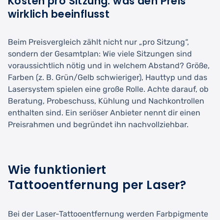
Kosten pro Sitzung: was den Preis
wirklich beeinflusst
Beim Preisvergleich zählt nicht nur „pro Sitzung“,
sondern der Gesamtplan: Wie viele Sitzungen sind
voraussichtlich nötig und in welchem Abstand? Größe,
Farben (z. B. Grün/Gelb schwieriger), Hauttyp und das
Lasersystem spielen eine große Rolle. Achte darauf, ob
Beratung, Probeschuss, Kühlung und Nachkontrollen
enthalten sind. Ein seriöser Anbieter nennt dir einen
Preisrahmen und begründet ihn nachvollziehbar.
Wie funktioniert
Tattooentfernung per Laser?
Bei der Laser-Tattooentfernung werden Farbpigmente