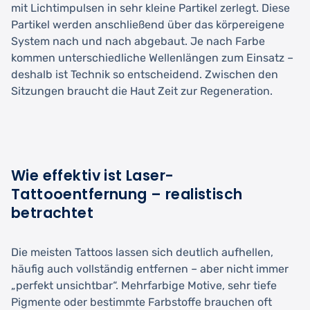
mit Lichtimpulsen in sehr kleine Partikel zerlegt. Diese
Partikel werden anschließend über das körpereigene
System nach und nach abgebaut. Je nach Farbe
kommen unterschiedliche Wellenlängen zum Einsatz –
deshalb ist Technik so entscheidend. Zwischen den
Sitzungen braucht die Haut Zeit zur Regeneration.
Wie effektiv ist Laser-
Tattooentfernung – realistisch
betrachtet
Die meisten Tattoos lassen sich deutlich aufhellen,
häufig auch vollständig entfernen – aber nicht immer
„perfekt unsichtbar“. Mehrfarbige Motive, sehr tiefe
Pigmente oder bestimmte Farbstoffe brauchen oft