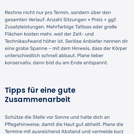
Rechne nicht nur pro Termin, sondern über den
gesamten Verlauf: Anzahl Sitzungen × Preis + ggf.
Zusatzleistungen. Mehrfarbige Tattoos oder große
Flächen kosten mehr, weil der Zeit- und
Technikaufwand höher ist. Seriöse Anbieter nennen dir
eine grobe Spanne – mit dem Hinweis, dass der Körper
unterschiedlich schnell abbaut. Plane lieber
konservativ, dann bist du am Ende entspannt.
Tipps für eine gute
Zusammenarbeit
Schütze die Stelle vor Sonne und halte dich an
Pflegehinweise, damit die Haut gut abheilt. Plane die
Termine mit ausreichend Abstand und vermeide kurz