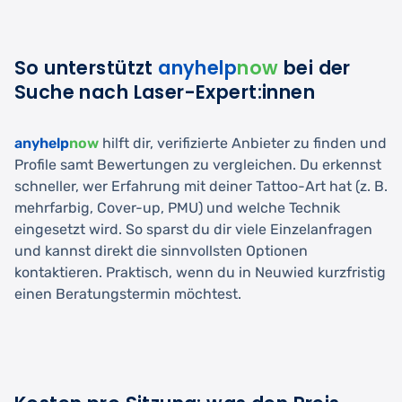
So unterstützt
anyhelp
now
bei der
Suche nach Laser-Expert:innen
anyhelp
now
hilft dir, verifizierte Anbieter zu finden und
Profile samt Bewertungen zu vergleichen. Du erkennst
schneller, wer Erfahrung mit deiner Tattoo-Art hat (z. B.
mehrfarbig, Cover-up, PMU) und welche Technik
eingesetzt wird. So sparst du dir viele Einzelanfragen
und kannst direkt die sinnvollsten Optionen
kontaktieren. Praktisch, wenn du in Neuwied kurzfristig
einen Beratungstermin möchtest.