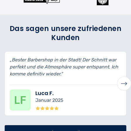
Das sagen unsere zufriedenen
Kunden
„Bester Barbershop in der Stadt! Der Schnitt war
perfekt und die Atmosphäre super entspannt. Ich
komme definitiv wieder.“
Luca F.
Januar 2025