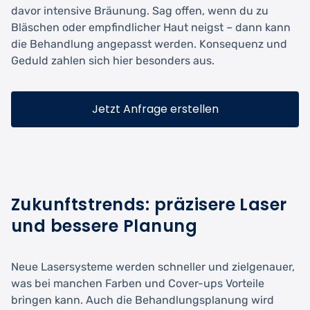
davor intensive Bräunung. Sag offen, wenn du zu
Bläschen oder empfindlicher Haut neigst – dann kann
die Behandlung angepasst werden. Konsequenz und
Geduld zahlen sich hier besonders aus.
Jetzt Anfrage erstellen
Zukunftstrends: präzisere Laser
und bessere Planung
Neue Lasersysteme werden schneller und zielgenauer,
was bei manchen Farben und Cover-ups Vorteile
bringen kann. Auch die Behandlungsplanung wird