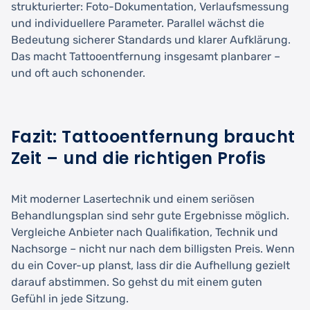
strukturierter: Foto-Dokumentation, Verlaufsmessung
und individuellere Parameter. Parallel wächst die
Bedeutung sicherer Standards und klarer Aufklärung.
Das macht Tattooentfernung insgesamt planbarer –
und oft auch schonender.
Fazit: Tattooentfernung braucht
Zeit – und die richtigen Profis
Mit moderner Lasertechnik und einem seriösen
Behandlungsplan sind sehr gute Ergebnisse möglich.
Vergleiche Anbieter nach Qualifikation, Technik und
Nachsorge – nicht nur nach dem billigsten Preis. Wenn
du ein Cover-up planst, lass dir die Aufhellung gezielt
darauf abstimmen. So gehst du mit einem guten
Gefühl in jede Sitzung.