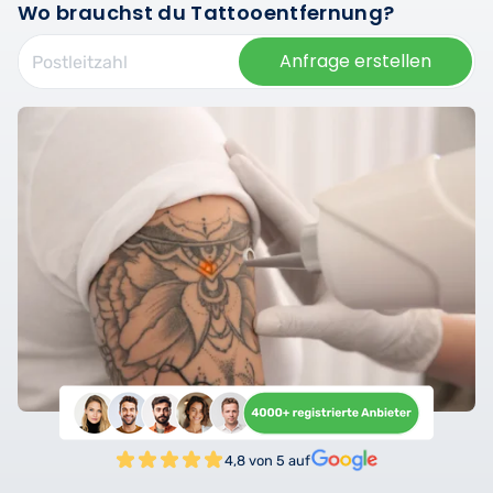
Wo brauchst du Tattooentfernung?
Anfrage erstellen
4,8 von 5 auf