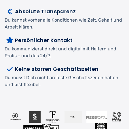
Absolute Transparenz
Du kannst vorher alle Konditionen wie Zeit, Gehalt und
Arbeit klären.
Persönlicher Kontakt
Du kommunizierst direkt und digital mit Helfern und
Profis - und das 24/7.
Keine starren Geschäftszeiten
Du musst Dich nicht an feste Geschäftszeiten halten
und bist flexibel.