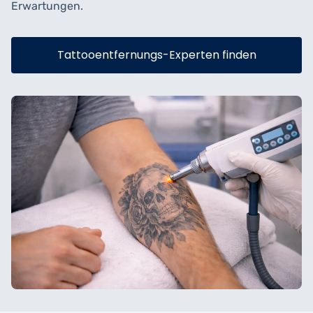
Erwartungen.
Tattooentfernungs-Experten finden