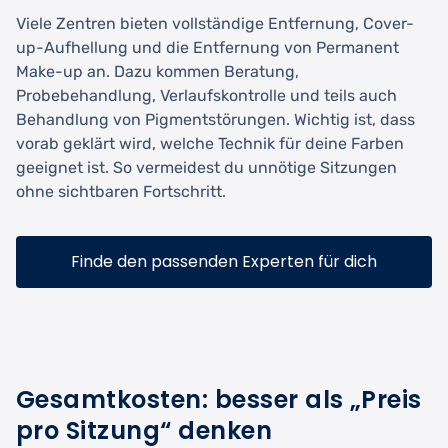
Viele Zentren bieten vollständige Entfernung, Cover-
up-Aufhellung und die Entfernung von Permanent
Make-up an. Dazu kommen Beratung,
Probebehandlung, Verlaufskontrolle und teils auch
Behandlung von Pigmentstörungen. Wichtig ist, dass
vorab geklärt wird, welche Technik für deine Farben
geeignet ist. So vermeidest du unnötige Sitzungen
ohne sichtbaren Fortschritt.
Finde den passenden Experten für dich
Gesamtkosten: besser als „Preis
pro Sitzung“ denken