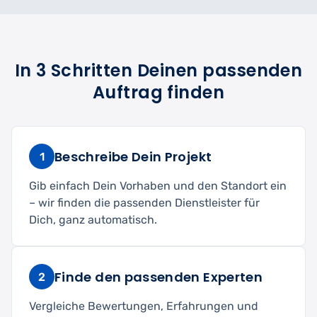
In 3 Schritten Deinen passenden
Auftrag finden
Beschreibe Dein Projekt
1
Gib einfach Dein Vorhaben und den Standort ein
– wir finden die passenden Dienstleister für
Dich, ganz automatisch.
Finde den passenden Experten
2
Vergleiche Bewertungen, Erfahrungen und