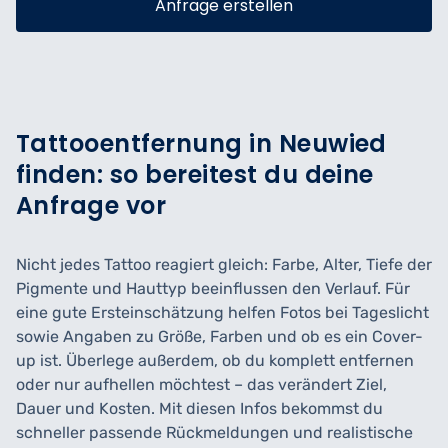
Anfrage erstellen
Tattooentfernung in Neuwied
finden: so bereitest du deine
Anfrage vor
Nicht jedes Tattoo reagiert gleich: Farbe, Alter, Tiefe der
Pigmente und Hauttyp beeinflussen den Verlauf. Für
eine gute Ersteinschätzung helfen Fotos bei Tageslicht
sowie Angaben zu Größe, Farben und ob es ein Cover-
up ist. Überlege außerdem, ob du komplett entfernen
oder nur aufhellen möchtest – das verändert Ziel,
Dauer und Kosten. Mit diesen Infos bekommst du
schneller passende Rückmeldungen und realistische