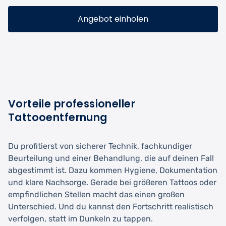
Angebot einholen
Vorteile professioneller
Tattooentfernung
Du profitierst von sicherer Technik, fachkundiger
Beurteilung und einer Behandlung, die auf deinen Fall
abgestimmt ist. Dazu kommen Hygiene, Dokumentation
und klare Nachsorge. Gerade bei größeren Tattoos oder
empfindlichen Stellen macht das einen großen
Unterschied. Und du kannst den Fortschritt realistisch
verfolgen, statt im Dunkeln zu tappen.