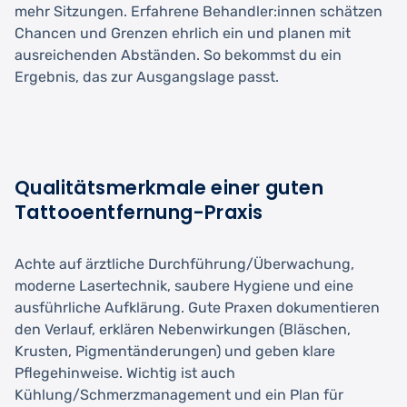
mehr Sitzungen. Erfahrene Behandler:innen schätzen
Chancen und Grenzen ehrlich ein und planen mit
ausreichenden Abständen. So bekommst du ein
Ergebnis, das zur Ausgangslage passt.
Qualitätsmerkmale einer guten
Tattooentfernung-Praxis
Achte auf ärztliche Durchführung/Überwachung,
moderne Lasertechnik, saubere Hygiene und eine
ausführliche Aufklärung. Gute Praxen dokumentieren
den Verlauf, erklären Nebenwirkungen (Bläschen,
Krusten, Pigmentänderungen) und geben klare
Pflegehinweise. Wichtig ist auch
Kühlung/Schmerzmanagement und ein Plan für