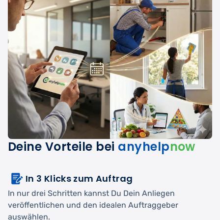
Deine Vorteile bei
anyhelp
now
In 3 Klicks zum Auftrag
In nur drei Schritten kannst Du Dein Anliegen
veröffentlichen und den idealen Auftraggeber
auswählen.