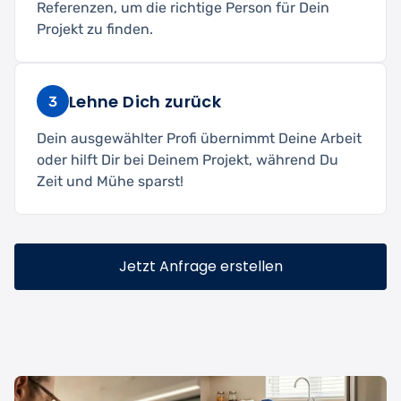
Referenzen, um die richtige Person für Dein
Projekt zu finden.
Lehne Dich zurück
3
Dein ausgewählter Profi übernimmt Deine Arbeit
oder hilft Dir bei Deinem Projekt, während Du
Zeit und Mühe sparst!
Jetzt Anfrage erstellen