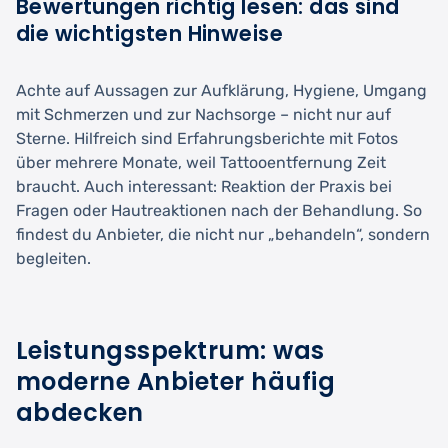
Bewertungen richtig lesen: das sind
die wichtigsten Hinweise
Achte auf Aussagen zur Aufklärung, Hygiene, Umgang
mit Schmerzen und zur Nachsorge – nicht nur auf
Sterne. Hilfreich sind Erfahrungsberichte mit Fotos
über mehrere Monate, weil Tattooentfernung Zeit
braucht. Auch interessant: Reaktion der Praxis bei
Fragen oder Hautreaktionen nach der Behandlung. So
findest du Anbieter, die nicht nur „behandeln“, sondern
begleiten.
Leistungsspektrum: was
moderne Anbieter häufig
abdecken