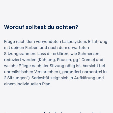
Worauf solltest du achten?
Frage nach dem verwendeten Lasersystem, Erfahrung
mit deinen Farben und nach dem erwarteten
Sitzungsrahmen. Lass dir erklären, wie Schmerzen
reduziert werden (Kühlung, Pausen, ggf. Creme) und
welche Pflege nach der Sitzung nötig ist. Vorsicht bei
unrealistischen Versprechen („garantiert narbenfrei in
2 Sitzungen“). Seriosität zeigt sich in Aufklärung und
einem individuellen Plan.