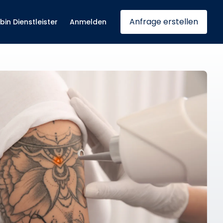
Anfrage erstellen
 bin Dienstleister
Anmelden