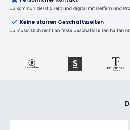
Du kommunizierst direkt und digital mit Helfern und Pro
Keine starren Geschäftszeiten
Du musst Dich nicht an feste Geschäftszeiten halten und
D