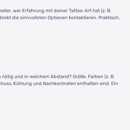
eller, wer Erfahrung mit deiner Tattoo-Art hat (z. B.
rekt die sinnvollsten Optionen kontaktieren. Praktisch,
ch nötig und in welchem Abstand? Größe, Farben (z. B.
chuss, Kühlung und Nachkontrollen enthalten sind. Ein