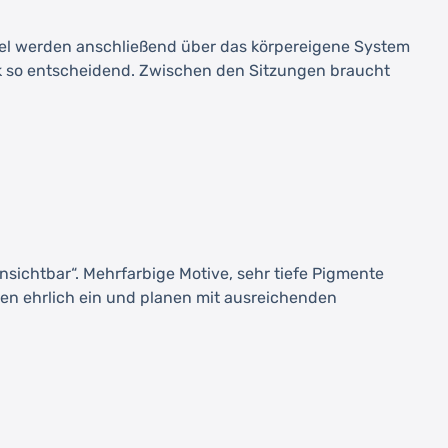
tikel werden anschließend über das körpereigene System
k so entscheidend. Zwischen den Sitzungen braucht
unsichtbar“. Mehrfarbige Motive, sehr tiefe Pigmente
en ehrlich ein und planen mit ausreichenden