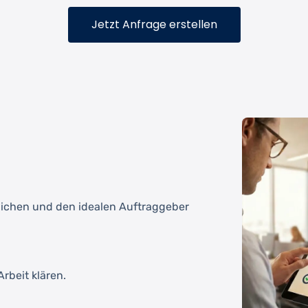
Jetzt Anfrage erstellen
tlichen und den idealen Auftraggeber
rbeit klären.