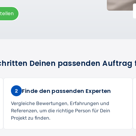
tellen
Schritten Deinen passenden Auftrag 
Finde den passenden Experten
2
Vergleiche Bewertungen, Erfahrungen und
Referenzen, um die richtige Person für Dein
Projekt zu finden.