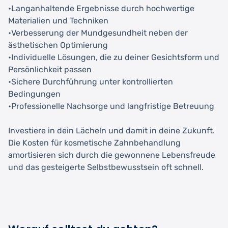
•Langanhaltende Ergebnisse durch hochwertige
Materialien und Techniken
•Verbesserung der Mundgesundheit neben der
ästhetischen Optimierung
•Individuelle Lösungen, die zu deiner Gesichtsform und
Persönlichkeit passen
•Sichere Durchführung unter kontrollierten
Bedingungen
•Professionelle Nachsorge und langfristige Betreuung
Investiere in dein Lächeln und damit in deine Zukunft.
Die Kosten für kosmetische Zahnbehandlung
amortisieren sich durch die gewonnene Lebensfreude
und das gesteigerte Selbstbewusstsein oft schnell.