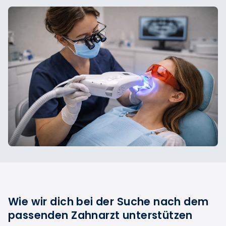
Wie wir dich bei der Suche nach dem
passenden Zahnarzt unterstützen