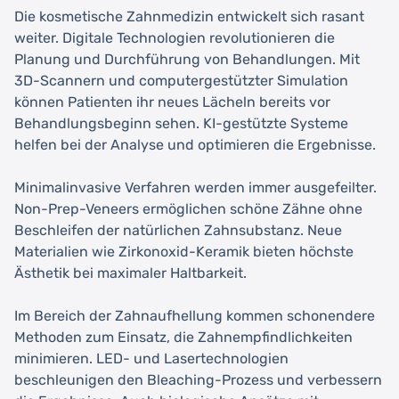
Die kosmetische Zahnmedizin entwickelt sich rasant
weiter. Digitale Technologien revolutionieren die
Planung und Durchführung von Behandlungen. Mit
3D-Scannern und computergestützter Simulation
können Patienten ihr neues Lächeln bereits vor
Behandlungsbeginn sehen. KI-gestützte Systeme
helfen bei der Analyse und optimieren die Ergebnisse.
Minimalinvasive Verfahren werden immer ausgefeilter.
Non-Prep-Veneers ermöglichen schöne Zähne ohne
Beschleifen der natürlichen Zahnsubstanz. Neue
Materialien wie Zirkonoxid-Keramik bieten höchste
Ästhetik bei maximaler Haltbarkeit.
Im Bereich der Zahnaufhellung kommen schonendere
Methoden zum Einsatz, die Zahnempfindlichkeiten
minimieren. LED- und Lasertechnologien
beschleunigen den Bleaching-Prozess und verbessern