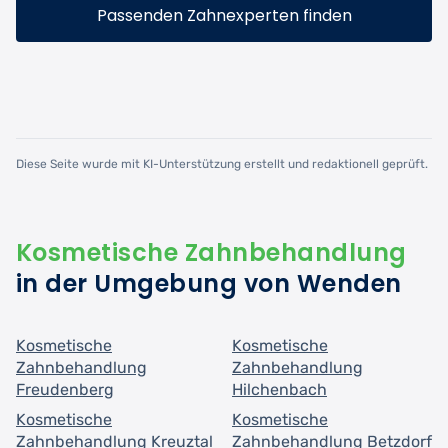
Passenden Zahnexperten finden
Diese Seite wurde mit KI-Unterstützung erstellt und redaktionell geprüft.
Kosmetische Zahnbehandlung
in der Umgebung von Wenden
Kosmetische
Kosmetische
Zahnbehandlung
Zahnbehandlung
Freudenberg
Hilchenbach
Kosmetische
Kosmetische
Zahnbehandlung Kreuztal
Zahnbehandlung Betzdorf